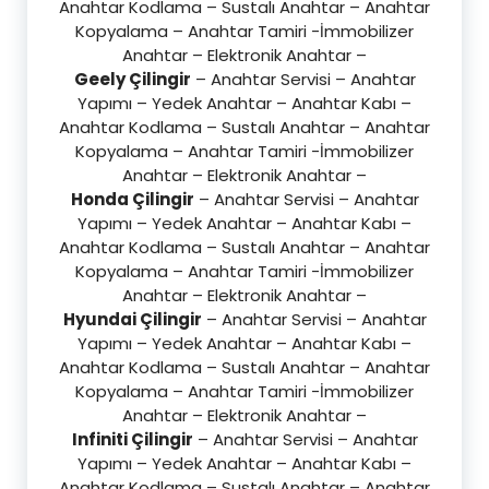
Anahtar Kodlama – Sustalı Anahtar – Anahtar
Kopyalama – Anahtar Tamiri -İmmobilizer
Anahtar – Elektronik Anahtar –
Geely Çilingir
– Anahtar Servisi – Anahtar
Yapımı – Yedek Anahtar – Anahtar Kabı –
Anahtar Kodlama – Sustalı Anahtar – Anahtar
Kopyalama – Anahtar Tamiri -İmmobilizer
Anahtar – Elektronik Anahtar –
Honda Çilingir
– Anahtar Servisi – Anahtar
Yapımı – Yedek Anahtar – Anahtar Kabı –
Anahtar Kodlama – Sustalı Anahtar – Anahtar
Kopyalama – Anahtar Tamiri -İmmobilizer
Anahtar – Elektronik Anahtar –
Hyundai Çilingir
– Anahtar Servisi – Anahtar
Yapımı – Yedek Anahtar – Anahtar Kabı –
Anahtar Kodlama – Sustalı Anahtar – Anahtar
Kopyalama – Anahtar Tamiri -İmmobilizer
Anahtar – Elektronik Anahtar –
Infiniti Çilingir
– Anahtar Servisi – Anahtar
Yapımı – Yedek Anahtar – Anahtar Kabı –
Anahtar Kodlama – Sustalı Anahtar – Anahtar