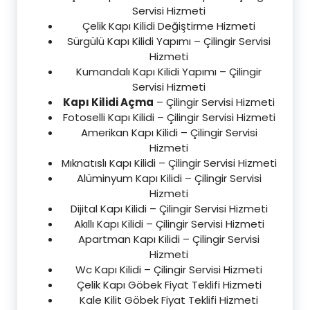
Servisi Hizmeti
Çelik Kapı Kilidi Değiştirme Hizmeti
Sürgülü Kapı Kilidi Yapımı – Çilingir Servisi
Hizmeti
Kumandalı Kapı Kilidi Yapımı – Çilingir
Servisi Hizmeti
Kapı Kilidi Açma
– Çilingir Servisi Hizmeti
Fotoselli Kapı Kilidi – Çilingir Servisi Hizmeti
Amerikan Kapı Kilidi – Çilingir Servisi
Hizmeti
Mıknatıslı Kapı Kilidi – Çilingir Servisi Hizmeti
Alüminyum Kapı Kilidi – Çilingir Servisi
Hizmeti
Dijital Kapı Kilidi – Çilingir Servisi Hizmeti
Akıllı Kapı Kilidi – Çilingir Servisi Hizmeti
Apartman Kapı Kilidi – Çilingir Servisi
Hizmeti
Wc Kapı Kilidi – Çilingir Servisi Hizmeti
Çelik Kapı Göbek Fiyat Teklifi Hizmeti
Kale Kilit Göbek Fiyat Teklifi Hizmeti