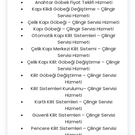
Anahtar Göbek Fiyat Teklifi Hizmeti
Kapı Kilidi Göbeği Değiştirme – Çilingir
Servisi Hizmeti
Çelik Kapı Göbeği – Çilingir Servisi Hizmeti
Kapı Göbeği – Çilingir Servisi Hizmeti
Otomatik Kapı Kilit Sistemleri – Çilingir
Servisi Hizmeti
Çelik Kapı Merkezi Kilit Sistemi – Çilingir
Servisi Hizmeti
Çelik Kapı Kilit Göbeği Değiştirme – Çilingir
Servisi Hizmeti
Kilit Göbeği Değiştirme – Çilingir Servisi
Hizmeti
Kilit Sistemleri Kurulumu– Çilingir Servisi
Hizmeti
Kartlı Kilit Sistemleri – Çilingir Servisi
Hizmeti
Güvenli Kilit Sistemleri – Çilingir Servisi
Hizmeti
Pencere Kilit Sistemleri – Çilingir Servisi
Hizmeti