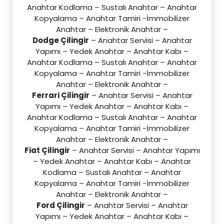
Anahtar Kodlama – Sustalı Anahtar – Anahtar
Kopyalama – Anahtar Tamiri -İmmobilizer
Anahtar – Elektronik Anahtar –
Dodge Çilingir
– Anahtar Servisi – Anahtar
Yapımı – Yedek Anahtar – Anahtar Kabı –
Anahtar Kodlama – Sustalı Anahtar – Anahtar
Kopyalama – Anahtar Tamiri -İmmobilizer
Anahtar – Elektronik Anahtar –
Ferrari Çilingir
– Anahtar Servisi – Anahtar
Yapımı – Yedek Anahtar – Anahtar Kabı –
Anahtar Kodlama – Sustalı Anahtar – Anahtar
Kopyalama – Anahtar Tamiri -İmmobilizer
Anahtar – Elektronik Anahtar –
Fiat Çilingir
– Anahtar Servisi – Anahtar Yapımı
– Yedek Anahtar – Anahtar Kabı – Anahtar
Kodlama – Sustalı Anahtar – Anahtar
Kopyalama – Anahtar Tamiri -İmmobilizer
Anahtar – Elektronik Anahtar –
Ford Çilingir
– Anahtar Servisi – Anahtar
Yapımı – Yedek Anahtar – Anahtar Kabı –