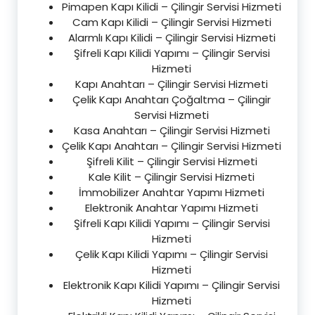
Pimapen Kapı Kilidi – Çilingir Servisi Hizmeti
Cam Kapı Kilidi – Çilingir Servisi Hizmeti
Alarmlı Kapı Kilidi – Çilingir Servisi Hizmeti
Şifreli Kapı Kilidi Yapımı – Çilingir Servisi
Hizmeti
Kapı Anahtarı – Çilingir Servisi Hizmeti
Çelik Kapı Anahtarı Çoğaltma – Çilingir
Servisi Hizmeti
Kasa Anahtarı – Çilingir Servisi Hizmeti
Çelik Kapı Anahtarı – Çilingir Servisi Hizmeti
Şifreli Kilit – Çilingir Servisi Hizmeti
Kale Kilit – Çilingir Servisi Hizmeti
İmmobilizer Anahtar Yapımı Hizmeti
Elektronik Anahtar Yapımı Hizmeti
Şifreli Kapı Kilidi Yapımı – Çilingir Servisi
Hizmeti
Çelik Kapı Kilidi Yapımı – Çilingir Servisi
Hizmeti
Elektronik Kapı Kilidi Yapımı – Çilingir Servisi
Hizmeti