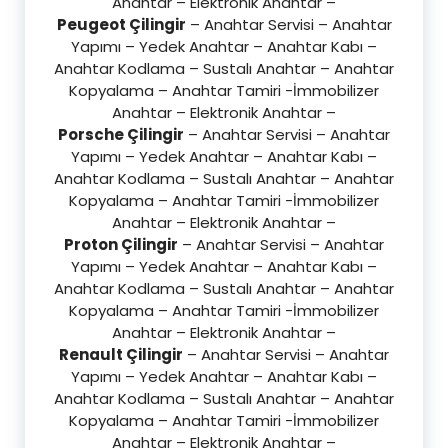
Anahtar – Elektronik Anahtar –
Peugeot Çilingir
– Anahtar Servisi – Anahtar
Yapımı – Yedek Anahtar – Anahtar Kabı –
Anahtar Kodlama – Sustalı Anahtar – Anahtar
Kopyalama – Anahtar Tamiri -İmmobilizer
Anahtar – Elektronik Anahtar –
Porsche Çilingir
– Anahtar Servisi – Anahtar
Yapımı – Yedek Anahtar – Anahtar Kabı –
Anahtar Kodlama – Sustalı Anahtar – Anahtar
Kopyalama – Anahtar Tamiri -İmmobilizer
Anahtar – Elektronik Anahtar –
Proton Çilingir
– Anahtar Servisi – Anahtar
Yapımı – Yedek Anahtar – Anahtar Kabı –
Anahtar Kodlama – Sustalı Anahtar – Anahtar
Kopyalama – Anahtar Tamiri -İmmobilizer
Anahtar – Elektronik Anahtar –
Renault Çilingir
– Anahtar Servisi – Anahtar
Yapımı – Yedek Anahtar – Anahtar Kabı –
Anahtar Kodlama – Sustalı Anahtar – Anahtar
Kopyalama – Anahtar Tamiri -İmmobilizer
Anahtar – Elektronik Anahtar –