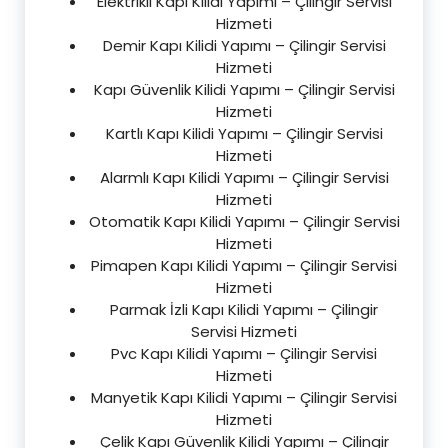
Elektrikli Kapı Kilidi Yapımı – Çilingir Servisi
Hizmeti
Demir Kapı Kilidi Yapımı – Çilingir Servisi
Hizmeti
Kapı Güvenlik Kilidi Yapımı – Çilingir Servisi
Hizmeti
Kartlı Kapı Kilidi Yapımı – Çilingir Servisi
Hizmeti
Alarmlı Kapı Kilidi Yapımı – Çilingir Servisi
Hizmeti
Otomatik Kapı Kilidi Yapımı – Çilingir Servisi
Hizmeti
Pimapen Kapı Kilidi Yapımı – Çilingir Servisi
Hizmeti
Parmak İzli Kapı Kilidi Yapımı – Çilingir
Servisi Hizmeti
Pvc Kapı Kilidi Yapımı – Çilingir Servisi
Hizmeti
Manyetik Kapı Kilidi Yapımı – Çilingir Servisi
Hizmeti
Çelik Kapı Güvenlik Kilidi Yapımı – Çilingir