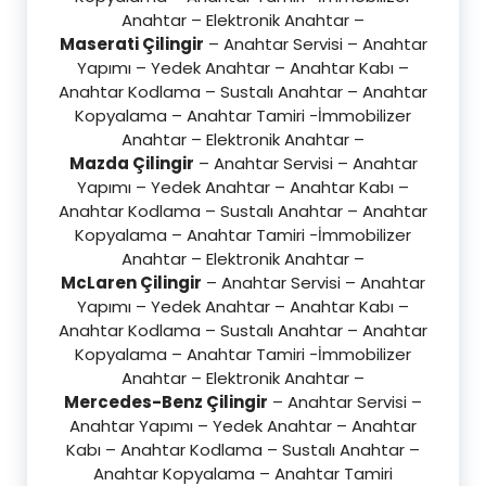
Anahtar – Elektronik Anahtar –
Maserati Çilingir
– Anahtar Servisi – Anahtar
Yapımı – Yedek Anahtar – Anahtar Kabı –
Anahtar Kodlama – Sustalı Anahtar – Anahtar
Kopyalama – Anahtar Tamiri -İmmobilizer
Anahtar – Elektronik Anahtar –
Mazda Çilingir
– Anahtar Servisi – Anahtar
Yapımı – Yedek Anahtar – Anahtar Kabı –
Anahtar Kodlama – Sustalı Anahtar – Anahtar
Kopyalama – Anahtar Tamiri -İmmobilizer
Anahtar – Elektronik Anahtar –
McLaren Çilingir
– Anahtar Servisi – Anahtar
Yapımı – Yedek Anahtar – Anahtar Kabı –
Anahtar Kodlama – Sustalı Anahtar – Anahtar
Kopyalama – Anahtar Tamiri -İmmobilizer
Anahtar – Elektronik Anahtar –
Mercedes-Benz Çilingir
– Anahtar Servisi –
Anahtar Yapımı – Yedek Anahtar – Anahtar
Kabı – Anahtar Kodlama – Sustalı Anahtar –
Anahtar Kopyalama – Anahtar Tamiri