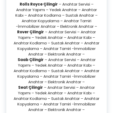
Rolls Royce Çilingir
– Anahtar Servisi –
Anahtar Yapımı – Yedek Anahtar – Anahtar
Kabı – Anahtar Kodlama – Sustalı Anahtar –
Anahtar Kopyalama – Anahtar Tamiri
-İmmobilizer Anahtar – Elektronik Anahtar –
Rover Çilingir
– Anahtar Servisi – Anahtar
Yapımı – Yedek Anahtar – Anahtar Kabı –
Anahtar Kodlama – Sustalı Anahtar – Anahtar
Kopyalama – Anahtar Tamiri -İmmobilizer
Anahtar – Elektronik Anahtar –
Saab Çilingir
– Anahtar Servisi – Anahtar
Yapımı – Yedek Anahtar – Anahtar Kabı –
Anahtar Kodlama – Sustalı Anahtar – Anahtar
Kopyalama – Anahtar Tamiri -İmmobilizer
Anahtar – Elektronik Anahtar –
Seat Çilingir
– Anahtar Servisi – Anahtar
Yapımı – Yedek Anahtar – Anahtar Kabı –
Anahtar Kodlama – Sustalı Anahtar – Anahtar
Kopyalama – Anahtar Tamiri -İmmobilizer
Anahtar – Elektronik Anahtar –