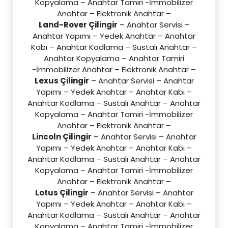
Kopyalama – Anahtar Tamiri -İmmobilizer
Anahtar – Elektronik Anahtar –
Land-Rover Çilingir
– Anahtar Servisi –
Anahtar Yapımı – Yedek Anahtar – Anahtar
Kabı – Anahtar Kodlama – Sustalı Anahtar –
Anahtar Kopyalama – Anahtar Tamiri
-İmmobilizer Anahtar – Elektronik Anahtar –
Lexus Çilingir
– Anahtar Servisi – Anahtar
Yapımı – Yedek Anahtar – Anahtar Kabı –
Anahtar Kodlama – Sustalı Anahtar – Anahtar
Kopyalama – Anahtar Tamiri -İmmobilizer
Anahtar – Elektronik Anahtar –
Lincoln Çilingir
– Anahtar Servisi – Anahtar
Yapımı – Yedek Anahtar – Anahtar Kabı –
Anahtar Kodlama – Sustalı Anahtar – Anahtar
Kopyalama – Anahtar Tamiri -İmmobilizer
Anahtar – Elektronik Anahtar –
Lotus Çilingir
– Anahtar Servisi – Anahtar
Yapımı – Yedek Anahtar – Anahtar Kabı –
Anahtar Kodlama – Sustalı Anahtar – Anahtar
Kopyalama – Anahtar Tamiri -İmmobilizer