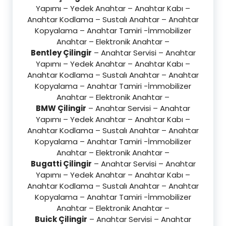
Yapımı – Yedek Anahtar – Anahtar Kabı –
Anahtar Kodlama – Sustalı Anahtar – Anahtar
Kopyalama – Anahtar Tamiri -İmmobilizer
Anahtar – Elektronik Anahtar –
Bentley Çilingir
– Anahtar Servisi – Anahtar
Yapımı – Yedek Anahtar – Anahtar Kabı –
Anahtar Kodlama – Sustalı Anahtar – Anahtar
Kopyalama – Anahtar Tamiri -İmmobilizer
Anahtar – Elektronik Anahtar –
BMW Çilingir
– Anahtar Servisi – Anahtar
Yapımı – Yedek Anahtar – Anahtar Kabı –
Anahtar Kodlama – Sustalı Anahtar – Anahtar
Kopyalama – Anahtar Tamiri -İmmobilizer
Anahtar – Elektronik Anahtar –
Bugatti Çilingir
– Anahtar Servisi – Anahtar
Yapımı – Yedek Anahtar – Anahtar Kabı –
Anahtar Kodlama – Sustalı Anahtar – Anahtar
Kopyalama – Anahtar Tamiri -İmmobilizer
Anahtar – Elektronik Anahtar –
Buick Çilingir
– Anahtar Servisi – Anahtar