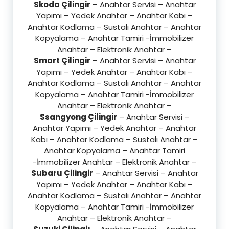
Skoda Çilingir
– Anahtar Servisi – Anahtar
Yapımı – Yedek Anahtar – Anahtar Kabı –
Anahtar Kodlama – Sustalı Anahtar – Anahtar
Kopyalama – Anahtar Tamiri -İmmobilizer
Anahtar – Elektronik Anahtar –
Smart Çilingir
– Anahtar Servisi – Anahtar
Yapımı – Yedek Anahtar – Anahtar Kabı –
Anahtar Kodlama – Sustalı Anahtar – Anahtar
Kopyalama – Anahtar Tamiri -İmmobilizer
Anahtar – Elektronik Anahtar –
Ssangyong Çilingir
– Anahtar Servisi –
Anahtar Yapımı – Yedek Anahtar – Anahtar
Kabı – Anahtar Kodlama – Sustalı Anahtar –
Anahtar Kopyalama – Anahtar Tamiri
-İmmobilizer Anahtar – Elektronik Anahtar –
Subaru Çilingir
– Anahtar Servisi – Anahtar
Yapımı – Yedek Anahtar – Anahtar Kabı –
Anahtar Kodlama – Sustalı Anahtar – Anahtar
Kopyalama – Anahtar Tamiri -İmmobilizer
Anahtar – Elektronik Anahtar –