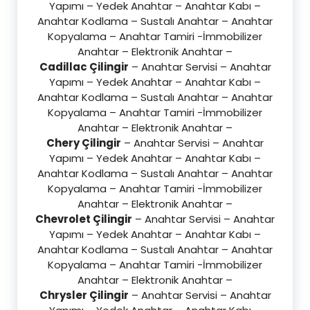
Yapımı – Yedek Anahtar – Anahtar Kabı –
Anahtar Kodlama – Sustalı Anahtar – Anahtar
Kopyalama – Anahtar Tamiri -İmmobilizer
Anahtar – Elektronik Anahtar –
Cadillac Çilingir
– Anahtar Servisi – Anahtar
Yapımı – Yedek Anahtar – Anahtar Kabı –
Anahtar Kodlama – Sustalı Anahtar – Anahtar
Kopyalama – Anahtar Tamiri -İmmobilizer
Anahtar – Elektronik Anahtar –
Chery Çilingir
– Anahtar Servisi – Anahtar
Yapımı – Yedek Anahtar – Anahtar Kabı –
Anahtar Kodlama – Sustalı Anahtar – Anahtar
Kopyalama – Anahtar Tamiri -İmmobilizer
Anahtar – Elektronik Anahtar –
Chevrolet Çilingir
– Anahtar Servisi – Anahtar
Yapımı – Yedek Anahtar – Anahtar Kabı –
Anahtar Kodlama – Sustalı Anahtar – Anahtar
Kopyalama – Anahtar Tamiri -İmmobilizer
Anahtar – Elektronik Anahtar –
Chrysler Çilingir
– Anahtar Servisi – Anahtar