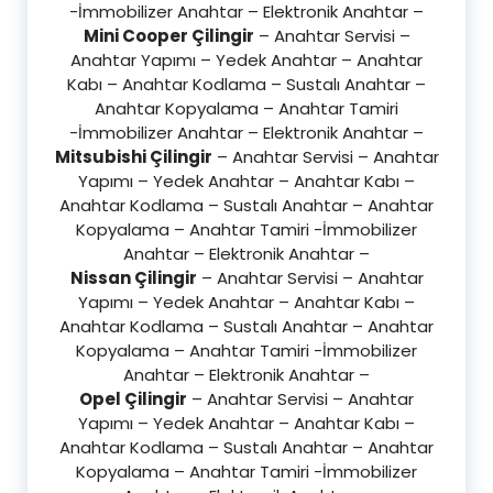
-İmmobilizer Anahtar – Elektronik Anahtar –
Mini Cooper Çilingir
– Anahtar Servisi –
Anahtar Yapımı – Yedek Anahtar – Anahtar
Kabı – Anahtar Kodlama – Sustalı Anahtar –
Anahtar Kopyalama – Anahtar Tamiri
-İmmobilizer Anahtar – Elektronik Anahtar –
Mitsubishi Çilingir
– Anahtar Servisi – Anahtar
Yapımı – Yedek Anahtar – Anahtar Kabı –
Anahtar Kodlama – Sustalı Anahtar – Anahtar
Kopyalama – Anahtar Tamiri -İmmobilizer
Anahtar – Elektronik Anahtar –
Nissan Çilingir
– Anahtar Servisi – Anahtar
Yapımı – Yedek Anahtar – Anahtar Kabı –
Anahtar Kodlama – Sustalı Anahtar – Anahtar
Kopyalama – Anahtar Tamiri -İmmobilizer
Anahtar – Elektronik Anahtar –
Opel Çilingir
– Anahtar Servisi – Anahtar
Yapımı – Yedek Anahtar – Anahtar Kabı –
Anahtar Kodlama – Sustalı Anahtar – Anahtar
Kopyalama – Anahtar Tamiri -İmmobilizer