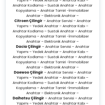
Yapımı – Yedek Anahtar – Anahtar Kabı –
Anahtar Kodlama – Sustalı Anahtar – Anahtar
Kopyalama – Anahtar Tamiri -İmmobilizer
Anahtar – Elektronik Anahtar –
Citroen Çilingir
– Anahtar Servisi – Anahtar
Yapımı – Yedek Anahtar – Anahtar Kabı –
Anahtar Kodlama – Sustalı Anahtar – Anahtar
Kopyalama – Anahtar Tamiri -İmmobilizer
Anahtar – Elektronik Anahtar –
Dacia Çilingir
– Anahtar Servisi – Anahtar
Yapımı – Yedek Anahtar – Anahtar Kabı –
Anahtar Kodlama – Sustalı Anahtar – Anahtar
Kopyalama – Anahtar Tamiri -İmmobilizer
Anahtar – Elektronik Anahtar –
Daewoo Çilingir
– Anahtar Servisi – Anahtar
Yapımı – Yedek Anahtar – Anahtar Kabı –
Anahtar Kodlama – Sustalı Anahtar – Anahtar
Kopyalama – Anahtar Tamiri -İmmobilizer
Anahtar – Elektronik Anahtar –
Daihatsu Çilingir
– Anahtar Servisi – Anahtar
Yapımı – Yedek Anahtar – Anahtar Kabı –