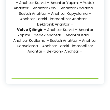
– Anahtar Servisi – Anahtar Yapımı – Yedek
Anahtar – Anahtar Kabı – Anahtar Kodlama –
Sustalı Anahtar – Anahtar Kopyalama –
Anahtar Tamiri -İmmobilizer Anahtar –
Elektronik Anahtar –
Volvo Çilingir
– Anahtar Servisi – Anahtar
Yapımı – Yedek Anahtar – Anahtar Kabı –
Anahtar Kodlama – Sustalı Anahtar – Anahtar
Kopyalama – Anahtar Tamiri -İmmobilizer
Anahtar – Elektronik Anahtar –