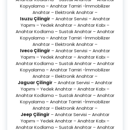
Kopyalama – Anahtar Tamiri -İmmobilizer
Anahtar – Elektronik Anahtar –
Isuzu Çilingir
– Anahtar Servisi – Anahtar
Yapımı – Yedek Anahtar – Anahtar Kabı –
Anahtar Kodlama – Sustalı Anahtar – Anahtar
Kopyalama – Anahtar Tamiri -İmmobilizer
Anahtar – Elektronik Anahtar –
Iveco Çilingir
– Anahtar Servisi – Anahtar
Yapımı – Yedek Anahtar – Anahtar Kabı –
Anahtar Kodlama – Sustalı Anahtar – Anahtar
Kopyalama – Anahtar Tamiri -İmmobilizer
Anahtar – Elektronik Anahtar –
Jaguar Çilingir
– Anahtar Servisi – Anahtar
Yapımı – Yedek Anahtar – Anahtar Kabı –
Anahtar Kodlama – Sustalı Anahtar – Anahtar
Kopyalama – Anahtar Tamiri -İmmobilizer
Anahtar – Elektronik Anahtar –
Jeep Çilingir
– Anahtar Servisi – Anahtar
Yapımı – Yedek Anahtar – Anahtar Kabı –
Anahtar Kodlama – Sustalı Anahtar – Anahtar