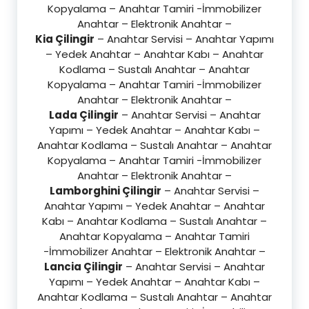
Kopyalama – Anahtar Tamiri -İmmobilizer
Anahtar – Elektronik Anahtar –
Kia Çilingir
– Anahtar Servisi – Anahtar Yapımı
– Yedek Anahtar – Anahtar Kabı – Anahtar
Kodlama – Sustalı Anahtar – Anahtar
Kopyalama – Anahtar Tamiri -İmmobilizer
Anahtar – Elektronik Anahtar –
Lada Çilingir
– Anahtar Servisi – Anahtar
Yapımı – Yedek Anahtar – Anahtar Kabı –
Anahtar Kodlama – Sustalı Anahtar – Anahtar
Kopyalama – Anahtar Tamiri -İmmobilizer
Anahtar – Elektronik Anahtar –
Lamborghini Çilingir
– Anahtar Servisi –
Anahtar Yapımı – Yedek Anahtar – Anahtar
Kabı – Anahtar Kodlama – Sustalı Anahtar –
Anahtar Kopyalama – Anahtar Tamiri
-İmmobilizer Anahtar – Elektronik Anahtar –
Lancia Çilingir
– Anahtar Servisi – Anahtar
Yapımı – Yedek Anahtar – Anahtar Kabı –
Anahtar Kodlama – Sustalı Anahtar – Anahtar