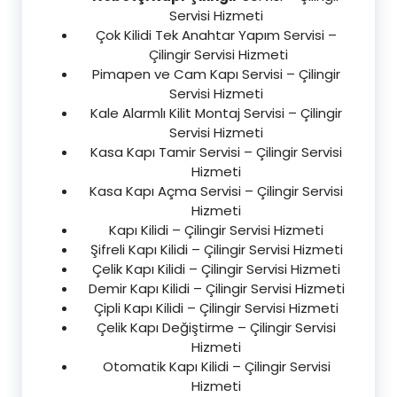
Servisi Hizmeti
Çok Kilidi Tek Anahtar Yapım Servisi –
Çilingir Servisi Hizmeti
Pimapen ve Cam Kapı Servisi – Çilingir
Servisi Hizmeti
Kale Alarmlı Kilit Montaj Servisi – Çilingir
Servisi Hizmeti
Kasa Kapı Tamir Servisi – Çilingir Servisi
Hizmeti
Kasa Kapı Açma Servisi – Çilingir Servisi
Hizmeti
Kapı Kilidi – Çilingir Servisi Hizmeti
Şifreli Kapı Kilidi – Çilingir Servisi Hizmeti
Çelik Kapı Kilidi – Çilingir Servisi Hizmeti
Demir Kapı Kilidi – Çilingir Servisi Hizmeti
Çipli Kapı Kilidi – Çilingir Servisi Hizmeti
Çelik Kapı Değiştirme – Çilingir Servisi
Hizmeti
Otomatik Kapı Kilidi – Çilingir Servisi
Hizmeti