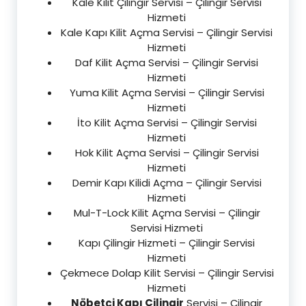
Kale Kilit Çilingir Servisi – Çilingir Servisi
Hizmeti
Kale Kapı Kilit Açma Servisi – Çilingir Servisi
Hizmeti
Daf Kilit Açma Servisi – Çilingir Servisi
Hizmeti
Yuma Kilit Açma Servisi – Çilingir Servisi
Hizmeti
İto Kilit Açma Servisi – Çilingir Servisi
Hizmeti
Hok Kilit Açma Servisi – Çilingir Servisi
Hizmeti
Demir Kapı Kilidi Açma – Çilingir Servisi
Hizmeti
Mul-T-Lock Kilit Açma Servisi – Çilingir
Servisi Hizmeti
Kapı Çilingir Hizmeti – Çilingir Servisi
Hizmeti
Çekmece Dolap Kilit Servisi – Çilingir Servisi
Hizmeti
Nöbetçi Kapı Çilingir
Servisi – Çilingir