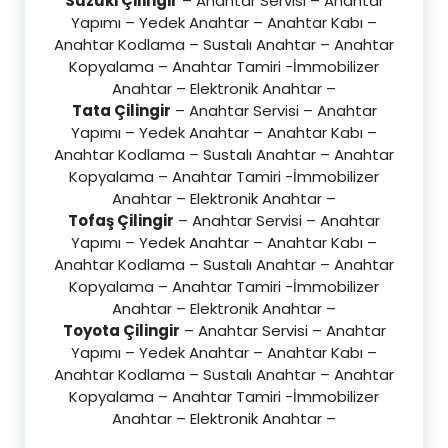
Suzuki Çilingir
– Anahtar Servisi – Anahtar
Yapımı – Yedek Anahtar – Anahtar Kabı –
Anahtar Kodlama – Sustalı Anahtar – Anahtar
Kopyalama – Anahtar Tamiri -İmmobilizer
Anahtar – Elektronik Anahtar –
Tata Çilingir
– Anahtar Servisi – Anahtar
Yapımı – Yedek Anahtar – Anahtar Kabı –
Anahtar Kodlama – Sustalı Anahtar – Anahtar
Kopyalama – Anahtar Tamiri -İmmobilizer
Anahtar – Elektronik Anahtar –
Tofaş Çilingir
– Anahtar Servisi – Anahtar
Yapımı – Yedek Anahtar – Anahtar Kabı –
Anahtar Kodlama – Sustalı Anahtar – Anahtar
Kopyalama – Anahtar Tamiri -İmmobilizer
Anahtar – Elektronik Anahtar –
Toyota Çilingir
– Anahtar Servisi – Anahtar
Yapımı – Yedek Anahtar – Anahtar Kabı –
Anahtar Kodlama – Sustalı Anahtar – Anahtar
Kopyalama – Anahtar Tamiri -İmmobilizer
Anahtar – Elektronik Anahtar –