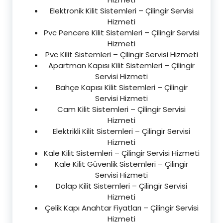
Elektronik Kilit Sistemleri – Çilingir Servisi
Hizmeti
Pvc Pencere Kilit Sistemleri – Çilingir Servisi
Hizmeti
Pvc Kilit Sistemleri – Çilingir Servisi Hizmeti
Apartman Kapısı Kilit Sistemleri – Çilingir
Servisi Hizmeti
Bahçe Kapısı Kilit Sistemleri – Çilingir
Servisi Hizmeti
Cam Kilit Sistemleri – Çilingir Servisi
Hizmeti
Elektrikli Kilit Sistemleri – Çilingir Servisi
Hizmeti
Kale Kilit Sistemleri – Çilingir Servisi Hizmeti
Kale Kilit Güvenlik Sistemleri – Çilingir
Servisi Hizmeti
Dolap Kilit Sistemleri – Çilingir Servisi
Hizmeti
Çelik Kapı Anahtar Fiyatları – Çilingir Servisi
Hizmeti