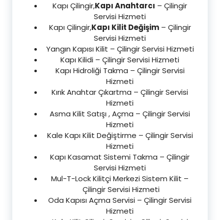
Kapı Çilingir,
Kapı Anahtarcı
– Çilingir
Servisi Hizmeti
Kapı Çilingir,
Kapı Kilit Değişim
– Çilingir
Servisi Hizmeti
Yangın Kapısı Kilit – Çilingir Servisi Hizmeti
Kapı Kilidi – Çilingir Servisi Hizmeti
Kapı Hidroliği Takma – Çilingir Servisi
Hizmeti
Kırık Anahtar Çıkartma – Çilingir Servisi
Hizmeti
Asma Kilit Satışı , Açma – Çilingir Servisi
Hizmeti
Kale Kapı Kilit Değiştirme – Çilingir Servisi
Hizmeti
Kapı Kasamat Sistemi Takma – Çilingir
Servisi Hizmeti
Mul-T-Lock Kilitçi Merkezi Sistem Kilit –
Çilingir Servisi Hizmeti
Oda Kapısı Açma Servisi – Çilingir Servisi
Hizmeti