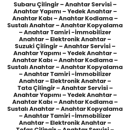
Subaru Çilingir
– Anahtar Servisi –
Anahtar Yapımı – Yedek Anahtar –
Anahtar Kabı – Anahtar Kodlama –
Sustalı Anahtar – Anahtar Kopyalama
– Anahtar Tamiri -İmmobilizer
Anahtar – Elektronik Anahtar –
Suzuki Çilingir
– Anahtar Servisi –
Anahtar Yapımı – Yedek Anahtar –
Anahtar Kabı – Anahtar Kodlama –
Sustalı Anahtar – Anahtar Kopyalama
– Anahtar Tamiri -İmmobilizer
Anahtar – Elektronik Anahtar –
Tata Çilingir
– Anahtar Servisi –
Anahtar Yapımı – Yedek Anahtar –
Anahtar Kabı – Anahtar Kodlama –
Sustalı Anahtar – Anahtar Kopyalama
– Anahtar Tamiri -İmmobilizer
Anahtar – Elektronik Anahtar –
Tofaş Çilingir
– Anahtar Servisi –