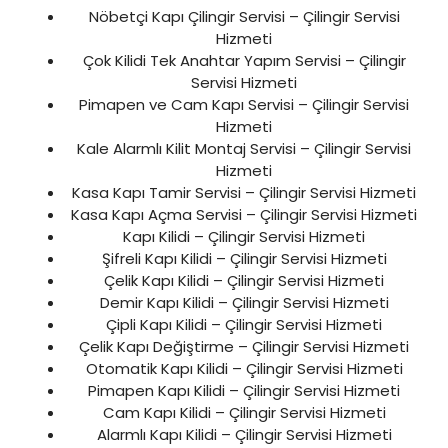
Nöbetçi Kapı Çilingir Servisi – Çilingir Servisi
Hizmeti
Çok Kilidi Tek Anahtar Yapım Servisi – Çilingir
Servisi Hizmeti
Pimapen ve Cam Kapı Servisi – Çilingir Servisi
Hizmeti
Kale Alarmlı Kilit Montaj Servisi – Çilingir Servisi
Hizmeti
Kasa Kapı Tamir Servisi – Çilingir Servisi Hizmeti
Kasa Kapı Açma Servisi – Çilingir Servisi Hizmeti
Kapı Kilidi – Çilingir Servisi Hizmeti
Şifreli Kapı Kilidi – Çilingir Servisi Hizmeti
Çelik Kapı Kilidi – Çilingir Servisi Hizmeti
Demir Kapı Kilidi – Çilingir Servisi Hizmeti
Çipli Kapı Kilidi – Çilingir Servisi Hizmeti
Çelik Kapı Değiştirme – Çilingir Servisi Hizmeti
Otomatik Kapı Kilidi – Çilingir Servisi Hizmeti
Pimapen Kapı Kilidi – Çilingir Servisi Hizmeti
Cam Kapı Kilidi – Çilingir Servisi Hizmeti
Alarmlı Kapı Kilidi – Çilingir Servisi Hizmeti