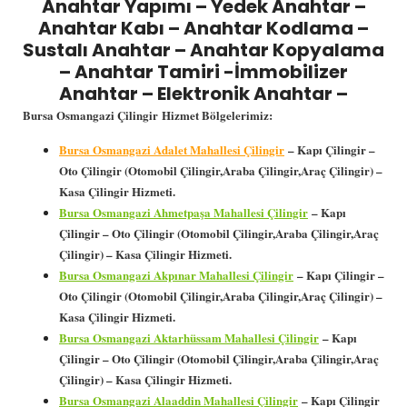
Anahtar Yapımı – Yedek Anahtar –
Anahtar Kabı – Anahtar Kodlama –
Sustalı Anahtar – Anahtar Kopyalama
– Anahtar Tamiri -İmmobilizer
Anahtar – Elektronik Anahtar –
Bursa Osmangazi Çilingir
Hizmet Bölgelerimiz:
Bursa Osmangazi Adalet Mahallesi Çilingir
– Kapı Çilingir –
Oto Çilingir (Otomobil Çilingir,Araba Çilingir,Araç Çilingir) –
Kasa Çilingir Hizmeti.
Bursa Osmangazi Ahmetpaşa Mahallesi Çilingir
– Kapı
Çilingir – Oto Çilingir (Otomobil Çilingir,Araba Çilingir,Araç
Çilingir) – Kasa Çilingir Hizmeti.
Bursa Osmangazi Akpınar Mahallesi Çilingir
– Kapı Çilingir –
Oto Çilingir (Otomobil Çilingir,Araba Çilingir,Araç Çilingir) –
Kasa Çilingir Hizmeti.
Bursa Osmangazi Aktarhüssam Mahallesi Çilingir
– Kapı
Çilingir – Oto Çilingir (Otomobil Çilingir,Araba Çilingir,Araç
Çilingir) – Kasa Çilingir Hizmeti.
Bursa Osmangazi Alaaddin Mahallesi Çilingir
– Kapı Çilingir