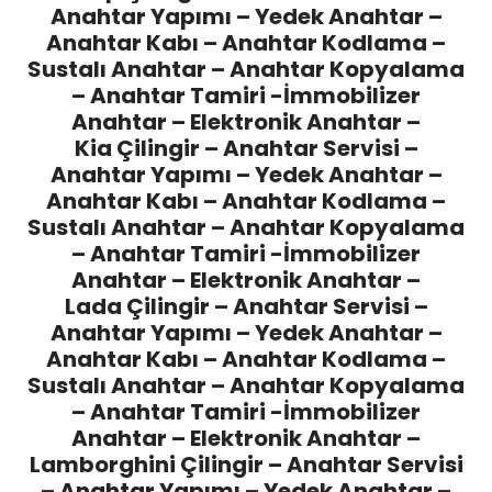
Anahtar Yapımı – Yedek Anahtar –
Anahtar Kabı – Anahtar Kodlama –
Sustalı Anahtar – Anahtar Kopyalama
– Anahtar Tamiri -İmmobilizer
Anahtar – Elektronik Anahtar –
Kia Çilingir
– Anahtar Servisi –
Anahtar Yapımı – Yedek Anahtar –
Anahtar Kabı – Anahtar Kodlama –
Sustalı Anahtar – Anahtar Kopyalama
– Anahtar Tamiri -İmmobilizer
Anahtar – Elektronik Anahtar –
Lada Çilingir
– Anahtar Servisi –
Anahtar Yapımı – Yedek Anahtar –
Anahtar Kabı – Anahtar Kodlama –
Sustalı Anahtar – Anahtar Kopyalama
– Anahtar Tamiri -İmmobilizer
Anahtar – Elektronik Anahtar –
Lamborghini Çilingir
– Anahtar Servisi
– Anahtar Yapımı – Yedek Anahtar –