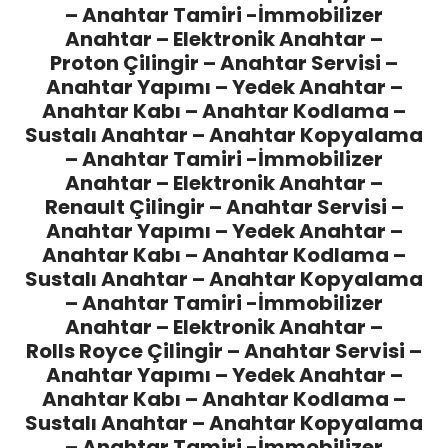
– Anahtar Tamiri -İmmobilizer
Anahtar – Elektronik Anahtar –
Proton Çilingir
– Anahtar Servisi –
Anahtar Yapımı – Yedek Anahtar –
Anahtar Kabı – Anahtar Kodlama –
Sustalı Anahtar – Anahtar Kopyalama
– Anahtar Tamiri -İmmobilizer
Anahtar – Elektronik Anahtar –
Renault Çilingir
– Anahtar Servisi –
Anahtar Yapımı – Yedek Anahtar –
Anahtar Kabı – Anahtar Kodlama –
Sustalı Anahtar – Anahtar Kopyalama
– Anahtar Tamiri -İmmobilizer
Anahtar – Elektronik Anahtar –
Rolls Royce Çilingir
– Anahtar Servisi –
Anahtar Yapımı – Yedek Anahtar –
Anahtar Kabı – Anahtar Kodlama –
Sustalı Anahtar – Anahtar Kopyalama
– Anahtar Tamiri -İmmobilizer