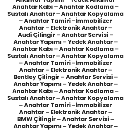
Anahtar Kabı – Anahtar Kodlama –
Sustalı Anahtar – Anahtar Kopyalama
– Anahtar Tamiri -İmmobilizer
Anahtar – Elektronik Anahtar –
Audi Çilingir
– Anahtar Servisi –
Anahtar Yapımı – Yedek Anahtar –
Anahtar Kabı – Anahtar Kodlama –
Sustalı Anahtar – Anahtar Kopyalama
– Anahtar Tamiri -İmmobilizer
Anahtar – Elektronik Anahtar –
Bentley Çilingir
– Anahtar Servisi –
Anahtar Yapımı – Yedek Anahtar –
Anahtar Kabı – Anahtar Kodlama –
Sustalı Anahtar – Anahtar Kopyalama
– Anahtar Tamiri -İmmobilizer
Anahtar – Elektronik Anahtar –
BMW Çilingir
– Anahtar Servisi –
Anahtar Yapımı – Yedek Anahtar –