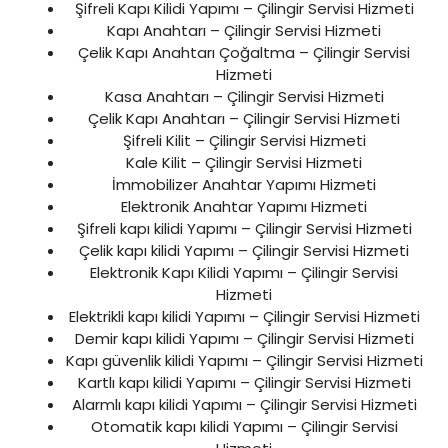
Şifreli Kapı Kilidi Yapımı – Çilingir Servisi Hizmeti
Kapı Anahtarı – Çilingir Servisi Hizmeti
Çelik Kapı Anahtarı Çoğaltma – Çilingir Servisi
Hizmeti
Kasa Anahtarı – Çilingir Servisi Hizmeti
Çelik Kapı Anahtarı – Çilingir Servisi Hizmeti
Şifreli Kilit – Çilingir Servisi Hizmeti
Kale Kilit – Çilingir Servisi Hizmeti
İmmobilizer Anahtar Yapımı Hizmeti
Elektronik Anahtar Yapımı Hizmeti
Şifreli kapı kilidi Yapımı – Çilingir Servisi Hizmeti
Çelik kapı kilidi Yapımı – Çilingir Servisi Hizmeti
Elektronik Kapı Kilidi Yapımı – Çilingir Servisi
Hizmeti
Elektrikli kapı kilidi Yapımı – Çilingir Servisi Hizmeti
Demir kapı kilidi Yapımı – Çilingir Servisi Hizmeti
Kapı güvenlik kilidi Yapımı – Çilingir Servisi Hizmeti
Kartlı kapı kilidi Yapımı – Çilingir Servisi Hizmeti
Alarmlı kapı kilidi Yapımı – Çilingir Servisi Hizmeti
Otomatik kapı kilidi Yapımı – Çilingir Servisi