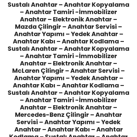
Sustalı Anahtar – Anahtar Kopyalama
– Anahtar Tamiri -İmmobilizer
Anahtar – Elektronik Anahtar –
Mazda Çilingir
– Anahtar Servisi –
Anahtar Yapımı – Yedek Anahtar –
Anahtar Kabı – Anahtar Kodlama –
Sustalı Anahtar – Anahtar Kopyalama
– Anahtar Tamiri -İmmobilizer
Anahtar – Elektronik Anahtar –
McLaren Çilingir
– Anahtar Servisi –
Anahtar Yapımı – Yedek Anahtar –
Anahtar Kabı – Anahtar Kodlama –
Sustalı Anahtar – Anahtar Kopyalama
– Anahtar Tamiri -İmmobilizer
Anahtar – Elektronik Anahtar –
Mercedes-Benz Çilingir
– Anahtar
Servisi – Anahtar Yapımı – Yedek
Anahtar – Anahtar Kabı – Anahtar
Kodlama – Sustalı Anahtar – Anahtar