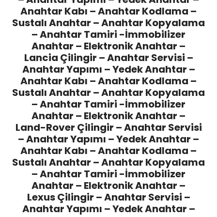
Anahtar Kabı – Anahtar Kodlama –
Sustalı Anahtar – Anahtar Kopyalama
– Anahtar Tamiri -İmmobilizer
Anahtar – Elektronik Anahtar –
Lancia Çilingir
– Anahtar Servisi –
Anahtar Yapımı – Yedek Anahtar –
Anahtar Kabı – Anahtar Kodlama –
Sustalı Anahtar – Anahtar Kopyalama
– Anahtar Tamiri -İmmobilizer
Anahtar – Elektronik Anahtar –
Land-Rover Çilingir
– Anahtar Servisi
– Anahtar Yapımı – Yedek Anahtar –
Anahtar Kabı – Anahtar Kodlama –
Sustalı Anahtar – Anahtar Kopyalama
– Anahtar Tamiri -İmmobilizer
Anahtar – Elektronik Anahtar –
Lexus Çilingir
– Anahtar Servisi –
Anahtar Yapımı – Yedek Anahtar –