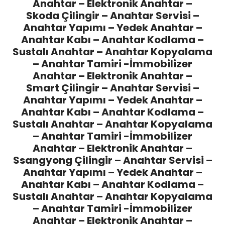
Anahtar – Elektronik Anahtar –
Skoda Çilingir
– Anahtar Servisi –
Anahtar Yapımı – Yedek Anahtar –
Anahtar Kabı – Anahtar Kodlama –
Sustalı Anahtar – Anahtar Kopyalama
– Anahtar Tamiri -İmmobilizer
Anahtar – Elektronik Anahtar –
Smart Çilingir
– Anahtar Servisi –
Anahtar Yapımı – Yedek Anahtar –
Anahtar Kabı – Anahtar Kodlama –
Sustalı Anahtar – Anahtar Kopyalama
– Anahtar Tamiri -İmmobilizer
Anahtar – Elektronik Anahtar –
Ssangyong Çilingir
– Anahtar Servisi –
Anahtar Yapımı – Yedek Anahtar –
Anahtar Kabı – Anahtar Kodlama –
Sustalı Anahtar – Anahtar Kopyalama
– Anahtar Tamiri -İmmobilizer
Anahtar – Elektronik Anahtar –