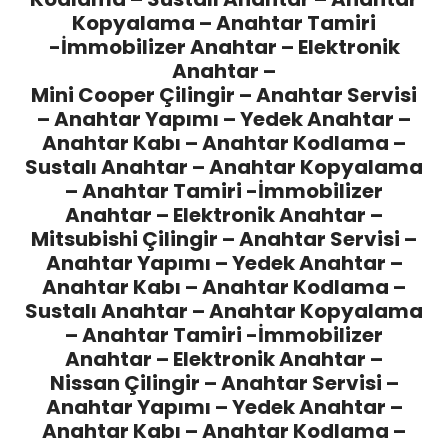
Kopyalama – Anahtar Tamiri
-İmmobilizer Anahtar – Elektronik
Anahtar –
Mini Cooper Çilingir
– Anahtar Servisi
– Anahtar Yapımı – Yedek Anahtar –
Anahtar Kabı – Anahtar Kodlama –
Sustalı Anahtar – Anahtar Kopyalama
– Anahtar Tamiri -İmmobilizer
Anahtar – Elektronik Anahtar –
Mitsubishi Çilingir
– Anahtar Servisi –
Anahtar Yapımı – Yedek Anahtar –
Anahtar Kabı – Anahtar Kodlama –
Sustalı Anahtar – Anahtar Kopyalama
– Anahtar Tamiri -İmmobilizer
Anahtar – Elektronik Anahtar –
Nissan Çilingir
– Anahtar Servisi –
Anahtar Yapımı – Yedek Anahtar –
Anahtar Kabı – Anahtar Kodlama –