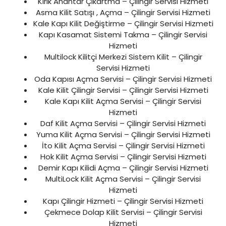
Kırık Anahtar Çıkartma – Çilingir Servisi Hizmeti
Asma Kilit Satışı , Açma – Çilingir Servisi Hizmeti
Kale Kapı Kilit Değiştirme – Çilingir Servisi Hizmeti
Kapı Kasamat Sistemi Takma – Çilingir Servisi
Hizmeti
Multilock Kilitçi Merkezi Sistem Kilit – Çilingir
Servisi Hizmeti
Oda Kapısı Açma Servisi – Çilingir Servisi Hizmeti
Kale Kilit Çilingir Servisi – Çilingir Servisi Hizmeti
Kale Kapı Kilit Açma Servisi – Çilingir Servisi
Hizmeti
Daf Kilit Açma Servisi – Çilingir Servisi Hizmeti
Yuma Kilit Açma Servisi – Çilingir Servisi Hizmeti
İto Kilit Açma Servisi – Çilingir Servisi Hizmeti
Hok Kilit Açma Servisi – Çilingir Servisi Hizmeti
Demir Kapı Kilidi Açma – Çilingir Servisi Hizmeti
MultiLock Kilit Açma Servisi – Çilingir Servisi
Hizmeti
Kapı Çilingir Hizmeti – Çilingir Servisi Hizmeti
Çekmece Dolap Kilit Servisi – Çilingir Servisi
Hizmeti