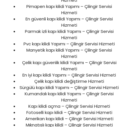
Hizmeti
Pimapen kapı kilidi Yapımı – Çilingir Servisi
Hizmeti
En güvenli kapı kilidi Yapımı – Çilingir Servisi
Hizmeti
Parmak izli kapı kilidi Yapımı – Çilingir Servisi
Hizmeti
Pvc kapı kilidi Yapımı – Çilingir Servisi Hizmeti
Manyetik kapı kilidi Yapımı – Çilingir Servisi
Hizmeti
Çelik kapı güvenlik kilidi Yapımı – Çilingir Servisi
Hizmeti
En iyi kapı kilidi Yapımı – Çilingir Servisi Hizmeti
Çelik kapı kilidi değiştirme Hizmeti
Sürgülü kapı kilidi Yapımı – Çilingir Servisi Hizmeti
Kumandalı kapı kilidi Yapımı – Çilingir Servisi
Hizmeti
Kapı kilidi açma – Çilingir Servisi Hizmeti
Fotoselli kapı kilidi – Çilingir Servisi Hizmeti
Amerikan kapı kilidi – Çilingir Servisi Hizmeti
Mıknatıslı kapı kilidi – Çilingir Servisi Hizmeti