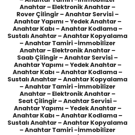
Anahtar – Elektronik Anahtar –
Rover Çilingir
– Anahtar Servisi –
Anahtar Yapımı – Yedek Anahtar –
Anahtar Kabı – Anahtar Kodlama –
Sustalı Anahtar – Anahtar Kopyalama
– Anahtar Tamiri -İmmobilizer
Anahtar – Elektronik Anahtar –
Saab Çilingir
– Anahtar Servisi –
Anahtar Yapımı – Yedek Anahtar –
Anahtar Kabı – Anahtar Kodlama –
Sustalı Anahtar – Anahtar Kopyalama
– Anahtar Tamiri -İmmobilizer
Anahtar – Elektronik Anahtar –
Seat Çilingir
– Anahtar Servisi –
Anahtar Yapımı – Yedek Anahtar –
Anahtar Kabı – Anahtar Kodlama –
Sustalı Anahtar – Anahtar Kopyalama
– Anahtar Tamiri -İmmobilizer