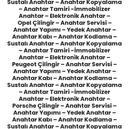
Sustalı Anahtar – Anahtar Kopyalama
– Anahtar Tamiri -İmmobilizer
Anahtar – Elektronik Anahtar –
Opel Çilingir
– Anahtar Servisi –
Anahtar Yapımı – Yedek Anahtar –
Anahtar Kabı – Anahtar Kodlama –
Sustalı Anahtar – Anahtar Kopyalama
– Anahtar Tamiri -İmmobilizer
Anahtar – Elektronik Anahtar –
Peugeot Çilingir
– Anahtar Servisi –
Anahtar Yapımı – Yedek Anahtar –
Anahtar Kabı – Anahtar Kodlama –
Sustalı Anahtar – Anahtar Kopyalama
– Anahtar Tamiri -İmmobilizer
Anahtar – Elektronik Anahtar –
Porsche Çilingir
– Anahtar Servisi –
Anahtar Yapımı – Yedek Anahtar –
Anahtar Kabı – Anahtar Kodlama –
Sustalı Anahtar – Anahtar Kopyalama