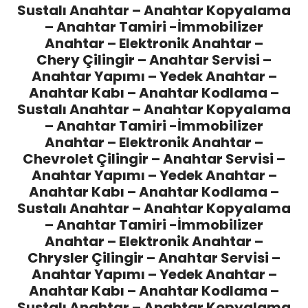
Sustalı Anahtar – Anahtar Kopyalama
– Anahtar Tamiri -İmmobilizer
Anahtar – Elektronik Anahtar –
Chery Çilingir
– Anahtar Servisi –
Anahtar Yapımı – Yedek Anahtar –
Anahtar Kabı – Anahtar Kodlama –
Sustalı Anahtar – Anahtar Kopyalama
– Anahtar Tamiri -İmmobilizer
Anahtar – Elektronik Anahtar –
Chevrolet Çilingir
– Anahtar Servisi –
Anahtar Yapımı – Yedek Anahtar –
Anahtar Kabı – Anahtar Kodlama –
Sustalı Anahtar – Anahtar Kopyalama
– Anahtar Tamiri -İmmobilizer
Anahtar – Elektronik Anahtar –
Chrysler Çilingir
– Anahtar Servisi –
Anahtar Yapımı – Yedek Anahtar –
Anahtar Kabı – Anahtar Kodlama –
Sustalı Anahtar – Anahtar Kopyalama