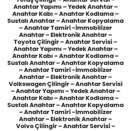
Anahtar Yapımı – Yedek Anahtar –
Anahtar Kabı – Anahtar Kodlama –
Sustalı Anahtar – Anahtar Kopyalama
– Anahtar Tamiri -İmmobilizer
Anahtar – Elektronik Anahtar –
Toyota Çilingir
– Anahtar Servisi –
Anahtar Yapımı – Yedek Anahtar –
Anahtar Kabı – Anahtar Kodlama –
Sustalı Anahtar – Anahtar Kopyalama
– Anahtar Tamiri -İmmobilizer
Anahtar – Elektronik Anahtar –
Volkswagen Çilingir – Anahtar Servisi
– Anahtar Yapımı – Yedek Anahtar –
Anahtar Kabı – Anahtar Kodlama –
Sustalı Anahtar – Anahtar Kopyalama
– Anahtar Tamiri -İmmobilizer
Anahtar – Elektronik Anahtar –
Volvo Çilingir
– Anahtar Servisi –