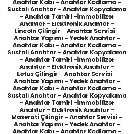
Anahtar Kabı – Anahtar Kodlama –
Sustalı Anahtar – Anahtar Kopyalama
– Anahtar Tamiri -İmmobilizer
Anahtar – Elektronik Anahtar –
Lincoln Çilingir
– Anahtar Servisi –
Anahtar Yapımı – Yedek Anahtar –
Anahtar Kabı – Anahtar Kodlama –
Sustalı Anahtar – Anahtar Kopyalama
– Anahtar Tamiri -İmmobilizer
Anahtar – Elektronik Anahtar –
Lotus Çilingir
– Anahtar Servisi –
Anahtar Yapımı – Yedek Anahtar –
Anahtar Kabı – Anahtar Kodlama –
Sustalı Anahtar – Anahtar Kopyalama
– Anahtar Tamiri -İmmobilizer
Anahtar – Elektronik Anahtar –
Maserati Çilingir
– Anahtar Servisi –
Anahtar Yapımı – Yedek Anahtar –
Anahtar Kabı – Anahtar Kodlama –