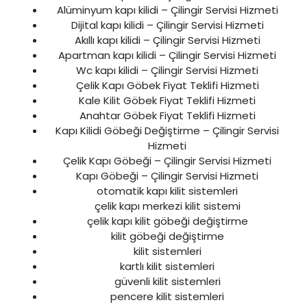
Alüminyum kapı kilidi – Çilingir Servisi Hizmeti
Dijital kapı kilidi – Çilingir Servisi Hizmeti
Akıllı kapı kilidi – Çilingir Servisi Hizmeti
Apartman kapı kilidi – Çilingir Servisi Hizmeti
Wc kapı kilidi – Çilingir Servisi Hizmeti
Çelik Kapı Göbek Fiyat Teklifi Hizmeti
Kale Kilit Göbek Fiyat Teklifi Hizmeti
Anahtar Göbek Fiyat Teklifi Hizmeti
Kapı Kilidi Göbeği Değiştirme – Çilingir Servisi
Hizmeti
Çelik Kapı Göbeği – Çilingir Servisi Hizmeti
Kapı Göbeği – Çilingir Servisi Hizmeti
otomatik kapı kilit sistemleri
çelik kapı merkezi kilit sistemi
çelik kapı kilit göbeği değiştirme
kilit göbeği değiştirme
kilit sistemleri
kartlı kilit sistemleri
güvenli kilit sistemleri
pencere kilit sistemleri