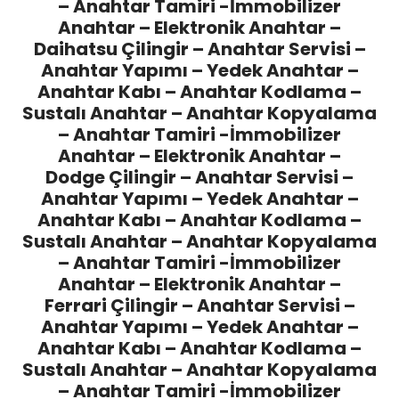
– Anahtar Tamiri -İmmobilizer
Anahtar – Elektronik Anahtar –
Daihatsu Çilingir
– Anahtar Servisi –
Anahtar Yapımı – Yedek Anahtar –
Anahtar Kabı – Anahtar Kodlama –
Sustalı Anahtar – Anahtar Kopyalama
– Anahtar Tamiri -İmmobilizer
Anahtar – Elektronik Anahtar –
Dodge Çilingir
– Anahtar Servisi –
Anahtar Yapımı – Yedek Anahtar –
Anahtar Kabı – Anahtar Kodlama –
Sustalı Anahtar – Anahtar Kopyalama
– Anahtar Tamiri -İmmobilizer
Anahtar – Elektronik Anahtar –
Ferrari Çilingir
– Anahtar Servisi –
Anahtar Yapımı – Yedek Anahtar –
Anahtar Kabı – Anahtar Kodlama –
Sustalı Anahtar – Anahtar Kopyalama
– Anahtar Tamiri -İmmobilizer