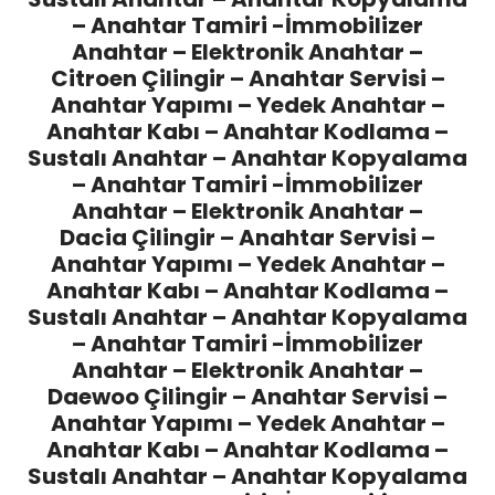
– Anahtar Tamiri -İmmobilizer
Anahtar – Elektronik Anahtar –
Citroen Çilingir
– Anahtar Servisi –
Anahtar Yapımı – Yedek Anahtar –
Anahtar Kabı – Anahtar Kodlama –
Sustalı Anahtar – Anahtar Kopyalama
– Anahtar Tamiri -İmmobilizer
Anahtar – Elektronik Anahtar –
Dacia Çilingir
– Anahtar Servisi –
Anahtar Yapımı – Yedek Anahtar –
Anahtar Kabı – Anahtar Kodlama –
Sustalı Anahtar – Anahtar Kopyalama
– Anahtar Tamiri -İmmobilizer
Anahtar – Elektronik Anahtar –
Daewoo Çilingir
– Anahtar Servisi –
Anahtar Yapımı – Yedek Anahtar –
Anahtar Kabı – Anahtar Kodlama –
Sustalı Anahtar – Anahtar Kopyalama