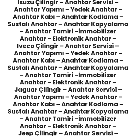
Isuzu Çilingir
– Anahtar Servisi –
Anahtar Yapımı – Yedek Anahtar –
Anahtar Kabı – Anahtar Kodlama –
Sustalı Anahtar – Anahtar Kopyalama
– Anahtar Tamiri -İmmobilizer
Anahtar – Elektronik Anahtar –
Iveco Çilingir
– Anahtar Servisi –
Anahtar Yapımı – Yedek Anahtar –
Anahtar Kabı – Anahtar Kodlama –
Sustalı Anahtar – Anahtar Kopyalama
– Anahtar Tamiri -İmmobilizer
Anahtar – Elektronik Anahtar –
Jaguar Çilingir
– Anahtar Servisi –
Anahtar Yapımı – Yedek Anahtar –
Anahtar Kabı – Anahtar Kodlama –
Sustalı Anahtar – Anahtar Kopyalama
– Anahtar Tamiri -İmmobilizer
Anahtar – Elektronik Anahtar –
Jeep Çilingir
– Anahtar Servisi –