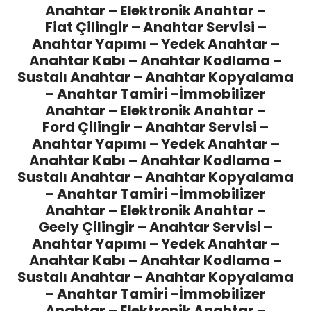
Anahtar – Elektronik Anahtar –
Fiat Çilingir
– Anahtar Servisi –
Anahtar Yapımı – Yedek Anahtar –
Anahtar Kabı – Anahtar Kodlama –
Sustalı Anahtar – Anahtar Kopyalama
– Anahtar Tamiri -İmmobilizer
Anahtar – Elektronik Anahtar –
Ford Çilingir
– Anahtar Servisi –
Anahtar Yapımı – Yedek Anahtar –
Anahtar Kabı – Anahtar Kodlama –
Sustalı Anahtar – Anahtar Kopyalama
– Anahtar Tamiri -İmmobilizer
Anahtar – Elektronik Anahtar –
Geely Çilingir
– Anahtar Servisi –
Anahtar Yapımı – Yedek Anahtar –
Anahtar Kabı – Anahtar Kodlama –
Sustalı Anahtar – Anahtar Kopyalama
– Anahtar Tamiri -İmmobilizer
Anahtar – Elektronik Anahtar –