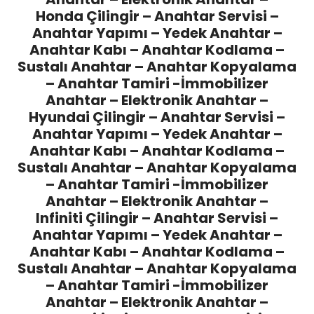
Honda Çilingir
– Anahtar Servisi –
Anahtar Yapımı – Yedek Anahtar –
Anahtar Kabı – Anahtar Kodlama –
Sustalı Anahtar – Anahtar Kopyalama
– Anahtar Tamiri -İmmobilizer
Anahtar – Elektronik Anahtar –
Hyundai Çilingir
– Anahtar Servisi –
Anahtar Yapımı – Yedek Anahtar –
Anahtar Kabı – Anahtar Kodlama –
Sustalı Anahtar – Anahtar Kopyalama
– Anahtar Tamiri -İmmobilizer
Anahtar – Elektronik Anahtar –
Infiniti Çilingir
– Anahtar Servisi –
Anahtar Yapımı – Yedek Anahtar –
Anahtar Kabı – Anahtar Kodlama –
Sustalı Anahtar – Anahtar Kopyalama
– Anahtar Tamiri -İmmobilizer
Anahtar – Elektronik Anahtar –