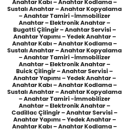
Anahtar Kabı – Anahtar Kodlama –
Sustalı Anahtar – Anahtar Kopyalama
– Anahtar Tamiri -İmmobilizer
Anahtar – Elektronik Anahtar –
Bugatti Çilingir
– Anahtar Servisi –
Anahtar Yapımı – Yedek Anahtar –
Anahtar Kabı – Anahtar Kodlama –
Sustalı Anahtar – Anahtar Kopyalama
– Anahtar Tamiri -İmmobilizer
Anahtar – Elektronik Anahtar –
Buick Çilingir
– Anahtar Servisi –
Anahtar Yapımı – Yedek Anahtar –
Anahtar Kabı – Anahtar Kodlama –
Sustalı Anahtar – Anahtar Kopyalama
– Anahtar Tamiri -İmmobilizer
Anahtar – Elektronik Anahtar –
Cadillac Çilingir
– Anahtar Servisi –
Anahtar Yapımı – Yedek Anahtar –
Anahtar Kabı – Anahtar Kodlama –