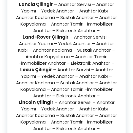
Lancia Çilingir
– Anahtar Servisi – Anahtar
Yapımı – Yedek Anahtar – Anahtar Kabı –
Anahtar Kodlama – Sustalı Anahtar – Anahtar
Kopyalama – Anahtar Tamiri -İmmobilizer
Anahtar – Elektronik Anahtar –
Land-Rover Çilingir
– Anahtar Servisi –
Anahtar Yapımı – Yedek Anahtar – Anahtar
Kabı – Anahtar Kodlama – Sustalı Anahtar –
Anahtar Kopyalama – Anahtar Tamiri
-İmmobilizer Anahtar – Elektronik Anahtar –
Lexus Çilingir
– Anahtar Servisi – Anahtar
Yapımı – Yedek Anahtar – Anahtar Kabı –
Anahtar Kodlama – Sustalı Anahtar – Anahtar
Kopyalama – Anahtar Tamiri -İmmobilizer
Anahtar – Elektronik Anahtar –
Lincoln Çilingir
– Anahtar Servisi – Anahtar
Yapımı – Yedek Anahtar – Anahtar Kabı –
Anahtar Kodlama – Sustalı Anahtar – Anahtar
Kopyalama – Anahtar Tamiri -İmmobilizer
Anahtar – Elektronik Anahtar –