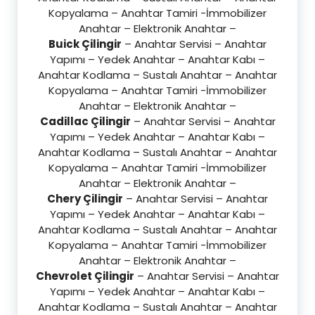
Kopyalama – Anahtar Tamiri -İmmobilizer
Anahtar – Elektronik Anahtar –
Buick Çilingir
– Anahtar Servisi – Anahtar
Yapımı – Yedek Anahtar – Anahtar Kabı –
Anahtar Kodlama – Sustalı Anahtar – Anahtar
Kopyalama – Anahtar Tamiri -İmmobilizer
Anahtar – Elektronik Anahtar –
Cadillac Çilingir
– Anahtar Servisi – Anahtar
Yapımı – Yedek Anahtar – Anahtar Kabı –
Anahtar Kodlama – Sustalı Anahtar – Anahtar
Kopyalama – Anahtar Tamiri -İmmobilizer
Anahtar – Elektronik Anahtar –
Chery Çilingir
– Anahtar Servisi – Anahtar
Yapımı – Yedek Anahtar – Anahtar Kabı –
Anahtar Kodlama – Sustalı Anahtar – Anahtar
Kopyalama – Anahtar Tamiri -İmmobilizer
Anahtar – Elektronik Anahtar –
Chevrolet Çilingir
– Anahtar Servisi – Anahtar
Yapımı – Yedek Anahtar – Anahtar Kabı –
Anahtar Kodlama – Sustalı Anahtar – Anahtar