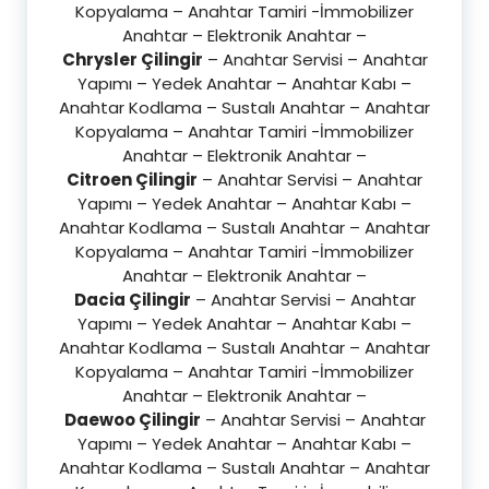
Kopyalama – Anahtar Tamiri -İmmobilizer
Anahtar – Elektronik Anahtar –
Chrysler Çilingir
– Anahtar Servisi – Anahtar
Yapımı – Yedek Anahtar – Anahtar Kabı –
Anahtar Kodlama – Sustalı Anahtar – Anahtar
Kopyalama – Anahtar Tamiri -İmmobilizer
Anahtar – Elektronik Anahtar –
Citroen Çilingir
– Anahtar Servisi – Anahtar
Yapımı – Yedek Anahtar – Anahtar Kabı –
Anahtar Kodlama – Sustalı Anahtar – Anahtar
Kopyalama – Anahtar Tamiri -İmmobilizer
Anahtar – Elektronik Anahtar –
Dacia Çilingir
– Anahtar Servisi – Anahtar
Yapımı – Yedek Anahtar – Anahtar Kabı –
Anahtar Kodlama – Sustalı Anahtar – Anahtar
Kopyalama – Anahtar Tamiri -İmmobilizer
Anahtar – Elektronik Anahtar –
Daewoo Çilingir
– Anahtar Servisi – Anahtar
Yapımı – Yedek Anahtar – Anahtar Kabı –
Anahtar Kodlama – Sustalı Anahtar – Anahtar