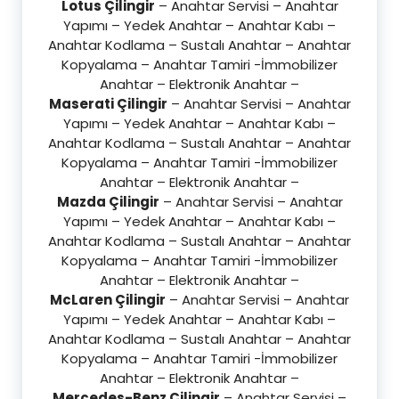
Lotus Çilingir
– Anahtar Servisi – Anahtar
Yapımı – Yedek Anahtar – Anahtar Kabı –
Anahtar Kodlama – Sustalı Anahtar – Anahtar
Kopyalama – Anahtar Tamiri -İmmobilizer
Anahtar – Elektronik Anahtar –
Maserati Çilingir
– Anahtar Servisi – Anahtar
Yapımı – Yedek Anahtar – Anahtar Kabı –
Anahtar Kodlama – Sustalı Anahtar – Anahtar
Kopyalama – Anahtar Tamiri -İmmobilizer
Anahtar – Elektronik Anahtar –
Mazda Çilingir
– Anahtar Servisi – Anahtar
Yapımı – Yedek Anahtar – Anahtar Kabı –
Anahtar Kodlama – Sustalı Anahtar – Anahtar
Kopyalama – Anahtar Tamiri -İmmobilizer
Anahtar – Elektronik Anahtar –
McLaren Çilingir
– Anahtar Servisi – Anahtar
Yapımı – Yedek Anahtar – Anahtar Kabı –
Anahtar Kodlama – Sustalı Anahtar – Anahtar
Kopyalama – Anahtar Tamiri -İmmobilizer
Anahtar – Elektronik Anahtar –
Mercedes-Benz Çilingir
– Anahtar Servisi –