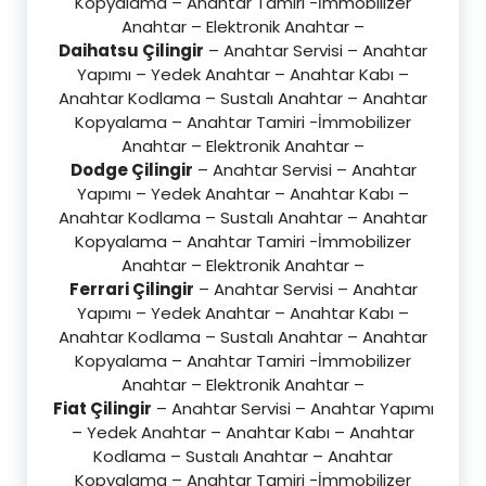
Kopyalama – Anahtar Tamiri -İmmobilizer
Anahtar – Elektronik Anahtar –
Daihatsu Çilingir
– Anahtar Servisi – Anahtar
Yapımı – Yedek Anahtar – Anahtar Kabı –
Anahtar Kodlama – Sustalı Anahtar – Anahtar
Kopyalama – Anahtar Tamiri -İmmobilizer
Anahtar – Elektronik Anahtar –
Dodge Çilingir
– Anahtar Servisi – Anahtar
Yapımı – Yedek Anahtar – Anahtar Kabı –
Anahtar Kodlama – Sustalı Anahtar – Anahtar
Kopyalama – Anahtar Tamiri -İmmobilizer
Anahtar – Elektronik Anahtar –
Ferrari Çilingir
– Anahtar Servisi – Anahtar
Yapımı – Yedek Anahtar – Anahtar Kabı –
Anahtar Kodlama – Sustalı Anahtar – Anahtar
Kopyalama – Anahtar Tamiri -İmmobilizer
Anahtar – Elektronik Anahtar –
Fiat Çilingir
– Anahtar Servisi – Anahtar Yapımı
– Yedek Anahtar – Anahtar Kabı – Anahtar
Kodlama – Sustalı Anahtar – Anahtar
Kopyalama – Anahtar Tamiri -İmmobilizer