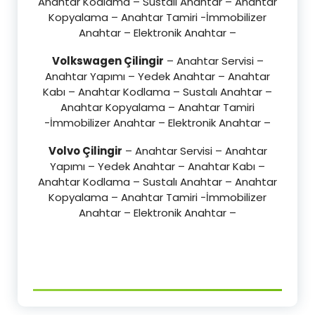
Anahtar Kodlama – Sustalı Anahtar – Anahtar
Kopyalama – Anahtar Tamiri -İmmobilizer
Anahtar – Elektronik Anahtar –
Volkswagen Çilingir
– Anahtar Servisi –
Anahtar Yapımı – Yedek Anahtar – Anahtar
Kabı – Anahtar Kodlama – Sustalı Anahtar –
Anahtar Kopyalama – Anahtar Tamiri
-İmmobilizer Anahtar – Elektronik Anahtar –
Volvo Çilingir
– Anahtar Servisi – Anahtar
Yapımı – Yedek Anahtar – Anahtar Kabı –
Anahtar Kodlama – Sustalı Anahtar – Anahtar
Kopyalama – Anahtar Tamiri -İmmobilizer
Anahtar – Elektronik Anahtar –