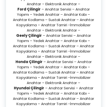
Anahtar – Elektronik Anahtar –
Ford Çilingir
– Anahtar Servisi – Anahtar
Yapımı – Yedek Anahtar – Anahtar Kabı –
Anahtar Kodlama – Sustalı Anahtar – Anahtar
Kopyalama – Anahtar Tamiri -İmmobilizer
Anahtar – Elektronik Anahtar –
Geely Çilingir
– Anahtar Servisi – Anahtar
Yapımı – Yedek Anahtar – Anahtar Kabı –
Anahtar Kodlama – Sustalı Anahtar – Anahtar
Kopyalama – Anahtar Tamiri -İmmobilizer
Anahtar – Elektronik Anahtar –
Honda Çilingir
– Anahtar Servisi – Anahtar
Yapımı – Yedek Anahtar – Anahtar Kabı –
Anahtar Kodlama – Sustalı Anahtar – Anahtar
Kopyalama – Anahtar Tamiri -İmmobilizer
Anahtar – Elektronik Anahtar –
Hyundai Çilingir
– Anahtar Servisi – Anahtar
Yapımı – Yedek Anahtar – Anahtar Kabı –
Anahtar Kodlama – Sustalı Anahtar – Anahtar
Kopyalama – Anahtar Tamiri -İmmobilizer