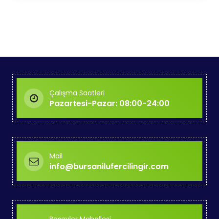
Çalışma Saatleri
Pazartesi-Pazar: 08:00-24:00
Mail
info@bursanilufercilingir.com