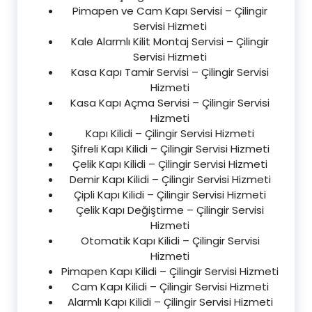
Pimapen ve Cam Kapı Servisi – Çilingir
Servisi Hizmeti
Kale Alarmlı Kilit Montaj Servisi – Çilingir
Servisi Hizmeti
Kasa Kapı Tamir Servisi – Çilingir Servisi
Hizmeti
Kasa Kapı Açma Servisi – Çilingir Servisi
Hizmeti
Kapı Kilidi – Çilingir Servisi Hizmeti
Şifreli Kapı Kilidi – Çilingir Servisi Hizmeti
Çelik Kapı Kilidi – Çilingir Servisi Hizmeti
Demir Kapı Kilidi – Çilingir Servisi Hizmeti
Çipli Kapı Kilidi – Çilingir Servisi Hizmeti
Çelik Kapı Değiştirme – Çilingir Servisi
Hizmeti
Otomatik Kapı Kilidi – Çilingir Servisi
Hizmeti
Pimapen Kapı Kilidi – Çilingir Servisi Hizmeti
Cam Kapı Kilidi – Çilingir Servisi Hizmeti
Alarmlı Kapı Kilidi – Çilingir Servisi Hizmeti