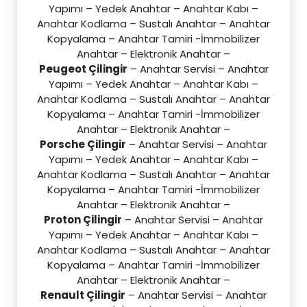
Yapımı – Yedek Anahtar – Anahtar Kabı –
Anahtar Kodlama – Sustalı Anahtar – Anahtar
Kopyalama – Anahtar Tamiri -İmmobilizer
Anahtar – Elektronik Anahtar –
Peugeot Çilingir
– Anahtar Servisi – Anahtar
Yapımı – Yedek Anahtar – Anahtar Kabı –
Anahtar Kodlama – Sustalı Anahtar – Anahtar
Kopyalama – Anahtar Tamiri -İmmobilizer
Anahtar – Elektronik Anahtar –
Porsche Çilingir
– Anahtar Servisi – Anahtar
Yapımı – Yedek Anahtar – Anahtar Kabı –
Anahtar Kodlama – Sustalı Anahtar – Anahtar
Kopyalama – Anahtar Tamiri -İmmobilizer
Anahtar – Elektronik Anahtar –
Proton Çilingir
– Anahtar Servisi – Anahtar
Yapımı – Yedek Anahtar – Anahtar Kabı –
Anahtar Kodlama – Sustalı Anahtar – Anahtar
Kopyalama – Anahtar Tamiri -İmmobilizer
Anahtar – Elektronik Anahtar –
Renault Çilingir
– Anahtar Servisi – Anahtar