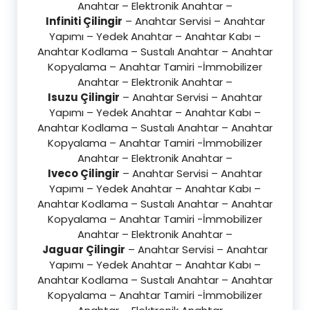
Anahtar – Elektronik Anahtar –
Infiniti Çilingir
– Anahtar Servisi – Anahtar
Yapımı – Yedek Anahtar – Anahtar Kabı –
Anahtar Kodlama – Sustalı Anahtar – Anahtar
Kopyalama – Anahtar Tamiri -İmmobilizer
Anahtar – Elektronik Anahtar –
Isuzu Çilingir
– Anahtar Servisi – Anahtar
Yapımı – Yedek Anahtar – Anahtar Kabı –
Anahtar Kodlama – Sustalı Anahtar – Anahtar
Kopyalama – Anahtar Tamiri -İmmobilizer
Anahtar – Elektronik Anahtar –
Iveco Çilingir
– Anahtar Servisi – Anahtar
Yapımı – Yedek Anahtar – Anahtar Kabı –
Anahtar Kodlama – Sustalı Anahtar – Anahtar
Kopyalama – Anahtar Tamiri -İmmobilizer
Anahtar – Elektronik Anahtar –
Jaguar Çilingir
– Anahtar Servisi – Anahtar
Yapımı – Yedek Anahtar – Anahtar Kabı –
Anahtar Kodlama – Sustalı Anahtar – Anahtar
Kopyalama – Anahtar Tamiri -İmmobilizer