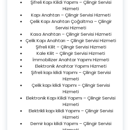
Şifreli Kapı Kilidi Yapımı – Çilingir Servisi
Hizmeti
Kapı Anahtarı – Çilingir Servisi Hizmeti
Çelik Kapı Anahtarı Çoğaltma – Çilingir
Servisi Hizmeti
Kasa Anahtarı – Çilingir Servisi Hizmeti
Çelik Kapı Anahtarı – Çilingir Servisi Hizmeti
Şifreli Kilit – Çilingir Servisi Hizmeti
Kale Kilit – Çilingir Servisi Hizmeti
İmmobilizer Anahtar Yapımı Hizmeti
Elektronik Anahtar Yapımı Hizmeti
Şifreli kapı kilidi Yapımı – Çilingir Servisi
Hizmeti
Çelik kapı kilidi Yapımı – Çilingir Servisi
Hizmeti
Elektronik Kapı Kilidi Yapımı – Çilingir Servisi
Hizmeti
Elektrikli kapı kilidi Yapımı – Çilingir Servisi
Hizmeti
Demir kapı kilidi Yapımı – Çilingir Servisi
Hizmeti