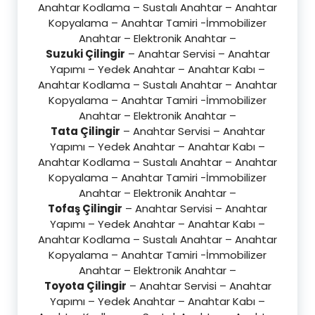
Anahtar Kodlama – Sustalı Anahtar – Anahtar
Kopyalama – Anahtar Tamiri -İmmobilizer
Anahtar – Elektronik Anahtar –
Suzuki Çilingir
– Anahtar Servisi – Anahtar
Yapımı – Yedek Anahtar – Anahtar Kabı –
Anahtar Kodlama – Sustalı Anahtar – Anahtar
Kopyalama – Anahtar Tamiri -İmmobilizer
Anahtar – Elektronik Anahtar –
Tata Çilingir
– Anahtar Servisi – Anahtar
Yapımı – Yedek Anahtar – Anahtar Kabı –
Anahtar Kodlama – Sustalı Anahtar – Anahtar
Kopyalama – Anahtar Tamiri -İmmobilizer
Anahtar – Elektronik Anahtar –
Tofaş Çilingir
– Anahtar Servisi – Anahtar
Yapımı – Yedek Anahtar – Anahtar Kabı –
Anahtar Kodlama – Sustalı Anahtar – Anahtar
Kopyalama – Anahtar Tamiri -İmmobilizer
Anahtar – Elektronik Anahtar –
Toyota Çilingir
– Anahtar Servisi – Anahtar
Yapımı – Yedek Anahtar – Anahtar Kabı –