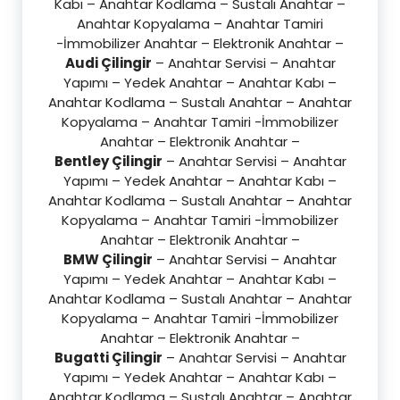
Kabı – Anahtar Kodlama – Sustalı Anahtar –
Anahtar Kopyalama – Anahtar Tamiri
-İmmobilizer Anahtar – Elektronik Anahtar –
Audi Çilingir
– Anahtar Servisi – Anahtar
Yapımı – Yedek Anahtar – Anahtar Kabı –
Anahtar Kodlama – Sustalı Anahtar – Anahtar
Kopyalama – Anahtar Tamiri -İmmobilizer
Anahtar – Elektronik Anahtar –
Bentley Çilingir
– Anahtar Servisi – Anahtar
Yapımı – Yedek Anahtar – Anahtar Kabı –
Anahtar Kodlama – Sustalı Anahtar – Anahtar
Kopyalama – Anahtar Tamiri -İmmobilizer
Anahtar – Elektronik Anahtar –
BMW Çilingir
– Anahtar Servisi – Anahtar
Yapımı – Yedek Anahtar – Anahtar Kabı –
Anahtar Kodlama – Sustalı Anahtar – Anahtar
Kopyalama – Anahtar Tamiri -İmmobilizer
Anahtar – Elektronik Anahtar –
Bugatti Çilingir
– Anahtar Servisi – Anahtar
Yapımı – Yedek Anahtar – Anahtar Kabı –
Anahtar Kodlama – Sustalı Anahtar – Anahtar