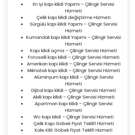
En iyi kapı kilidi Yapımı – Çilingir Servisi
Hizmeti
Çelik kapı kilidi değiştirme Hizmeti
Sürgülü kapı kilidi Yapımı – Çilingir Servisi
Hizmeti
Kumandalı kapı kilidi Yapımı – Çilingir Servisi
Hizmeti
Kapı kilidi açma – Çilingir Servisi Hizmeti
Fotoselli kapı kilidi – Çilingir Servisi Hizmeti
Amerikan kapı kilidi – Çilingir Servisi Hizmeti
Mıknatıslı kapı kilidi – Çilingir Servisi Hizmeti
Alüminyum kapı kilidi – Çilingir Servisi
Hizmeti
Dijital kapı kilidi – Çilingir Servisi Hizmeti
Akıllı kapı kilidi – Çilingir Servisi Hizmeti
Apartman kapı kilidi – Çilingir Servisi
Hizmeti
Wc kapı kilidi – Çilingir Servisi Hizmeti
Çelik Kapı Göbek Fiyat Teklifi Hizmeti
Kale Kilit Göbek Fiyat Teklifi Hizmeti