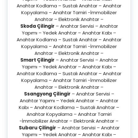
Anahtar Kodlama – Sustalı Anahtar – Anahtar
Kopyalama – Anahtar Tamiri -İmmobilizer
Anahtar – Elektronik Anahtar –
Skoda Çilingir
– Anahtar Servisi – Anahtar
Yapımı – Yedek Anahtar – Anahtar Kabı –
Anahtar Kodlama – Sustalı Anahtar – Anahtar
Kopyalama – Anahtar Tamiri -İmmobilizer
Anahtar – Elektronik Anahtar –
Smart Çilingir
– Anahtar Servisi – Anahtar
Yapımı – Yedek Anahtar – Anahtar Kabı –
Anahtar Kodlama – Sustalı Anahtar – Anahtar
Kopyalama – Anahtar Tamiri -İmmobilizer
Anahtar – Elektronik Anahtar –
Ssangyong Çilingir
– Anahtar Servisi –
Anahtar Yapımı – Yedek Anahtar – Anahtar
Kabı – Anahtar Kodlama – Sustalı Anahtar –
Anahtar Kopyalama – Anahtar Tamiri
-İmmobilizer Anahtar – Elektronik Anahtar –
Subaru Çilingir
– Anahtar Servisi – Anahtar
Yapımı – Yedek Anahtar – Anahtar Kabı –