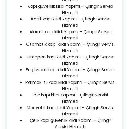
Kapı güvenlik kilidi Yapımı – Çilingir Servisi
Hizmeti
Kartlı kapı kilidi Yapımı – Çilingir Servisi
Hizmeti
Alarmlı kapı kilidi Yapımı – Çilingir Servisi
Hizmeti
Otomatik kapı kilidi Yapımı – Çilingir Servisi
Hizmeti
Pimapen kapı kilidi Yapımı – Çilingir Servisi
Hizmeti
En güvenli kapı kilidi Yapımı – Çilingir Servisi
Hizmeti
Parmak izli kapı kilidi Yapımı – Çilingir Servisi
Hizmeti
Pvc kapı kilidi Yapımı – Çilingir Servisi
Hizmeti
Manyetik kapı kilidi Yapımı – Çilingir Servisi
Hizmeti
Çelik kapı güvenlik kilidi Yapımı – Çilingir
Servisi Hizmeti