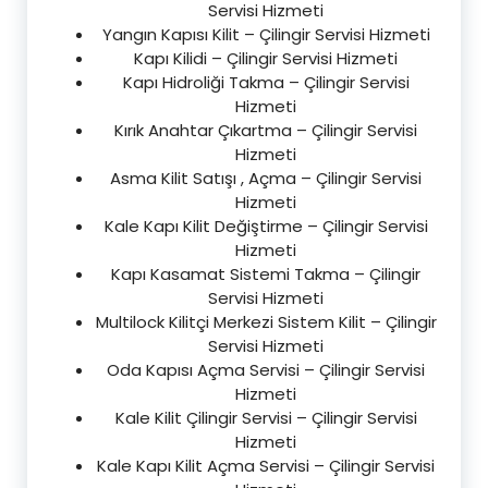
Servisi Hizmeti
Yangın Kapısı Kilit – Çilingir Servisi Hizmeti
Kapı Kilidi – Çilingir Servisi Hizmeti
Kapı Hidroliği Takma – Çilingir Servisi
Hizmeti
Kırık Anahtar Çıkartma – Çilingir Servisi
Hizmeti
Asma Kilit Satışı , Açma – Çilingir Servisi
Hizmeti
Kale Kapı Kilit Değiştirme – Çilingir Servisi
Hizmeti
Kapı Kasamat Sistemi Takma – Çilingir
Servisi Hizmeti
Multilock Kilitçi Merkezi Sistem Kilit – Çilingir
Servisi Hizmeti
Oda Kapısı Açma Servisi – Çilingir Servisi
Hizmeti
Kale Kilit Çilingir Servisi – Çilingir Servisi
Hizmeti
Kale Kapı Kilit Açma Servisi – Çilingir Servisi