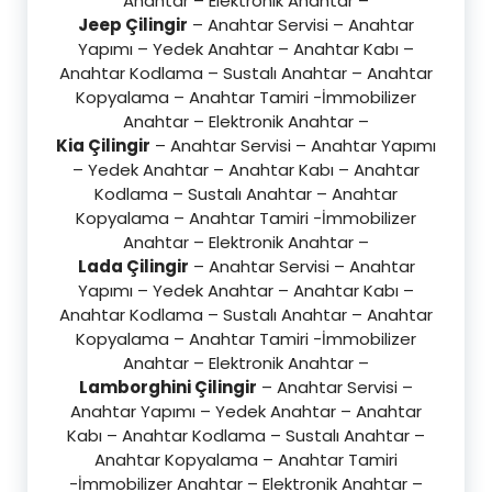
Anahtar – Elektronik Anahtar –
Jeep Çilingir
– Anahtar Servisi – Anahtar
Yapımı – Yedek Anahtar – Anahtar Kabı –
Anahtar Kodlama – Sustalı Anahtar – Anahtar
Kopyalama – Anahtar Tamiri -İmmobilizer
Anahtar – Elektronik Anahtar –
Kia Çilingir
– Anahtar Servisi – Anahtar Yapımı
– Yedek Anahtar – Anahtar Kabı – Anahtar
Kodlama – Sustalı Anahtar – Anahtar
Kopyalama – Anahtar Tamiri -İmmobilizer
Anahtar – Elektronik Anahtar –
Lada Çilingir
– Anahtar Servisi – Anahtar
Yapımı – Yedek Anahtar – Anahtar Kabı –
Anahtar Kodlama – Sustalı Anahtar – Anahtar
Kopyalama – Anahtar Tamiri -İmmobilizer
Anahtar – Elektronik Anahtar –
Lamborghini Çilingir
– Anahtar Servisi –
Anahtar Yapımı – Yedek Anahtar – Anahtar
Kabı – Anahtar Kodlama – Sustalı Anahtar –
Anahtar Kopyalama – Anahtar Tamiri
-İmmobilizer Anahtar – Elektronik Anahtar –