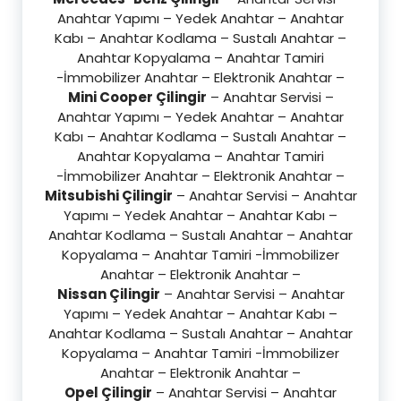
Anahtar Yapımı – Yedek Anahtar – Anahtar
Kabı – Anahtar Kodlama – Sustalı Anahtar –
Anahtar Kopyalama – Anahtar Tamiri
-İmmobilizer Anahtar – Elektronik Anahtar –
Mini Cooper Çilingir
– Anahtar Servisi –
Anahtar Yapımı – Yedek Anahtar – Anahtar
Kabı – Anahtar Kodlama – Sustalı Anahtar –
Anahtar Kopyalama – Anahtar Tamiri
-İmmobilizer Anahtar – Elektronik Anahtar –
Mitsubishi Çilingir
– Anahtar Servisi – Anahtar
Yapımı – Yedek Anahtar – Anahtar Kabı –
Anahtar Kodlama – Sustalı Anahtar – Anahtar
Kopyalama – Anahtar Tamiri -İmmobilizer
Anahtar – Elektronik Anahtar –
Nissan Çilingir
– Anahtar Servisi – Anahtar
Yapımı – Yedek Anahtar – Anahtar Kabı –
Anahtar Kodlama – Sustalı Anahtar – Anahtar
Kopyalama – Anahtar Tamiri -İmmobilizer
Anahtar – Elektronik Anahtar –
Opel Çilingir
– Anahtar Servisi – Anahtar