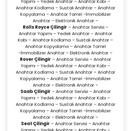
Yapımı – Yedek Anahtar – Anahtar Kabı –
Anahtar Kodlama – Sustalı Anahtar – Anahtar
Kopyalama – Anahtar Tamiri -İmmobilizer
Anahtar – Elektronik Anahtar –
Rolls Royce Çilingir
– Anahtar Servisi –
Anahtar Yapımı – Yedek Anahtar – Anahtar
Kabı – Anahtar Kodlama – Sustalı Anahtar –
Anahtar Kopyalama – Anahtar Tamiri
-İmmobilizer Anahtar – Elektronik Anahtar –
Rover Çilingir
– Anahtar Servisi – Anahtar
Yapımı – Yedek Anahtar – Anahtar Kabı –
Anahtar Kodlama – Sustalı Anahtar – Anahtar
Kopyalama – Anahtar Tamiri -İmmobilizer
Anahtar – Elektronik Anahtar –
Saab Çilingir
– Anahtar Servisi – Anahtar
Yapımı – Yedek Anahtar – Anahtar Kabı –
Anahtar Kodlama – Sustalı Anahtar – Anahtar
Kopyalama – Anahtar Tamiri -İmmobilizer
Anahtar – Elektronik Anahtar –
Seat Çilingir
– Anahtar Servisi – Anahtar
Yapımı – Yedek Anahtar – Anahtar Kabı –