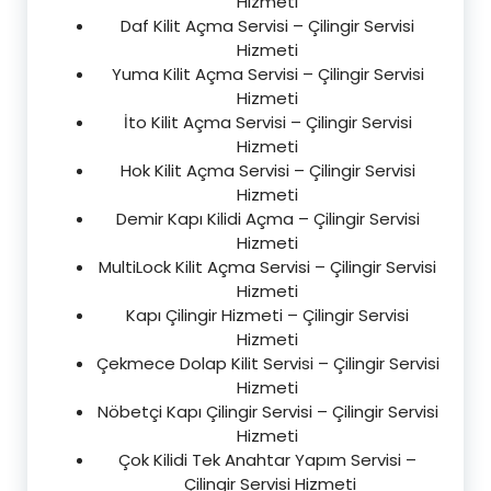
Hizmeti
Daf Kilit Açma Servisi – Çilingir Servisi
Hizmeti
Yuma Kilit Açma Servisi – Çilingir Servisi
Hizmeti
İto Kilit Açma Servisi – Çilingir Servisi
Hizmeti
Hok Kilit Açma Servisi – Çilingir Servisi
Hizmeti
Demir Kapı Kilidi Açma – Çilingir Servisi
Hizmeti
MultiLock Kilit Açma Servisi – Çilingir Servisi
Hizmeti
Kapı Çilingir Hizmeti – Çilingir Servisi
Hizmeti
Çekmece Dolap Kilit Servisi – Çilingir Servisi
Hizmeti
Nöbetçi Kapı Çilingir Servisi – Çilingir Servisi
Hizmeti
Çok Kilidi Tek Anahtar Yapım Servisi –
Çilingir Servisi Hizmeti