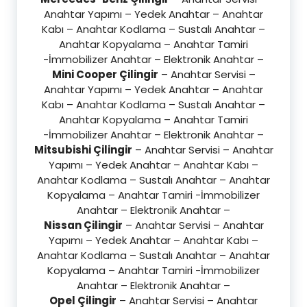
Anahtar Yapımı – Yedek Anahtar – Anahtar
Kabı – Anahtar Kodlama – Sustalı Anahtar –
Anahtar Kopyalama – Anahtar Tamiri
-İmmobilizer Anahtar – Elektronik Anahtar –
Mini Cooper Çilingir
– Anahtar Servisi –
Anahtar Yapımı – Yedek Anahtar – Anahtar
Kabı – Anahtar Kodlama – Sustalı Anahtar –
Anahtar Kopyalama – Anahtar Tamiri
-İmmobilizer Anahtar – Elektronik Anahtar –
Mitsubishi Çilingir
– Anahtar Servisi – Anahtar
Yapımı – Yedek Anahtar – Anahtar Kabı –
Anahtar Kodlama – Sustalı Anahtar – Anahtar
Kopyalama – Anahtar Tamiri -İmmobilizer
Anahtar – Elektronik Anahtar –
Nissan Çilingir
– Anahtar Servisi – Anahtar
Yapımı – Yedek Anahtar – Anahtar Kabı –
Anahtar Kodlama – Sustalı Anahtar – Anahtar
Kopyalama – Anahtar Tamiri -İmmobilizer
Anahtar – Elektronik Anahtar –
Opel Çilingir
– Anahtar Servisi – Anahtar