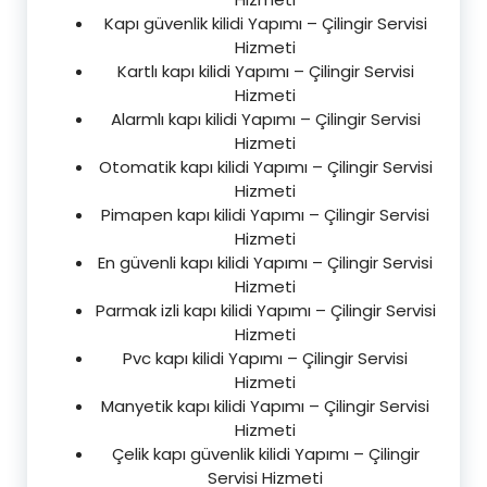
Kapı güvenlik kilidi Yapımı – Çilingir Servisi
Hizmeti
Kartlı kapı kilidi Yapımı – Çilingir Servisi
Hizmeti
Alarmlı kapı kilidi Yapımı – Çilingir Servisi
Hizmeti
Otomatik kapı kilidi Yapımı – Çilingir Servisi
Hizmeti
Pimapen kapı kilidi Yapımı – Çilingir Servisi
Hizmeti
En güvenli kapı kilidi Yapımı – Çilingir Servisi
Hizmeti
Parmak izli kapı kilidi Yapımı – Çilingir Servisi
Hizmeti
Pvc kapı kilidi Yapımı – Çilingir Servisi
Hizmeti
Manyetik kapı kilidi Yapımı – Çilingir Servisi
Hizmeti
Çelik kapı güvenlik kilidi Yapımı – Çilingir
Servisi Hizmeti