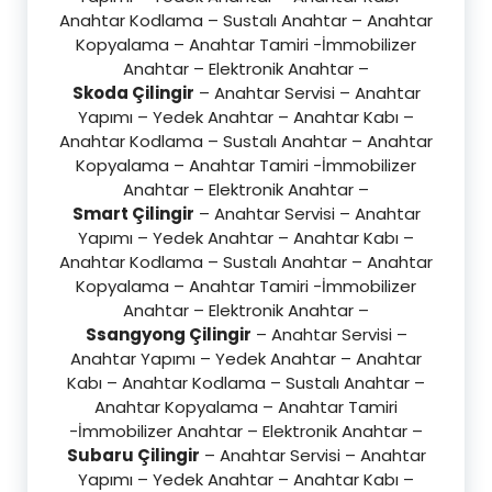
Anahtar Kodlama – Sustalı Anahtar – Anahtar
Kopyalama – Anahtar Tamiri -İmmobilizer
Anahtar – Elektronik Anahtar –
Skoda Çilingir
– Anahtar Servisi – Anahtar
Yapımı – Yedek Anahtar – Anahtar Kabı –
Anahtar Kodlama – Sustalı Anahtar – Anahtar
Kopyalama – Anahtar Tamiri -İmmobilizer
Anahtar – Elektronik Anahtar –
Smart Çilingir
– Anahtar Servisi – Anahtar
Yapımı – Yedek Anahtar – Anahtar Kabı –
Anahtar Kodlama – Sustalı Anahtar – Anahtar
Kopyalama – Anahtar Tamiri -İmmobilizer
Anahtar – Elektronik Anahtar –
Ssangyong Çilingir
– Anahtar Servisi –
Anahtar Yapımı – Yedek Anahtar – Anahtar
Kabı – Anahtar Kodlama – Sustalı Anahtar –
Anahtar Kopyalama – Anahtar Tamiri
-İmmobilizer Anahtar – Elektronik Anahtar –
Subaru Çilingir
– Anahtar Servisi – Anahtar
Yapımı – Yedek Anahtar – Anahtar Kabı –