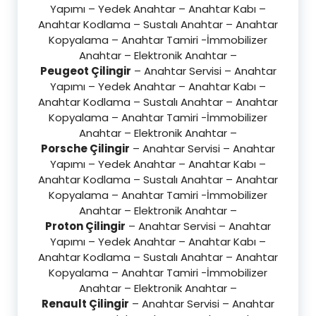
Yapımı – Yedek Anahtar – Anahtar Kabı –
Anahtar Kodlama – Sustalı Anahtar – Anahtar
Kopyalama – Anahtar Tamiri -İmmobilizer
Anahtar – Elektronik Anahtar –
Peugeot Çilingir
– Anahtar Servisi – Anahtar
Yapımı – Yedek Anahtar – Anahtar Kabı –
Anahtar Kodlama – Sustalı Anahtar – Anahtar
Kopyalama – Anahtar Tamiri -İmmobilizer
Anahtar – Elektronik Anahtar –
Porsche Çilingir
– Anahtar Servisi – Anahtar
Yapımı – Yedek Anahtar – Anahtar Kabı –
Anahtar Kodlama – Sustalı Anahtar – Anahtar
Kopyalama – Anahtar Tamiri -İmmobilizer
Anahtar – Elektronik Anahtar –
Proton Çilingir
– Anahtar Servisi – Anahtar
Yapımı – Yedek Anahtar – Anahtar Kabı –
Anahtar Kodlama – Sustalı Anahtar – Anahtar
Kopyalama – Anahtar Tamiri -İmmobilizer
Anahtar – Elektronik Anahtar –
Renault Çilingir
– Anahtar Servisi – Anahtar