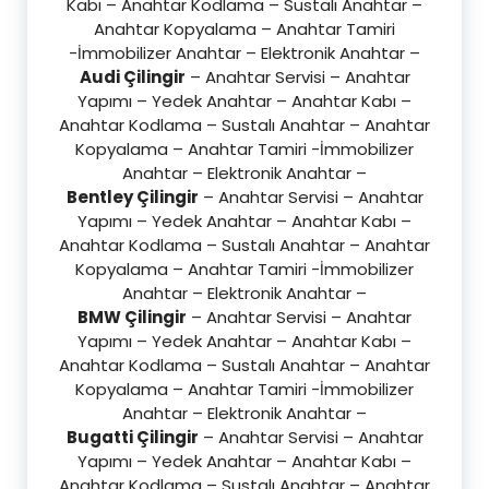
Kabı – Anahtar Kodlama – Sustalı Anahtar –
Anahtar Kopyalama – Anahtar Tamiri
-İmmobilizer Anahtar – Elektronik Anahtar –
Audi Çilingir
– Anahtar Servisi – Anahtar
Yapımı – Yedek Anahtar – Anahtar Kabı –
Anahtar Kodlama – Sustalı Anahtar – Anahtar
Kopyalama – Anahtar Tamiri -İmmobilizer
Anahtar – Elektronik Anahtar –
Bentley Çilingir
– Anahtar Servisi – Anahtar
Yapımı – Yedek Anahtar – Anahtar Kabı –
Anahtar Kodlama – Sustalı Anahtar – Anahtar
Kopyalama – Anahtar Tamiri -İmmobilizer
Anahtar – Elektronik Anahtar –
BMW Çilingir
– Anahtar Servisi – Anahtar
Yapımı – Yedek Anahtar – Anahtar Kabı –
Anahtar Kodlama – Sustalı Anahtar – Anahtar
Kopyalama – Anahtar Tamiri -İmmobilizer
Anahtar – Elektronik Anahtar –
Bugatti Çilingir
– Anahtar Servisi – Anahtar
Yapımı – Yedek Anahtar – Anahtar Kabı –
Anahtar Kodlama – Sustalı Anahtar – Anahtar