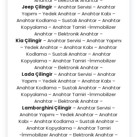
Anahtar – Elektronik Anahtar –
Jeep Çilingir
– Anahtar Servisi – Anahtar
Yapımı – Yedek Anahtar – Anahtar Kabı –
Anahtar Kodlama – Sustalı Anahtar – Anahtar
Kopyalama – Anahtar Tamiri -İmmobilizer
Anahtar – Elektronik Anahtar –
Kia Çilingir
– Anahtar Servisi – Anahtar Yapımı
– Yedek Anahtar – Anahtar Kabı – Anahtar
Kodlama – Sustalı Anahtar – Anahtar
Kopyalama – Anahtar Tamiri -İmmobilizer
Anahtar – Elektronik Anahtar –
Lada Çilingir
– Anahtar Servisi – Anahtar
Yapımı – Yedek Anahtar – Anahtar Kabı –
Anahtar Kodlama – Sustalı Anahtar – Anahtar
Kopyalama – Anahtar Tamiri -İmmobilizer
Anahtar – Elektronik Anahtar –
Lamborghini Çilingir
– Anahtar Servisi –
Anahtar Yapımı – Yedek Anahtar – Anahtar
Kabı – Anahtar Kodlama – Sustalı Anahtar –
Anahtar Kopyalama – Anahtar Tamiri
-İmmobilizer Anahtar – Elektronik Anahtar –