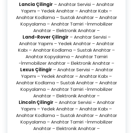
Lancia Çilingir
– Anahtar Servisi – Anahtar
Yapımı – Yedek Anahtar – Anahtar Kabı –
Anahtar Kodlama – Sustalı Anahtar – Anahtar
Kopyalama – Anahtar Tamiri -İmmobilizer
Anahtar – Elektronik Anahtar –
Land-Rover Çilingir
– Anahtar Servisi –
Anahtar Yapımı – Yedek Anahtar – Anahtar
Kabı – Anahtar Kodlama – Sustalı Anahtar –
Anahtar Kopyalama – Anahtar Tamiri
-İmmobilizer Anahtar – Elektronik Anahtar –
Lexus Çilingir
– Anahtar Servisi – Anahtar
Yapımı – Yedek Anahtar – Anahtar Kabı –
Anahtar Kodlama – Sustalı Anahtar – Anahtar
Kopyalama – Anahtar Tamiri -İmmobilizer
Anahtar – Elektronik Anahtar –
Lincoln Çilingir
– Anahtar Servisi – Anahtar
Yapımı – Yedek Anahtar – Anahtar Kabı –
Anahtar Kodlama – Sustalı Anahtar – Anahtar
Kopyalama – Anahtar Tamiri -İmmobilizer
Anahtar – Elektronik Anahtar –