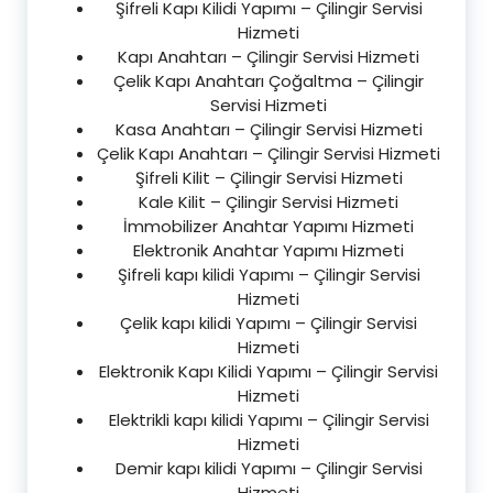
Şifreli Kapı Kilidi Yapımı – Çilingir Servisi
Hizmeti
Kapı Anahtarı – Çilingir Servisi Hizmeti
Çelik Kapı Anahtarı Çoğaltma – Çilingir
Servisi Hizmeti
Kasa Anahtarı – Çilingir Servisi Hizmeti
Çelik Kapı Anahtarı – Çilingir Servisi Hizmeti
Şifreli Kilit – Çilingir Servisi Hizmeti
Kale Kilit – Çilingir Servisi Hizmeti
İmmobilizer Anahtar Yapımı Hizmeti
Elektronik Anahtar Yapımı Hizmeti
Şifreli kapı kilidi Yapımı – Çilingir Servisi
Hizmeti
Çelik kapı kilidi Yapımı – Çilingir Servisi
Hizmeti
Elektronik Kapı Kilidi Yapımı – Çilingir Servisi
Hizmeti
Elektrikli kapı kilidi Yapımı – Çilingir Servisi
Hizmeti
Demir kapı kilidi Yapımı – Çilingir Servisi
Hizmeti