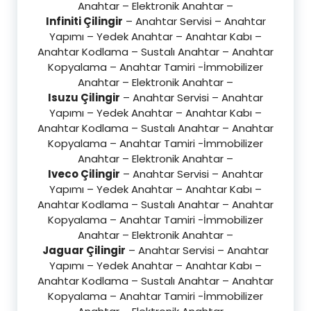
Anahtar – Elektronik Anahtar –
Infiniti Çilingir
– Anahtar Servisi – Anahtar
Yapımı – Yedek Anahtar – Anahtar Kabı –
Anahtar Kodlama – Sustalı Anahtar – Anahtar
Kopyalama – Anahtar Tamiri -İmmobilizer
Anahtar – Elektronik Anahtar –
Isuzu Çilingir
– Anahtar Servisi – Anahtar
Yapımı – Yedek Anahtar – Anahtar Kabı –
Anahtar Kodlama – Sustalı Anahtar – Anahtar
Kopyalama – Anahtar Tamiri -İmmobilizer
Anahtar – Elektronik Anahtar –
Iveco Çilingir
– Anahtar Servisi – Anahtar
Yapımı – Yedek Anahtar – Anahtar Kabı –
Anahtar Kodlama – Sustalı Anahtar – Anahtar
Kopyalama – Anahtar Tamiri -İmmobilizer
Anahtar – Elektronik Anahtar –
Jaguar Çilingir
– Anahtar Servisi – Anahtar
Yapımı – Yedek Anahtar – Anahtar Kabı –
Anahtar Kodlama – Sustalı Anahtar – Anahtar
Kopyalama – Anahtar Tamiri -İmmobilizer