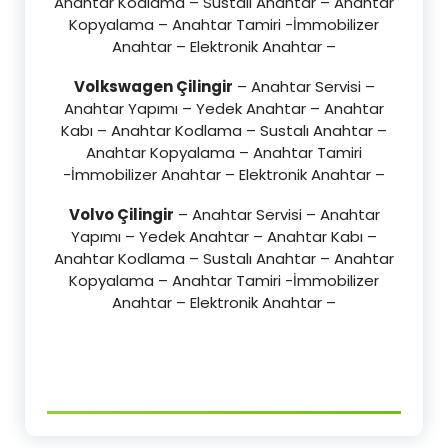
Anahtar Kodlama – Sustalı Anahtar – Anahtar
Kopyalama – Anahtar Tamiri -İmmobilizer
Anahtar – Elektronik Anahtar –
Volkswagen Çilingir
– Anahtar Servisi –
Anahtar Yapımı – Yedek Anahtar – Anahtar
Kabı – Anahtar Kodlama – Sustalı Anahtar –
Anahtar Kopyalama – Anahtar Tamiri
-İmmobilizer Anahtar – Elektronik Anahtar –
Volvo Çilingir
– Anahtar Servisi – Anahtar
Yapımı – Yedek Anahtar – Anahtar Kabı –
Anahtar Kodlama – Sustalı Anahtar – Anahtar
Kopyalama – Anahtar Tamiri -İmmobilizer
Anahtar – Elektronik Anahtar –