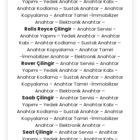
Yapımı – Yedek Anahtar – Anahtar Kabı –
Anahtar Kodlama – Sustalı Anahtar – Anahtar
Kopyalama – Anahtar Tamiri -İmmobilizer
Anahtar – Elektronik Anahtar –
Rolls Royce Çilingir
– Anahtar Servisi –
Anahtar Yapımı – Yedek Anahtar – Anahtar
Kabı – Anahtar Kodlama – Sustalı Anahtar –
Anahtar Kopyalama – Anahtar Tamiri
-İmmobilizer Anahtar – Elektronik Anahtar –
Rover Çilingir
– Anahtar Servisi – Anahtar
Yapımı – Yedek Anahtar – Anahtar Kabı –
Anahtar Kodlama – Sustalı Anahtar – Anahtar
Kopyalama – Anahtar Tamiri -İmmobilizer
Anahtar – Elektronik Anahtar –
Saab Çilingir
– Anahtar Servisi – Anahtar
Yapımı – Yedek Anahtar – Anahtar Kabı –
Anahtar Kodlama – Sustalı Anahtar – Anahtar
Kopyalama – Anahtar Tamiri -İmmobilizer
Anahtar – Elektronik Anahtar –
Seat Çilingir
– Anahtar Servisi – Anahtar
Yapımı – Yedek Anahtar – Anahtar Kabı –