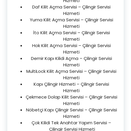
Hizmeti
Daf Kilit Açma Servisi – Çilingir Servisi
Hizmeti
Yuma Kilit Açma Servisi – Çilingir Servisi
Hizmeti
İto Kilit Açma Servisi – Çilingir Servisi
Hizmeti
Hok Kilit Açma Servisi – Çilingir Servisi
Hizmeti
Demir Kapı Kilidi Açma – Çilingir Servisi
Hizmeti
MultiLock Kilit Açma Servisi – Çilingir Servisi
Hizmeti
Kapı Çilingir Hizmeti – Çilingir Servisi
Hizmeti
Çekmece Dolap Kilit Servisi – Çilingir Servisi
Hizmeti
Nöbetçi Kapı Çilingir Servisi – Çilingir Servisi
Hizmeti
Çok Kilidi Tek Anahtar Yapım Servisi –
Çilingir Servisi Hizmeti