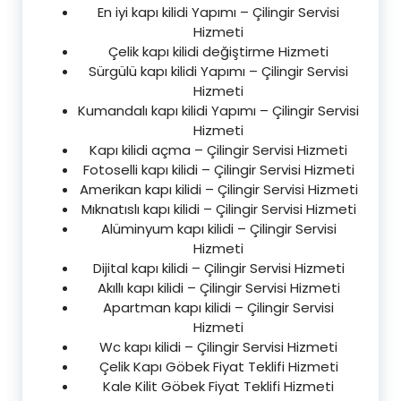
En iyi kapı kilidi Yapımı – Çilingir Servisi
Hizmeti
Çelik kapı kilidi değiştirme Hizmeti
Sürgülü kapı kilidi Yapımı – Çilingir Servisi
Hizmeti
Kumandalı kapı kilidi Yapımı – Çilingir Servisi
Hizmeti
Kapı kilidi açma – Çilingir Servisi Hizmeti
Fotoselli kapı kilidi – Çilingir Servisi Hizmeti
Amerikan kapı kilidi – Çilingir Servisi Hizmeti
Mıknatıslı kapı kilidi – Çilingir Servisi Hizmeti
Alüminyum kapı kilidi – Çilingir Servisi
Hizmeti
Dijital kapı kilidi – Çilingir Servisi Hizmeti
Akıllı kapı kilidi – Çilingir Servisi Hizmeti
Apartman kapı kilidi – Çilingir Servisi
Hizmeti
Wc kapı kilidi – Çilingir Servisi Hizmeti
Çelik Kapı Göbek Fiyat Teklifi Hizmeti
Kale Kilit Göbek Fiyat Teklifi Hizmeti