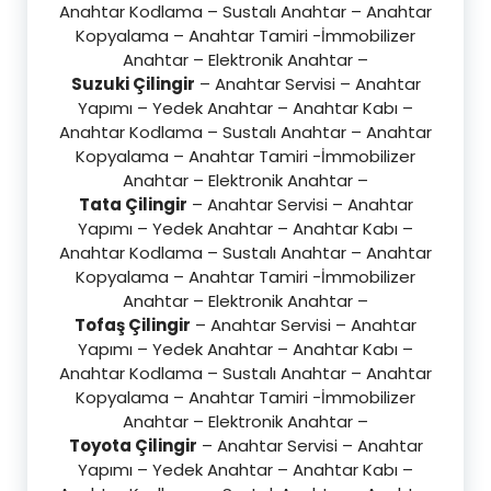
Anahtar Kodlama – Sustalı Anahtar – Anahtar
Kopyalama – Anahtar Tamiri -İmmobilizer
Anahtar – Elektronik Anahtar –
Suzuki Çilingir
– Anahtar Servisi – Anahtar
Yapımı – Yedek Anahtar – Anahtar Kabı –
Anahtar Kodlama – Sustalı Anahtar – Anahtar
Kopyalama – Anahtar Tamiri -İmmobilizer
Anahtar – Elektronik Anahtar –
Tata Çilingir
– Anahtar Servisi – Anahtar
Yapımı – Yedek Anahtar – Anahtar Kabı –
Anahtar Kodlama – Sustalı Anahtar – Anahtar
Kopyalama – Anahtar Tamiri -İmmobilizer
Anahtar – Elektronik Anahtar –
Tofaş Çilingir
– Anahtar Servisi – Anahtar
Yapımı – Yedek Anahtar – Anahtar Kabı –
Anahtar Kodlama – Sustalı Anahtar – Anahtar
Kopyalama – Anahtar Tamiri -İmmobilizer
Anahtar – Elektronik Anahtar –
Toyota Çilingir
– Anahtar Servisi – Anahtar
Yapımı – Yedek Anahtar – Anahtar Kabı –