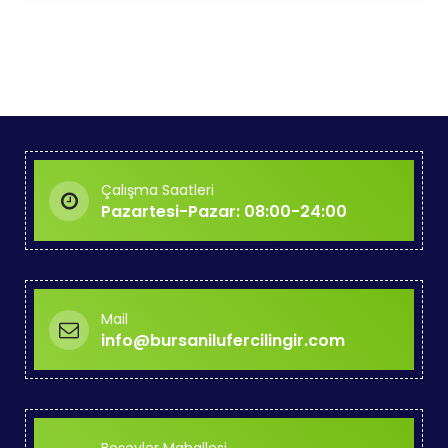
Çalışma Saatleri
Pazartesi-Pazar: 08:00-24:00
Mail
info@bursanilufercilingir.com