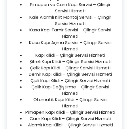
Pimapen ve Cam Kapı Servisi – Çilingir
Servisi Hizmeti
Kale Alarmlı Kilit Montaj Servisi – Çilingir
Servisi Hizmeti
Kasa Kapı Tamir Servisi – Çilingir Servisi
Hizmeti
Kasa Kapı Açma Servisi – Çilingir Servisi
Hizmeti
Kapı Kilidi – Çilingir Servisi Hizmeti
Şifreli Kapı Kilidi – Çilingir Servisi Hizmeti
Çelik Kapı Kilidi – Çilingir Servisi Hizmeti
Demir Kapı Kilidi – Çilingir Servisi Hizmeti
Çipli Kapı Kilidi – Çilingir Servisi Hizmeti
Çelik Kapı Değiştirme – Çilingir Servisi
Hizmeti
Otomatik Kapı Kilidi – Çilingir Servisi
Hizmeti
Pimapen Kapı Kilidi – Çilingir Servisi Hizmeti
Cam Kapı Kilidi – Çilingir Servisi Hizmeti
Alarmlı Kapı Kilidi – Çilingir Servisi Hizmeti