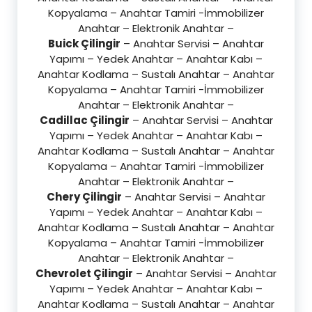
Kopyalama – Anahtar Tamiri -İmmobilizer
Anahtar – Elektronik Anahtar –
Buick Çilingir
– Anahtar Servisi – Anahtar
Yapımı – Yedek Anahtar – Anahtar Kabı –
Anahtar Kodlama – Sustalı Anahtar – Anahtar
Kopyalama – Anahtar Tamiri -İmmobilizer
Anahtar – Elektronik Anahtar –
Cadillac Çilingir
– Anahtar Servisi – Anahtar
Yapımı – Yedek Anahtar – Anahtar Kabı –
Anahtar Kodlama – Sustalı Anahtar – Anahtar
Kopyalama – Anahtar Tamiri -İmmobilizer
Anahtar – Elektronik Anahtar –
Chery Çilingir
– Anahtar Servisi – Anahtar
Yapımı – Yedek Anahtar – Anahtar Kabı –
Anahtar Kodlama – Sustalı Anahtar – Anahtar
Kopyalama – Anahtar Tamiri -İmmobilizer
Anahtar – Elektronik Anahtar –
Chevrolet Çilingir
– Anahtar Servisi – Anahtar
Yapımı – Yedek Anahtar – Anahtar Kabı –
Anahtar Kodlama – Sustalı Anahtar – Anahtar