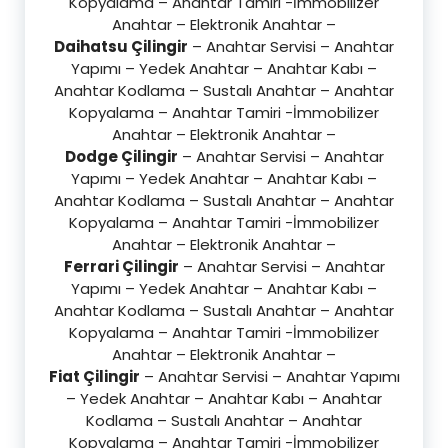
Kopyalama – Anahtar Tamiri -İmmobilizer
Anahtar – Elektronik Anahtar –
Daihatsu Çilingir
– Anahtar Servisi – Anahtar
Yapımı – Yedek Anahtar – Anahtar Kabı –
Anahtar Kodlama – Sustalı Anahtar – Anahtar
Kopyalama – Anahtar Tamiri -İmmobilizer
Anahtar – Elektronik Anahtar –
Dodge Çilingir
– Anahtar Servisi – Anahtar
Yapımı – Yedek Anahtar – Anahtar Kabı –
Anahtar Kodlama – Sustalı Anahtar – Anahtar
Kopyalama – Anahtar Tamiri -İmmobilizer
Anahtar – Elektronik Anahtar –
Ferrari Çilingir
– Anahtar Servisi – Anahtar
Yapımı – Yedek Anahtar – Anahtar Kabı –
Anahtar Kodlama – Sustalı Anahtar – Anahtar
Kopyalama – Anahtar Tamiri -İmmobilizer
Anahtar – Elektronik Anahtar –
Fiat Çilingir
– Anahtar Servisi – Anahtar Yapımı
– Yedek Anahtar – Anahtar Kabı – Anahtar
Kodlama – Sustalı Anahtar – Anahtar
Kopyalama – Anahtar Tamiri -İmmobilizer