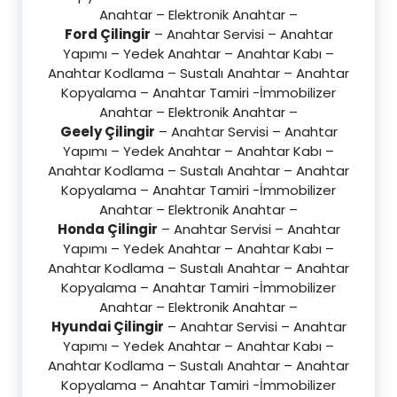
Anahtar – Elektronik Anahtar –
Ford Çilingir
– Anahtar Servisi – Anahtar
Yapımı – Yedek Anahtar – Anahtar Kabı –
Anahtar Kodlama – Sustalı Anahtar – Anahtar
Kopyalama – Anahtar Tamiri -İmmobilizer
Anahtar – Elektronik Anahtar –
Geely Çilingir
– Anahtar Servisi – Anahtar
Yapımı – Yedek Anahtar – Anahtar Kabı –
Anahtar Kodlama – Sustalı Anahtar – Anahtar
Kopyalama – Anahtar Tamiri -İmmobilizer
Anahtar – Elektronik Anahtar –
Honda Çilingir
– Anahtar Servisi – Anahtar
Yapımı – Yedek Anahtar – Anahtar Kabı –
Anahtar Kodlama – Sustalı Anahtar – Anahtar
Kopyalama – Anahtar Tamiri -İmmobilizer
Anahtar – Elektronik Anahtar –
Hyundai Çilingir
– Anahtar Servisi – Anahtar
Yapımı – Yedek Anahtar – Anahtar Kabı –
Anahtar Kodlama – Sustalı Anahtar – Anahtar
Kopyalama – Anahtar Tamiri -İmmobilizer