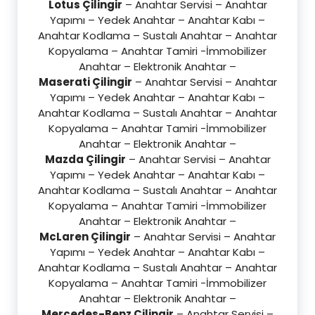
Lotus Çilingir
– Anahtar Servisi – Anahtar
Yapımı – Yedek Anahtar – Anahtar Kabı –
Anahtar Kodlama – Sustalı Anahtar – Anahtar
Kopyalama – Anahtar Tamiri -İmmobilizer
Anahtar – Elektronik Anahtar –
Maserati Çilingir
– Anahtar Servisi – Anahtar
Yapımı – Yedek Anahtar – Anahtar Kabı –
Anahtar Kodlama – Sustalı Anahtar – Anahtar
Kopyalama – Anahtar Tamiri -İmmobilizer
Anahtar – Elektronik Anahtar –
Mazda Çilingir
– Anahtar Servisi – Anahtar
Yapımı – Yedek Anahtar – Anahtar Kabı –
Anahtar Kodlama – Sustalı Anahtar – Anahtar
Kopyalama – Anahtar Tamiri -İmmobilizer
Anahtar – Elektronik Anahtar –
McLaren Çilingir
– Anahtar Servisi – Anahtar
Yapımı – Yedek Anahtar – Anahtar Kabı –
Anahtar Kodlama – Sustalı Anahtar – Anahtar
Kopyalama – Anahtar Tamiri -İmmobilizer
Anahtar – Elektronik Anahtar –
Mercedes-Benz Çilingir
– Anahtar Servisi –