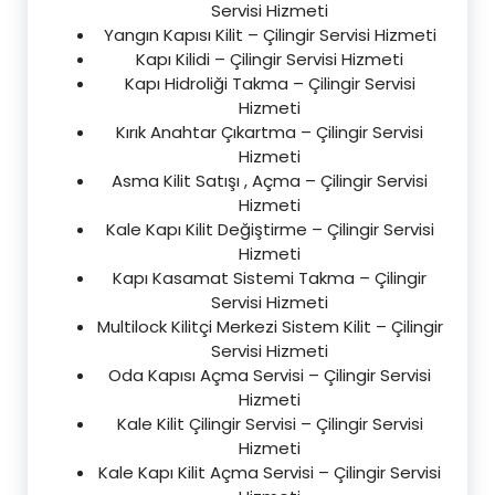
Servisi Hizmeti
Yangın Kapısı Kilit – Çilingir Servisi Hizmeti
Kapı Kilidi – Çilingir Servisi Hizmeti
Kapı Hidroliği Takma – Çilingir Servisi
Hizmeti
Kırık Anahtar Çıkartma – Çilingir Servisi
Hizmeti
Asma Kilit Satışı , Açma – Çilingir Servisi
Hizmeti
Kale Kapı Kilit Değiştirme – Çilingir Servisi
Hizmeti
Kapı Kasamat Sistemi Takma – Çilingir
Servisi Hizmeti
Multilock Kilitçi Merkezi Sistem Kilit – Çilingir
Servisi Hizmeti
Oda Kapısı Açma Servisi – Çilingir Servisi
Hizmeti
Kale Kilit Çilingir Servisi – Çilingir Servisi
Hizmeti
Kale Kapı Kilit Açma Servisi – Çilingir Servisi