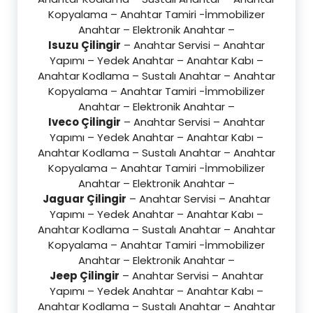
Kopyalama – Anahtar Tamiri -İmmobilizer
Anahtar – Elektronik Anahtar –
Isuzu Çilingir
– Anahtar Servisi – Anahtar
Yapımı – Yedek Anahtar – Anahtar Kabı –
Anahtar Kodlama – Sustalı Anahtar – Anahtar
Kopyalama – Anahtar Tamiri -İmmobilizer
Anahtar – Elektronik Anahtar –
Iveco Çilingir
– Anahtar Servisi – Anahtar
Yapımı – Yedek Anahtar – Anahtar Kabı –
Anahtar Kodlama – Sustalı Anahtar – Anahtar
Kopyalama – Anahtar Tamiri -İmmobilizer
Anahtar – Elektronik Anahtar –
Jaguar Çilingir
– Anahtar Servisi – Anahtar
Yapımı – Yedek Anahtar – Anahtar Kabı –
Anahtar Kodlama – Sustalı Anahtar – Anahtar
Kopyalama – Anahtar Tamiri -İmmobilizer
Anahtar – Elektronik Anahtar –
Jeep Çilingir
– Anahtar Servisi – Anahtar
Yapımı – Yedek Anahtar – Anahtar Kabı –
Anahtar Kodlama – Sustalı Anahtar – Anahtar