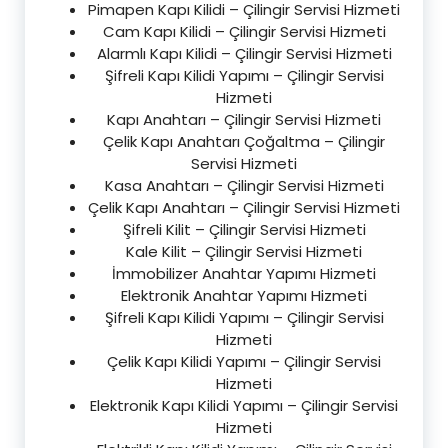
Pimapen Kapı Kilidi – Çilingir Servisi Hizmeti
Cam Kapı Kilidi – Çilingir Servisi Hizmeti
Alarmlı Kapı Kilidi – Çilingir Servisi Hizmeti
Şifreli Kapı Kilidi Yapımı – Çilingir Servisi
Hizmeti
Kapı Anahtarı – Çilingir Servisi Hizmeti
Çelik Kapı Anahtarı Çoğaltma – Çilingir
Servisi Hizmeti
Kasa Anahtarı – Çilingir Servisi Hizmeti
Çelik Kapı Anahtarı – Çilingir Servisi Hizmeti
Şifreli Kilit – Çilingir Servisi Hizmeti
Kale Kilit – Çilingir Servisi Hizmeti
İmmobilizer Anahtar Yapımı Hizmeti
Elektronik Anahtar Yapımı Hizmeti
Şifreli Kapı Kilidi Yapımı – Çilingir Servisi
Hizmeti
Çelik Kapı Kilidi Yapımı – Çilingir Servisi
Hizmeti
Elektronik Kapı Kilidi Yapımı – Çilingir Servisi
Hizmeti