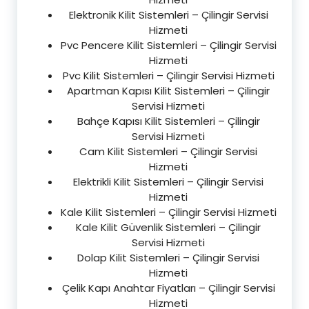
Elektronik Kilit Sistemleri – Çilingir Servisi
Hizmeti
Pvc Pencere Kilit Sistemleri – Çilingir Servisi
Hizmeti
Pvc Kilit Sistemleri – Çilingir Servisi Hizmeti
Apartman Kapısı Kilit Sistemleri – Çilingir
Servisi Hizmeti
Bahçe Kapısı Kilit Sistemleri – Çilingir
Servisi Hizmeti
Cam Kilit Sistemleri – Çilingir Servisi
Hizmeti
Elektrikli Kilit Sistemleri – Çilingir Servisi
Hizmeti
Kale Kilit Sistemleri – Çilingir Servisi Hizmeti
Kale Kilit Güvenlik Sistemleri – Çilingir
Servisi Hizmeti
Dolap Kilit Sistemleri – Çilingir Servisi
Hizmeti
Çelik Kapı Anahtar Fiyatları – Çilingir Servisi
Hizmeti