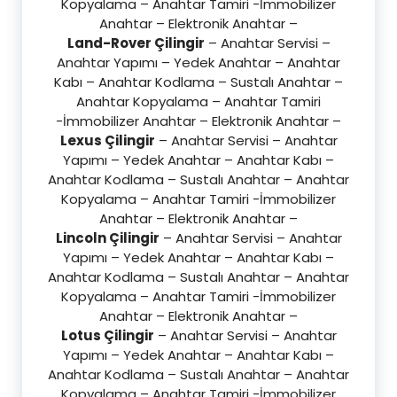
Kopyalama – Anahtar Tamiri -İmmobilizer
Anahtar – Elektronik Anahtar –
Land-Rover Çilingir
– Anahtar Servisi –
Anahtar Yapımı – Yedek Anahtar – Anahtar
Kabı – Anahtar Kodlama – Sustalı Anahtar –
Anahtar Kopyalama – Anahtar Tamiri
-İmmobilizer Anahtar – Elektronik Anahtar –
Lexus Çilingir
– Anahtar Servisi – Anahtar
Yapımı – Yedek Anahtar – Anahtar Kabı –
Anahtar Kodlama – Sustalı Anahtar – Anahtar
Kopyalama – Anahtar Tamiri -İmmobilizer
Anahtar – Elektronik Anahtar –
Lincoln Çilingir
– Anahtar Servisi – Anahtar
Yapımı – Yedek Anahtar – Anahtar Kabı –
Anahtar Kodlama – Sustalı Anahtar – Anahtar
Kopyalama – Anahtar Tamiri -İmmobilizer
Anahtar – Elektronik Anahtar –
Lotus Çilingir
– Anahtar Servisi – Anahtar
Yapımı – Yedek Anahtar – Anahtar Kabı –
Anahtar Kodlama – Sustalı Anahtar – Anahtar
Kopyalama – Anahtar Tamiri -İmmobilizer