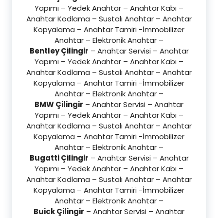
Yapımı – Yedek Anahtar – Anahtar Kabı –
Anahtar Kodlama – Sustalı Anahtar – Anahtar
Kopyalama – Anahtar Tamiri -İmmobilizer
Anahtar – Elektronik Anahtar –
Bentley Çilingir
– Anahtar Servisi – Anahtar
Yapımı – Yedek Anahtar – Anahtar Kabı –
Anahtar Kodlama – Sustalı Anahtar – Anahtar
Kopyalama – Anahtar Tamiri -İmmobilizer
Anahtar – Elektronik Anahtar –
BMW Çilingir
– Anahtar Servisi – Anahtar
Yapımı – Yedek Anahtar – Anahtar Kabı –
Anahtar Kodlama – Sustalı Anahtar – Anahtar
Kopyalama – Anahtar Tamiri -İmmobilizer
Anahtar – Elektronik Anahtar –
Bugatti Çilingir
– Anahtar Servisi – Anahtar
Yapımı – Yedek Anahtar – Anahtar Kabı –
Anahtar Kodlama – Sustalı Anahtar – Anahtar
Kopyalama – Anahtar Tamiri -İmmobilizer
Anahtar – Elektronik Anahtar –
Buick Çilingir
– Anahtar Servisi – Anahtar