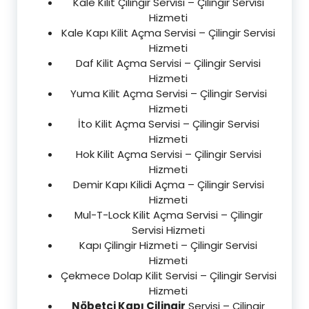
Kale Kilit Çilingir Servisi – Çilingir Servisi
Hizmeti
Kale Kapı Kilit Açma Servisi – Çilingir Servisi
Hizmeti
Daf Kilit Açma Servisi – Çilingir Servisi
Hizmeti
Yuma Kilit Açma Servisi – Çilingir Servisi
Hizmeti
İto Kilit Açma Servisi – Çilingir Servisi
Hizmeti
Hok Kilit Açma Servisi – Çilingir Servisi
Hizmeti
Demir Kapı Kilidi Açma – Çilingir Servisi
Hizmeti
Mul-T-Lock Kilit Açma Servisi – Çilingir
Servisi Hizmeti
Kapı Çilingir Hizmeti – Çilingir Servisi
Hizmeti
Çekmece Dolap Kilit Servisi – Çilingir Servisi
Hizmeti
Nöbetçi Kapı Çilingir
Servisi – Çilingir