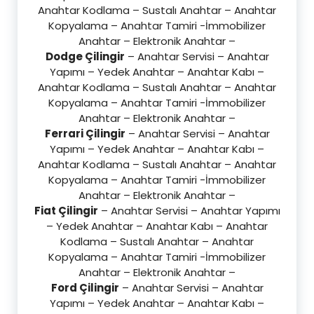
Anahtar Kodlama – Sustalı Anahtar – Anahtar
Kopyalama – Anahtar Tamiri -İmmobilizer
Anahtar – Elektronik Anahtar –
Dodge Çilingir
– Anahtar Servisi – Anahtar
Yapımı – Yedek Anahtar – Anahtar Kabı –
Anahtar Kodlama – Sustalı Anahtar – Anahtar
Kopyalama – Anahtar Tamiri -İmmobilizer
Anahtar – Elektronik Anahtar –
Ferrari Çilingir
– Anahtar Servisi – Anahtar
Yapımı – Yedek Anahtar – Anahtar Kabı –
Anahtar Kodlama – Sustalı Anahtar – Anahtar
Kopyalama – Anahtar Tamiri -İmmobilizer
Anahtar – Elektronik Anahtar –
Fiat Çilingir
– Anahtar Servisi – Anahtar Yapımı
– Yedek Anahtar – Anahtar Kabı – Anahtar
Kodlama – Sustalı Anahtar – Anahtar
Kopyalama – Anahtar Tamiri -İmmobilizer
Anahtar – Elektronik Anahtar –
Ford Çilingir
– Anahtar Servisi – Anahtar
Yapımı – Yedek Anahtar – Anahtar Kabı –