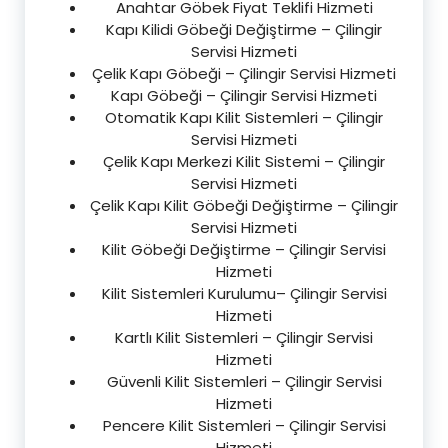
Anahtar Göbek Fiyat Teklifi Hizmeti
Kapı Kilidi Göbeği Değiştirme – Çilingir
Servisi Hizmeti
Çelik Kapı Göbeği – Çilingir Servisi Hizmeti
Kapı Göbeği – Çilingir Servisi Hizmeti
Otomatik Kapı Kilit Sistemleri – Çilingir
Servisi Hizmeti
Çelik Kapı Merkezi Kilit Sistemi – Çilingir
Servisi Hizmeti
Çelik Kapı Kilit Göbeği Değiştirme – Çilingir
Servisi Hizmeti
Kilit Göbeği Değiştirme – Çilingir Servisi
Hizmeti
Kilit Sistemleri Kurulumu– Çilingir Servisi
Hizmeti
Kartlı Kilit Sistemleri – Çilingir Servisi
Hizmeti
Güvenli Kilit Sistemleri – Çilingir Servisi
Hizmeti
Pencere Kilit Sistemleri – Çilingir Servisi
Hizmeti