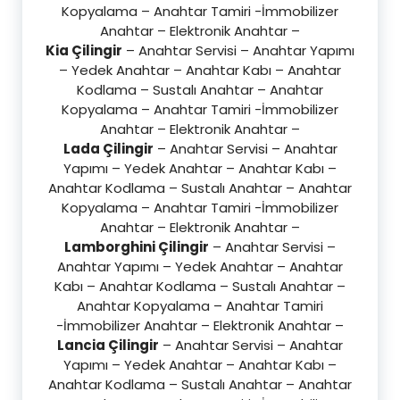
Kopyalama – Anahtar Tamiri -İmmobilizer
Anahtar – Elektronik Anahtar –
Kia Çilingir
– Anahtar Servisi – Anahtar Yapımı
– Yedek Anahtar – Anahtar Kabı – Anahtar
Kodlama – Sustalı Anahtar – Anahtar
Kopyalama – Anahtar Tamiri -İmmobilizer
Anahtar – Elektronik Anahtar –
Lada Çilingir
– Anahtar Servisi – Anahtar
Yapımı – Yedek Anahtar – Anahtar Kabı –
Anahtar Kodlama – Sustalı Anahtar – Anahtar
Kopyalama – Anahtar Tamiri -İmmobilizer
Anahtar – Elektronik Anahtar –
Lamborghini Çilingir
– Anahtar Servisi –
Anahtar Yapımı – Yedek Anahtar – Anahtar
Kabı – Anahtar Kodlama – Sustalı Anahtar –
Anahtar Kopyalama – Anahtar Tamiri
-İmmobilizer Anahtar – Elektronik Anahtar –
Lancia Çilingir
– Anahtar Servisi – Anahtar
Yapımı – Yedek Anahtar – Anahtar Kabı –
Anahtar Kodlama – Sustalı Anahtar – Anahtar