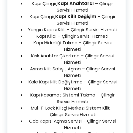
Kapı Çilingir,
Kapı Anahtarcı
– Çilingir
Servisi Hizmeti
Kapı Çilingir,
Kapı Kilit Değişim
– Çilingir
Servisi Hizmeti
Yangın Kapısı Kilit – Çilingir Servisi Hizmeti
Kapı Kilidi – Çilingir Servisi Hizmeti
Kapı Hidroliği Takma – Çilingir Servisi
Hizmeti
Kırık Anahtar Çıkartma – Çilingir Servisi
Hizmeti
Asma Kilit Satışı , Açma – Çilingir Servisi
Hizmeti
Kale Kapı Kilit Değiştirme – Çilingir Servisi
Hizmeti
Kapı Kasamat Sistemi Takma – Çilingir
Servisi Hizmeti
Mul-T-Lock Kilitçi Merkezi Sistem Kilit –
Çilingir Servisi Hizmeti
Oda Kapısı Açma Servisi – Çilingir Servisi
Hizmeti