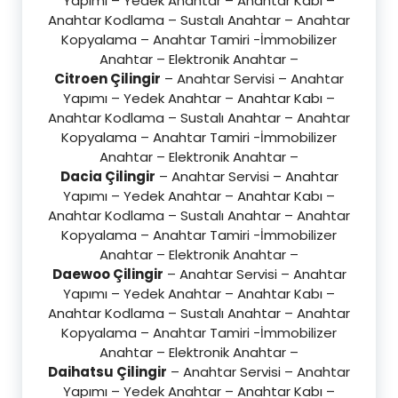
Yapımı – Yedek Anahtar – Anahtar Kabı –
Anahtar Kodlama – Sustalı Anahtar – Anahtar
Kopyalama – Anahtar Tamiri -İmmobilizer
Anahtar – Elektronik Anahtar –
Citroen Çilingir
– Anahtar Servisi – Anahtar
Yapımı – Yedek Anahtar – Anahtar Kabı –
Anahtar Kodlama – Sustalı Anahtar – Anahtar
Kopyalama – Anahtar Tamiri -İmmobilizer
Anahtar – Elektronik Anahtar –
Dacia Çilingir
– Anahtar Servisi – Anahtar
Yapımı – Yedek Anahtar – Anahtar Kabı –
Anahtar Kodlama – Sustalı Anahtar – Anahtar
Kopyalama – Anahtar Tamiri -İmmobilizer
Anahtar – Elektronik Anahtar –
Daewoo Çilingir
– Anahtar Servisi – Anahtar
Yapımı – Yedek Anahtar – Anahtar Kabı –
Anahtar Kodlama – Sustalı Anahtar – Anahtar
Kopyalama – Anahtar Tamiri -İmmobilizer
Anahtar – Elektronik Anahtar –
Daihatsu Çilingir
– Anahtar Servisi – Anahtar
Yapımı – Yedek Anahtar – Anahtar Kabı –