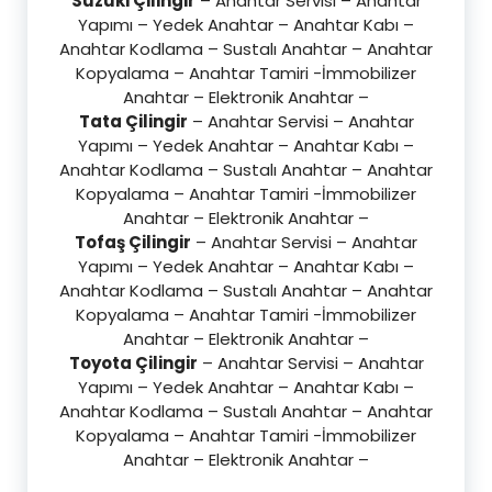
Suzuki Çilingir
– Anahtar Servisi – Anahtar
Yapımı – Yedek Anahtar – Anahtar Kabı –
Anahtar Kodlama – Sustalı Anahtar – Anahtar
Kopyalama – Anahtar Tamiri -İmmobilizer
Anahtar – Elektronik Anahtar –
Tata Çilingir
– Anahtar Servisi – Anahtar
Yapımı – Yedek Anahtar – Anahtar Kabı –
Anahtar Kodlama – Sustalı Anahtar – Anahtar
Kopyalama – Anahtar Tamiri -İmmobilizer
Anahtar – Elektronik Anahtar –
Tofaş Çilingir
– Anahtar Servisi – Anahtar
Yapımı – Yedek Anahtar – Anahtar Kabı –
Anahtar Kodlama – Sustalı Anahtar – Anahtar
Kopyalama – Anahtar Tamiri -İmmobilizer
Anahtar – Elektronik Anahtar –
Toyota Çilingir
– Anahtar Servisi – Anahtar
Yapımı – Yedek Anahtar – Anahtar Kabı –
Anahtar Kodlama – Sustalı Anahtar – Anahtar
Kopyalama – Anahtar Tamiri -İmmobilizer
Anahtar – Elektronik Anahtar –