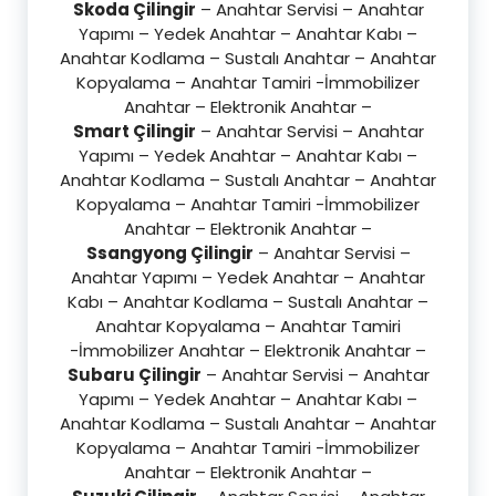
Skoda Çilingir
– Anahtar Servisi – Anahtar
Yapımı – Yedek Anahtar – Anahtar Kabı –
Anahtar Kodlama – Sustalı Anahtar – Anahtar
Kopyalama – Anahtar Tamiri -İmmobilizer
Anahtar – Elektronik Anahtar –
Smart Çilingir
– Anahtar Servisi – Anahtar
Yapımı – Yedek Anahtar – Anahtar Kabı –
Anahtar Kodlama – Sustalı Anahtar – Anahtar
Kopyalama – Anahtar Tamiri -İmmobilizer
Anahtar – Elektronik Anahtar –
Ssangyong Çilingir
– Anahtar Servisi –
Anahtar Yapımı – Yedek Anahtar – Anahtar
Kabı – Anahtar Kodlama – Sustalı Anahtar –
Anahtar Kopyalama – Anahtar Tamiri
-İmmobilizer Anahtar – Elektronik Anahtar –
Subaru Çilingir
– Anahtar Servisi – Anahtar
Yapımı – Yedek Anahtar – Anahtar Kabı –
Anahtar Kodlama – Sustalı Anahtar – Anahtar
Kopyalama – Anahtar Tamiri -İmmobilizer
Anahtar – Elektronik Anahtar –