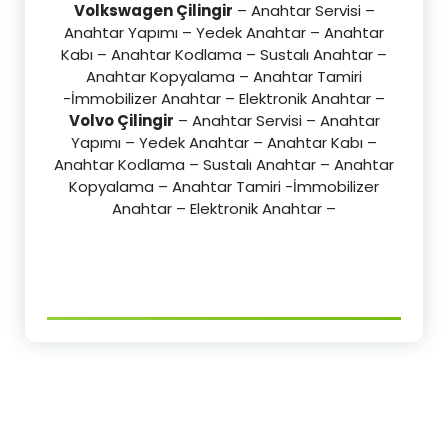
Volkswagen Çilingir
– Anahtar Servisi –
Anahtar Yapımı – Yedek Anahtar – Anahtar
Kabı – Anahtar Kodlama – Sustalı Anahtar –
Anahtar Kopyalama – Anahtar Tamiri
-İmmobilizer Anahtar – Elektronik Anahtar –
Volvo Çilingir
– Anahtar Servisi – Anahtar
Yapımı – Yedek Anahtar – Anahtar Kabı –
Anahtar Kodlama – Sustalı Anahtar – Anahtar
Kopyalama – Anahtar Tamiri -İmmobilizer
Anahtar – Elektronik Anahtar –