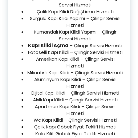
Servisi Hizmeti
Çelik Kapı Kilidi Değiştirme Hizmeti
Sürgülü Kapı Kilidi Yapımı – Çilingir Servisi
Hizmeti
Kumandalı Kapı Kilidi Yapımı – Çilingir
Servisi Hizmeti
Kapı Kilidi Açma
– Çilingir Servisi Hizmeti
Fotoselli Kapı Kilidi – Çilingir Servisi Hizmeti
Amerikan Kapı Kilidi – Çilingir Servisi
Hizmeti
Mıknatıslı Kapı Kilidi – Çilingir Servisi Hizmeti
Alüminyum Kapı Kilidi – Çilingir Servisi
Hizmeti
Dijital Kapı Kilidi – Çilingir Servisi Hizmeti
Akıllı Kapı Kilidi – Çilingir Servisi Hizmeti
Apartman Kapı Kilidi – Çilingir Servisi
Hizmeti
Wc Kapı Kilidi – Çilingir Servisi Hizmeti
Çelik Kapı Göbek Fiyat Teklifi Hizmeti
Kale Kilit Göbek Fiyat Teklifi Hizmeti