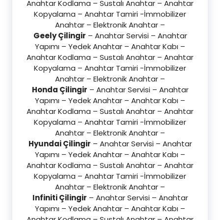
Anahtar Kodlama – Sustalı Anahtar – Anahtar
Kopyalama – Anahtar Tamiri -İmmobilizer
Anahtar – Elektronik Anahtar –
Geely Çilingir
– Anahtar Servisi – Anahtar
Yapımı – Yedek Anahtar – Anahtar Kabı –
Anahtar Kodlama – Sustalı Anahtar – Anahtar
Kopyalama – Anahtar Tamiri -İmmobilizer
Anahtar – Elektronik Anahtar –
Honda Çilingir
– Anahtar Servisi – Anahtar
Yapımı – Yedek Anahtar – Anahtar Kabı –
Anahtar Kodlama – Sustalı Anahtar – Anahtar
Kopyalama – Anahtar Tamiri -İmmobilizer
Anahtar – Elektronik Anahtar –
Hyundai Çilingir
– Anahtar Servisi – Anahtar
Yapımı – Yedek Anahtar – Anahtar Kabı –
Anahtar Kodlama – Sustalı Anahtar – Anahtar
Kopyalama – Anahtar Tamiri -İmmobilizer
Anahtar – Elektronik Anahtar –
Infiniti Çilingir
– Anahtar Servisi – Anahtar
Yapımı – Yedek Anahtar – Anahtar Kabı –
Anahtar Kodlama – Sustalı Anahtar – Anahtar