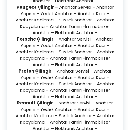
Anahtar – Elektronik Anahtar –
Peugeot Çilingir
– Anahtar Servisi – Anahtar
Yapımı – Yedek Anahtar – Anahtar Kabı –
Anahtar Kodlama – Sustalı Anahtar – Anahtar
Kopyalama – Anahtar Tamiri -İmmobilizer
Anahtar – Elektronik Anahtar –
Porsche Çilingir
– Anahtar Servisi – Anahtar
Yapımı – Yedek Anahtar – Anahtar Kabı –
Anahtar Kodlama – Sustalı Anahtar – Anahtar
Kopyalama – Anahtar Tamiri -İmmobilizer
Anahtar – Elektronik Anahtar –
Proton Çilingir
– Anahtar Servisi – Anahtar
Yapımı – Yedek Anahtar – Anahtar Kabı –
Anahtar Kodlama – Sustalı Anahtar – Anahtar
Kopyalama – Anahtar Tamiri -İmmobilizer
Anahtar – Elektronik Anahtar –
Renault Çilingir
– Anahtar Servisi – Anahtar
Yapımı – Yedek Anahtar – Anahtar Kabı –
Anahtar Kodlama – Sustalı Anahtar – Anahtar
Kopyalama – Anahtar Tamiri -İmmobilizer
Anahtar – Elektronik Anahtar –