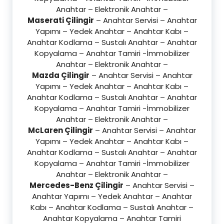
Anahtar – Elektronik Anahtar –
Maserati Çilingir
– Anahtar Servisi – Anahtar
Yapımı – Yedek Anahtar – Anahtar Kabı –
Anahtar Kodlama – Sustalı Anahtar – Anahtar
Kopyalama – Anahtar Tamiri -İmmobilizer
Anahtar – Elektronik Anahtar –
Mazda Çilingir
– Anahtar Servisi – Anahtar
Yapımı – Yedek Anahtar – Anahtar Kabı –
Anahtar Kodlama – Sustalı Anahtar – Anahtar
Kopyalama – Anahtar Tamiri -İmmobilizer
Anahtar – Elektronik Anahtar –
McLaren Çilingir
– Anahtar Servisi – Anahtar
Yapımı – Yedek Anahtar – Anahtar Kabı –
Anahtar Kodlama – Sustalı Anahtar – Anahtar
Kopyalama – Anahtar Tamiri -İmmobilizer
Anahtar – Elektronik Anahtar –
Mercedes-Benz Çilingir
– Anahtar Servisi –
Anahtar Yapımı – Yedek Anahtar – Anahtar
Kabı – Anahtar Kodlama – Sustalı Anahtar –
Anahtar Kopyalama – Anahtar Tamiri