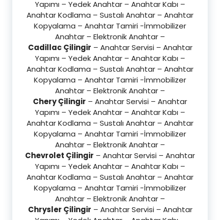
Yapımı – Yedek Anahtar – Anahtar Kabı –
Anahtar Kodlama – Sustalı Anahtar – Anahtar
Kopyalama – Anahtar Tamiri -İmmobilizer
Anahtar – Elektronik Anahtar –
Cadillac Çilingir
– Anahtar Servisi – Anahtar
Yapımı – Yedek Anahtar – Anahtar Kabı –
Anahtar Kodlama – Sustalı Anahtar – Anahtar
Kopyalama – Anahtar Tamiri -İmmobilizer
Anahtar – Elektronik Anahtar –
Chery Çilingir
– Anahtar Servisi – Anahtar
Yapımı – Yedek Anahtar – Anahtar Kabı –
Anahtar Kodlama – Sustalı Anahtar – Anahtar
Kopyalama – Anahtar Tamiri -İmmobilizer
Anahtar – Elektronik Anahtar –
Chevrolet Çilingir
– Anahtar Servisi – Anahtar
Yapımı – Yedek Anahtar – Anahtar Kabı –
Anahtar Kodlama – Sustalı Anahtar – Anahtar
Kopyalama – Anahtar Tamiri -İmmobilizer
Anahtar – Elektronik Anahtar –
Chrysler Çilingir
– Anahtar Servisi – Anahtar