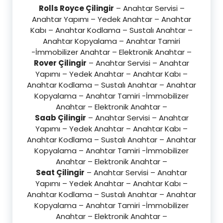
Rolls Royce Çilingir
– Anahtar Servisi –
Anahtar Yapımı – Yedek Anahtar – Anahtar
Kabı – Anahtar Kodlama – Sustalı Anahtar –
Anahtar Kopyalama – Anahtar Tamiri
-İmmobilizer Anahtar – Elektronik Anahtar –
Rover Çilingir
– Anahtar Servisi – Anahtar
Yapımı – Yedek Anahtar – Anahtar Kabı –
Anahtar Kodlama – Sustalı Anahtar – Anahtar
Kopyalama – Anahtar Tamiri -İmmobilizer
Anahtar – Elektronik Anahtar –
Saab Çilingir
– Anahtar Servisi – Anahtar
Yapımı – Yedek Anahtar – Anahtar Kabı –
Anahtar Kodlama – Sustalı Anahtar – Anahtar
Kopyalama – Anahtar Tamiri -İmmobilizer
Anahtar – Elektronik Anahtar –
Seat Çilingir
– Anahtar Servisi – Anahtar
Yapımı – Yedek Anahtar – Anahtar Kabı –
Anahtar Kodlama – Sustalı Anahtar – Anahtar
Kopyalama – Anahtar Tamiri -İmmobilizer
Anahtar – Elektronik Anahtar –