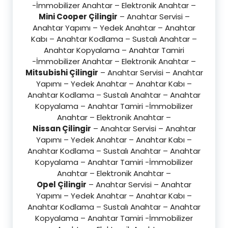
-İmmobilizer Anahtar – Elektronik Anahtar –
Mini Cooper Çilingir
– Anahtar Servisi –
Anahtar Yapımı – Yedek Anahtar – Anahtar
Kabı – Anahtar Kodlama – Sustalı Anahtar –
Anahtar Kopyalama – Anahtar Tamiri
-İmmobilizer Anahtar – Elektronik Anahtar –
Mitsubishi Çilingir
– Anahtar Servisi – Anahtar
Yapımı – Yedek Anahtar – Anahtar Kabı –
Anahtar Kodlama – Sustalı Anahtar – Anahtar
Kopyalama – Anahtar Tamiri -İmmobilizer
Anahtar – Elektronik Anahtar –
Nissan Çilingir
– Anahtar Servisi – Anahtar
Yapımı – Yedek Anahtar – Anahtar Kabı –
Anahtar Kodlama – Sustalı Anahtar – Anahtar
Kopyalama – Anahtar Tamiri -İmmobilizer
Anahtar – Elektronik Anahtar –
Opel Çilingir
– Anahtar Servisi – Anahtar
Yapımı – Yedek Anahtar – Anahtar Kabı –
Anahtar Kodlama – Sustalı Anahtar – Anahtar
Kopyalama – Anahtar Tamiri -İmmobilizer