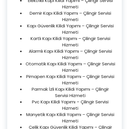
Elektrikli Kapı Kilidi Yapımı – Çilingir Servisi
Hizmeti
Demir Kapı Kilidi Yapımı – Çilingir Servisi
Hizmeti
Kapı Güvenlik Kilidi Yapımı – Çilingir Servisi
Hizmeti
Kartlı Kapı Kilidi Yapımı – Çilingir Servisi
Hizmeti
Alarmlı Kapı Kilidi Yapımı – Çilingir Servisi
Hizmeti
Otomatik Kapı Kilidi Yapımı – Çilingir Servisi
Hizmeti
Pimapen Kapı Kilidi Yapımı – Çilingir Servisi
Hizmeti
Parmak İzli Kapı Kilidi Yapımı – Çilingir
Servisi Hizmeti
Pvc Kapı Kilidi Yapımı – Çilingir Servisi
Hizmeti
Manyetik Kapı Kilidi Yapımı – Çilingir Servisi
Hizmeti
Çelik Kapı Güvenlik Kilidi Yapımı – Çilingir