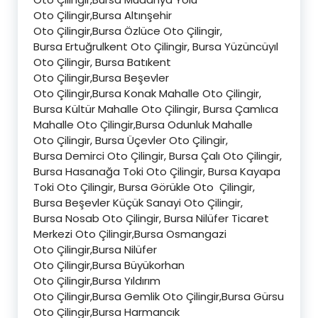
Oto Çilingir,Bursa Altınşehir
Oto Çilingir,Bursa Özlüce Oto Çilingir,
Bursa Ertuğrulkent Oto Çilingir, Bursa Yüzüncüyıl
Oto Çilingir, Bursa Batıkent
Oto Çilingir,Bursa Beşevler
Oto Çilingir,Bursa Konak Mahalle Oto Çilingir,
Bursa Kültür Mahalle Oto Çilingir, Bursa Çamlıca
Mahalle Oto Çilingir,Bursa Odunluk Mahalle
Oto Çilingir, Bursa Üçevler Oto Çilingir,
Bursa Demirci Oto Çilingir, Bursa Çalı Oto Çilingir,
Bursa Hasanağa Toki Oto Çilingir, Bursa Kayapa
Toki Oto Çilingir, Bursa Görükle Oto Çilingir,
Bursa Beşevler Küçük Sanayi Oto Çilingir,
Bursa Nosab Oto Çilingir, Bursa Nilüfer Ticaret
Merkezi Oto Çilingir,Bursa Osmangazi
Oto Çilingir,Bursa Nilüfer
Oto Çilingir,Bursa Büyükorhan
Oto Çilingir,Bursa Yıldırım
Oto Çilingir,Bursa Gemlik Oto Çilingir,Bursa Gürsu
Oto Çilingir,Bursa Harmancık