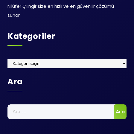
Nilüfer Çilingir size en hızlı ve en güvenilir çözümü
sunar.
Kategoriler
Kategoriler
Ara
Arama: