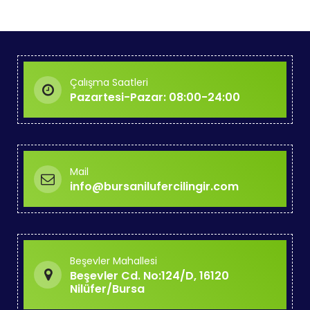
Çalışma Saatleri
Pazartesi-Pazar: 08:00-24:00
Mail
info@bursanilufercilingir.com
Beşevler Mahallesi
Beşevler Cd. No:124/D, 16120
Nilüfer/Bursa