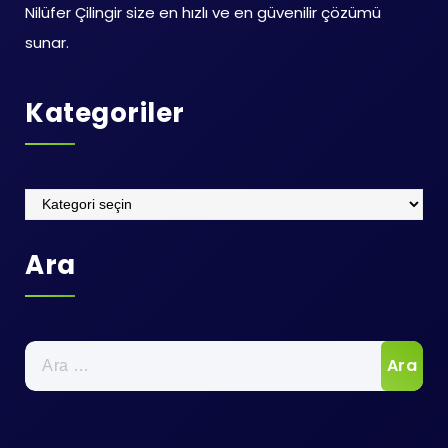
Nilüfer Çilingir size en hızlı ve en güvenilir çözümü
sunar.
Kategoriler
Kategoriler
Ara
Arama: