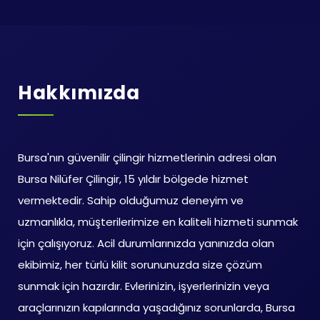
Hakkımızda
Bursa'nın güvenilir çilingir hizmetlerinin adresi olan
Bursa Nilüfer Çilingir, 15 yıldır bölgede hizmet
vermektedir. Sahip olduğumuz deneyim ve
uzmanlıkla, müşterilerimize en kaliteli hizmeti sunmak
için çalışıyoruz. Acil durumlarınızda yanınızda olan
ekibimiz, her türlü kilit sorununuzda size çözüm
sunmak için hazırdır. Evlerinizin, işyerlerinizin veya
araçlarınızın kapılarında yaşadığınız sorunlarda, Bursa