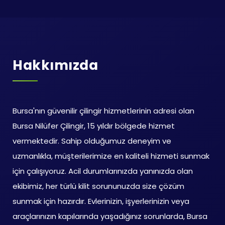
Hakkımızda
Bursa'nın güvenilir çilingir hizmetlerinin adresi olan
Bursa Nilüfer Çilingir, 15 yıldır bölgede hizmet
vermektedir. Sahip olduğumuz deneyim ve
uzmanlıkla, müşterilerimize en kaliteli hizmeti sunmak
için çalışıyoruz. Acil durumlarınızda yanınızda olan
ekibimiz, her türlü kilit sorununuzda size çözüm
sunmak için hazırdır. Evlerinizin, işyerlerinizin veya
araçlarınızın kapılarında yaşadığınız sorunlarda, Bursa