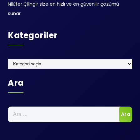
Nilüfer Çilingir size en hızlı ve en güvenilir çözümü
sunar.
Kategoriler
Kategoriler
Ara
Arama: