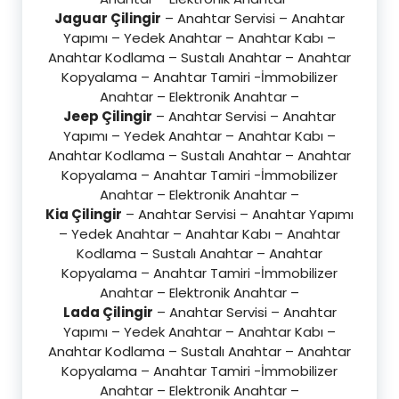
Jaguar Çilingir
– Anahtar Servisi – Anahtar
Yapımı – Yedek Anahtar – Anahtar Kabı –
Anahtar Kodlama – Sustalı Anahtar – Anahtar
Kopyalama – Anahtar Tamiri -İmmobilizer
Anahtar – Elektronik Anahtar –
Jeep Çilingir
– Anahtar Servisi – Anahtar
Yapımı – Yedek Anahtar – Anahtar Kabı –
Anahtar Kodlama – Sustalı Anahtar – Anahtar
Kopyalama – Anahtar Tamiri -İmmobilizer
Anahtar – Elektronik Anahtar –
Kia Çilingir
– Anahtar Servisi – Anahtar Yapımı
– Yedek Anahtar – Anahtar Kabı – Anahtar
Kodlama – Sustalı Anahtar – Anahtar
Kopyalama – Anahtar Tamiri -İmmobilizer
Anahtar – Elektronik Anahtar –
Lada Çilingir
– Anahtar Servisi – Anahtar
Yapımı – Yedek Anahtar – Anahtar Kabı –
Anahtar Kodlama – Sustalı Anahtar – Anahtar
Kopyalama – Anahtar Tamiri -İmmobilizer
Anahtar – Elektronik Anahtar –