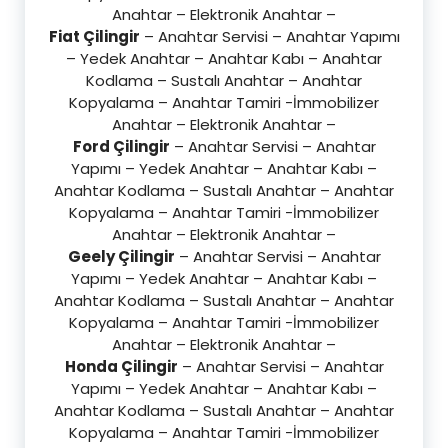
Anahtar – Elektronik Anahtar –
Fiat Çilingir
– Anahtar Servisi – Anahtar Yapımı
– Yedek Anahtar – Anahtar Kabı – Anahtar
Kodlama – Sustalı Anahtar – Anahtar
Kopyalama – Anahtar Tamiri -İmmobilizer
Anahtar – Elektronik Anahtar –
Ford Çilingir
– Anahtar Servisi – Anahtar
Yapımı – Yedek Anahtar – Anahtar Kabı –
Anahtar Kodlama – Sustalı Anahtar – Anahtar
Kopyalama – Anahtar Tamiri -İmmobilizer
Anahtar – Elektronik Anahtar –
Geely Çilingir
– Anahtar Servisi – Anahtar
Yapımı – Yedek Anahtar – Anahtar Kabı –
Anahtar Kodlama – Sustalı Anahtar – Anahtar
Kopyalama – Anahtar Tamiri -İmmobilizer
Anahtar – Elektronik Anahtar –
Honda Çilingir
– Anahtar Servisi – Anahtar
Yapımı – Yedek Anahtar – Anahtar Kabı –
Anahtar Kodlama – Sustalı Anahtar – Anahtar
Kopyalama – Anahtar Tamiri -İmmobilizer