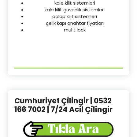
kale kilit sistemleri
kale kilit güvenlik sistemleri
dolap kilit sistemleri
çelik kapı anahtar fiyatları
mul t lock
Cumhuriyet Çilingir | 0532
166 7002 | 7/24 Acil Çilingir