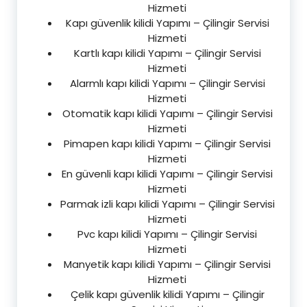
Hizmeti
Kapı güvenlik kilidi Yapımı – Çilingir Servisi
Hizmeti
Kartlı kapı kilidi Yapımı – Çilingir Servisi
Hizmeti
Alarmlı kapı kilidi Yapımı – Çilingir Servisi
Hizmeti
Otomatik kapı kilidi Yapımı – Çilingir Servisi
Hizmeti
Pimapen kapı kilidi Yapımı – Çilingir Servisi
Hizmeti
En güvenli kapı kilidi Yapımı – Çilingir Servisi
Hizmeti
Parmak izli kapı kilidi Yapımı – Çilingir Servisi
Hizmeti
Pvc kapı kilidi Yapımı – Çilingir Servisi
Hizmeti
Manyetik kapı kilidi Yapımı – Çilingir Servisi
Hizmeti
Çelik kapı güvenlik kilidi Yapımı – Çilingir