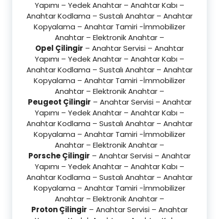
Yapımı – Yedek Anahtar – Anahtar Kabı –
Anahtar Kodlama – Sustalı Anahtar – Anahtar
Kopyalama – Anahtar Tamiri -İmmobilizer
Anahtar – Elektronik Anahtar –
Opel Çilingir
– Anahtar Servisi – Anahtar
Yapımı – Yedek Anahtar – Anahtar Kabı –
Anahtar Kodlama – Sustalı Anahtar – Anahtar
Kopyalama – Anahtar Tamiri -İmmobilizer
Anahtar – Elektronik Anahtar –
Peugeot Çilingir
– Anahtar Servisi – Anahtar
Yapımı – Yedek Anahtar – Anahtar Kabı –
Anahtar Kodlama – Sustalı Anahtar – Anahtar
Kopyalama – Anahtar Tamiri -İmmobilizer
Anahtar – Elektronik Anahtar –
Porsche Çilingir
– Anahtar Servisi – Anahtar
Yapımı – Yedek Anahtar – Anahtar Kabı –
Anahtar Kodlama – Sustalı Anahtar – Anahtar
Kopyalama – Anahtar Tamiri -İmmobilizer
Anahtar – Elektronik Anahtar –
Proton Çilingir
– Anahtar Servisi – Anahtar