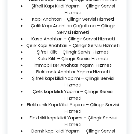
Şifreli Kapı Kilidi Yapımı – Çilingir Servisi
Hizmeti
Kapı Anahtarı – Çilingir Servisi Hizmeti
Çelik Kapı Anahtarı Çoğaltma – Çilingir
Servisi Hizmeti
Kasa Anahtarı – Çilingir Servisi Hizmeti
Çelik Kapı Anahtarı – Çilingir Servisi Hizmeti
Şifreli Kilit – Çilingir Servisi Hizmeti
Kale Kilit – Çilingir Servisi Hizmeti
İmmobilizer Anahtar Yapımı Hizmeti
Elektronik Anahtar Yapımı Hizmeti
Şifreli kapı kilidi Yapımı – Çilingir Servisi
Hizmeti
Çelik kapı kilidi Yapımı – Çilingir Servisi
Hizmeti
Elektronik Kapı Kilidi Yapımı – Çilingir Servisi
Hizmeti
Elektrikli kapı kilidi Yapımı – Çilingir Servisi
Hizmeti
Demir kapı kilidi Yapımı – Çilingir Servisi