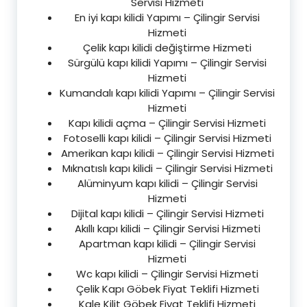
Servisi Hizmeti
En iyi kapı kilidi Yapımı – Çilingir Servisi
Hizmeti
Çelik kapı kilidi değiştirme Hizmeti
Sürgülü kapı kilidi Yapımı – Çilingir Servisi
Hizmeti
Kumandalı kapı kilidi Yapımı – Çilingir Servisi
Hizmeti
Kapı kilidi açma – Çilingir Servisi Hizmeti
Fotoselli kapı kilidi – Çilingir Servisi Hizmeti
Amerikan kapı kilidi – Çilingir Servisi Hizmeti
Mıknatıslı kapı kilidi – Çilingir Servisi Hizmeti
Alüminyum kapı kilidi – Çilingir Servisi
Hizmeti
Dijital kapı kilidi – Çilingir Servisi Hizmeti
Akıllı kapı kilidi – Çilingir Servisi Hizmeti
Apartman kapı kilidi – Çilingir Servisi
Hizmeti
Wc kapı kilidi – Çilingir Servisi Hizmeti
Çelik Kapı Göbek Fiyat Teklifi Hizmeti
Kale Kilit Göbek Fiyat Teklifi Hizmeti