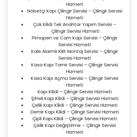
Hizmeti
Nöbetçi Kapı Çilingir Servisi – Çilingir Servisi
Hizmeti
Çok Kilidi Tek Anahtar Yapım Servisi –
Çilingir Servisi Hizmeti
Pimapen ve Cam Kapı Servisi – Çilingir
Servisi Hizmeti
Kale Alarmlı Kilit Montaj Servisi – Çilingir
Servisi Hizmeti
Kasa Kapı Tamir Servisi – Çilingir Servisi
Hizmeti
Kasa Kapı Açma Servisi – Çilingir Servisi
Hizmeti
Kapı Kilidi – Çilingir Servisi Hizmeti
Şifreli Kapı Kilidi – Çilingir Servisi Hizmeti
Çelik Kapı Kilidi – Çilingir Servisi Hizmeti
Demir Kapı Kilidi – Çilingir Servisi Hizmeti
Çipli Kapı Kilidi – Çilingir Servisi Hizmeti
Çelik Kapı Değiştirme – Çilingir Servisi
Hizmeti