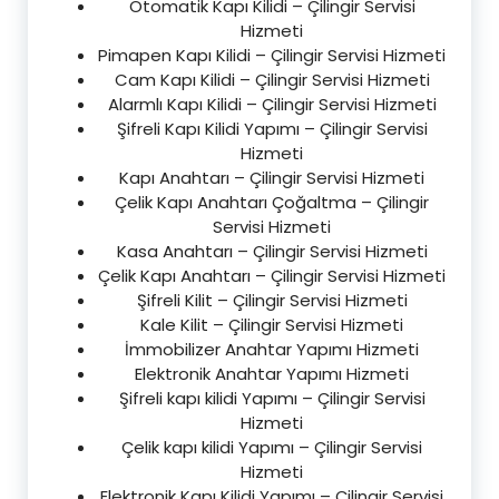
Otomatik Kapı Kilidi – Çilingir Servisi
Hizmeti
Pimapen Kapı Kilidi – Çilingir Servisi Hizmeti
Cam Kapı Kilidi – Çilingir Servisi Hizmeti
Alarmlı Kapı Kilidi – Çilingir Servisi Hizmeti
Şifreli Kapı Kilidi Yapımı – Çilingir Servisi
Hizmeti
Kapı Anahtarı – Çilingir Servisi Hizmeti
Çelik Kapı Anahtarı Çoğaltma – Çilingir
Servisi Hizmeti
Kasa Anahtarı – Çilingir Servisi Hizmeti
Çelik Kapı Anahtarı – Çilingir Servisi Hizmeti
Şifreli Kilit – Çilingir Servisi Hizmeti
Kale Kilit – Çilingir Servisi Hizmeti
İmmobilizer Anahtar Yapımı Hizmeti
Elektronik Anahtar Yapımı Hizmeti
Şifreli kapı kilidi Yapımı – Çilingir Servisi
Hizmeti
Çelik kapı kilidi Yapımı – Çilingir Servisi
Hizmeti
Elektronik Kapı Kilidi Yapımı – Çilingir Servisi