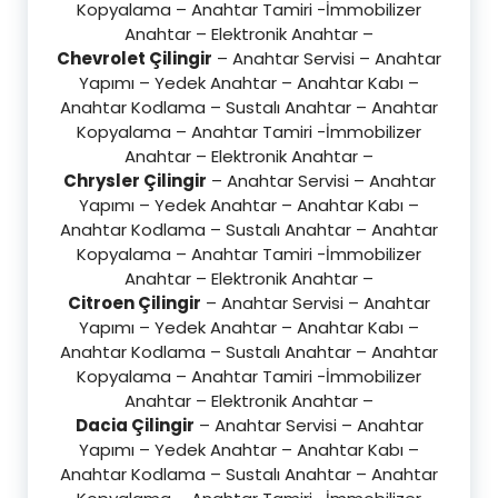
Kopyalama – Anahtar Tamiri -İmmobilizer
Anahtar – Elektronik Anahtar –
Chevrolet Çilingir
– Anahtar Servisi – Anahtar
Yapımı – Yedek Anahtar – Anahtar Kabı –
Anahtar Kodlama – Sustalı Anahtar – Anahtar
Kopyalama – Anahtar Tamiri -İmmobilizer
Anahtar – Elektronik Anahtar –
Chrysler Çilingir
– Anahtar Servisi – Anahtar
Yapımı – Yedek Anahtar – Anahtar Kabı –
Anahtar Kodlama – Sustalı Anahtar – Anahtar
Kopyalama – Anahtar Tamiri -İmmobilizer
Anahtar – Elektronik Anahtar –
Citroen Çilingir
– Anahtar Servisi – Anahtar
Yapımı – Yedek Anahtar – Anahtar Kabı –
Anahtar Kodlama – Sustalı Anahtar – Anahtar
Kopyalama – Anahtar Tamiri -İmmobilizer
Anahtar – Elektronik Anahtar –
Dacia Çilingir
– Anahtar Servisi – Anahtar
Yapımı – Yedek Anahtar – Anahtar Kabı –
Anahtar Kodlama – Sustalı Anahtar – Anahtar