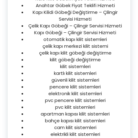
Anahtar Göbek Fiyat Teklifi Hizmeti
Kapı Kilidi Göbeği Değiştirme – Çilingir
Servisi Hizmeti
Çelik Kapı Göbeği – Çilingir Servisi Hizmeti
Kapı Göbeği – Çilingir Servisi Hizmeti
otomatik kapı kilit sistemleri
çelik kapı merkezi kilit sistemi
çelik kapı kilit göbeği değiştirme
kilit göbeği değiştirme
kilit sistemleri
kartlı kilit sistemleri
güvenli kilit sistemleri
pencere kilit sistemleri
elektronik kilit sistemleri
pvc pencere kilit sistemleri
pvc kilit sistemleri
apartman kapısı kilit sistemleri
bahçe kapısı kilit sistemleri
cam kilit sistemleri
elektrikli kilit sistemleri