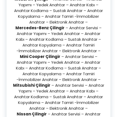
Yapımı – Yedek Anahtar – Anahtar Kabı –
Anahtar Kodlama – Sustalı Anahtar – Anahtar
Kopyalama – Anahtar Tamiri -İmmobilizer
Anahtar – Elektronik Anahtar –
Mercedes-Benz Çilingir
– Anahtar Servisi –
Anahtar Yapımı – Yedek Anahtar – Anahtar
Kabı – Anahtar Kodlama – Sustalı Anahtar –
Anahtar Kopyalama – Anahtar Tamiri
-İmmobilizer Anahtar – Elektronik Anahtar –
Mini Cooper Çilingir
– Anahtar Servisi –
Anahtar Yapımı – Yedek Anahtar – Anahtar
Kabı – Anahtar Kodlama – Sustalı Anahtar –
Anahtar Kopyalama – Anahtar Tamiri
-İmmobilizer Anahtar – Elektronik Anahtar –
Mitsubishi Çilingir
– Anahtar Servisi – Anahtar
Yapımı – Yedek Anahtar – Anahtar Kabı –
Anahtar Kodlama – Sustalı Anahtar – Anahtar
Kopyalama – Anahtar Tamiri -İmmobilizer
Anahtar – Elektronik Anahtar –
Nissan Çilingir
– Anahtar Servisi – Anahtar