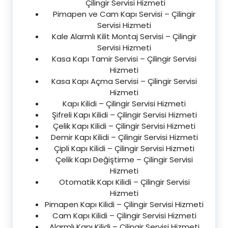
Çilingir Servisi Hizmeti
Pimapen ve Cam Kapı Servisi – Çilingir
Servisi Hizmeti
Kale Alarmlı Kilit Montaj Servisi – Çilingir
Servisi Hizmeti
Kasa Kapı Tamir Servisi – Çilingir Servisi
Hizmeti
Kasa Kapı Açma Servisi – Çilingir Servisi
Hizmeti
Kapı Kilidi – Çilingir Servisi Hizmeti
Şifreli Kapı Kilidi – Çilingir Servisi Hizmeti
Çelik Kapı Kilidi – Çilingir Servisi Hizmeti
Demir Kapı Kilidi – Çilingir Servisi Hizmeti
Çipli Kapı Kilidi – Çilingir Servisi Hizmeti
Çelik Kapı Değiştirme – Çilingir Servisi
Hizmeti
Otomatik Kapı Kilidi – Çilingir Servisi
Hizmeti
Pimapen Kapı Kilidi – Çilingir Servisi Hizmeti
Cam Kapı Kilidi – Çilingir Servisi Hizmeti
Alarmlı Kapı Kilidi – Çilingir Servisi Hizmeti