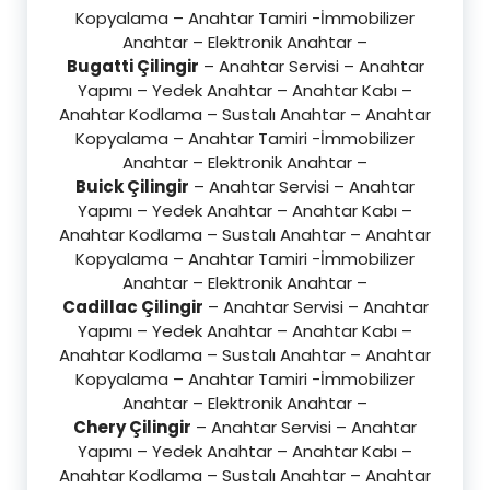
Kopyalama – Anahtar Tamiri -İmmobilizer
Anahtar – Elektronik Anahtar –
Bugatti Çilingir
– Anahtar Servisi – Anahtar
Yapımı – Yedek Anahtar – Anahtar Kabı –
Anahtar Kodlama – Sustalı Anahtar – Anahtar
Kopyalama – Anahtar Tamiri -İmmobilizer
Anahtar – Elektronik Anahtar –
Buick Çilingir
– Anahtar Servisi – Anahtar
Yapımı – Yedek Anahtar – Anahtar Kabı –
Anahtar Kodlama – Sustalı Anahtar – Anahtar
Kopyalama – Anahtar Tamiri -İmmobilizer
Anahtar – Elektronik Anahtar –
Cadillac Çilingir
– Anahtar Servisi – Anahtar
Yapımı – Yedek Anahtar – Anahtar Kabı –
Anahtar Kodlama – Sustalı Anahtar – Anahtar
Kopyalama – Anahtar Tamiri -İmmobilizer
Anahtar – Elektronik Anahtar –
Chery Çilingir
– Anahtar Servisi – Anahtar
Yapımı – Yedek Anahtar – Anahtar Kabı –
Anahtar Kodlama – Sustalı Anahtar – Anahtar