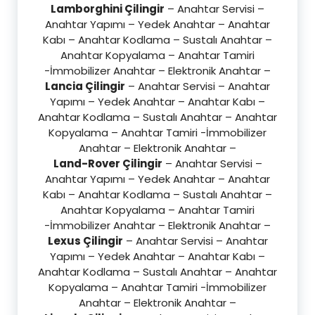
Lamborghini Çilingir
– Anahtar Servisi –
Anahtar Yapımı – Yedek Anahtar – Anahtar
Kabı – Anahtar Kodlama – Sustalı Anahtar –
Anahtar Kopyalama – Anahtar Tamiri
-İmmobilizer Anahtar – Elektronik Anahtar –
Lancia Çilingir
– Anahtar Servisi – Anahtar
Yapımı – Yedek Anahtar – Anahtar Kabı –
Anahtar Kodlama – Sustalı Anahtar – Anahtar
Kopyalama – Anahtar Tamiri -İmmobilizer
Anahtar – Elektronik Anahtar –
Land-Rover Çilingir
– Anahtar Servisi –
Anahtar Yapımı – Yedek Anahtar – Anahtar
Kabı – Anahtar Kodlama – Sustalı Anahtar –
Anahtar Kopyalama – Anahtar Tamiri
-İmmobilizer Anahtar – Elektronik Anahtar –
Lexus Çilingir
– Anahtar Servisi – Anahtar
Yapımı – Yedek Anahtar – Anahtar Kabı –
Anahtar Kodlama – Sustalı Anahtar – Anahtar
Kopyalama – Anahtar Tamiri -İmmobilizer
Anahtar – Elektronik Anahtar –