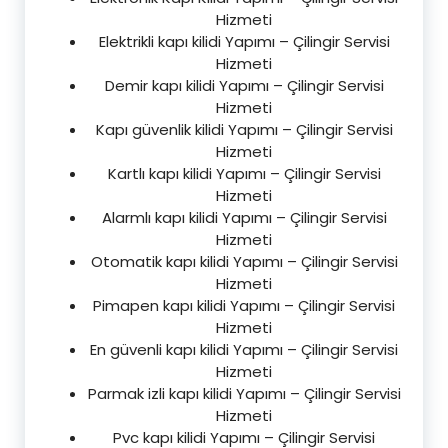
Hizmeti
Elektrikli kapı kilidi Yapımı – Çilingir Servisi
Hizmeti
Demir kapı kilidi Yapımı – Çilingir Servisi
Hizmeti
Kapı güvenlik kilidi Yapımı – Çilingir Servisi
Hizmeti
Kartlı kapı kilidi Yapımı – Çilingir Servisi
Hizmeti
Alarmlı kapı kilidi Yapımı – Çilingir Servisi
Hizmeti
Otomatik kapı kilidi Yapımı – Çilingir Servisi
Hizmeti
Pimapen kapı kilidi Yapımı – Çilingir Servisi
Hizmeti
En güvenli kapı kilidi Yapımı – Çilingir Servisi
Hizmeti
Parmak izli kapı kilidi Yapımı – Çilingir Servisi
Hizmeti
Pvc kapı kilidi Yapımı – Çilingir Servisi