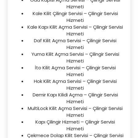
Hizmeti
Kale Kilit Çilingir Servisi – Çilingir Servisi
Hizmeti
Kale Kapı Kilit Açma Servisi – Çilingir Servisi
Hizmeti
Daf Kilit Açma Servisi – Çilingir Servisi
Hizmeti
Yuma Kilit Açma Servisi – Çilingir Servisi
Hizmeti
İto Kilit Açma Servisi – Çilingir Servisi
Hizmeti
Hok Kilit Açma Servisi – Çilingir Servisi
Hizmeti
Demir Kapı Kilidi Açma – Çilingir Servisi
Hizmeti
MultiLock Kilit Açma Servisi – Çilingir Servisi
Hizmeti
Kapı Çilingir Hizmeti – Çilingir Servisi
Hizmeti
Çekmece Dolap Kilit Servisi – Çilingir Servisi