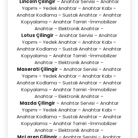
Lincoln Çilingir
– Anahtar Servisi – Anahtar
Yapımı – Yedek Anahtar – Anahtar Kabı –
Anahtar Kodlama – Sustalı Anahtar – Anahtar
Kopyalama – Anahtar Tamiri -İmmobilizer
Anahtar – Elektronik Anahtar –
Lotus Çilingir
– Anahtar Servisi – Anahtar
Yapımı – Yedek Anahtar – Anahtar Kabı –
Anahtar Kodlama – Sustalı Anahtar – Anahtar
Kopyalama – Anahtar Tamiri -İmmobilizer
Anahtar – Elektronik Anahtar –
Maserati Çilingir
– Anahtar Servisi – Anahtar
Yapımı – Yedek Anahtar – Anahtar Kabı –
Anahtar Kodlama – Sustalı Anahtar – Anahtar
Kopyalama – Anahtar Tamiri -İmmobilizer
Anahtar – Elektronik Anahtar –
Mazda Çilingir
– Anahtar Servisi – Anahtar
Yapımı – Yedek Anahtar – Anahtar Kabı –
Anahtar Kodlama – Sustalı Anahtar – Anahtar
Kopyalama – Anahtar Tamiri -İmmobilizer
Anahtar – Elektronik Anahtar –
McLaren Çilingir
– Anahtar Servisi – Anahtar