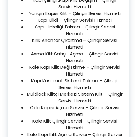
Servisi Hizmeti
Yangın Kapısı Kilit – Çilingir Servisi Hizmeti
Kapı Kilidi – Çilingir Servisi Hizmeti
Kapı Hidroliği Takma – Çilingir Servisi
Hizmeti
Kırık Anahtar Çıkartma – Çilingir Servisi
Hizmeti
Asma Kilit Satışı , Açma – Çilingir Servisi
Hizmeti
Kale Kapı Kilit Değiştirme – Çilingir Servisi
Hizmeti
Kapı Kasamat Sistemi Takma – Çilingir
Servisi Hizmeti
Multilock Kilitçi Merkezi Sistem Kilit – Çilingir
Servisi Hizmeti
Oda Kapısı Açma Servisi – Çilingir Servisi
Hizmeti
Kale Kilit Çilingir Servisi – Çilingir Servisi
Hizmeti
Kale Kapı Kilit Açma Servisi – Çilingir Servisi