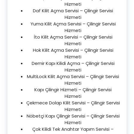
Hizmeti
Daf Kilit Açma Servisi – Çilingir Servisi
Hizmeti
Yuma Kilit Açma Servisi – Çilingir Servisi
Hizmeti
İto Kilit Açma Servisi – Çilingir Servisi
Hizmeti
Hok Kilit Açma Servisi – Çilingir Servisi
Hizmeti
Demir Kapı Kilidi Açma – Çilingir Servisi
Hizmeti
MultiLock Kilit Açma Servisi – Çilingir Servisi
Hizmeti
Kapı Çilingir Hizmeti – Çilingir Servisi
Hizmeti
Çekmece Dolap Kilit Servisi – Çilingir Servisi
Hizmeti
Nöbetçi Kapı Çilingir Servisi – Çilingir Servisi
Hizmeti
Çok Kilidi Tek Anahtar Yapım Servisi –