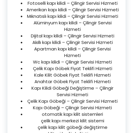
Fotoselli kapı kilidi – Çilingir Servisi Hizmeti
Amerikan kapı kilidi – Çilingir Servisi Hizmeti
Mıknatıslı kapı kilidi – Çilingir Servisi Hizmeti
Alüminyum kapı kilidi – Çilingir Servisi
Hizmeti
Dijital kapı kilidi – Çilingir Servisi Hizmeti
Akıllı kapı kilidi – Çilingir Servisi Hizmeti
Apartman kapı kilidi – Çilingir Servisi
Hizmeti
Wc kapı kilidi – Çilingir Servisi Hizmeti
Çelik Kapı Göbek Fiyat Teklifi Hizmeti
Kale Kilit Göbek Fiyat Teklifi Hizmeti
Anahtar Göbek Fiyat Teklifi Hizmeti
Kapı Kilidi Göbeği Değiştirme – Çilingir
Servisi Hizmeti
Çelik Kapı Göbeği – Çilingir Servisi Hizmeti
Kapı Göbeği – Çilingir Servisi Hizmeti
otomatik kapı kilit sistemleri
çelik kapı merkezi kilit sistemi
çelik kapı kilit göbeği değiştirme