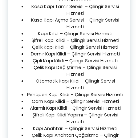
Kasa Kapı Tamir Servisi – Çilingir Servisi
Hizmeti
Kasa Kapı Açma Servisi – Çilingir Servisi
Hizmeti
Kapı Kilidi – Çilingir Servisi Hizmeti
Şifreli Kapı Kilidi – Çilingir Servisi Hizmeti
Çelik Kapı Kilidi – Çilingir Servisi Hizmeti
Demir Kapı Kilidi – Çilingir Servisi Hizmeti
Çipli Kapı Kilidi – Çilingir Servisi Hizmeti
Çelik Kapı Değiştirme – Çilingir Servisi
Hizmeti
Otomatik Kapı Kilidi – Çilingir Servisi
Hizmeti
Pimapen Kapı Kilidi – Çilingir Servisi Hizmeti
Cam Kapı Kilidi – Çilingir Servisi Hizmeti
Alarmlı Kapı Kilidi – Çilingir Servisi Hizmeti
Şifreli Kapı Kilidi Yapımı – Çilingir Servisi
Hizmeti
Kapı Anahtarı – Çilingir Servisi Hizmeti
Çelik Kapı Anahtarı Çoğaltma – Çilingir