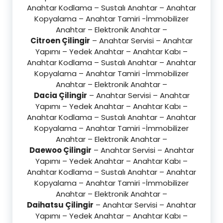
Anahtar Kodlama – Sustalı Anahtar – Anahtar
Kopyalama – Anahtar Tamiri -İmmobilizer
Anahtar – Elektronik Anahtar –
Citroen Çilingir
– Anahtar Servisi – Anahtar
Yapımı – Yedek Anahtar – Anahtar Kabı –
Anahtar Kodlama – Sustalı Anahtar – Anahtar
Kopyalama – Anahtar Tamiri -İmmobilizer
Anahtar – Elektronik Anahtar –
Dacia Çilingir
– Anahtar Servisi – Anahtar
Yapımı – Yedek Anahtar – Anahtar Kabı –
Anahtar Kodlama – Sustalı Anahtar – Anahtar
Kopyalama – Anahtar Tamiri -İmmobilizer
Anahtar – Elektronik Anahtar –
Daewoo Çilingir
– Anahtar Servisi – Anahtar
Yapımı – Yedek Anahtar – Anahtar Kabı –
Anahtar Kodlama – Sustalı Anahtar – Anahtar
Kopyalama – Anahtar Tamiri -İmmobilizer
Anahtar – Elektronik Anahtar –
Daihatsu Çilingir
– Anahtar Servisi – Anahtar
Yapımı – Yedek Anahtar – Anahtar Kabı –