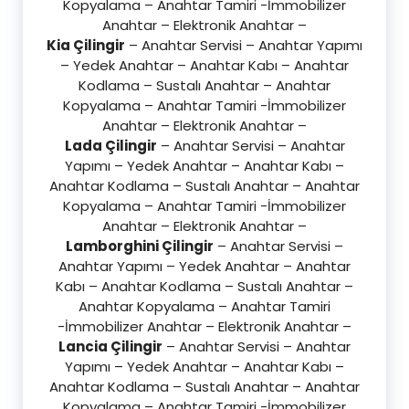
Kopyalama – Anahtar Tamiri -İmmobilizer
Anahtar – Elektronik Anahtar –
Kia Çilingir
– Anahtar Servisi – Anahtar Yapımı
– Yedek Anahtar – Anahtar Kabı – Anahtar
Kodlama – Sustalı Anahtar – Anahtar
Kopyalama – Anahtar Tamiri -İmmobilizer
Anahtar – Elektronik Anahtar –
Lada Çilingir
– Anahtar Servisi – Anahtar
Yapımı – Yedek Anahtar – Anahtar Kabı –
Anahtar Kodlama – Sustalı Anahtar – Anahtar
Kopyalama – Anahtar Tamiri -İmmobilizer
Anahtar – Elektronik Anahtar –
Lamborghini Çilingir
– Anahtar Servisi –
Anahtar Yapımı – Yedek Anahtar – Anahtar
Kabı – Anahtar Kodlama – Sustalı Anahtar –
Anahtar Kopyalama – Anahtar Tamiri
-İmmobilizer Anahtar – Elektronik Anahtar –
Lancia Çilingir
– Anahtar Servisi – Anahtar
Yapımı – Yedek Anahtar – Anahtar Kabı –
Anahtar Kodlama – Sustalı Anahtar – Anahtar
Kopyalama – Anahtar Tamiri -İmmobilizer