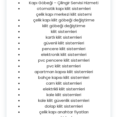
Kapı Göbeği – Çilingir Servisi Hizmeti
otomatik kapı kilit sistemleri
çelik kapı merkezi kilit sistemi
çelik kapı kilit göbeği değiştirme
kilit göbeği değiştirme
kilit sistemleri
kartlı kilit sistemleri
güvenli kilit sistemleri
pencere kilit sistemleri
elektronik kilit sistemleri
pvc pencere kilit sistemleri
pvc kilit sistemleri
apartman kapısı kilit sistemleri
bahçe kapısı kilit sistemleri
cam kilit sistemleri
elektrikli kilit sistemleri
kale kilit sistemleri
kale kilit güvenlik sistemleri
dolap kilit sistemleri
çelik kapı anahtar fiyatları