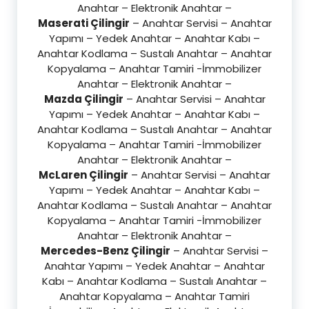
Anahtar – Elektronik Anahtar –
Maserati Çilingir
– Anahtar Servisi – Anahtar
Yapımı – Yedek Anahtar – Anahtar Kabı –
Anahtar Kodlama – Sustalı Anahtar – Anahtar
Kopyalama – Anahtar Tamiri -İmmobilizer
Anahtar – Elektronik Anahtar –
Mazda Çilingir
– Anahtar Servisi – Anahtar
Yapımı – Yedek Anahtar – Anahtar Kabı –
Anahtar Kodlama – Sustalı Anahtar – Anahtar
Kopyalama – Anahtar Tamiri -İmmobilizer
Anahtar – Elektronik Anahtar –
McLaren Çilingir
– Anahtar Servisi – Anahtar
Yapımı – Yedek Anahtar – Anahtar Kabı –
Anahtar Kodlama – Sustalı Anahtar – Anahtar
Kopyalama – Anahtar Tamiri -İmmobilizer
Anahtar – Elektronik Anahtar –
Mercedes-Benz Çilingir
– Anahtar Servisi –
Anahtar Yapımı – Yedek Anahtar – Anahtar
Kabı – Anahtar Kodlama – Sustalı Anahtar –
Anahtar Kopyalama – Anahtar Tamiri