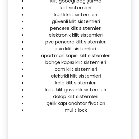
kilit göbeği değiştirme
kilit sistemleri
kartlı kilit sistemleri
güvenli kilit sistemleri
pencere kilit sistemleri
elektronik kilit sistemleri
pvc pencere kilit sistemleri
pvc kilit sistemleri
apartman kapısı kilit sistemleri
bahçe kapısı kilit sistemleri
cam kilit sistemleri
elektrikli kilit sistemleri
kale kilit sistemleri
kale kilit güvenlik sistemleri
dolap kilit sistemleri
çelik kapı anahtar fiyatları
mul t lock