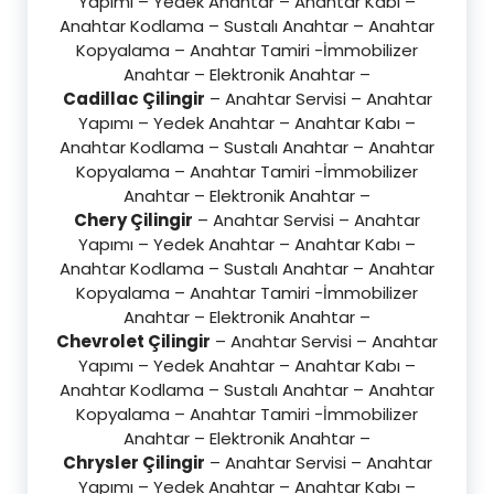
Yapımı – Yedek Anahtar – Anahtar Kabı –
Anahtar Kodlama – Sustalı Anahtar – Anahtar
Kopyalama – Anahtar Tamiri -İmmobilizer
Anahtar – Elektronik Anahtar –
Cadillac Çilingir
– Anahtar Servisi – Anahtar
Yapımı – Yedek Anahtar – Anahtar Kabı –
Anahtar Kodlama – Sustalı Anahtar – Anahtar
Kopyalama – Anahtar Tamiri -İmmobilizer
Anahtar – Elektronik Anahtar –
Chery Çilingir
– Anahtar Servisi – Anahtar
Yapımı – Yedek Anahtar – Anahtar Kabı –
Anahtar Kodlama – Sustalı Anahtar – Anahtar
Kopyalama – Anahtar Tamiri -İmmobilizer
Anahtar – Elektronik Anahtar –
Chevrolet Çilingir
– Anahtar Servisi – Anahtar
Yapımı – Yedek Anahtar – Anahtar Kabı –
Anahtar Kodlama – Sustalı Anahtar – Anahtar
Kopyalama – Anahtar Tamiri -İmmobilizer
Anahtar – Elektronik Anahtar –
Chrysler Çilingir
– Anahtar Servisi – Anahtar
Yapımı – Yedek Anahtar – Anahtar Kabı –