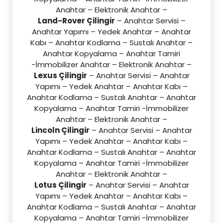
Anahtar – Elektronik Anahtar –
Land-Rover Çilingir
– Anahtar Servisi –
Anahtar Yapımı – Yedek Anahtar – Anahtar
Kabı – Anahtar Kodlama – Sustalı Anahtar –
Anahtar Kopyalama – Anahtar Tamiri
-İmmobilizer Anahtar – Elektronik Anahtar –
Lexus Çilingir
– Anahtar Servisi – Anahtar
Yapımı – Yedek Anahtar – Anahtar Kabı –
Anahtar Kodlama – Sustalı Anahtar – Anahtar
Kopyalama – Anahtar Tamiri -İmmobilizer
Anahtar – Elektronik Anahtar –
Lincoln Çilingir
– Anahtar Servisi – Anahtar
Yapımı – Yedek Anahtar – Anahtar Kabı –
Anahtar Kodlama – Sustalı Anahtar – Anahtar
Kopyalama – Anahtar Tamiri -İmmobilizer
Anahtar – Elektronik Anahtar –
Lotus Çilingir
– Anahtar Servisi – Anahtar
Yapımı – Yedek Anahtar – Anahtar Kabı –
Anahtar Kodlama – Sustalı Anahtar – Anahtar
Kopyalama – Anahtar Tamiri -İmmobilizer