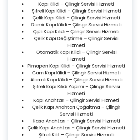
Kapı Kilidi – Çilingir Servisi Hizmeti
Şifreli Kapı Kilidi – Çilingir Servisi Hizmeti
Çelik Kapı Kilidi – Çilingir Servisi Hizmeti
Demir Kapı Kilidi – Çilingir Servisi Hizmeti
Çipli Kapı Kilidi – Çilingir Servisi Hizmeti
Çelik Kapı Değiştirme – Çilingir Servisi
Hizmeti
Otomatik Kapı Kilidi – Çilingir Servisi
Hizmeti
Pimapen Kapı Kilidi – Çilingir Servisi Hizmeti
Cam Kapı Kilidi – Çilingir Servisi Hizmeti
Alarmlı Kapı Kilidi – Çilingir Servisi Hizmeti
Şifreli Kapı Kilidi Yapımı – Çilingir Servisi
Hizmeti
Kapı Anahtarı – Çilingir Servisi Hizmeti
Çelik Kapı Anahtarı Çoğaltma – Çilingir
Servisi Hizmeti
Kasa Anahtarı – Çilingir Servisi Hizmeti
Çelik Kapı Anahtarı – Çilingir Servisi Hizmeti
Şifreli Kilit – Çilingir Servisi Hizmeti