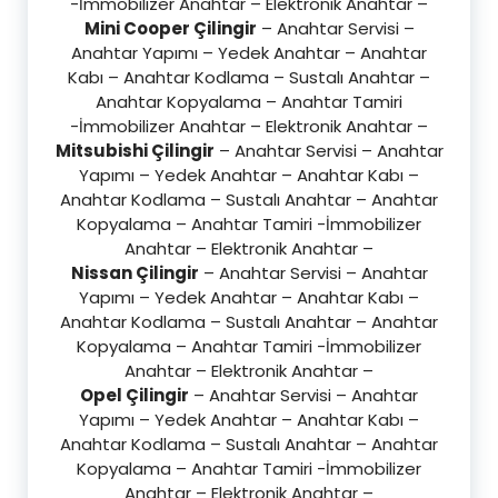
-İmmobilizer Anahtar – Elektronik Anahtar –
Mini Cooper Çilingir
– Anahtar Servisi –
Anahtar Yapımı – Yedek Anahtar – Anahtar
Kabı – Anahtar Kodlama – Sustalı Anahtar –
Anahtar Kopyalama – Anahtar Tamiri
-İmmobilizer Anahtar – Elektronik Anahtar –
Mitsubishi Çilingir
– Anahtar Servisi – Anahtar
Yapımı – Yedek Anahtar – Anahtar Kabı –
Anahtar Kodlama – Sustalı Anahtar – Anahtar
Kopyalama – Anahtar Tamiri -İmmobilizer
Anahtar – Elektronik Anahtar –
Nissan Çilingir
– Anahtar Servisi – Anahtar
Yapımı – Yedek Anahtar – Anahtar Kabı –
Anahtar Kodlama – Sustalı Anahtar – Anahtar
Kopyalama – Anahtar Tamiri -İmmobilizer
Anahtar – Elektronik Anahtar –
Opel Çilingir
– Anahtar Servisi – Anahtar
Yapımı – Yedek Anahtar – Anahtar Kabı –
Anahtar Kodlama – Sustalı Anahtar – Anahtar
Kopyalama – Anahtar Tamiri -İmmobilizer
Anahtar – Elektronik Anahtar –