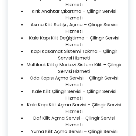
Hizmeti
Kırık Anahtar Çıkartma – Çilingir Servisi
Hizmeti
Asma Kilit Satışı , Açma – Çilingir Servisi
Hizmeti
Kale Kapı Kilit Değiştirme – Çilingir Servisi
Hizmeti
Kapı Kasamat Sistemi Takma – Çilingir
Servisi Hizmeti
Multilock Kilitçi Merkezi Sistem Kilit – Çilingir
Servisi Hizmeti
Oda Kapısı Açma Servisi – Çilingir Servisi
Hizmeti
Kale Kilit Çilingir Servisi – Çilingir Servisi
Hizmeti
Kale Kapı Kilit Açma Servisi – Çilingir Servisi
Hizmeti
Daf Kilit Açma Servisi – Çilingir Servisi
Hizmeti
Yuma Kilit Açma Servisi – Çilingir Servisi