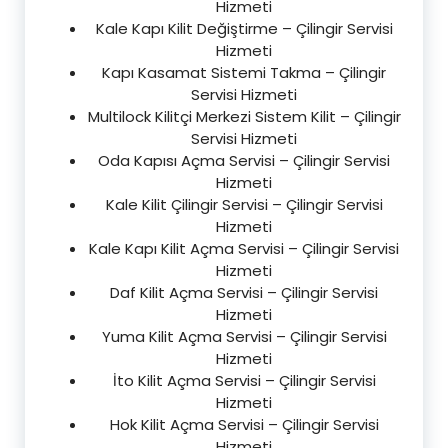
Hizmeti
Kale Kapı Kilit Değiştirme – Çilingir Servisi
Hizmeti
Kapı Kasamat Sistemi Takma – Çilingir
Servisi Hizmeti
Multilock Kilitçi Merkezi Sistem Kilit – Çilingir
Servisi Hizmeti
Oda Kapısı Açma Servisi – Çilingir Servisi
Hizmeti
Kale Kilit Çilingir Servisi – Çilingir Servisi
Hizmeti
Kale Kapı Kilit Açma Servisi – Çilingir Servisi
Hizmeti
Daf Kilit Açma Servisi – Çilingir Servisi
Hizmeti
Yuma Kilit Açma Servisi – Çilingir Servisi
Hizmeti
İto Kilit Açma Servisi – Çilingir Servisi
Hizmeti
Hok Kilit Açma Servisi – Çilingir Servisi
Hizmeti