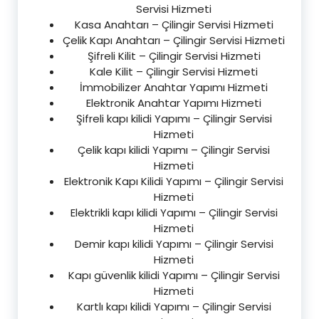
Servisi Hizmeti
Kasa Anahtarı – Çilingir Servisi Hizmeti
Çelik Kapı Anahtarı – Çilingir Servisi Hizmeti
Şifreli Kilit – Çilingir Servisi Hizmeti
Kale Kilit – Çilingir Servisi Hizmeti
İmmobilizer Anahtar Yapımı Hizmeti
Elektronik Anahtar Yapımı Hizmeti
Şifreli kapı kilidi Yapımı – Çilingir Servisi
Hizmeti
Çelik kapı kilidi Yapımı – Çilingir Servisi
Hizmeti
Elektronik Kapı Kilidi Yapımı – Çilingir Servisi
Hizmeti
Elektrikli kapı kilidi Yapımı – Çilingir Servisi
Hizmeti
Demir kapı kilidi Yapımı – Çilingir Servisi
Hizmeti
Kapı güvenlik kilidi Yapımı – Çilingir Servisi
Hizmeti
Kartlı kapı kilidi Yapımı – Çilingir Servisi