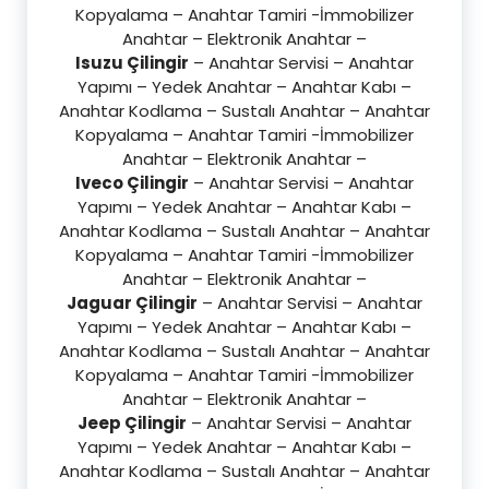
Kopyalama – Anahtar Tamiri -İmmobilizer
Anahtar – Elektronik Anahtar –
Isuzu Çilingir
– Anahtar Servisi – Anahtar
Yapımı – Yedek Anahtar – Anahtar Kabı –
Anahtar Kodlama – Sustalı Anahtar – Anahtar
Kopyalama – Anahtar Tamiri -İmmobilizer
Anahtar – Elektronik Anahtar –
Iveco Çilingir
– Anahtar Servisi – Anahtar
Yapımı – Yedek Anahtar – Anahtar Kabı –
Anahtar Kodlama – Sustalı Anahtar – Anahtar
Kopyalama – Anahtar Tamiri -İmmobilizer
Anahtar – Elektronik Anahtar –
Jaguar Çilingir
– Anahtar Servisi – Anahtar
Yapımı – Yedek Anahtar – Anahtar Kabı –
Anahtar Kodlama – Sustalı Anahtar – Anahtar
Kopyalama – Anahtar Tamiri -İmmobilizer
Anahtar – Elektronik Anahtar –
Jeep Çilingir
– Anahtar Servisi – Anahtar
Yapımı – Yedek Anahtar – Anahtar Kabı –
Anahtar Kodlama – Sustalı Anahtar – Anahtar