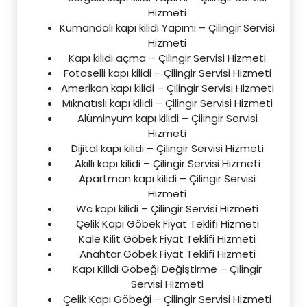
Hizmeti
Kumandalı kapı kilidi Yapımı – Çilingir Servisi
Hizmeti
Kapı kilidi açma – Çilingir Servisi Hizmeti
Fotoselli kapı kilidi – Çilingir Servisi Hizmeti
Amerikan kapı kilidi – Çilingir Servisi Hizmeti
Mıknatıslı kapı kilidi – Çilingir Servisi Hizmeti
Alüminyum kapı kilidi – Çilingir Servisi
Hizmeti
Dijital kapı kilidi – Çilingir Servisi Hizmeti
Akıllı kapı kilidi – Çilingir Servisi Hizmeti
Apartman kapı kilidi – Çilingir Servisi
Hizmeti
Wc kapı kilidi – Çilingir Servisi Hizmeti
Çelik Kapı Göbek Fiyat Teklifi Hizmeti
Kale Kilit Göbek Fiyat Teklifi Hizmeti
Anahtar Göbek Fiyat Teklifi Hizmeti
Kapı Kilidi Göbeği Değiştirme – Çilingir
Servisi Hizmeti
Çelik Kapı Göbeği – Çilingir Servisi Hizmeti