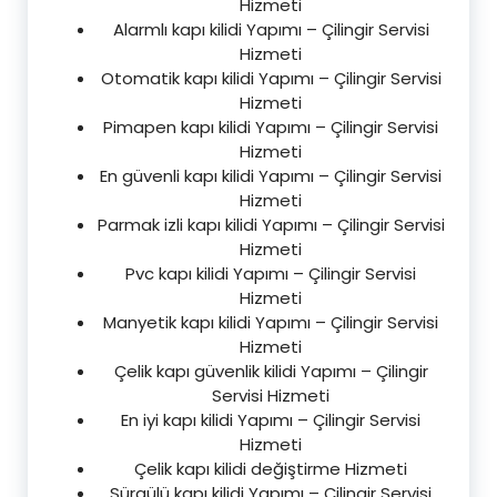
Hizmeti
Alarmlı kapı kilidi Yapımı – Çilingir Servisi
Hizmeti
Otomatik kapı kilidi Yapımı – Çilingir Servisi
Hizmeti
Pimapen kapı kilidi Yapımı – Çilingir Servisi
Hizmeti
En güvenli kapı kilidi Yapımı – Çilingir Servisi
Hizmeti
Parmak izli kapı kilidi Yapımı – Çilingir Servisi
Hizmeti
Pvc kapı kilidi Yapımı – Çilingir Servisi
Hizmeti
Manyetik kapı kilidi Yapımı – Çilingir Servisi
Hizmeti
Çelik kapı güvenlik kilidi Yapımı – Çilingir
Servisi Hizmeti
En iyi kapı kilidi Yapımı – Çilingir Servisi
Hizmeti
Çelik kapı kilidi değiştirme Hizmeti
Sürgülü kapı kilidi Yapımı – Çilingir Servisi