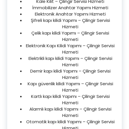
Kale Kilit – Çilingir Servisi Hizmeti
İmmobilizer Anahtar Yapımı Hizmeti
Elektronik Anahtar Yapımı Hizmeti
Şifreli kapı kilidi Yapımı – Çilingir Servisi
Hizmeti
Çelik kapı kilidi Yapımı – Çilingir Servisi
Hizmeti
Elektronik Kapı Kilidi Yapımı – Çilingir Servisi
Hizmeti
Elektrikli kapı kilidi Yapımı – Çilingir Servisi
Hizmeti
Demir kapı kilidi Yapımı – Çilingir Servisi
Hizmeti
Kapı güvenlik kilidi Yapımı – Çilingir Servisi
Hizmeti
Kartlı kapı kilidi Yapımı – Çilingir Servisi
Hizmeti
Alarmlı kapı kilidi Yapımı – Çilingir Servisi
Hizmeti
Otomatik kapı kilidi Yapımı – Çilingir Servisi
Hizmeti