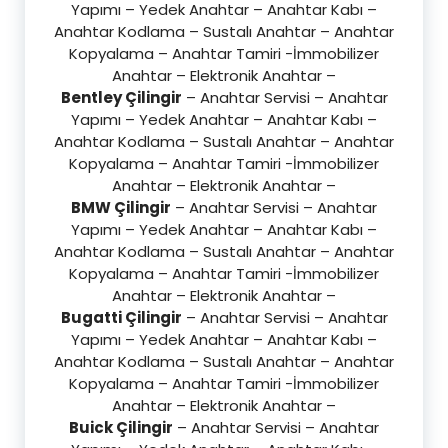
Yapımı – Yedek Anahtar – Anahtar Kabı –
Anahtar Kodlama – Sustalı Anahtar – Anahtar
Kopyalama – Anahtar Tamiri -İmmobilizer
Anahtar – Elektronik Anahtar –
Bentley Çilingir
– Anahtar Servisi – Anahtar
Yapımı – Yedek Anahtar – Anahtar Kabı –
Anahtar Kodlama – Sustalı Anahtar – Anahtar
Kopyalama – Anahtar Tamiri -İmmobilizer
Anahtar – Elektronik Anahtar –
BMW Çilingir
– Anahtar Servisi – Anahtar
Yapımı – Yedek Anahtar – Anahtar Kabı –
Anahtar Kodlama – Sustalı Anahtar – Anahtar
Kopyalama – Anahtar Tamiri -İmmobilizer
Anahtar – Elektronik Anahtar –
Bugatti Çilingir
– Anahtar Servisi – Anahtar
Yapımı – Yedek Anahtar – Anahtar Kabı –
Anahtar Kodlama – Sustalı Anahtar – Anahtar
Kopyalama – Anahtar Tamiri -İmmobilizer
Anahtar – Elektronik Anahtar –
Buick Çilingir
– Anahtar Servisi – Anahtar