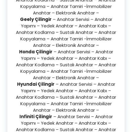
Kopyalama – Anahtar Tamiri -İmmobilizer
Anahtar – Elektronik Anahtar –
Geely Çilingir
– Anahtar Servisi – Anahtar
Yapımı – Yedek Anahtar – Anahtar Kabı –
Anahtar Kodlama – Sustalı Anahtar – Anahtar
Kopyalama – Anahtar Tamiri -İmmobilizer
Anahtar – Elektronik Anahtar –
Honda Çilingir
– Anahtar Servisi – Anahtar
Yapımı – Yedek Anahtar – Anahtar Kabı –
Anahtar Kodlama – Sustalı Anahtar – Anahtar
Kopyalama – Anahtar Tamiri -İmmobilizer
Anahtar – Elektronik Anahtar –
Hyundai Çilingir
– Anahtar Servisi – Anahtar
Yapımı – Yedek Anahtar – Anahtar Kabı –
Anahtar Kodlama – Sustalı Anahtar – Anahtar
Kopyalama – Anahtar Tamiri -İmmobilizer
Anahtar – Elektronik Anahtar –
Infiniti Çilingir
– Anahtar Servisi – Anahtar
Yapımı – Yedek Anahtar – Anahtar Kabı –
Anahtar Kodlama – Sustalı Anahtar – Anahtar