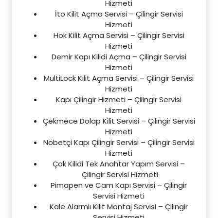
Hizmeti
İto Kilit Açma Servisi – Çilingir Servisi
Hizmeti
Hok Kilit Açma Servisi – Çilingir Servisi
Hizmeti
Demir Kapı Kilidi Açma – Çilingir Servisi
Hizmeti
MultiLock Kilit Açma Servisi – Çilingir Servisi
Hizmeti
Kapı Çilingir Hizmeti – Çilingir Servisi
Hizmeti
Çekmece Dolap Kilit Servisi – Çilingir Servisi
Hizmeti
Nöbetçi Kapı Çilingir Servisi – Çilingir Servisi
Hizmeti
Çok Kilidi Tek Anahtar Yapım Servisi –
Çilingir Servisi Hizmeti
Pimapen ve Cam Kapı Servisi – Çilingir
Servisi Hizmeti
Kale Alarmlı Kilit Montaj Servisi – Çilingir
Servisi Hizmeti