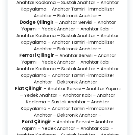
Anahtar Kodlama – Sustalı Anahtar – Anahtar
Kopyalama – Anahtar Tamiri -İmmobilizer
Anahtar – Elektronik Anahtar –
Dodge Çilingir
– Anahtar Servisi – Anahtar
Yapımı – Yedek Anahtar – Anahtar Kabı –
Anahtar Kodlama – Sustalı Anahtar – Anahtar
Kopyalama – Anahtar Tamiri -İmmobilizer
Anahtar – Elektronik Anahtar –
Ferrari Çilingir
– Anahtar Servisi – Anahtar
Yapımı – Yedek Anahtar – Anahtar Kabı –
Anahtar Kodlama – Sustalı Anahtar – Anahtar
Kopyalama – Anahtar Tamiri -İmmobilizer
Anahtar – Elektronik Anahtar –
Fiat Çilingir
– Anahtar Servisi – Anahtar Yapımı
– Yedek Anahtar – Anahtar Kabı – Anahtar
Kodlama – Sustalı Anahtar – Anahtar
Kopyalama – Anahtar Tamiri -İmmobilizer
Anahtar – Elektronik Anahtar –
Ford Çilingir
– Anahtar Servisi – Anahtar
Yapımı – Yedek Anahtar – Anahtar Kabı –
Anahtar Kodlama – Sustalı Anahtar – Anahtar