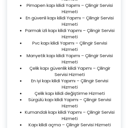
Pimapen kapı kilidi Yapımı – Çilingir Servisi
Hizmeti
En güvenli kapı kilidi Yapımı – Çilingir Servisi
Hizmeti
Parmak izli kapı kilidi Yapımı – Çilingir Servisi
Hizmeti
Pvc kapı kilidi Yapımı – Çilingir Servisi
Hizmeti
Manyetik kapı kilidi Yapımı – Çilingir Servisi
Hizmeti
Çelik kapı güvenlik kilidi Yapımı – Çilingir
Servisi Hizmeti
En iyi kapı kilidi Yapımı – Çilingir Servisi
Hizmeti
Çelik kapı kilidi değiştirme Hizmeti
Sürgülü kapı kilidi Yapımı – Çilingir Servisi
Hizmeti
Kumandalı kapı kilidi Yapımı – Çilingir Servisi
Hizmeti
Kapı kilidi açma – Çilingir Servisi Hizmeti