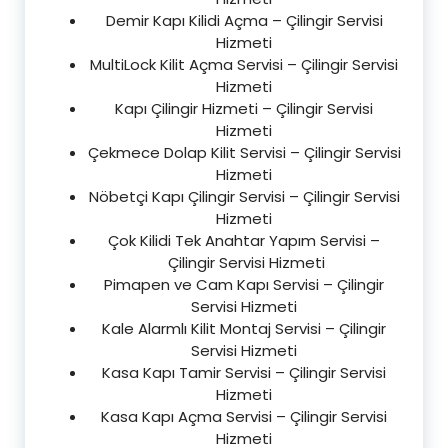
Demir Kapı Kilidi Açma – Çilingir Servisi
Hizmeti
MultiLock Kilit Açma Servisi – Çilingir Servisi
Hizmeti
Kapı Çilingir Hizmeti – Çilingir Servisi
Hizmeti
Çekmece Dolap Kilit Servisi – Çilingir Servisi
Hizmeti
Nöbetçi Kapı Çilingir Servisi – Çilingir Servisi
Hizmeti
Çok Kilidi Tek Anahtar Yapım Servisi –
Çilingir Servisi Hizmeti
Pimapen ve Cam Kapı Servisi – Çilingir
Servisi Hizmeti
Kale Alarmlı Kilit Montaj Servisi – Çilingir
Servisi Hizmeti
Kasa Kapı Tamir Servisi – Çilingir Servisi
Hizmeti
Kasa Kapı Açma Servisi – Çilingir Servisi
Hizmeti