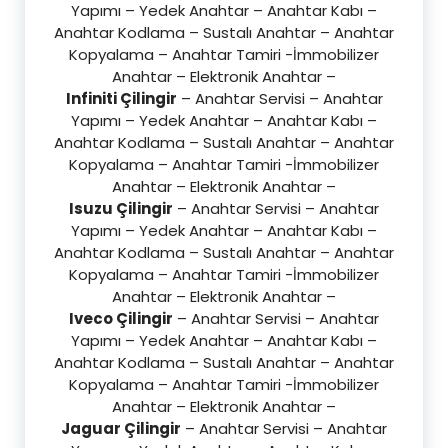
Yapımı – Yedek Anahtar – Anahtar Kabı –
Anahtar Kodlama – Sustalı Anahtar – Anahtar
Kopyalama – Anahtar Tamiri -İmmobilizer
Anahtar – Elektronik Anahtar –
Infiniti Çilingir
– Anahtar Servisi – Anahtar
Yapımı – Yedek Anahtar – Anahtar Kabı –
Anahtar Kodlama – Sustalı Anahtar – Anahtar
Kopyalama – Anahtar Tamiri -İmmobilizer
Anahtar – Elektronik Anahtar –
Isuzu Çilingir
– Anahtar Servisi – Anahtar
Yapımı – Yedek Anahtar – Anahtar Kabı –
Anahtar Kodlama – Sustalı Anahtar – Anahtar
Kopyalama – Anahtar Tamiri -İmmobilizer
Anahtar – Elektronik Anahtar –
Iveco Çilingir
– Anahtar Servisi – Anahtar
Yapımı – Yedek Anahtar – Anahtar Kabı –
Anahtar Kodlama – Sustalı Anahtar – Anahtar
Kopyalama – Anahtar Tamiri -İmmobilizer
Anahtar – Elektronik Anahtar –
Jaguar Çilingir
– Anahtar Servisi – Anahtar