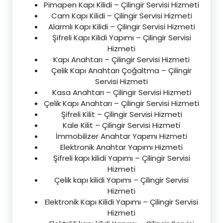
Pimapen Kapı Kilidi – Çilingir Servisi Hizmeti
Cam Kapı Kilidi – Çilingir Servisi Hizmeti
Alarmlı Kapı Kilidi – Çilingir Servisi Hizmeti
Şifreli Kapı Kilidi Yapımı – Çilingir Servisi
Hizmeti
Kapı Anahtarı – Çilingir Servisi Hizmeti
Çelik Kapı Anahtarı Çoğaltma – Çilingir
Servisi Hizmeti
Kasa Anahtarı – Çilingir Servisi Hizmeti
Çelik Kapı Anahtarı – Çilingir Servisi Hizmeti
Şifreli Kilit – Çilingir Servisi Hizmeti
Kale Kilit – Çilingir Servisi Hizmeti
İmmobilizer Anahtar Yapımı Hizmeti
Elektronik Anahtar Yapımı Hizmeti
Şifreli kapı kilidi Yapımı – Çilingir Servisi
Hizmeti
Çelik kapı kilidi Yapımı – Çilingir Servisi
Hizmeti
Elektronik Kapı Kilidi Yapımı – Çilingir Servisi
Hizmeti