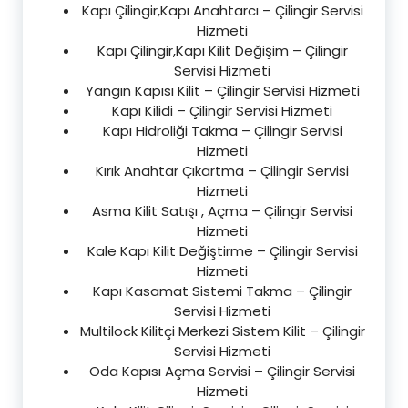
Kapı Çilingir,Kapı Anahtarcı – Çilingir Servisi
Hizmeti
Kapı Çilingir,Kapı Kilit Değişim – Çilingir
Servisi Hizmeti
Yangın Kapısı Kilit – Çilingir Servisi Hizmeti
Kapı Kilidi – Çilingir Servisi Hizmeti
Kapı Hidroliği Takma – Çilingir Servisi
Hizmeti
Kırık Anahtar Çıkartma – Çilingir Servisi
Hizmeti
Asma Kilit Satışı , Açma – Çilingir Servisi
Hizmeti
Kale Kapı Kilit Değiştirme – Çilingir Servisi
Hizmeti
Kapı Kasamat Sistemi Takma – Çilingir
Servisi Hizmeti
Multilock Kilitçi Merkezi Sistem Kilit – Çilingir
Servisi Hizmeti
Oda Kapısı Açma Servisi – Çilingir Servisi
Hizmeti