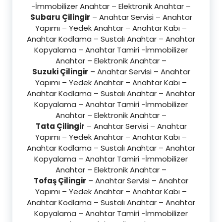
-İmmobilizer Anahtar – Elektronik Anahtar –
Subaru Çilingir
– Anahtar Servisi – Anahtar
Yapımı – Yedek Anahtar – Anahtar Kabı –
Anahtar Kodlama – Sustalı Anahtar – Anahtar
Kopyalama – Anahtar Tamiri -İmmobilizer
Anahtar – Elektronik Anahtar –
Suzuki Çilingir
– Anahtar Servisi – Anahtar
Yapımı – Yedek Anahtar – Anahtar Kabı –
Anahtar Kodlama – Sustalı Anahtar – Anahtar
Kopyalama – Anahtar Tamiri -İmmobilizer
Anahtar – Elektronik Anahtar –
Tata Çilingir
– Anahtar Servisi – Anahtar
Yapımı – Yedek Anahtar – Anahtar Kabı –
Anahtar Kodlama – Sustalı Anahtar – Anahtar
Kopyalama – Anahtar Tamiri -İmmobilizer
Anahtar – Elektronik Anahtar –
Tofaş Çilingir
– Anahtar Servisi – Anahtar
Yapımı – Yedek Anahtar – Anahtar Kabı –
Anahtar Kodlama – Sustalı Anahtar – Anahtar
Kopyalama – Anahtar Tamiri -İmmobilizer