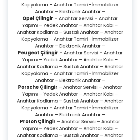
Kopyalama – Anahtar Tamiri -İmmobilizer
Anahtar – Elektronik Anahtar –
Opel Çilingir
– Anahtar Servisi – Anahtar
Yapımı – Yedek Anahtar – Anahtar Kabı –
Anahtar Kodlama – Sustalı Anahtar – Anahtar
Kopyalama – Anahtar Tamiri -İmmobilizer
Anahtar – Elektronik Anahtar –
Peugeot Çilingir
– Anahtar Servisi – Anahtar
Yapımı – Yedek Anahtar – Anahtar Kabı –
Anahtar Kodlama – Sustalı Anahtar – Anahtar
Kopyalama – Anahtar Tamiri -İmmobilizer
Anahtar – Elektronik Anahtar –
Porsche Çilingir
– Anahtar Servisi – Anahtar
Yapımı – Yedek Anahtar – Anahtar Kabı –
Anahtar Kodlama – Sustalı Anahtar – Anahtar
Kopyalama – Anahtar Tamiri -İmmobilizer
Anahtar – Elektronik Anahtar –
Proton Çilingir
– Anahtar Servisi – Anahtar
Yapımı – Yedek Anahtar – Anahtar Kabı –
Anahtar Kodlama – Sustalı Anahtar – Anahtar