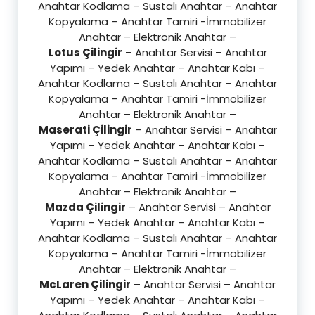
Anahtar Kodlama – Sustalı Anahtar – Anahtar
Kopyalama – Anahtar Tamiri -İmmobilizer
Anahtar – Elektronik Anahtar –
Lotus Çilingir
– Anahtar Servisi – Anahtar
Yapımı – Yedek Anahtar – Anahtar Kabı –
Anahtar Kodlama – Sustalı Anahtar – Anahtar
Kopyalama – Anahtar Tamiri -İmmobilizer
Anahtar – Elektronik Anahtar –
Maserati Çilingir
– Anahtar Servisi – Anahtar
Yapımı – Yedek Anahtar – Anahtar Kabı –
Anahtar Kodlama – Sustalı Anahtar – Anahtar
Kopyalama – Anahtar Tamiri -İmmobilizer
Anahtar – Elektronik Anahtar –
Mazda Çilingir
– Anahtar Servisi – Anahtar
Yapımı – Yedek Anahtar – Anahtar Kabı –
Anahtar Kodlama – Sustalı Anahtar – Anahtar
Kopyalama – Anahtar Tamiri -İmmobilizer
Anahtar – Elektronik Anahtar –
McLaren Çilingir
– Anahtar Servisi – Anahtar
Yapımı – Yedek Anahtar – Anahtar Kabı –