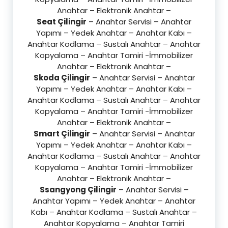
Anahtar – Elektronik Anahtar –
Seat Çilingir
– Anahtar Servisi – Anahtar
Yapımı – Yedek Anahtar – Anahtar Kabı –
Anahtar Kodlama – Sustalı Anahtar – Anahtar
Kopyalama – Anahtar Tamiri -İmmobilizer
Anahtar – Elektronik Anahtar –
Skoda Çilingir
– Anahtar Servisi – Anahtar
Yapımı – Yedek Anahtar – Anahtar Kabı –
Anahtar Kodlama – Sustalı Anahtar – Anahtar
Kopyalama – Anahtar Tamiri -İmmobilizer
Anahtar – Elektronik Anahtar –
Smart Çilingir
– Anahtar Servisi – Anahtar
Yapımı – Yedek Anahtar – Anahtar Kabı –
Anahtar Kodlama – Sustalı Anahtar – Anahtar
Kopyalama – Anahtar Tamiri -İmmobilizer
Anahtar – Elektronik Anahtar –
Ssangyong Çilingir
– Anahtar Servisi –
Anahtar Yapımı – Yedek Anahtar – Anahtar
Kabı – Anahtar Kodlama – Sustalı Anahtar –
Anahtar Kopyalama – Anahtar Tamiri