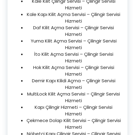
Kale Kilit Çilingir Servisi – Çilingir Servisi
Hizmeti
Kale Kapı Kilit Açma Servisi – Çilingir Servisi
Hizmeti
Daf Kilit Açma Servisi – Çilingir Servisi
Hizmeti
Yuma Kilit Açma Servisi – Çilingir Servisi
Hizmeti
İto Kilit Açma Servisi – Çilingir Servisi
Hizmeti
Hok Kilit Açma Servisi – Çilingir Servisi
Hizmeti
Demir Kapı Kilidi Açma – Çilingir Servisi
Hizmeti
MultiLock Kilit Açma Servisi – Çilingir Servisi
Hizmeti
Kapı Çilingir Hizmeti – Çilingir Servisi
Hizmeti
Çekmece Dolap Kilit Servisi – Çilingir Servisi
Hizmeti
Nöbetçi Kapı Çilingir Servisi – Çilingir Servisi