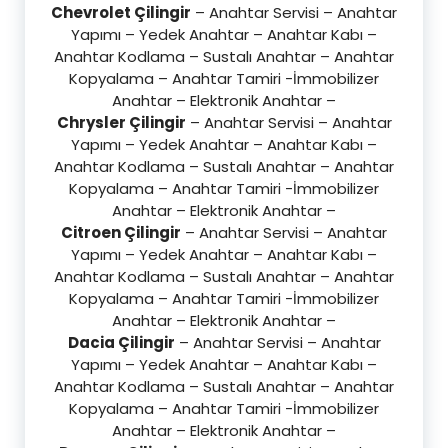
Chevrolet Çilingir
– Anahtar Servisi – Anahtar
Yapımı – Yedek Anahtar – Anahtar Kabı –
Anahtar Kodlama – Sustalı Anahtar – Anahtar
Kopyalama – Anahtar Tamiri -İmmobilizer
Anahtar – Elektronik Anahtar –
Chrysler Çilingir
– Anahtar Servisi – Anahtar
Yapımı – Yedek Anahtar – Anahtar Kabı –
Anahtar Kodlama – Sustalı Anahtar – Anahtar
Kopyalama – Anahtar Tamiri -İmmobilizer
Anahtar – Elektronik Anahtar –
Citroen Çilingir
– Anahtar Servisi – Anahtar
Yapımı – Yedek Anahtar – Anahtar Kabı –
Anahtar Kodlama – Sustalı Anahtar – Anahtar
Kopyalama – Anahtar Tamiri -İmmobilizer
Anahtar – Elektronik Anahtar –
Dacia Çilingir
– Anahtar Servisi – Anahtar
Yapımı – Yedek Anahtar – Anahtar Kabı –
Anahtar Kodlama – Sustalı Anahtar – Anahtar
Kopyalama – Anahtar Tamiri -İmmobilizer
Anahtar – Elektronik Anahtar –