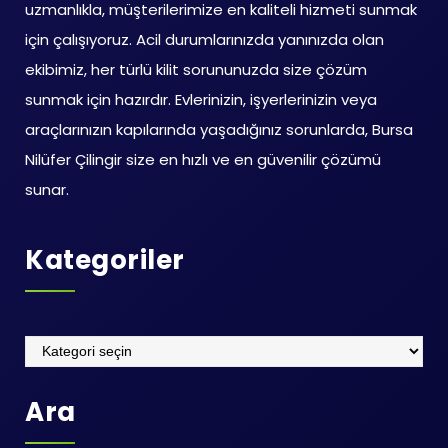
uzmanlıkla, müşterilerimize en kaliteli hizmeti sunmak
için çalışıyoruz. Acil durumlarınızda yanınızda olan
ekibimiz, her türlü kilit sorununuzda size çözüm
sunmak için hazırdır. Evlerinizin, işyerlerinizin veya
araçlarınızın kapılarında yaşadığınız sorunlarda, Bursa
Nilüfer Çilingir size en hızlı ve en güvenilir çözümü
sunar.
Kategoriler
Kategoriler
Ara