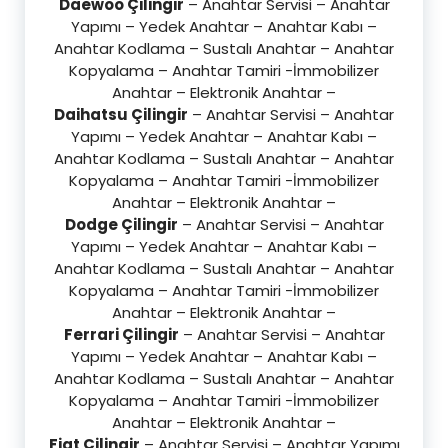
Daewoo Çilingir
– Anahtar Servisi – Anahtar
Yapımı – Yedek Anahtar – Anahtar Kabı –
Anahtar Kodlama – Sustalı Anahtar – Anahtar
Kopyalama – Anahtar Tamiri -İmmobilizer
Anahtar – Elektronik Anahtar –
Daihatsu Çilingir
– Anahtar Servisi – Anahtar
Yapımı – Yedek Anahtar – Anahtar Kabı –
Anahtar Kodlama – Sustalı Anahtar – Anahtar
Kopyalama – Anahtar Tamiri -İmmobilizer
Anahtar – Elektronik Anahtar –
Dodge Çilingir
– Anahtar Servisi – Anahtar
Yapımı – Yedek Anahtar – Anahtar Kabı –
Anahtar Kodlama – Sustalı Anahtar – Anahtar
Kopyalama – Anahtar Tamiri -İmmobilizer
Anahtar – Elektronik Anahtar –
Ferrari Çilingir
– Anahtar Servisi – Anahtar
Yapımı – Yedek Anahtar – Anahtar Kabı –
Anahtar Kodlama – Sustalı Anahtar – Anahtar
Kopyalama – Anahtar Tamiri -İmmobilizer
Anahtar – Elektronik Anahtar –
Fiat Çilingir
– Anahtar Servisi – Anahtar Yapımı