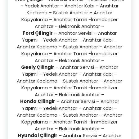
– Yedek Anahtar – Anahtar Kabı – Anahtar
Kodlama – Sustalı Anahtar – Anahtar
Kopyalama – Anahtar Tamiri -İmmobilizer
Anahtar – Elektronik Anahtar –
Ford Çilingir
– Anahtar Servisi – Anahtar
Yapımı – Yedek Anahtar – Anahtar Kabı –
Anahtar Kodlama – Sustalı Anahtar – Anahtar
Kopyalama – Anahtar Tamiri -İmmobilizer
Anahtar – Elektronik Anahtar –
Geely Çilingir
– Anahtar Servisi – Anahtar
Yapımı – Yedek Anahtar – Anahtar Kabı –
Anahtar Kodlama – Sustalı Anahtar – Anahtar
Kopyalama – Anahtar Tamiri -İmmobilizer
Anahtar – Elektronik Anahtar –
Honda Çilingir
– Anahtar Servisi – Anahtar
Yapımı – Yedek Anahtar – Anahtar Kabı –
Anahtar Kodlama – Sustalı Anahtar – Anahtar
Kopyalama – Anahtar Tamiri -İmmobilizer
Anahtar – Elektronik Anahtar –
Hyundai Çilingir
– Anahtar Servisi – Anahtar