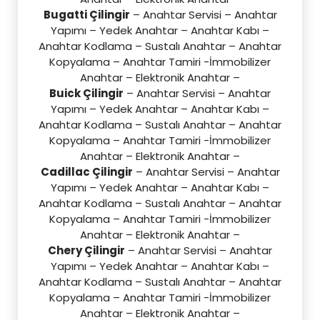
Bugatti Çilingir
– Anahtar Servisi – Anahtar
Yapımı – Yedek Anahtar – Anahtar Kabı –
Anahtar Kodlama – Sustalı Anahtar – Anahtar
Kopyalama – Anahtar Tamiri -İmmobilizer
Anahtar – Elektronik Anahtar –
Buick Çilingir
– Anahtar Servisi – Anahtar
Yapımı – Yedek Anahtar – Anahtar Kabı –
Anahtar Kodlama – Sustalı Anahtar – Anahtar
Kopyalama – Anahtar Tamiri -İmmobilizer
Anahtar – Elektronik Anahtar –
Cadillac Çilingir
– Anahtar Servisi – Anahtar
Yapımı – Yedek Anahtar – Anahtar Kabı –
Anahtar Kodlama – Sustalı Anahtar – Anahtar
Kopyalama – Anahtar Tamiri -İmmobilizer
Anahtar – Elektronik Anahtar –
Chery Çilingir
– Anahtar Servisi – Anahtar
Yapımı – Yedek Anahtar – Anahtar Kabı –
Anahtar Kodlama – Sustalı Anahtar – Anahtar
Kopyalama – Anahtar Tamiri -İmmobilizer
Anahtar – Elektronik Anahtar –