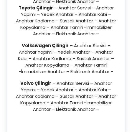
Anahtar – Elektronik Anahtar –
Toyota Çilingir
– Anahtar Servisi – Anahtar
Yapımı – Yedek Anahtar – Anahtar Kabı –
Anahtar Kodlama – Sustalı Anahtar – Anahtar
Kopyalama – Anahtar Tamiri -İmmobilizer
Anahtar – Elektronik Anahtar –
Volkswagen Çilingir
– Anahtar Servisi –
Anahtar Yapımı – Yedek Anahtar – Anahtar
Kabı – Anahtar Kodlama – Sustalı Anahtar –
Anahtar Kopyalama – Anahtar Tamiri
-İmmobilizer Anahtar – Elektronik Anahtar –
Volvo Çilingir
– Anahtar Servisi – Anahtar
Yapımı – Yedek Anahtar – Anahtar Kabı –
Anahtar Kodlama – Sustalı Anahtar – Anahtar
Kopyalama – Anahtar Tamiri -İmmobilizer
Anahtar – Elektronik Anahtar –