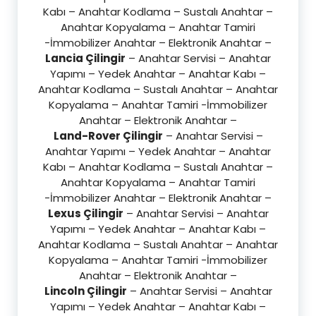
Kabı – Anahtar Kodlama – Sustalı Anahtar –
Anahtar Kopyalama – Anahtar Tamiri
-İmmobilizer Anahtar – Elektronik Anahtar –
Lancia Çilingir
– Anahtar Servisi – Anahtar
Yapımı – Yedek Anahtar – Anahtar Kabı –
Anahtar Kodlama – Sustalı Anahtar – Anahtar
Kopyalama – Anahtar Tamiri -İmmobilizer
Anahtar – Elektronik Anahtar –
Land-Rover Çilingir
– Anahtar Servisi –
Anahtar Yapımı – Yedek Anahtar – Anahtar
Kabı – Anahtar Kodlama – Sustalı Anahtar –
Anahtar Kopyalama – Anahtar Tamiri
-İmmobilizer Anahtar – Elektronik Anahtar –
Lexus Çilingir
– Anahtar Servisi – Anahtar
Yapımı – Yedek Anahtar – Anahtar Kabı –
Anahtar Kodlama – Sustalı Anahtar – Anahtar
Kopyalama – Anahtar Tamiri -İmmobilizer
Anahtar – Elektronik Anahtar –
Lincoln Çilingir
– Anahtar Servisi – Anahtar
Yapımı – Yedek Anahtar – Anahtar Kabı –