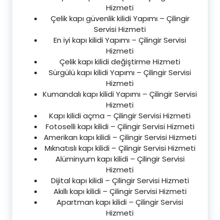
Hizmeti
Çelik kapı güvenlik kilidi Yapımı – Çilingir
Servisi Hizmeti
En iyi kapı kilidi Yapımı – Çilingir Servisi
Hizmeti
Çelik kapı kilidi değiştirme Hizmeti
Sürgülü kapı kilidi Yapımı – Çilingir Servisi
Hizmeti
Kumandalı kapı kilidi Yapımı – Çilingir Servisi
Hizmeti
Kapı kilidi açma – Çilingir Servisi Hizmeti
Fotoselli kapı kilidi – Çilingir Servisi Hizmeti
Amerikan kapı kilidi – Çilingir Servisi Hizmeti
Mıknatıslı kapı kilidi – Çilingir Servisi Hizmeti
Alüminyum kapı kilidi – Çilingir Servisi
Hizmeti
Dijital kapı kilidi – Çilingir Servisi Hizmeti
Akıllı kapı kilidi – Çilingir Servisi Hizmeti
Apartman kapı kilidi – Çilingir Servisi
Hizmeti