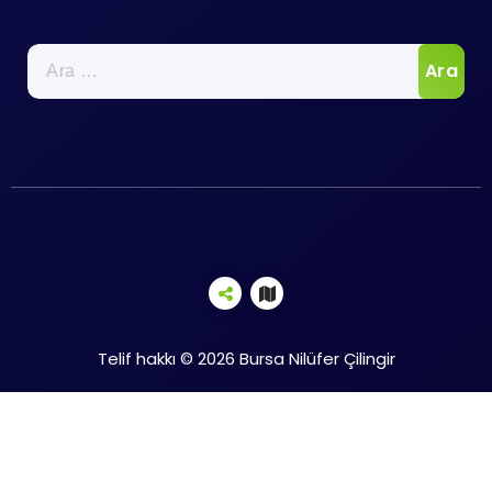
Arama:
Telif hakkı © 2026 Bursa Nilüfer Çilingir