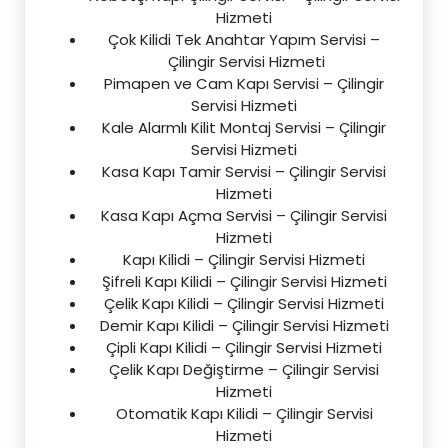
Hizmeti
Çok Kilidi Tek Anahtar Yapım Servisi –
Çilingir Servisi Hizmeti
Pimapen ve Cam Kapı Servisi – Çilingir
Servisi Hizmeti
Kale Alarmlı Kilit Montaj Servisi – Çilingir
Servisi Hizmeti
Kasa Kapı Tamir Servisi – Çilingir Servisi
Hizmeti
Kasa Kapı Açma Servisi – Çilingir Servisi
Hizmeti
Kapı Kilidi – Çilingir Servisi Hizmeti
Şifreli Kapı Kilidi – Çilingir Servisi Hizmeti
Çelik Kapı Kilidi – Çilingir Servisi Hizmeti
Demir Kapı Kilidi – Çilingir Servisi Hizmeti
Çipli Kapı Kilidi – Çilingir Servisi Hizmeti
Çelik Kapı Değiştirme – Çilingir Servisi
Hizmeti
Otomatik Kapı Kilidi – Çilingir Servisi
Hizmeti