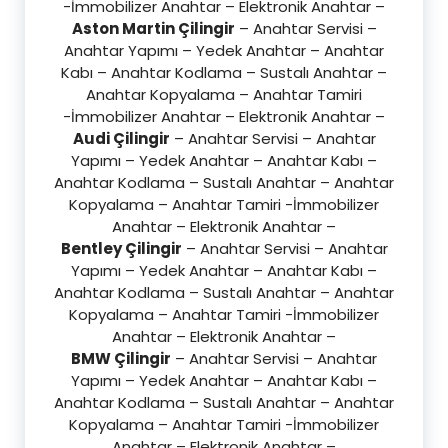
-İmmobilizer Anahtar – Elektronik Anahtar –
Aston Martin Çilingir
– Anahtar Servisi –
Anahtar Yapımı – Yedek Anahtar – Anahtar
Kabı – Anahtar Kodlama – Sustalı Anahtar –
Anahtar Kopyalama – Anahtar Tamiri
-İmmobilizer Anahtar – Elektronik Anahtar –
Audi Çilingir
– Anahtar Servisi – Anahtar
Yapımı – Yedek Anahtar – Anahtar Kabı –
Anahtar Kodlama – Sustalı Anahtar – Anahtar
Kopyalama – Anahtar Tamiri -İmmobilizer
Anahtar – Elektronik Anahtar –
Bentley Çilingir
– Anahtar Servisi – Anahtar
Yapımı – Yedek Anahtar – Anahtar Kabı –
Anahtar Kodlama – Sustalı Anahtar – Anahtar
Kopyalama – Anahtar Tamiri -İmmobilizer
Anahtar – Elektronik Anahtar –
BMW Çilingir
– Anahtar Servisi – Anahtar
Yapımı – Yedek Anahtar – Anahtar Kabı –
Anahtar Kodlama – Sustalı Anahtar – Anahtar
Kopyalama – Anahtar Tamiri -İmmobilizer
Anahtar – Elektronik Anahtar –