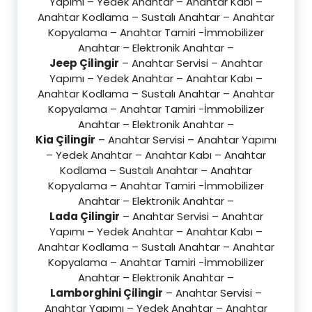
Yapımı – Yedek Anahtar – Anahtar Kabı –
Anahtar Kodlama – Sustalı Anahtar – Anahtar
Kopyalama – Anahtar Tamiri -İmmobilizer
Anahtar – Elektronik Anahtar –
Jeep Çilingir
– Anahtar Servisi – Anahtar
Yapımı – Yedek Anahtar – Anahtar Kabı –
Anahtar Kodlama – Sustalı Anahtar – Anahtar
Kopyalama – Anahtar Tamiri -İmmobilizer
Anahtar – Elektronik Anahtar –
Kia Çilingir
– Anahtar Servisi – Anahtar Yapımı
– Yedek Anahtar – Anahtar Kabı – Anahtar
Kodlama – Sustalı Anahtar – Anahtar
Kopyalama – Anahtar Tamiri -İmmobilizer
Anahtar – Elektronik Anahtar –
Lada Çilingir
– Anahtar Servisi – Anahtar
Yapımı – Yedek Anahtar – Anahtar Kabı –
Anahtar Kodlama – Sustalı Anahtar – Anahtar
Kopyalama – Anahtar Tamiri -İmmobilizer
Anahtar – Elektronik Anahtar –
Lamborghini Çilingir
– Anahtar Servisi –
Anahtar Yapımı – Yedek Anahtar – Anahtar