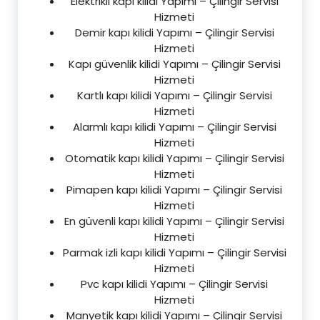
Elektrikli kapı kilidi Yapımı – Çilingir Servisi
Hizmeti
Demir kapı kilidi Yapımı – Çilingir Servisi
Hizmeti
Kapı güvenlik kilidi Yapımı – Çilingir Servisi
Hizmeti
Kartlı kapı kilidi Yapımı – Çilingir Servisi
Hizmeti
Alarmlı kapı kilidi Yapımı – Çilingir Servisi
Hizmeti
Otomatik kapı kilidi Yapımı – Çilingir Servisi
Hizmeti
Pimapen kapı kilidi Yapımı – Çilingir Servisi
Hizmeti
En güvenli kapı kilidi Yapımı – Çilingir Servisi
Hizmeti
Parmak izli kapı kilidi Yapımı – Çilingir Servisi
Hizmeti
Pvc kapı kilidi Yapımı – Çilingir Servisi
Hizmeti
Manyetik kapı kilidi Yapımı – Çilingir Servisi