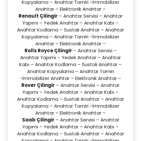
Kopyalama – Anahtar Tamiri -İmmobilizer
Anahtar – Elektronik Anahtar –
Renault Çilingir
– Anahtar Servisi – Anahtar
Yapımı – Yedek Anahtar – Anahtar Kabı –
Anahtar Kodlama – Sustalı Anahtar – Anahtar
Kopyalama – Anahtar Tamiri -İmmobilizer
Anahtar – Elektronik Anahtar –
Rolls Royce Çilingir
– Anahtar Servisi –
Anahtar Yapımı – Yedek Anahtar – Anahtar
Kabı – Anahtar Kodlama – Sustalı Anahtar –
Anahtar Kopyalama – Anahtar Tamiri
-İmmobilizer Anahtar – Elektronik Anahtar –
Rover Çilingir
– Anahtar Servisi – Anahtar
Yapımı – Yedek Anahtar – Anahtar Kabı –
Anahtar Kodlama – Sustalı Anahtar – Anahtar
Kopyalama – Anahtar Tamiri -İmmobilizer
Anahtar – Elektronik Anahtar –
Saab Çilingir
– Anahtar Servisi – Anahtar
Yapımı – Yedek Anahtar – Anahtar Kabı –
Anahtar Kodlama – Sustalı Anahtar – Anahtar
Kopyalama – Anahtar Tamiri -İmmobilizer