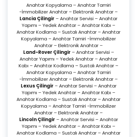
Anahtar Kopyalama – Anahtar Tamiri
-İmmobilizer Anahtar – Elektronik Anahtar –
Lancia Çilingir
– Anahtar Servisi – Anahtar
Yapımı – Yedek Anahtar – Anahtar Kabı –
Anahtar Kodlama – Sustalı Anahtar – Anahtar
Kopyalama – Anahtar Tamiri -İmmobilizer
Anahtar – Elektronik Anahtar –
Land-Rover Çilingir
– Anahtar Servisi –
Anahtar Yapımı – Yedek Anahtar – Anahtar
Kabı – Anahtar Kodlama – Sustalı Anahtar –
Anahtar Kopyalama – Anahtar Tamiri
-İmmobilizer Anahtar – Elektronik Anahtar –
Lexus Çilingir
– Anahtar Servisi – Anahtar
Yapımı – Yedek Anahtar – Anahtar Kabı –
Anahtar Kodlama – Sustalı Anahtar – Anahtar
Kopyalama – Anahtar Tamiri -İmmobilizer
Anahtar – Elektronik Anahtar –
Lincoln Çilingir
– Anahtar Servisi – Anahtar
Yapımı – Yedek Anahtar – Anahtar Kabı –
Anahtar Kodlama – Sustalı Anahtar – Anahtar