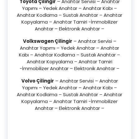
Toyota Çilingir
– Anahtar Servisi – Anahtar
Yapımı – Yedek Anahtar – Anahtar Kabı –
Anahtar Kodlama – Sustalı Anahtar – Anahtar
Kopyalama – Anahtar Tamiri -İmmobilizer
Anahtar – Elektronik Anahtar –
Volkswagen Çilingir
– Anahtar Servisi –
Anahtar Yapımı – Yedek Anahtar – Anahtar
Kabı – Anahtar Kodlama – Sustalı Anahtar –
Anahtar Kopyalama – Anahtar Tamiri
-İmmobilizer Anahtar – Elektronik Anahtar –
Volvo Çilingir
– Anahtar Servisi – Anahtar
Yapımı – Yedek Anahtar – Anahtar Kabı –
Anahtar Kodlama – Sustalı Anahtar – Anahtar
Kopyalama – Anahtar Tamiri -İmmobilizer
Anahtar – Elektronik Anahtar –