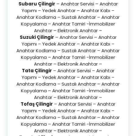
Subaru Çilingir
– Anahtar Servisi – Anahtar
Yapımı – Yedek Anahtar – Anahtar Kabı –
Anahtar Kodlama – Sustalı Anahtar – Anahtar
Kopyalama – Anahtar Tamiri -İmmobilizer
Anahtar – Elektronik Anahtar –
Suzuki Çilingir
– Anahtar Servisi – Anahtar
Yapımı – Yedek Anahtar – Anahtar Kabı –
Anahtar Kodlama – Sustalı Anahtar – Anahtar
Kopyalama – Anahtar Tamiri -İmmobilizer
Anahtar – Elektronik Anahtar –
Tata Çilingir
– Anahtar Servisi – Anahtar
Yapımı – Yedek Anahtar – Anahtar Kabı –
Anahtar Kodlama – Sustalı Anahtar – Anahtar
Kopyalama – Anahtar Tamiri -İmmobilizer
Anahtar – Elektronik Anahtar –
Tofaş Çilingir
– Anahtar Servisi – Anahtar
Yapımı – Yedek Anahtar – Anahtar Kabı –
Anahtar Kodlama – Sustalı Anahtar – Anahtar
Kopyalama – Anahtar Tamiri -İmmobilizer
Anahtar – Elektronik Anahtar –