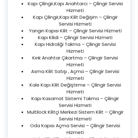
Kapı Çilingir,Kapı Anahtarcı – Çilingir Servisi
Hizmeti
Kapı Çilingir,Kapı Kilit Değişim – Çilingir
Servisi Hizmeti
Yangın Kapısı Kilit – Çilingir Servisi Hizmeti
Kapı Kilidi – Çilingir Servisi Hizmeti
Kapı Hidroliği Takma – Çilingir Servisi
Hizmeti
Kırık Anahtar Çıkartma – Çilingir Servisi
Hizmeti
Asma Kilit Satışı , Açma – Çilingir Servisi
Hizmeti
Kale Kapı Kilit Değiştirme – Çilingir Servisi
Hizmeti
Kapı Kasamat Sistemi Takma – Çilingir
Servisi Hizmeti
Multilock Kilitçi Merkezi Sistem Kilit – Çilingir
Servisi Hizmeti
Oda Kapısı Açma Servisi – Çilingir Servisi
Hizmeti