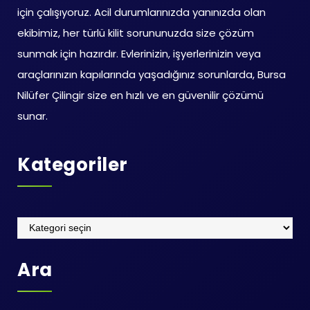
için çalışıyoruz. Acil durumlarınızda yanınızda olan
ekibimiz, her türlü kilit sorununuzda size çözüm
sunmak için hazırdır. Evlerinizin, işyerlerinizin veya
araçlarınızın kapılarında yaşadığınız sorunlarda, Bursa
Nilüfer Çilingir size en hızlı ve en güvenilir çözümü
sunar.
Kategoriler
Kategoriler
Ara