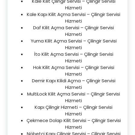
Kale Kilit Çilingir Servisi – Çilingir Servisi
Hizmeti
Kale Kapı Kilit Açma Servisi – Çilingir Servisi
Hizmeti
Daf Kilit Açma Servisi – Çilingir Servisi
Hizmeti
Yuma Kilit Açma Servisi – Çilingir Servisi
Hizmeti
İto Kilit Açma Servisi – Çilingir Servisi
Hizmeti
Hok Kilit Açma Servisi – Çilingir Servisi
Hizmeti
Demir Kapı Kilidi Açma – Çilingir Servisi
Hizmeti
MultiLock Kilit Açma Servisi – Çilingir Servisi
Hizmeti
Kapı Çilingir Hizmeti – Çilingir Servisi
Hizmeti
Çekmece Dolap Kilit Servisi – Çilingir Servisi
Hizmeti
Nöbetçi Kapı Çilingir Servisi – Çilingir Servisi