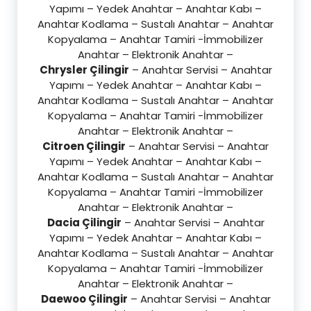
Yapımı – Yedek Anahtar – Anahtar Kabı –
Anahtar Kodlama – Sustalı Anahtar – Anahtar
Kopyalama – Anahtar Tamiri -İmmobilizer
Anahtar – Elektronik Anahtar –
Chrysler Çilingir
– Anahtar Servisi – Anahtar
Yapımı – Yedek Anahtar – Anahtar Kabı –
Anahtar Kodlama – Sustalı Anahtar – Anahtar
Kopyalama – Anahtar Tamiri -İmmobilizer
Anahtar – Elektronik Anahtar –
Citroen Çilingir
– Anahtar Servisi – Anahtar
Yapımı – Yedek Anahtar – Anahtar Kabı –
Anahtar Kodlama – Sustalı Anahtar – Anahtar
Kopyalama – Anahtar Tamiri -İmmobilizer
Anahtar – Elektronik Anahtar –
Dacia Çilingir
– Anahtar Servisi – Anahtar
Yapımı – Yedek Anahtar – Anahtar Kabı –
Anahtar Kodlama – Sustalı Anahtar – Anahtar
Kopyalama – Anahtar Tamiri -İmmobilizer
Anahtar – Elektronik Anahtar –
Daewoo Çilingir
– Anahtar Servisi – Anahtar