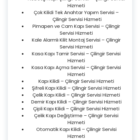
Hizmeti
Çok Kilidi Tek Anahtar Yapım Servisi –
Çilingir Servisi Hizmeti
Pimapen ve Cam Kapı Servisi – Çilingir
Servisi Hizmeti
Kale Alarmlı Kilit Montaj Servisi – Çilingir
Servisi Hizmeti
Kasa Kapı Tamir Servisi – Çilingir Servisi
Hizmeti
Kasa Kapı Açma Servisi – Çilingir Servisi
Hizmeti
Kapı Kilidi – Çilingir Servisi Hizmeti
Şifreli Kapı Kilidi – Çilingir Servisi Hizmeti
Çelik Kapı Kilidi – Çilingir Servisi Hizmeti
Demir Kapı Kilidi – Çilingir Servisi Hizmeti
Çipli Kapı Kilidi – Çilingir Servisi Hizmeti
Çelik Kapı Değiştirme – Çilingir Servisi
Hizmeti
Otomatik Kapı Kilidi – Çilingir Servisi
Hizmeti