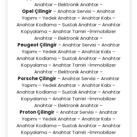
Anahtar – Elektronik Anahtar –
Opel Çilingir
– Anahtar Servisi – Anahtar
Yapımı – Yedek Anahtar – Anahtar Kabı –
Anahtar Kodlama – Sustalı Anahtar – Anahtar
Kopyalama – Anahtar Tamiri -İmmobilizer
Anahtar – Elektronik Anahtar –
Peugeot Çilingir
– Anahtar Servisi – Anahtar
Yapımı – Yedek Anahtar – Anahtar Kabı –
Anahtar Kodlama – Sustalı Anahtar – Anahtar
Kopyalama – Anahtar Tamiri -İmmobilizer
Anahtar – Elektronik Anahtar –
Porsche Çilingir
– Anahtar Servisi – Anahtar
Yapımı – Yedek Anahtar – Anahtar Kabı –
Anahtar Kodlama – Sustalı Anahtar – Anahtar
Kopyalama – Anahtar Tamiri -İmmobilizer
Anahtar – Elektronik Anahtar –
Proton Çilingir
– Anahtar Servisi – Anahtar
Yapımı – Yedek Anahtar – Anahtar Kabı –
Anahtar Kodlama – Sustalı Anahtar – Anahtar
Kopyalama – Anahtar Tamiri -İmmobilizer