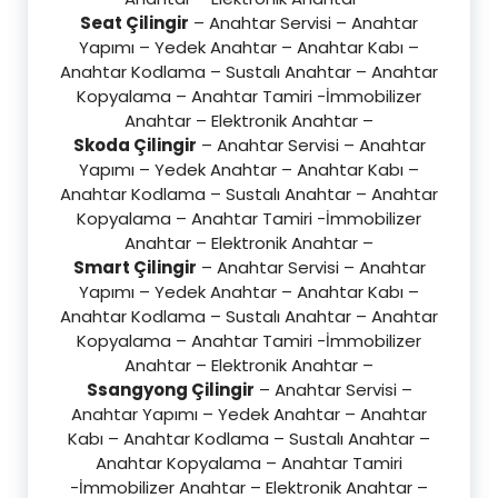
Seat Çilingir
– Anahtar Servisi – Anahtar
Yapımı – Yedek Anahtar – Anahtar Kabı –
Anahtar Kodlama – Sustalı Anahtar – Anahtar
Kopyalama – Anahtar Tamiri -İmmobilizer
Anahtar – Elektronik Anahtar –
Skoda Çilingir
– Anahtar Servisi – Anahtar
Yapımı – Yedek Anahtar – Anahtar Kabı –
Anahtar Kodlama – Sustalı Anahtar – Anahtar
Kopyalama – Anahtar Tamiri -İmmobilizer
Anahtar – Elektronik Anahtar –
Smart Çilingir
– Anahtar Servisi – Anahtar
Yapımı – Yedek Anahtar – Anahtar Kabı –
Anahtar Kodlama – Sustalı Anahtar – Anahtar
Kopyalama – Anahtar Tamiri -İmmobilizer
Anahtar – Elektronik Anahtar –
Ssangyong Çilingir
– Anahtar Servisi –
Anahtar Yapımı – Yedek Anahtar – Anahtar
Kabı – Anahtar Kodlama – Sustalı Anahtar –
Anahtar Kopyalama – Anahtar Tamiri
-İmmobilizer Anahtar – Elektronik Anahtar –