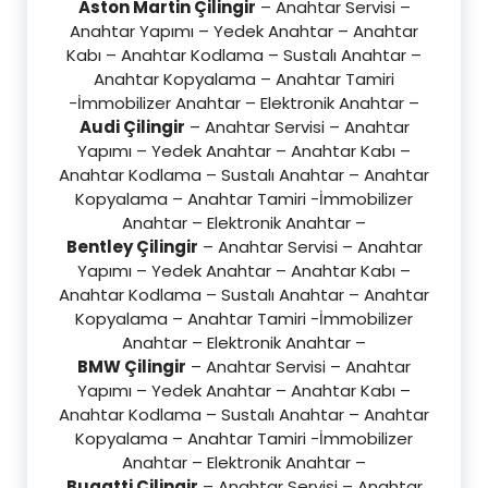
Aston Martin Çilingir
– Anahtar Servisi –
Anahtar Yapımı – Yedek Anahtar – Anahtar
Kabı – Anahtar Kodlama – Sustalı Anahtar –
Anahtar Kopyalama – Anahtar Tamiri
-İmmobilizer Anahtar – Elektronik Anahtar –
Audi Çilingir
– Anahtar Servisi – Anahtar
Yapımı – Yedek Anahtar – Anahtar Kabı –
Anahtar Kodlama – Sustalı Anahtar – Anahtar
Kopyalama – Anahtar Tamiri -İmmobilizer
Anahtar – Elektronik Anahtar –
Bentley Çilingir
– Anahtar Servisi – Anahtar
Yapımı – Yedek Anahtar – Anahtar Kabı –
Anahtar Kodlama – Sustalı Anahtar – Anahtar
Kopyalama – Anahtar Tamiri -İmmobilizer
Anahtar – Elektronik Anahtar –
BMW Çilingir
– Anahtar Servisi – Anahtar
Yapımı – Yedek Anahtar – Anahtar Kabı –
Anahtar Kodlama – Sustalı Anahtar – Anahtar
Kopyalama – Anahtar Tamiri -İmmobilizer
Anahtar – Elektronik Anahtar –
Bugatti Çilingir
– Anahtar Servisi – Anahtar