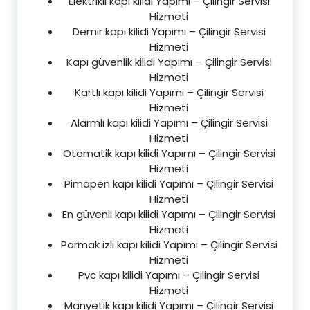
Elektrikli kapı kilidi Yapımı – Çilingir Servisi
Hizmeti
Demir kapı kilidi Yapımı – Çilingir Servisi
Hizmeti
Kapı güvenlik kilidi Yapımı – Çilingir Servisi
Hizmeti
Kartlı kapı kilidi Yapımı – Çilingir Servisi
Hizmeti
Alarmlı kapı kilidi Yapımı – Çilingir Servisi
Hizmeti
Otomatik kapı kilidi Yapımı – Çilingir Servisi
Hizmeti
Pimapen kapı kilidi Yapımı – Çilingir Servisi
Hizmeti
En güvenli kapı kilidi Yapımı – Çilingir Servisi
Hizmeti
Parmak izli kapı kilidi Yapımı – Çilingir Servisi
Hizmeti
Pvc kapı kilidi Yapımı – Çilingir Servisi
Hizmeti
Manyetik kapı kilidi Yapımı – Çilingir Servisi