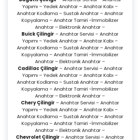
Yapımı – Yedek Anahtar – Anahtar Kabı –
Anahtar Kodlama – Sustalı Anahtar – Anahtar
Kopyalama – Anahtar Tamiri -İmmobilizer
Anahtar – Elektronik Anahtar –
Buick Çilingir
– Anahtar Servisi – Anahtar
Yapımı – Yedek Anahtar – Anahtar Kabı –
Anahtar Kodlama – Sustalı Anahtar – Anahtar
Kopyalama – Anahtar Tamiri -İmmobilizer
Anahtar – Elektronik Anahtar –
Cadillac Çilingir
– Anahtar Servisi – Anahtar
Yapımı – Yedek Anahtar – Anahtar Kabı –
Anahtar Kodlama – Sustalı Anahtar – Anahtar
Kopyalama – Anahtar Tamiri -İmmobilizer
Anahtar – Elektronik Anahtar –
Chery Çilingir
– Anahtar Servisi – Anahtar
Yapımı – Yedek Anahtar – Anahtar Kabı –
Anahtar Kodlama – Sustalı Anahtar – Anahtar
Kopyalama – Anahtar Tamiri -İmmobilizer
Anahtar – Elektronik Anahtar –
Chevrolet Çilingir
– Anahtar Servisi – Anahtar