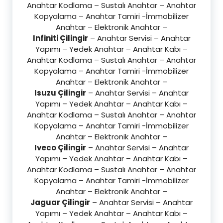
Anahtar Kodlama – Sustalı Anahtar – Anahtar
Kopyalama – Anahtar Tamiri -İmmobilizer
Anahtar – Elektronik Anahtar –
Infiniti Çilingir
– Anahtar Servisi – Anahtar
Yapımı – Yedek Anahtar – Anahtar Kabı –
Anahtar Kodlama – Sustalı Anahtar – Anahtar
Kopyalama – Anahtar Tamiri -İmmobilizer
Anahtar – Elektronik Anahtar –
Isuzu Çilingir
– Anahtar Servisi – Anahtar
Yapımı – Yedek Anahtar – Anahtar Kabı –
Anahtar Kodlama – Sustalı Anahtar – Anahtar
Kopyalama – Anahtar Tamiri -İmmobilizer
Anahtar – Elektronik Anahtar –
Iveco Çilingir
– Anahtar Servisi – Anahtar
Yapımı – Yedek Anahtar – Anahtar Kabı –
Anahtar Kodlama – Sustalı Anahtar – Anahtar
Kopyalama – Anahtar Tamiri -İmmobilizer
Anahtar – Elektronik Anahtar –
Jaguar Çilingir
– Anahtar Servisi – Anahtar
Yapımı – Yedek Anahtar – Anahtar Kabı –