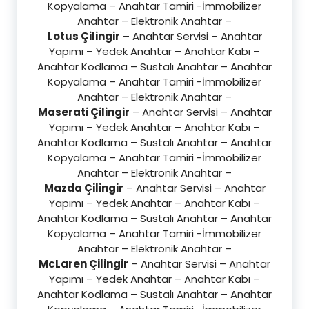
Kopyalama – Anahtar Tamiri -İmmobilizer
Anahtar – Elektronik Anahtar –
Lotus Çilingir
– Anahtar Servisi – Anahtar
Yapımı – Yedek Anahtar – Anahtar Kabı –
Anahtar Kodlama – Sustalı Anahtar – Anahtar
Kopyalama – Anahtar Tamiri -İmmobilizer
Anahtar – Elektronik Anahtar –
Maserati Çilingir
– Anahtar Servisi – Anahtar
Yapımı – Yedek Anahtar – Anahtar Kabı –
Anahtar Kodlama – Sustalı Anahtar – Anahtar
Kopyalama – Anahtar Tamiri -İmmobilizer
Anahtar – Elektronik Anahtar –
Mazda Çilingir
– Anahtar Servisi – Anahtar
Yapımı – Yedek Anahtar – Anahtar Kabı –
Anahtar Kodlama – Sustalı Anahtar – Anahtar
Kopyalama – Anahtar Tamiri -İmmobilizer
Anahtar – Elektronik Anahtar –
McLaren Çilingir
– Anahtar Servisi – Anahtar
Yapımı – Yedek Anahtar – Anahtar Kabı –
Anahtar Kodlama – Sustalı Anahtar – Anahtar