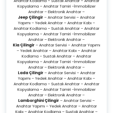
Anahtar Kodlama – Sustalı Anahtar – Anahtar
Kopyalama – Anahtar Tamiri -İmmobilizer
Anahtar – Elektronik Anahtar –
Jeep Çilingir
– Anahtar Servisi – Anahtar
Yapımı – Yedek Anahtar – Anahtar Kabı –
Anahtar Kodlama – Sustalı Anahtar – Anahtar
Kopyalama – Anahtar Tamiri -İmmobilizer
Anahtar – Elektronik Anahtar –
Kia Çilingir
– Anahtar Servisi – Anahtar Yapımı
– Yedek Anahtar – Anahtar Kabı – Anahtar
Kodlama – Sustalı Anahtar – Anahtar
Kopyalama – Anahtar Tamiri -İmmobilizer
Anahtar – Elektronik Anahtar –
Lada Çilingir
– Anahtar Servisi – Anahtar
Yapımı – Yedek Anahtar – Anahtar Kabı –
Anahtar Kodlama – Sustalı Anahtar – Anahtar
Kopyalama – Anahtar Tamiri -İmmobilizer
Anahtar – Elektronik Anahtar –
Lamborghini Çilingir
– Anahtar Servisi –
Anahtar Yapımı – Yedek Anahtar – Anahtar
Kabı – Anahtar Kodlama – Sustalı Anahtar –