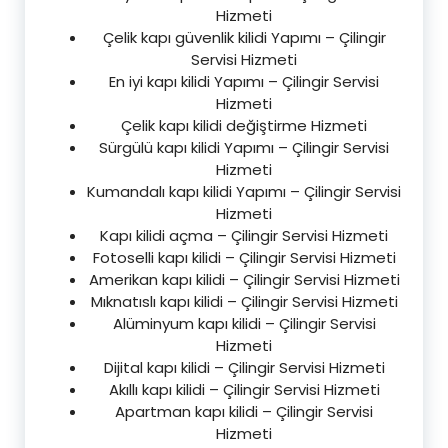
Hizmeti
Çelik kapı güvenlik kilidi Yapımı – Çilingir
Servisi Hizmeti
En iyi kapı kilidi Yapımı – Çilingir Servisi
Hizmeti
Çelik kapı kilidi değiştirme Hizmeti
Sürgülü kapı kilidi Yapımı – Çilingir Servisi
Hizmeti
Kumandalı kapı kilidi Yapımı – Çilingir Servisi
Hizmeti
Kapı kilidi açma – Çilingir Servisi Hizmeti
Fotoselli kapı kilidi – Çilingir Servisi Hizmeti
Amerikan kapı kilidi – Çilingir Servisi Hizmeti
Mıknatıslı kapı kilidi – Çilingir Servisi Hizmeti
Alüminyum kapı kilidi – Çilingir Servisi
Hizmeti
Dijital kapı kilidi – Çilingir Servisi Hizmeti
Akıllı kapı kilidi – Çilingir Servisi Hizmeti
Apartman kapı kilidi – Çilingir Servisi
Hizmeti