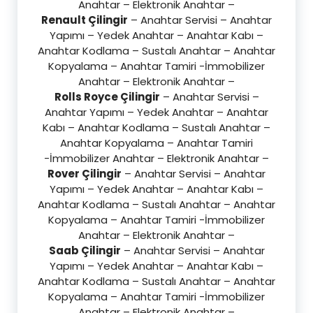
Anahtar – Elektronik Anahtar –
Renault Çilingir
– Anahtar Servisi – Anahtar
Yapımı – Yedek Anahtar – Anahtar Kabı –
Anahtar Kodlama – Sustalı Anahtar – Anahtar
Kopyalama – Anahtar Tamiri -İmmobilizer
Anahtar – Elektronik Anahtar –
Rolls Royce Çilingir
– Anahtar Servisi –
Anahtar Yapımı – Yedek Anahtar – Anahtar
Kabı – Anahtar Kodlama – Sustalı Anahtar –
Anahtar Kopyalama – Anahtar Tamiri
-İmmobilizer Anahtar – Elektronik Anahtar –
Rover Çilingir
– Anahtar Servisi – Anahtar
Yapımı – Yedek Anahtar – Anahtar Kabı –
Anahtar Kodlama – Sustalı Anahtar – Anahtar
Kopyalama – Anahtar Tamiri -İmmobilizer
Anahtar – Elektronik Anahtar –
Saab Çilingir
– Anahtar Servisi – Anahtar
Yapımı – Yedek Anahtar – Anahtar Kabı –
Anahtar Kodlama – Sustalı Anahtar – Anahtar
Kopyalama – Anahtar Tamiri -İmmobilizer
Anahtar – Elektronik Anahtar –