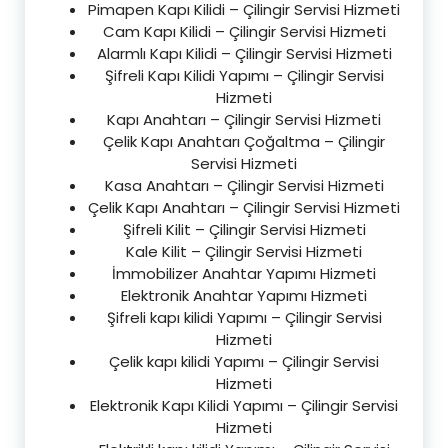
Pimapen Kapı Kilidi – Çilingir Servisi Hizmeti
Cam Kapı Kilidi – Çilingir Servisi Hizmeti
Alarmlı Kapı Kilidi – Çilingir Servisi Hizmeti
Şifreli Kapı Kilidi Yapımı – Çilingir Servisi
Hizmeti
Kapı Anahtarı – Çilingir Servisi Hizmeti
Çelik Kapı Anahtarı Çoğaltma – Çilingir
Servisi Hizmeti
Kasa Anahtarı – Çilingir Servisi Hizmeti
Çelik Kapı Anahtarı – Çilingir Servisi Hizmeti
Şifreli Kilit – Çilingir Servisi Hizmeti
Kale Kilit – Çilingir Servisi Hizmeti
İmmobilizer Anahtar Yapımı Hizmeti
Elektronik Anahtar Yapımı Hizmeti
Şifreli kapı kilidi Yapımı – Çilingir Servisi
Hizmeti
Çelik kapı kilidi Yapımı – Çilingir Servisi
Hizmeti
Elektronik Kapı Kilidi Yapımı – Çilingir Servisi
Hizmeti