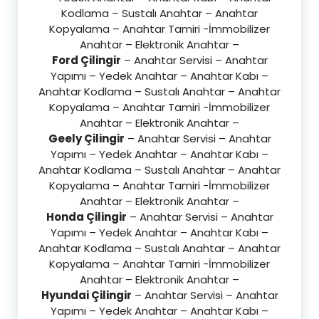
Kodlama – Sustalı Anahtar – Anahtar
Kopyalama – Anahtar Tamiri -İmmobilizer
Anahtar – Elektronik Anahtar –
Ford Çilingir
– Anahtar Servisi – Anahtar
Yapımı – Yedek Anahtar – Anahtar Kabı –
Anahtar Kodlama – Sustalı Anahtar – Anahtar
Kopyalama – Anahtar Tamiri -İmmobilizer
Anahtar – Elektronik Anahtar –
Geely Çilingir
– Anahtar Servisi – Anahtar
Yapımı – Yedek Anahtar – Anahtar Kabı –
Anahtar Kodlama – Sustalı Anahtar – Anahtar
Kopyalama – Anahtar Tamiri -İmmobilizer
Anahtar – Elektronik Anahtar –
Honda Çilingir
– Anahtar Servisi – Anahtar
Yapımı – Yedek Anahtar – Anahtar Kabı –
Anahtar Kodlama – Sustalı Anahtar – Anahtar
Kopyalama – Anahtar Tamiri -İmmobilizer
Anahtar – Elektronik Anahtar –
Hyundai Çilingir
– Anahtar Servisi – Anahtar
Yapımı – Yedek Anahtar – Anahtar Kabı –