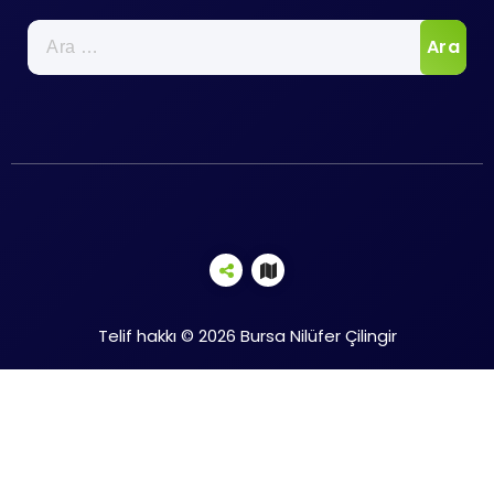
Arama:
Telif hakkı © 2026 Bursa Nilüfer Çilingir