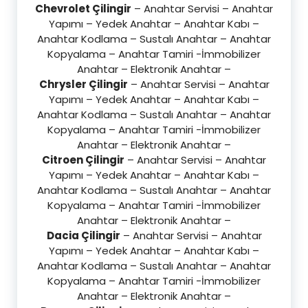
Chevrolet Çilingir
– Anahtar Servisi – Anahtar
Yapımı – Yedek Anahtar – Anahtar Kabı –
Anahtar Kodlama – Sustalı Anahtar – Anahtar
Kopyalama – Anahtar Tamiri -İmmobilizer
Anahtar – Elektronik Anahtar –
Chrysler Çilingir
– Anahtar Servisi – Anahtar
Yapımı – Yedek Anahtar – Anahtar Kabı –
Anahtar Kodlama – Sustalı Anahtar – Anahtar
Kopyalama – Anahtar Tamiri -İmmobilizer
Anahtar – Elektronik Anahtar –
Citroen Çilingir
– Anahtar Servisi – Anahtar
Yapımı – Yedek Anahtar – Anahtar Kabı –
Anahtar Kodlama – Sustalı Anahtar – Anahtar
Kopyalama – Anahtar Tamiri -İmmobilizer
Anahtar – Elektronik Anahtar –
Dacia Çilingir
– Anahtar Servisi – Anahtar
Yapımı – Yedek Anahtar – Anahtar Kabı –
Anahtar Kodlama – Sustalı Anahtar – Anahtar
Kopyalama – Anahtar Tamiri -İmmobilizer
Anahtar – Elektronik Anahtar –