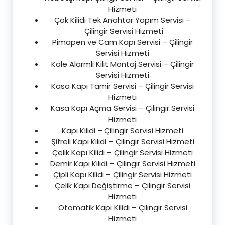
Hizmeti
Çok Kilidi Tek Anahtar Yapım Servisi –
Çilingir Servisi Hizmeti
Pimapen ve Cam Kapı Servisi – Çilingir
Servisi Hizmeti
Kale Alarmlı Kilit Montaj Servisi – Çilingir
Servisi Hizmeti
Kasa Kapı Tamir Servisi – Çilingir Servisi
Hizmeti
Kasa Kapı Açma Servisi – Çilingir Servisi
Hizmeti
Kapı Kilidi – Çilingir Servisi Hizmeti
Şifreli Kapı Kilidi – Çilingir Servisi Hizmeti
Çelik Kapı Kilidi – Çilingir Servisi Hizmeti
Demir Kapı Kilidi – Çilingir Servisi Hizmeti
Çipli Kapı Kilidi – Çilingir Servisi Hizmeti
Çelik Kapı Değiştirme – Çilingir Servisi
Hizmeti
Otomatik Kapı Kilidi – Çilingir Servisi
Hizmeti