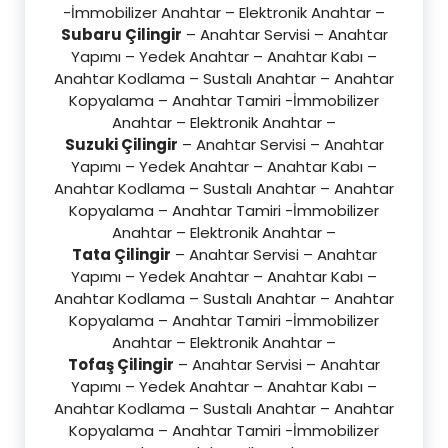
-İmmobilizer Anahtar – Elektronik Anahtar –
Subaru Çilingir
– Anahtar Servisi – Anahtar
Yapımı – Yedek Anahtar – Anahtar Kabı –
Anahtar Kodlama – Sustalı Anahtar – Anahtar
Kopyalama – Anahtar Tamiri -İmmobilizer
Anahtar – Elektronik Anahtar –
Suzuki Çilingir
– Anahtar Servisi – Anahtar
Yapımı – Yedek Anahtar – Anahtar Kabı –
Anahtar Kodlama – Sustalı Anahtar – Anahtar
Kopyalama – Anahtar Tamiri -İmmobilizer
Anahtar – Elektronik Anahtar –
Tata Çilingir
– Anahtar Servisi – Anahtar
Yapımı – Yedek Anahtar – Anahtar Kabı –
Anahtar Kodlama – Sustalı Anahtar – Anahtar
Kopyalama – Anahtar Tamiri -İmmobilizer
Anahtar – Elektronik Anahtar –
Tofaş Çilingir
– Anahtar Servisi – Anahtar
Yapımı – Yedek Anahtar – Anahtar Kabı –
Anahtar Kodlama – Sustalı Anahtar – Anahtar
Kopyalama – Anahtar Tamiri -İmmobilizer