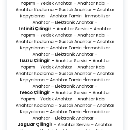
Yapımı – Yedek Anahtar – Anahtar Kabı –
Anahtar Kodlama – Sustalı Anahtar – Anahtar
Kopyalama – Anahtar Tamiri -İmmobilizer
Anahtar – Elektronik Anahtar –
Infiniti Çilingir
– Anahtar Servisi – Anahtar
Yapımı – Yedek Anahtar – Anahtar Kabı –
Anahtar Kodlama – Sustalı Anahtar – Anahtar
Kopyalama – Anahtar Tamiri -İmmobilizer
Anahtar – Elektronik Anahtar –
Isuzu Çilingir
– Anahtar Servisi – Anahtar
Yapımı – Yedek Anahtar – Anahtar Kabı –
Anahtar Kodlama – Sustalı Anahtar – Anahtar
Kopyalama – Anahtar Tamiri -İmmobilizer
Anahtar – Elektronik Anahtar –
Iveco Çilingir
– Anahtar Servisi – Anahtar
Yapımı – Yedek Anahtar – Anahtar Kabı –
Anahtar Kodlama – Sustalı Anahtar – Anahtar
Kopyalama – Anahtar Tamiri -İmmobilizer
Anahtar – Elektronik Anahtar –
Jaguar Çilingir
– Anahtar Servisi – Anahtar