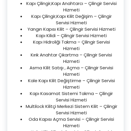
Kapı Çilingir,Kapı Anahtarcı – Çilingir Servisi
Hizmeti
Kapı Çilingir,Kapı Kilit Değişim – Çilingir
Servisi Hizmeti
Yangın Kapısı Kilit – Çilingir Servisi Hizmeti
Kapı Kilidi – Çilingir Servisi Hizmeti
Kapı Hidroliği Takma – Çilingir Servisi
Hizmeti
Kırık Anahtar Çıkartma – Çilingir Servisi
Hizmeti
Asma Kilit Satışı , Açma – Çilingir Servisi
Hizmeti
Kale Kapı Kilit Değiştirme – Çilingir Servisi
Hizmeti
Kapı Kasamat Sistemi Takma – Çilingir
Servisi Hizmeti
Multilock Kilitçi Merkezi Sistem Kilit – Çilingir
Servisi Hizmeti
Oda Kapısı Açma Servisi – Çilingir Servisi
Hizmeti