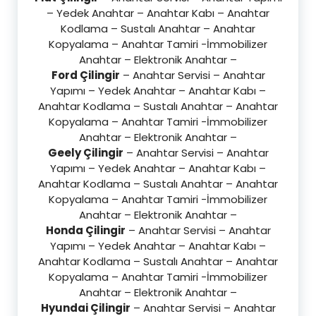
– Yedek Anahtar – Anahtar Kabı – Anahtar
Kodlama – Sustalı Anahtar – Anahtar
Kopyalama – Anahtar Tamiri -İmmobilizer
Anahtar – Elektronik Anahtar –
Ford Çilingir
– Anahtar Servisi – Anahtar
Yapımı – Yedek Anahtar – Anahtar Kabı –
Anahtar Kodlama – Sustalı Anahtar – Anahtar
Kopyalama – Anahtar Tamiri -İmmobilizer
Anahtar – Elektronik Anahtar –
Geely Çilingir
– Anahtar Servisi – Anahtar
Yapımı – Yedek Anahtar – Anahtar Kabı –
Anahtar Kodlama – Sustalı Anahtar – Anahtar
Kopyalama – Anahtar Tamiri -İmmobilizer
Anahtar – Elektronik Anahtar –
Honda Çilingir
– Anahtar Servisi – Anahtar
Yapımı – Yedek Anahtar – Anahtar Kabı –
Anahtar Kodlama – Sustalı Anahtar – Anahtar
Kopyalama – Anahtar Tamiri -İmmobilizer
Anahtar – Elektronik Anahtar –
Hyundai Çilingir
– Anahtar Servisi – Anahtar