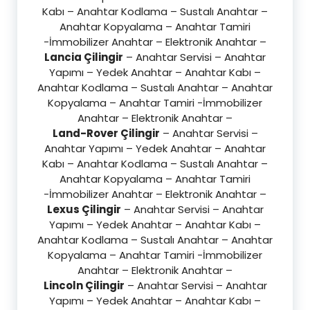
Kabı – Anahtar Kodlama – Sustalı Anahtar –
Anahtar Kopyalama – Anahtar Tamiri
-İmmobilizer Anahtar – Elektronik Anahtar –
Lancia Çilingir
– Anahtar Servisi – Anahtar
Yapımı – Yedek Anahtar – Anahtar Kabı –
Anahtar Kodlama – Sustalı Anahtar – Anahtar
Kopyalama – Anahtar Tamiri -İmmobilizer
Anahtar – Elektronik Anahtar –
Land-Rover Çilingir
– Anahtar Servisi –
Anahtar Yapımı – Yedek Anahtar – Anahtar
Kabı – Anahtar Kodlama – Sustalı Anahtar –
Anahtar Kopyalama – Anahtar Tamiri
-İmmobilizer Anahtar – Elektronik Anahtar –
Lexus Çilingir
– Anahtar Servisi – Anahtar
Yapımı – Yedek Anahtar – Anahtar Kabı –
Anahtar Kodlama – Sustalı Anahtar – Anahtar
Kopyalama – Anahtar Tamiri -İmmobilizer
Anahtar – Elektronik Anahtar –
Lincoln Çilingir
– Anahtar Servisi – Anahtar
Yapımı – Yedek Anahtar – Anahtar Kabı –