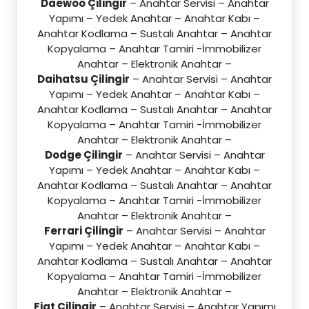
Daewoo Çilingir
– Anahtar Servisi – Anahtar
Yapımı – Yedek Anahtar – Anahtar Kabı –
Anahtar Kodlama – Sustalı Anahtar – Anahtar
Kopyalama – Anahtar Tamiri -İmmobilizer
Anahtar – Elektronik Anahtar –
Daihatsu Çilingir
– Anahtar Servisi – Anahtar
Yapımı – Yedek Anahtar – Anahtar Kabı –
Anahtar Kodlama – Sustalı Anahtar – Anahtar
Kopyalama – Anahtar Tamiri -İmmobilizer
Anahtar – Elektronik Anahtar –
Dodge Çilingir
– Anahtar Servisi – Anahtar
Yapımı – Yedek Anahtar – Anahtar Kabı –
Anahtar Kodlama – Sustalı Anahtar – Anahtar
Kopyalama – Anahtar Tamiri -İmmobilizer
Anahtar – Elektronik Anahtar –
Ferrari Çilingir
– Anahtar Servisi – Anahtar
Yapımı – Yedek Anahtar – Anahtar Kabı –
Anahtar Kodlama – Sustalı Anahtar – Anahtar
Kopyalama – Anahtar Tamiri -İmmobilizer
Anahtar – Elektronik Anahtar –
Fiat Çilingir
– Anahtar Servisi – Anahtar Yapımı