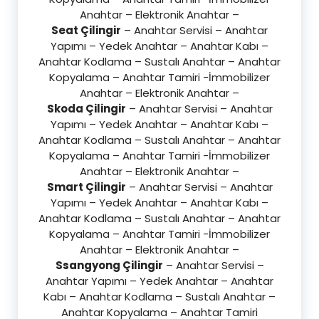
Anahtar – Elektronik Anahtar –
Seat Çilingir
– Anahtar Servisi – Anahtar
Yapımı – Yedek Anahtar – Anahtar Kabı –
Anahtar Kodlama – Sustalı Anahtar – Anahtar
Kopyalama – Anahtar Tamiri -İmmobilizer
Anahtar – Elektronik Anahtar –
Skoda Çilingir
– Anahtar Servisi – Anahtar
Yapımı – Yedek Anahtar – Anahtar Kabı –
Anahtar Kodlama – Sustalı Anahtar – Anahtar
Kopyalama – Anahtar Tamiri -İmmobilizer
Anahtar – Elektronik Anahtar –
Smart Çilingir
– Anahtar Servisi – Anahtar
Yapımı – Yedek Anahtar – Anahtar Kabı –
Anahtar Kodlama – Sustalı Anahtar – Anahtar
Kopyalama – Anahtar Tamiri -İmmobilizer
Anahtar – Elektronik Anahtar –
Ssangyong Çilingir
– Anahtar Servisi –
Anahtar Yapımı – Yedek Anahtar – Anahtar
Kabı – Anahtar Kodlama – Sustalı Anahtar –
Anahtar Kopyalama – Anahtar Tamiri