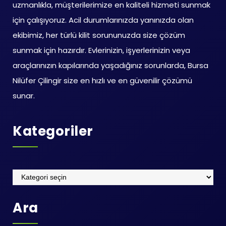
uzmanlıkla, müşterilerimize en kaliteli hizmeti sunmak
için çalışıyoruz. Acil durumlarınızda yanınızda olan
ekibimiz, her türlü kilit sorununuzda size çözüm
sunmak için hazırdır. Evlerinizin, işyerlerinizin veya
araçlarınızın kapılarında yaşadığınız sorunlarda, Bursa
Nilüfer Çilingir size en hızlı ve en güvenilir çözümü
sunar.
Kategoriler
Kategoriler
Ara