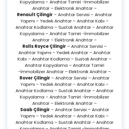
Kopyalama – Anahtar Tamiri -İmmobilizer
Anahtar – Elektronik Anahtar –
Renault Çilingir
– Anahtar Servisi – Anahtar
Yapımı – Yedek Anahtar – Anahtar Kabı –
Anahtar Kodlama – Sustalı Anahtar – Anahtar
Kopyalama – Anahtar Tamiri -İmmobilizer
Anahtar – Elektronik Anahtar –
Rolls Royce Çilingir
– Anahtar Servisi –
Anahtar Yapımı – Yedek Anahtar – Anahtar
Kabı – Anahtar Kodlama – Sustalı Anahtar –
Anahtar Kopyalama – Anahtar Tamiri
-İmmobilizer Anahtar – Elektronik Anahtar –
Rover Çilingir
– Anahtar Servisi – Anahtar
Yapımı – Yedek Anahtar – Anahtar Kabı –
Anahtar Kodlama – Sustalı Anahtar – Anahtar
Kopyalama – Anahtar Tamiri -İmmobilizer
Anahtar – Elektronik Anahtar –
Saab Çilingir
– Anahtar Servisi – Anahtar
Yapımı – Yedek Anahtar – Anahtar Kabı –
Anahtar Kodlama – Sustalı Anahtar – Anahtar
Kopyalama – Anahtar Tamiri -İmmobilizer