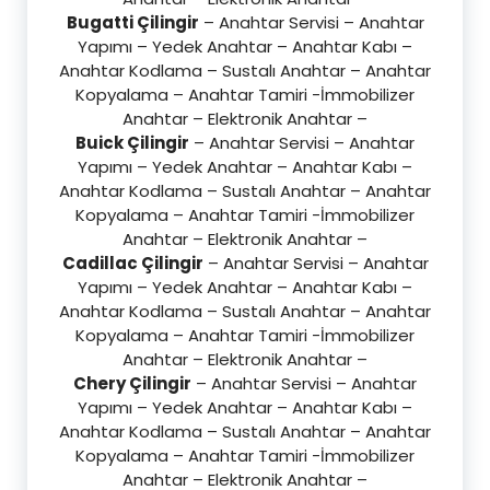
Bugatti Çilingir
– Anahtar Servisi – Anahtar
Yapımı – Yedek Anahtar – Anahtar Kabı –
Anahtar Kodlama – Sustalı Anahtar – Anahtar
Kopyalama – Anahtar Tamiri -İmmobilizer
Anahtar – Elektronik Anahtar –
Buick Çilingir
– Anahtar Servisi – Anahtar
Yapımı – Yedek Anahtar – Anahtar Kabı –
Anahtar Kodlama – Sustalı Anahtar – Anahtar
Kopyalama – Anahtar Tamiri -İmmobilizer
Anahtar – Elektronik Anahtar –
Cadillac Çilingir
– Anahtar Servisi – Anahtar
Yapımı – Yedek Anahtar – Anahtar Kabı –
Anahtar Kodlama – Sustalı Anahtar – Anahtar
Kopyalama – Anahtar Tamiri -İmmobilizer
Anahtar – Elektronik Anahtar –
Chery Çilingir
– Anahtar Servisi – Anahtar
Yapımı – Yedek Anahtar – Anahtar Kabı –
Anahtar Kodlama – Sustalı Anahtar – Anahtar
Kopyalama – Anahtar Tamiri -İmmobilizer
Anahtar – Elektronik Anahtar –