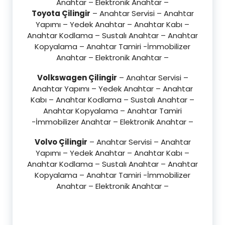
Anahtar – Elektronik Anahtar –
Toyota Çilingir
– Anahtar Servisi – Anahtar
Yapımı – Yedek Anahtar – Anahtar Kabı –
Anahtar Kodlama – Sustalı Anahtar – Anahtar
Kopyalama – Anahtar Tamiri -İmmobilizer
Anahtar – Elektronik Anahtar –
Volkswagen Çilingir
– Anahtar Servisi –
Anahtar Yapımı – Yedek Anahtar – Anahtar
Kabı – Anahtar Kodlama – Sustalı Anahtar –
Anahtar Kopyalama – Anahtar Tamiri
-İmmobilizer Anahtar – Elektronik Anahtar –
Volvo Çilingir
– Anahtar Servisi – Anahtar
Yapımı – Yedek Anahtar – Anahtar Kabı –
Anahtar Kodlama – Sustalı Anahtar – Anahtar
Kopyalama – Anahtar Tamiri -İmmobilizer
Anahtar – Elektronik Anahtar –