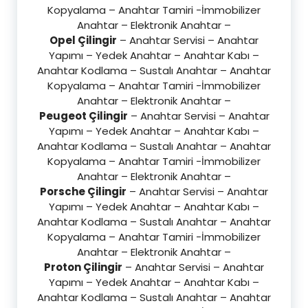
Kopyalama – Anahtar Tamiri -İmmobilizer
Anahtar – Elektronik Anahtar –
Opel Çilingir
– Anahtar Servisi – Anahtar
Yapımı – Yedek Anahtar – Anahtar Kabı –
Anahtar Kodlama – Sustalı Anahtar – Anahtar
Kopyalama – Anahtar Tamiri -İmmobilizer
Anahtar – Elektronik Anahtar –
Peugeot Çilingir
– Anahtar Servisi – Anahtar
Yapımı – Yedek Anahtar – Anahtar Kabı –
Anahtar Kodlama – Sustalı Anahtar – Anahtar
Kopyalama – Anahtar Tamiri -İmmobilizer
Anahtar – Elektronik Anahtar –
Porsche Çilingir
– Anahtar Servisi – Anahtar
Yapımı – Yedek Anahtar – Anahtar Kabı –
Anahtar Kodlama – Sustalı Anahtar – Anahtar
Kopyalama – Anahtar Tamiri -İmmobilizer
Anahtar – Elektronik Anahtar –
Proton Çilingir
– Anahtar Servisi – Anahtar
Yapımı – Yedek Anahtar – Anahtar Kabı –
Anahtar Kodlama – Sustalı Anahtar – Anahtar