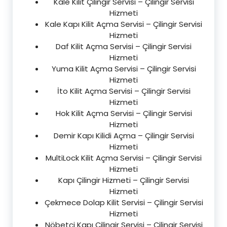
Kale Kilit Çilingir Servisi – Çilingir Servisi
Hizmeti
Kale Kapı Kilit Açma Servisi – Çilingir Servisi
Hizmeti
Daf Kilit Açma Servisi – Çilingir Servisi
Hizmeti
Yuma Kilit Açma Servisi – Çilingir Servisi
Hizmeti
İto Kilit Açma Servisi – Çilingir Servisi
Hizmeti
Hok Kilit Açma Servisi – Çilingir Servisi
Hizmeti
Demir Kapı Kilidi Açma – Çilingir Servisi
Hizmeti
MultiLock Kilit Açma Servisi – Çilingir Servisi
Hizmeti
Kapı Çilingir Hizmeti – Çilingir Servisi
Hizmeti
Çekmece Dolap Kilit Servisi – Çilingir Servisi
Hizmeti
Nöbetçi Kapı Çilingir Servisi – Çilingir Servisi