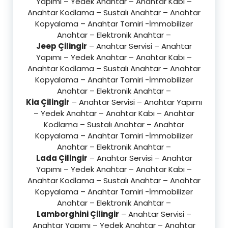
Yapımı – Yedek Anahtar – Anahtar Kabı –
Anahtar Kodlama – Sustalı Anahtar – Anahtar
Kopyalama – Anahtar Tamiri -İmmobilizer
Anahtar – Elektronik Anahtar –
Jeep Çilingir
– Anahtar Servisi – Anahtar
Yapımı – Yedek Anahtar – Anahtar Kabı –
Anahtar Kodlama – Sustalı Anahtar – Anahtar
Kopyalama – Anahtar Tamiri -İmmobilizer
Anahtar – Elektronik Anahtar –
Kia Çilingir
– Anahtar Servisi – Anahtar Yapımı
– Yedek Anahtar – Anahtar Kabı – Anahtar
Kodlama – Sustalı Anahtar – Anahtar
Kopyalama – Anahtar Tamiri -İmmobilizer
Anahtar – Elektronik Anahtar –
Lada Çilingir
– Anahtar Servisi – Anahtar
Yapımı – Yedek Anahtar – Anahtar Kabı –
Anahtar Kodlama – Sustalı Anahtar – Anahtar
Kopyalama – Anahtar Tamiri -İmmobilizer
Anahtar – Elektronik Anahtar –
Lamborghini Çilingir
– Anahtar Servisi –
Anahtar Yapımı – Yedek Anahtar – Anahtar