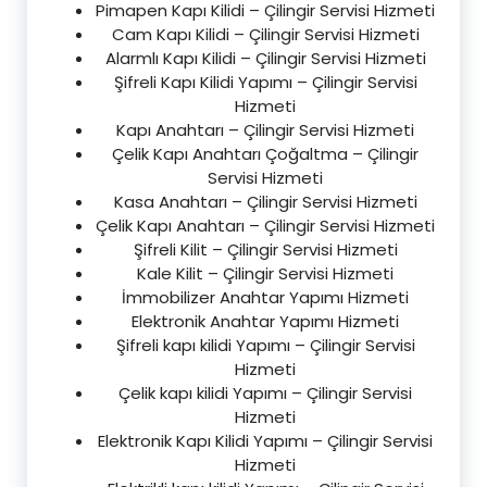
Pimapen Kapı Kilidi – Çilingir Servisi Hizmeti
Cam Kapı Kilidi – Çilingir Servisi Hizmeti
Alarmlı Kapı Kilidi – Çilingir Servisi Hizmeti
Şifreli Kapı Kilidi Yapımı – Çilingir Servisi
Hizmeti
Kapı Anahtarı – Çilingir Servisi Hizmeti
Çelik Kapı Anahtarı Çoğaltma – Çilingir
Servisi Hizmeti
Kasa Anahtarı – Çilingir Servisi Hizmeti
Çelik Kapı Anahtarı – Çilingir Servisi Hizmeti
Şifreli Kilit – Çilingir Servisi Hizmeti
Kale Kilit – Çilingir Servisi Hizmeti
İmmobilizer Anahtar Yapımı Hizmeti
Elektronik Anahtar Yapımı Hizmeti
Şifreli kapı kilidi Yapımı – Çilingir Servisi
Hizmeti
Çelik kapı kilidi Yapımı – Çilingir Servisi
Hizmeti
Elektronik Kapı Kilidi Yapımı – Çilingir Servisi
Hizmeti