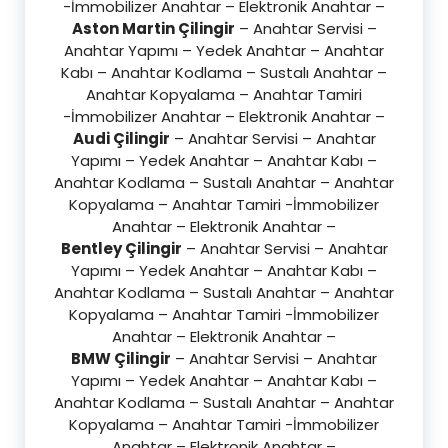
-İmmobilizer Anahtar – Elektronik Anahtar –
Aston Martin Çilingir
– Anahtar Servisi –
Anahtar Yapımı – Yedek Anahtar – Anahtar
Kabı – Anahtar Kodlama – Sustalı Anahtar –
Anahtar Kopyalama – Anahtar Tamiri
-İmmobilizer Anahtar – Elektronik Anahtar –
Audi Çilingir
– Anahtar Servisi – Anahtar
Yapımı – Yedek Anahtar – Anahtar Kabı –
Anahtar Kodlama – Sustalı Anahtar – Anahtar
Kopyalama – Anahtar Tamiri -İmmobilizer
Anahtar – Elektronik Anahtar –
Bentley Çilingir
– Anahtar Servisi – Anahtar
Yapımı – Yedek Anahtar – Anahtar Kabı –
Anahtar Kodlama – Sustalı Anahtar – Anahtar
Kopyalama – Anahtar Tamiri -İmmobilizer
Anahtar – Elektronik Anahtar –
BMW Çilingir
– Anahtar Servisi – Anahtar
Yapımı – Yedek Anahtar – Anahtar Kabı –
Anahtar Kodlama – Sustalı Anahtar – Anahtar
Kopyalama – Anahtar Tamiri -İmmobilizer
Anahtar – Elektronik Anahtar –