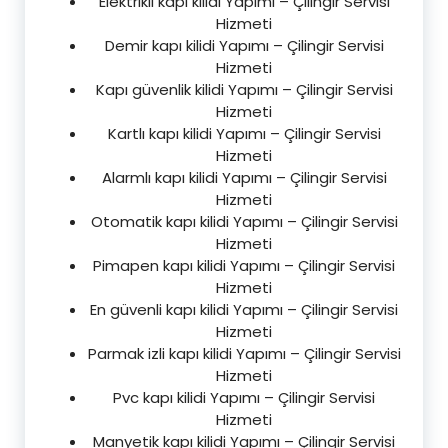
Elektrikli kapı kilidi Yapımı – Çilingir Servisi
Hizmeti
Demir kapı kilidi Yapımı – Çilingir Servisi
Hizmeti
Kapı güvenlik kilidi Yapımı – Çilingir Servisi
Hizmeti
Kartlı kapı kilidi Yapımı – Çilingir Servisi
Hizmeti
Alarmlı kapı kilidi Yapımı – Çilingir Servisi
Hizmeti
Otomatik kapı kilidi Yapımı – Çilingir Servisi
Hizmeti
Pimapen kapı kilidi Yapımı – Çilingir Servisi
Hizmeti
En güvenli kapı kilidi Yapımı – Çilingir Servisi
Hizmeti
Parmak izli kapı kilidi Yapımı – Çilingir Servisi
Hizmeti
Pvc kapı kilidi Yapımı – Çilingir Servisi
Hizmeti
Manyetik kapı kilidi Yapımı – Çilingir Servisi