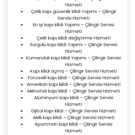
Hizmeti
Çelik kapı güvenlik kilidi Yapımı – Çilingir
Servisi Hizmeti
En iyi kapı kilidi Yapımı – Çilingir Servisi
Hizmeti
Çelik kapı kilidi değiştirme Hizmeti
Sürgülü kapı kilidi Yapımı – Çilingir Servisi
Hizmeti
Kumandalı kapı kilidi Yapımı – Çilingir Servisi
Hizmeti
Kapı kilidi açma – Çilingir Servisi Hizmeti
Fotoselli kapı kilidi – Çilingir Servisi Hizmeti
Amerikan kapı kilidi – Çilingir Servisi Hizmeti
Mıknatıslı kapı kilidi – Çilingir Servisi Hizmeti
Alüminyum kapı kilidi – Çilingir Servisi
Hizmeti
Dijital kapı kilidi – Çilingir Servisi Hizmeti
Akıllı kapı kilidi – Çilingir Servisi Hizmeti
Apartman kapı kilidi – Çilingir Servisi
Hizmeti