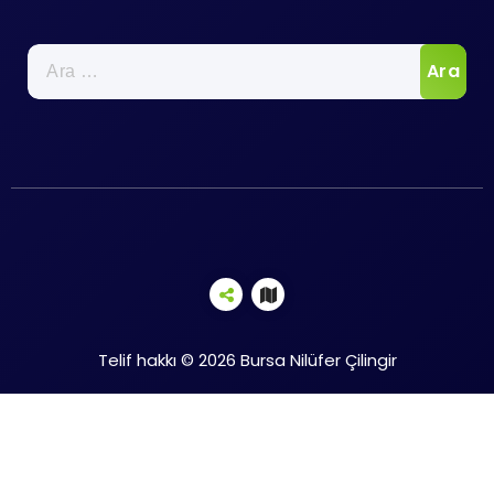
Arama:
Telif hakkı © 2026 Bursa Nilüfer Çilingir