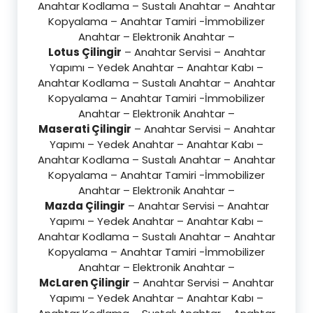
Anahtar Kodlama – Sustalı Anahtar – Anahtar
Kopyalama – Anahtar Tamiri -İmmobilizer
Anahtar – Elektronik Anahtar –
Lotus Çilingir
– Anahtar Servisi – Anahtar
Yapımı – Yedek Anahtar – Anahtar Kabı –
Anahtar Kodlama – Sustalı Anahtar – Anahtar
Kopyalama – Anahtar Tamiri -İmmobilizer
Anahtar – Elektronik Anahtar –
Maserati Çilingir
– Anahtar Servisi – Anahtar
Yapımı – Yedek Anahtar – Anahtar Kabı –
Anahtar Kodlama – Sustalı Anahtar – Anahtar
Kopyalama – Anahtar Tamiri -İmmobilizer
Anahtar – Elektronik Anahtar –
Mazda Çilingir
– Anahtar Servisi – Anahtar
Yapımı – Yedek Anahtar – Anahtar Kabı –
Anahtar Kodlama – Sustalı Anahtar – Anahtar
Kopyalama – Anahtar Tamiri -İmmobilizer
Anahtar – Elektronik Anahtar –
McLaren Çilingir
– Anahtar Servisi – Anahtar
Yapımı – Yedek Anahtar – Anahtar Kabı –