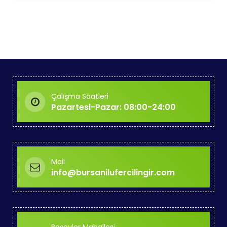
Çalışma Saatleri
Pazartesi-Pazar: 08:00-24:00
Mail
info@bursanilufercilingir.com