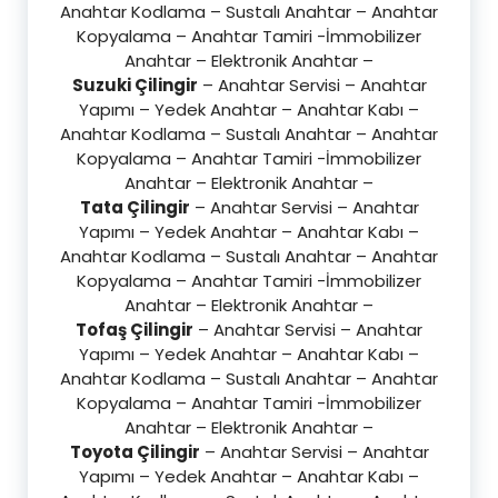
Anahtar Kodlama – Sustalı Anahtar – Anahtar
Kopyalama – Anahtar Tamiri -İmmobilizer
Anahtar – Elektronik Anahtar –
Suzuki Çilingir
– Anahtar Servisi – Anahtar
Yapımı – Yedek Anahtar – Anahtar Kabı –
Anahtar Kodlama – Sustalı Anahtar – Anahtar
Kopyalama – Anahtar Tamiri -İmmobilizer
Anahtar – Elektronik Anahtar –
Tata Çilingir
– Anahtar Servisi – Anahtar
Yapımı – Yedek Anahtar – Anahtar Kabı –
Anahtar Kodlama – Sustalı Anahtar – Anahtar
Kopyalama – Anahtar Tamiri -İmmobilizer
Anahtar – Elektronik Anahtar –
Tofaş Çilingir
– Anahtar Servisi – Anahtar
Yapımı – Yedek Anahtar – Anahtar Kabı –
Anahtar Kodlama – Sustalı Anahtar – Anahtar
Kopyalama – Anahtar Tamiri -İmmobilizer
Anahtar – Elektronik Anahtar –
Toyota Çilingir
– Anahtar Servisi – Anahtar
Yapımı – Yedek Anahtar – Anahtar Kabı –