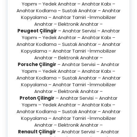
Yapımı – Yedek Anahtar – Anahtar Kabı –
Anahtar Kodlama – Sustalı Anahtar – Anahtar
Kopyalama – Anahtar Tamiri -İmmobilizer
Anahtar – Elektronik Anahtar –
Peugeot Çilingir
– Anahtar Servisi – Anahtar
Yapımı – Yedek Anahtar – Anahtar Kabı –
Anahtar Kodlama – Sustalı Anahtar – Anahtar
Kopyalama – Anahtar Tamiri -İmmobilizer
Anahtar – Elektronik Anahtar –
Porsche Çilingir
– Anahtar Servisi – Anahtar
Yapımı – Yedek Anahtar – Anahtar Kabı –
Anahtar Kodlama – Sustalı Anahtar – Anahtar
Kopyalama – Anahtar Tamiri -İmmobilizer
Anahtar – Elektronik Anahtar –
Proton Çilingir
– Anahtar Servisi – Anahtar
Yapımı – Yedek Anahtar – Anahtar Kabı –
Anahtar Kodlama – Sustalı Anahtar – Anahtar
Kopyalama – Anahtar Tamiri -İmmobilizer
Anahtar – Elektronik Anahtar –
Renault Çilingir
– Anahtar Servisi – Anahtar