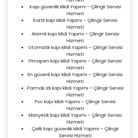
Kapı güvenlik kilidi Yapımı – Çilingir Servisi
Hizmeti
Kartlı kapı kilidi Yapımı – Çilingir Servisi
Hizmeti
Alarmlı kapı kilidi Yapımı – Çilingir Servisi
Hizmeti
Otomatik kapı kilidi Yapımı – Çilingir Servisi
Hizmeti
Pimapen kapı kilidi Yapımı – Çilingir Servisi
Hizmeti
En güvenli kapı kilidi Yapımı – Çilingir Servisi
Hizmeti
Parmak izli kapı kilidi Yapımı – Çilingir Servisi
Hizmeti
Pvc kapı kilidi Yapımı – Çilingir Servisi
Hizmeti
Manyetik kapı kilidi Yapımı – Çilingir Servisi
Hizmeti
Çelik kapı güvenlik kilidi Yapımı – Çilingir
Servisi Hizmeti