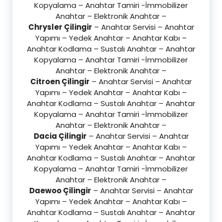
Kopyalama – Anahtar Tamiri -İmmobilizer
Anahtar – Elektronik Anahtar –
Chrysler Çilingir
– Anahtar Servisi – Anahtar
Yapımı – Yedek Anahtar – Anahtar Kabı –
Anahtar Kodlama – Sustalı Anahtar – Anahtar
Kopyalama – Anahtar Tamiri -İmmobilizer
Anahtar – Elektronik Anahtar –
Citroen Çilingir
– Anahtar Servisi – Anahtar
Yapımı – Yedek Anahtar – Anahtar Kabı –
Anahtar Kodlama – Sustalı Anahtar – Anahtar
Kopyalama – Anahtar Tamiri -İmmobilizer
Anahtar – Elektronik Anahtar –
Dacia Çilingir
– Anahtar Servisi – Anahtar
Yapımı – Yedek Anahtar – Anahtar Kabı –
Anahtar Kodlama – Sustalı Anahtar – Anahtar
Kopyalama – Anahtar Tamiri -İmmobilizer
Anahtar – Elektronik Anahtar –
Daewoo Çilingir
– Anahtar Servisi – Anahtar
Yapımı – Yedek Anahtar – Anahtar Kabı –
Anahtar Kodlama – Sustalı Anahtar – Anahtar