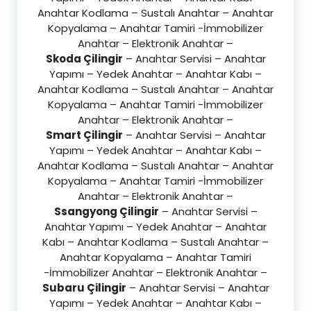
Anahtar Kodlama – Sustalı Anahtar – Anahtar
Kopyalama – Anahtar Tamiri -İmmobilizer
Anahtar – Elektronik Anahtar –
Skoda Çilingir
– Anahtar Servisi – Anahtar
Yapımı – Yedek Anahtar – Anahtar Kabı –
Anahtar Kodlama – Sustalı Anahtar – Anahtar
Kopyalama – Anahtar Tamiri -İmmobilizer
Anahtar – Elektronik Anahtar –
Smart Çilingir
– Anahtar Servisi – Anahtar
Yapımı – Yedek Anahtar – Anahtar Kabı –
Anahtar Kodlama – Sustalı Anahtar – Anahtar
Kopyalama – Anahtar Tamiri -İmmobilizer
Anahtar – Elektronik Anahtar –
Ssangyong Çilingir
– Anahtar Servisi –
Anahtar Yapımı – Yedek Anahtar – Anahtar
Kabı – Anahtar Kodlama – Sustalı Anahtar –
Anahtar Kopyalama – Anahtar Tamiri
-İmmobilizer Anahtar – Elektronik Anahtar –
Subaru Çilingir
– Anahtar Servisi – Anahtar
Yapımı – Yedek Anahtar – Anahtar Kabı –