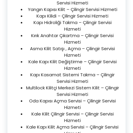
Servisi Hizmeti
Yangın Kapısı Kilit – Çilingir Servisi Hizmeti
Kapı Kilidi – Çilingir Servisi Hizmeti
Kapı Hidroliği Takma – Çilingir Servisi
Hizmeti
Kırık Anahtar Çıkartma – Çilingir Servisi
Hizmeti
Asma Kilit Satışı , Açma – Çilingir Servisi
Hizmeti
Kale Kapı Kilit Değiştirme – Çilingir Servisi
Hizmeti
Kapı Kasamat Sistemi Takma – Çilingir
Servisi Hizmeti
Multilock Kilitçi Merkezi Sistem Kilit – Çilingir
Servisi Hizmeti
Oda Kapısı Açma Servisi – Çilingir Servisi
Hizmeti
Kale Kilit Çilingir Servisi – Çilingir Servisi
Hizmeti
Kale Kapı Kilit Açma Servisi – Çilingir Servisi