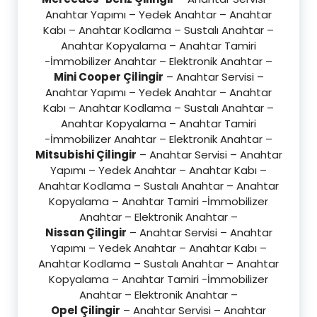
Anahtar Yapımı – Yedek Anahtar – Anahtar
Kabı – Anahtar Kodlama – Sustalı Anahtar –
Anahtar Kopyalama – Anahtar Tamiri
-İmmobilizer Anahtar – Elektronik Anahtar –
Mini Cooper Çilingir
– Anahtar Servisi –
Anahtar Yapımı – Yedek Anahtar – Anahtar
Kabı – Anahtar Kodlama – Sustalı Anahtar –
Anahtar Kopyalama – Anahtar Tamiri
-İmmobilizer Anahtar – Elektronik Anahtar –
Mitsubishi Çilingir
– Anahtar Servisi – Anahtar
Yapımı – Yedek Anahtar – Anahtar Kabı –
Anahtar Kodlama – Sustalı Anahtar – Anahtar
Kopyalama – Anahtar Tamiri -İmmobilizer
Anahtar – Elektronik Anahtar –
Nissan Çilingir
– Anahtar Servisi – Anahtar
Yapımı – Yedek Anahtar – Anahtar Kabı –
Anahtar Kodlama – Sustalı Anahtar – Anahtar
Kopyalama – Anahtar Tamiri -İmmobilizer
Anahtar – Elektronik Anahtar –
Opel Çilingir
– Anahtar Servisi – Anahtar