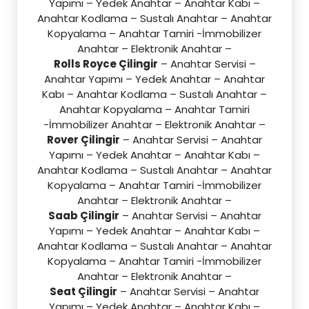
Yapımı – Yedek Anahtar – Anahtar Kabı –
Anahtar Kodlama – Sustalı Anahtar – Anahtar
Kopyalama – Anahtar Tamiri -İmmobilizer
Anahtar – Elektronik Anahtar –
Rolls Royce Çilingir
– Anahtar Servisi –
Anahtar Yapımı – Yedek Anahtar – Anahtar
Kabı – Anahtar Kodlama – Sustalı Anahtar –
Anahtar Kopyalama – Anahtar Tamiri
-İmmobilizer Anahtar – Elektronik Anahtar –
Rover Çilingir
– Anahtar Servisi – Anahtar
Yapımı – Yedek Anahtar – Anahtar Kabı –
Anahtar Kodlama – Sustalı Anahtar – Anahtar
Kopyalama – Anahtar Tamiri -İmmobilizer
Anahtar – Elektronik Anahtar –
Saab Çilingir
– Anahtar Servisi – Anahtar
Yapımı – Yedek Anahtar – Anahtar Kabı –
Anahtar Kodlama – Sustalı Anahtar – Anahtar
Kopyalama – Anahtar Tamiri -İmmobilizer
Anahtar – Elektronik Anahtar –
Seat Çilingir
– Anahtar Servisi – Anahtar
Yapımı – Yedek Anahtar – Anahtar Kabı –