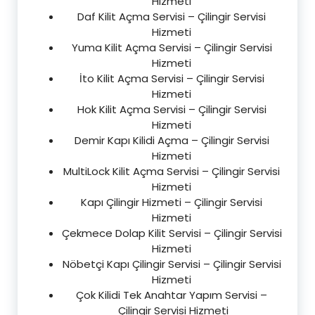
Hizmeti
Daf Kilit Açma Servisi – Çilingir Servisi
Hizmeti
Yuma Kilit Açma Servisi – Çilingir Servisi
Hizmeti
İto Kilit Açma Servisi – Çilingir Servisi
Hizmeti
Hok Kilit Açma Servisi – Çilingir Servisi
Hizmeti
Demir Kapı Kilidi Açma – Çilingir Servisi
Hizmeti
MultiLock Kilit Açma Servisi – Çilingir Servisi
Hizmeti
Kapı Çilingir Hizmeti – Çilingir Servisi
Hizmeti
Çekmece Dolap Kilit Servisi – Çilingir Servisi
Hizmeti
Nöbetçi Kapı Çilingir Servisi – Çilingir Servisi
Hizmeti
Çok Kilidi Tek Anahtar Yapım Servisi –
Çilingir Servisi Hizmeti