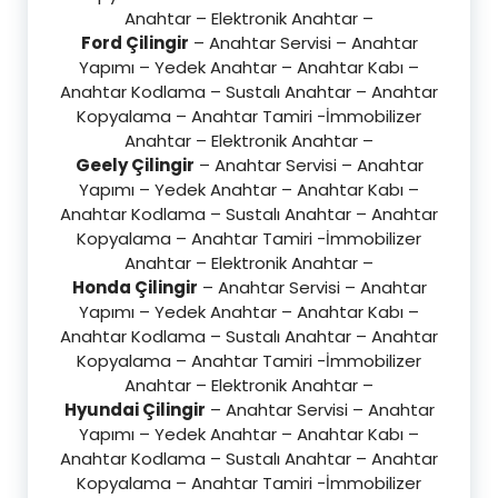
Anahtar – Elektronik Anahtar –
Ford Çilingir
– Anahtar Servisi – Anahtar
Yapımı – Yedek Anahtar – Anahtar Kabı –
Anahtar Kodlama – Sustalı Anahtar – Anahtar
Kopyalama – Anahtar Tamiri -İmmobilizer
Anahtar – Elektronik Anahtar –
Geely Çilingir
– Anahtar Servisi – Anahtar
Yapımı – Yedek Anahtar – Anahtar Kabı –
Anahtar Kodlama – Sustalı Anahtar – Anahtar
Kopyalama – Anahtar Tamiri -İmmobilizer
Anahtar – Elektronik Anahtar –
Honda Çilingir
– Anahtar Servisi – Anahtar
Yapımı – Yedek Anahtar – Anahtar Kabı –
Anahtar Kodlama – Sustalı Anahtar – Anahtar
Kopyalama – Anahtar Tamiri -İmmobilizer
Anahtar – Elektronik Anahtar –
Hyundai Çilingir
– Anahtar Servisi – Anahtar
Yapımı – Yedek Anahtar – Anahtar Kabı –
Anahtar Kodlama – Sustalı Anahtar – Anahtar
Kopyalama – Anahtar Tamiri -İmmobilizer