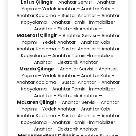
Lotus Çilingir
– Anahtar Servisi – Anahtar
Yapımı – Yedek Anahtar – Anahtar Kabı –
Anahtar Kodlama – Sustalı Anahtar – Anahtar
Kopyalama – Anahtar Tamiri -İmmobilizer
Anahtar – Elektronik Anahtar –
Maserati Çilingir
– Anahtar Servisi – Anahtar
Yapımı – Yedek Anahtar – Anahtar Kabı –
Anahtar Kodlama – Sustalı Anahtar – Anahtar
Kopyalama – Anahtar Tamiri -İmmobilizer
Anahtar – Elektronik Anahtar –
Mazda Çilingir
– Anahtar Servisi – Anahtar
Yapımı – Yedek Anahtar – Anahtar Kabı –
Anahtar Kodlama – Sustalı Anahtar – Anahtar
Kopyalama – Anahtar Tamiri -İmmobilizer
Anahtar – Elektronik Anahtar –
McLaren Çilingir
– Anahtar Servisi – Anahtar
Yapımı – Yedek Anahtar – Anahtar Kabı –
Anahtar Kodlama – Sustalı Anahtar – Anahtar
Kopyalama – Anahtar Tamiri -İmmobilizer
Anahtar – Elektronik Anahtar –
Mercedes-Benz Çilingir
– Anahtar Servisi –