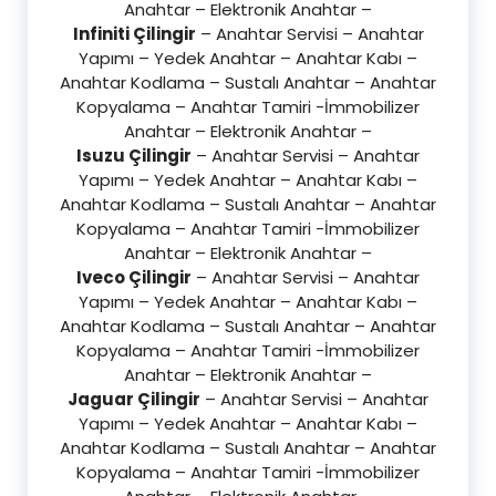
Anahtar – Elektronik Anahtar –
Infiniti Çilingir
– Anahtar Servisi – Anahtar
Yapımı – Yedek Anahtar – Anahtar Kabı –
Anahtar Kodlama – Sustalı Anahtar – Anahtar
Kopyalama – Anahtar Tamiri -İmmobilizer
Anahtar – Elektronik Anahtar –
Isuzu Çilingir
– Anahtar Servisi – Anahtar
Yapımı – Yedek Anahtar – Anahtar Kabı –
Anahtar Kodlama – Sustalı Anahtar – Anahtar
Kopyalama – Anahtar Tamiri -İmmobilizer
Anahtar – Elektronik Anahtar –
Iveco Çilingir
– Anahtar Servisi – Anahtar
Yapımı – Yedek Anahtar – Anahtar Kabı –
Anahtar Kodlama – Sustalı Anahtar – Anahtar
Kopyalama – Anahtar Tamiri -İmmobilizer
Anahtar – Elektronik Anahtar –
Jaguar Çilingir
– Anahtar Servisi – Anahtar
Yapımı – Yedek Anahtar – Anahtar Kabı –
Anahtar Kodlama – Sustalı Anahtar – Anahtar
Kopyalama – Anahtar Tamiri -İmmobilizer