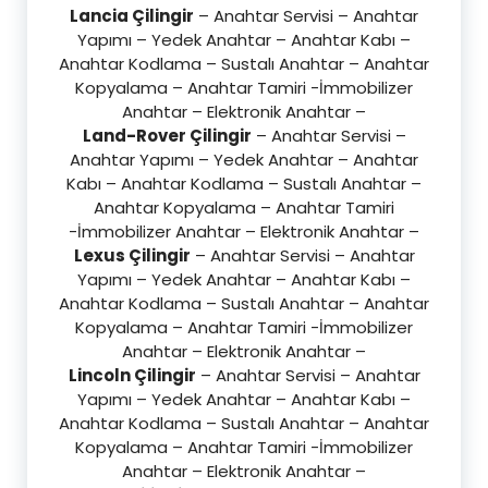
Lancia Çilingir
– Anahtar Servisi – Anahtar
Yapımı – Yedek Anahtar – Anahtar Kabı –
Anahtar Kodlama – Sustalı Anahtar – Anahtar
Kopyalama – Anahtar Tamiri -İmmobilizer
Anahtar – Elektronik Anahtar –
Land-Rover Çilingir
– Anahtar Servisi –
Anahtar Yapımı – Yedek Anahtar – Anahtar
Kabı – Anahtar Kodlama – Sustalı Anahtar –
Anahtar Kopyalama – Anahtar Tamiri
-İmmobilizer Anahtar – Elektronik Anahtar –
Lexus Çilingir
– Anahtar Servisi – Anahtar
Yapımı – Yedek Anahtar – Anahtar Kabı –
Anahtar Kodlama – Sustalı Anahtar – Anahtar
Kopyalama – Anahtar Tamiri -İmmobilizer
Anahtar – Elektronik Anahtar –
Lincoln Çilingir
– Anahtar Servisi – Anahtar
Yapımı – Yedek Anahtar – Anahtar Kabı –
Anahtar Kodlama – Sustalı Anahtar – Anahtar
Kopyalama – Anahtar Tamiri -İmmobilizer
Anahtar – Elektronik Anahtar –