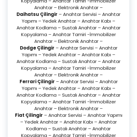
Kopyalama – Anahtar Tamiri -İmmobilizer
Anahtar – Elektronik Anahtar –
Daihatsu Çilingir
– Anahtar Servisi – Anahtar
Yapımı – Yedek Anahtar – Anahtar Kabı –
Anahtar Kodlama – Sustalı Anahtar – Anahtar
Kopyalama – Anahtar Tamiri -İmmobilizer
Anahtar – Elektronik Anahtar –
Dodge Çilingir
– Anahtar Servisi – Anahtar
Yapımı – Yedek Anahtar – Anahtar Kabı –
Anahtar Kodlama – Sustalı Anahtar – Anahtar
Kopyalama – Anahtar Tamiri -İmmobilizer
Anahtar – Elektronik Anahtar –
Ferrari Çilingir
– Anahtar Servisi – Anahtar
Yapımı – Yedek Anahtar – Anahtar Kabı –
Anahtar Kodlama – Sustalı Anahtar – Anahtar
Kopyalama – Anahtar Tamiri -İmmobilizer
Anahtar – Elektronik Anahtar –
Fiat Çilingir
– Anahtar Servisi – Anahtar Yapımı
– Yedek Anahtar – Anahtar Kabı – Anahtar
Kodlama – Sustalı Anahtar – Anahtar
Kopyalama – Anahtar Tamiri -İmmobilizer