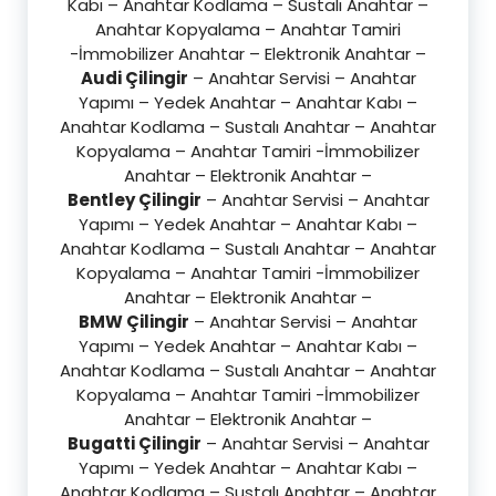
Kabı – Anahtar Kodlama – Sustalı Anahtar –
Anahtar Kopyalama – Anahtar Tamiri
-İmmobilizer Anahtar – Elektronik Anahtar –
Audi Çilingir
– Anahtar Servisi – Anahtar
Yapımı – Yedek Anahtar – Anahtar Kabı –
Anahtar Kodlama – Sustalı Anahtar – Anahtar
Kopyalama – Anahtar Tamiri -İmmobilizer
Anahtar – Elektronik Anahtar –
Bentley Çilingir
– Anahtar Servisi – Anahtar
Yapımı – Yedek Anahtar – Anahtar Kabı –
Anahtar Kodlama – Sustalı Anahtar – Anahtar
Kopyalama – Anahtar Tamiri -İmmobilizer
Anahtar – Elektronik Anahtar –
BMW Çilingir
– Anahtar Servisi – Anahtar
Yapımı – Yedek Anahtar – Anahtar Kabı –
Anahtar Kodlama – Sustalı Anahtar – Anahtar
Kopyalama – Anahtar Tamiri -İmmobilizer
Anahtar – Elektronik Anahtar –
Bugatti Çilingir
– Anahtar Servisi – Anahtar
Yapımı – Yedek Anahtar – Anahtar Kabı –
Anahtar Kodlama – Sustalı Anahtar – Anahtar