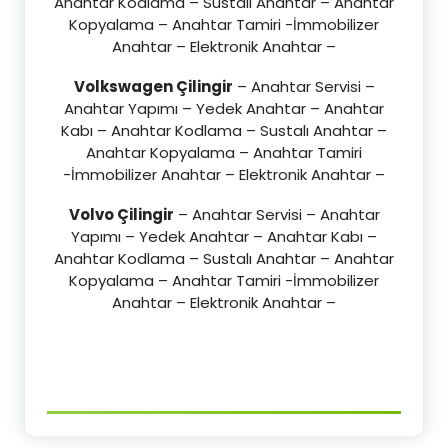
Anahtar Kodlama – Sustalı Anahtar – Anahtar
Kopyalama – Anahtar Tamiri -İmmobilizer
Anahtar – Elektronik Anahtar –
Volkswagen Çilingir
– Anahtar Servisi –
Anahtar Yapımı – Yedek Anahtar – Anahtar
Kabı – Anahtar Kodlama – Sustalı Anahtar –
Anahtar Kopyalama – Anahtar Tamiri
-İmmobilizer Anahtar – Elektronik Anahtar –
Volvo Çilingir
– Anahtar Servisi – Anahtar
Yapımı – Yedek Anahtar – Anahtar Kabı –
Anahtar Kodlama – Sustalı Anahtar – Anahtar
Kopyalama – Anahtar Tamiri -İmmobilizer
Anahtar – Elektronik Anahtar –