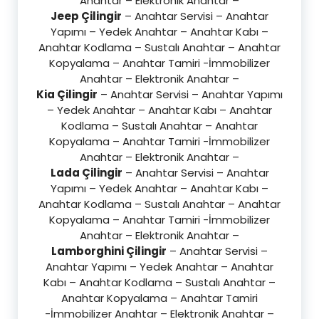
Anahtar – Elektronik Anahtar –
Jeep Çilingir
– Anahtar Servisi – Anahtar
Yapımı – Yedek Anahtar – Anahtar Kabı –
Anahtar Kodlama – Sustalı Anahtar – Anahtar
Kopyalama – Anahtar Tamiri -İmmobilizer
Anahtar – Elektronik Anahtar –
Kia Çilingir
– Anahtar Servisi – Anahtar Yapımı
– Yedek Anahtar – Anahtar Kabı – Anahtar
Kodlama – Sustalı Anahtar – Anahtar
Kopyalama – Anahtar Tamiri -İmmobilizer
Anahtar – Elektronik Anahtar –
Lada Çilingir
– Anahtar Servisi – Anahtar
Yapımı – Yedek Anahtar – Anahtar Kabı –
Anahtar Kodlama – Sustalı Anahtar – Anahtar
Kopyalama – Anahtar Tamiri -İmmobilizer
Anahtar – Elektronik Anahtar –
Lamborghini Çilingir
– Anahtar Servisi –
Anahtar Yapımı – Yedek Anahtar – Anahtar
Kabı – Anahtar Kodlama – Sustalı Anahtar –
Anahtar Kopyalama – Anahtar Tamiri
-İmmobilizer Anahtar – Elektronik Anahtar –