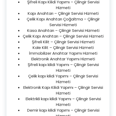
Şifreli Kapı Kilidi Yapımı – Çilingir Servisi
Hizmeti
Kapı Anahtarı – Çilingir Servisi Hizmeti
Çelik Kapı Anahtarı Çoğaltma – Çilingir
Servisi Hizmeti
Kasa Anahtarı – Çilingir Servisi Hizmeti
Çelik Kapı Anahtarı – Çilingir Servisi Hizmeti
Şifreli Kilit – Çilingir Servisi Hizmeti
Kale Kilit – Çilingir Servisi Hizmeti
İmmobilizer Anahtar Yapımı Hizmeti
Elektronik Anahtar Yapımı Hizmeti
Şifreli kapı kilidi Yapımı – Çilingir Servisi
Hizmeti
Çelik kapı kilidi Yapımı – Çilingir Servisi
Hizmeti
Elektronik Kapı Kilidi Yapımı – Çilingir Servisi
Hizmeti
Elektrikli kapı kilidi Yapımı – Çilingir Servisi
Hizmeti
Demir kapı kilidi Yapımı – Çilingir Servisi
Hizmeti