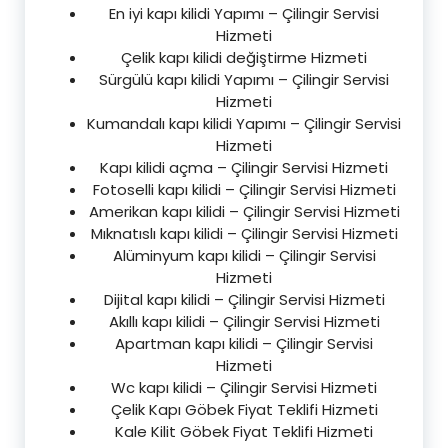
En iyi kapı kilidi Yapımı – Çilingir Servisi
Hizmeti
Çelik kapı kilidi değiştirme Hizmeti
Sürgülü kapı kilidi Yapımı – Çilingir Servisi
Hizmeti
Kumandalı kapı kilidi Yapımı – Çilingir Servisi
Hizmeti
Kapı kilidi açma – Çilingir Servisi Hizmeti
Fotoselli kapı kilidi – Çilingir Servisi Hizmeti
Amerikan kapı kilidi – Çilingir Servisi Hizmeti
Mıknatıslı kapı kilidi – Çilingir Servisi Hizmeti
Alüminyum kapı kilidi – Çilingir Servisi
Hizmeti
Dijital kapı kilidi – Çilingir Servisi Hizmeti
Akıllı kapı kilidi – Çilingir Servisi Hizmeti
Apartman kapı kilidi – Çilingir Servisi
Hizmeti
Wc kapı kilidi – Çilingir Servisi Hizmeti
Çelik Kapı Göbek Fiyat Teklifi Hizmeti
Kale Kilit Göbek Fiyat Teklifi Hizmeti