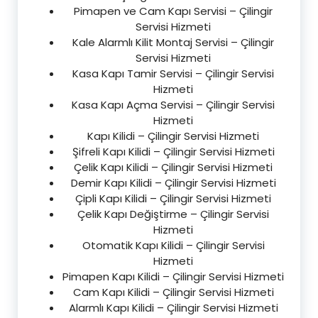
Pimapen ve Cam Kapı Servisi – Çilingir
Servisi Hizmeti
Kale Alarmlı Kilit Montaj Servisi – Çilingir
Servisi Hizmeti
Kasa Kapı Tamir Servisi – Çilingir Servisi
Hizmeti
Kasa Kapı Açma Servisi – Çilingir Servisi
Hizmeti
Kapı Kilidi – Çilingir Servisi Hizmeti
Şifreli Kapı Kilidi – Çilingir Servisi Hizmeti
Çelik Kapı Kilidi – Çilingir Servisi Hizmeti
Demir Kapı Kilidi – Çilingir Servisi Hizmeti
Çipli Kapı Kilidi – Çilingir Servisi Hizmeti
Çelik Kapı Değiştirme – Çilingir Servisi
Hizmeti
Otomatik Kapı Kilidi – Çilingir Servisi
Hizmeti
Pimapen Kapı Kilidi – Çilingir Servisi Hizmeti
Cam Kapı Kilidi – Çilingir Servisi Hizmeti
Alarmlı Kapı Kilidi – Çilingir Servisi Hizmeti