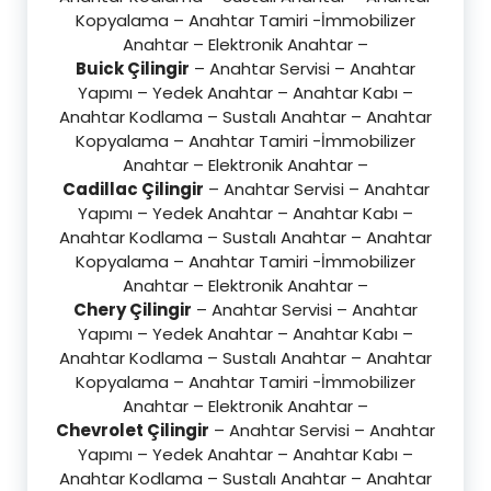
Kopyalama – Anahtar Tamiri -İmmobilizer
Anahtar – Elektronik Anahtar –
Buick Çilingir
– Anahtar Servisi – Anahtar
Yapımı – Yedek Anahtar – Anahtar Kabı –
Anahtar Kodlama – Sustalı Anahtar – Anahtar
Kopyalama – Anahtar Tamiri -İmmobilizer
Anahtar – Elektronik Anahtar –
Cadillac Çilingir
– Anahtar Servisi – Anahtar
Yapımı – Yedek Anahtar – Anahtar Kabı –
Anahtar Kodlama – Sustalı Anahtar – Anahtar
Kopyalama – Anahtar Tamiri -İmmobilizer
Anahtar – Elektronik Anahtar –
Chery Çilingir
– Anahtar Servisi – Anahtar
Yapımı – Yedek Anahtar – Anahtar Kabı –
Anahtar Kodlama – Sustalı Anahtar – Anahtar
Kopyalama – Anahtar Tamiri -İmmobilizer
Anahtar – Elektronik Anahtar –
Chevrolet Çilingir
– Anahtar Servisi – Anahtar
Yapımı – Yedek Anahtar – Anahtar Kabı –
Anahtar Kodlama – Sustalı Anahtar – Anahtar