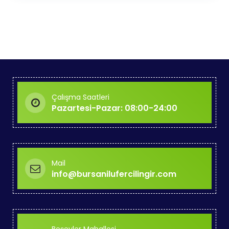
Çalışma Saatleri
Pazartesi-Pazar: 08:00-24:00
Mail
info@bursanilufercilingir.com