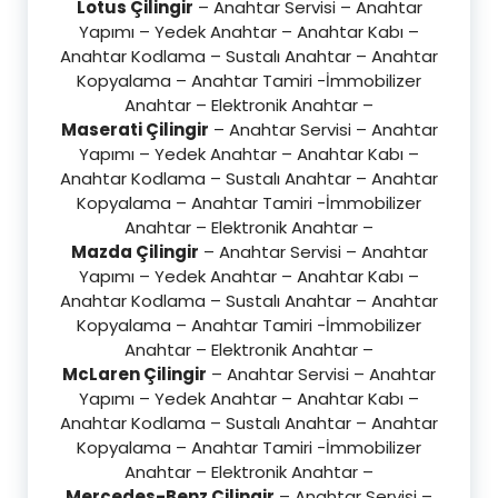
Lotus Çilingir
– Anahtar Servisi – Anahtar
Yapımı – Yedek Anahtar – Anahtar Kabı –
Anahtar Kodlama – Sustalı Anahtar – Anahtar
Kopyalama – Anahtar Tamiri -İmmobilizer
Anahtar – Elektronik Anahtar –
Maserati Çilingir
– Anahtar Servisi – Anahtar
Yapımı – Yedek Anahtar – Anahtar Kabı –
Anahtar Kodlama – Sustalı Anahtar – Anahtar
Kopyalama – Anahtar Tamiri -İmmobilizer
Anahtar – Elektronik Anahtar –
Mazda Çilingir
– Anahtar Servisi – Anahtar
Yapımı – Yedek Anahtar – Anahtar Kabı –
Anahtar Kodlama – Sustalı Anahtar – Anahtar
Kopyalama – Anahtar Tamiri -İmmobilizer
Anahtar – Elektronik Anahtar –
McLaren Çilingir
– Anahtar Servisi – Anahtar
Yapımı – Yedek Anahtar – Anahtar Kabı –
Anahtar Kodlama – Sustalı Anahtar – Anahtar
Kopyalama – Anahtar Tamiri -İmmobilizer
Anahtar – Elektronik Anahtar –
Mercedes-Benz Çilingir
– Anahtar Servisi –