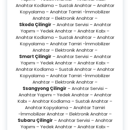
Anahtar Kodlama – Sustalı Anahtar – Anahtar
Kopyalama – Anahtar Tamiri -İmmobilizer
Anahtar – Elektronik Anahtar –
Skoda Çilingir
– Anahtar Servisi – Anahtar
Yapımı – Yedek Anahtar – Anahtar Kabı –
Anahtar Kodlama – Sustalı Anahtar – Anahtar
Kopyalama – Anahtar Tamiri -İmmobilizer
Anahtar – Elektronik Anahtar –
Smart Çilingir
– Anahtar Servisi – Anahtar
Yapımı – Yedek Anahtar – Anahtar Kabı –
Anahtar Kodlama – Sustalı Anahtar – Anahtar
Kopyalama – Anahtar Tamiri -İmmobilizer
Anahtar – Elektronik Anahtar –
Ssangyong Çilingir
– Anahtar Servisi –
Anahtar Yapımı – Yedek Anahtar – Anahtar
Kabı – Anahtar Kodlama – Sustalı Anahtar –
Anahtar Kopyalama – Anahtar Tamiri
-İmmobilizer Anahtar – Elektronik Anahtar –
Subaru Çilingir
– Anahtar Servisi – Anahtar
Yapımı – Yedek Anahtar – Anahtar Kabı –