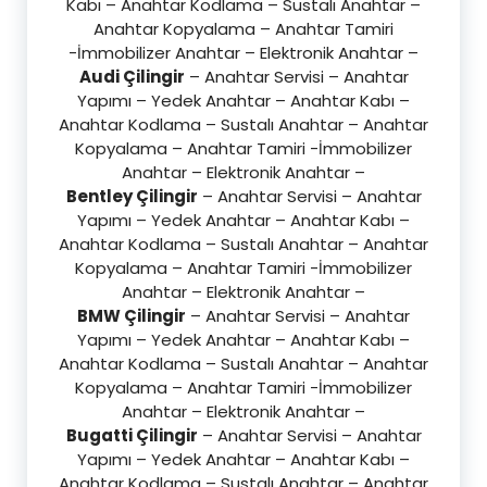
Kabı – Anahtar Kodlama – Sustalı Anahtar –
Anahtar Kopyalama – Anahtar Tamiri
-İmmobilizer Anahtar – Elektronik Anahtar –
Audi Çilingir
– Anahtar Servisi – Anahtar
Yapımı – Yedek Anahtar – Anahtar Kabı –
Anahtar Kodlama – Sustalı Anahtar – Anahtar
Kopyalama – Anahtar Tamiri -İmmobilizer
Anahtar – Elektronik Anahtar –
Bentley Çilingir
– Anahtar Servisi – Anahtar
Yapımı – Yedek Anahtar – Anahtar Kabı –
Anahtar Kodlama – Sustalı Anahtar – Anahtar
Kopyalama – Anahtar Tamiri -İmmobilizer
Anahtar – Elektronik Anahtar –
BMW Çilingir
– Anahtar Servisi – Anahtar
Yapımı – Yedek Anahtar – Anahtar Kabı –
Anahtar Kodlama – Sustalı Anahtar – Anahtar
Kopyalama – Anahtar Tamiri -İmmobilizer
Anahtar – Elektronik Anahtar –
Bugatti Çilingir
– Anahtar Servisi – Anahtar
Yapımı – Yedek Anahtar – Anahtar Kabı –
Anahtar Kodlama – Sustalı Anahtar – Anahtar