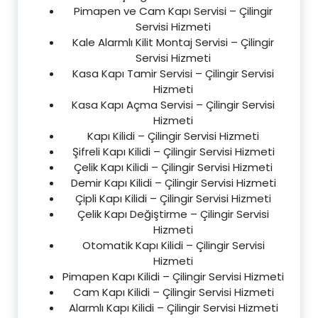
Pimapen ve Cam Kapı Servisi – Çilingir
Servisi Hizmeti
Kale Alarmlı Kilit Montaj Servisi – Çilingir
Servisi Hizmeti
Kasa Kapı Tamir Servisi – Çilingir Servisi
Hizmeti
Kasa Kapı Açma Servisi – Çilingir Servisi
Hizmeti
Kapı Kilidi – Çilingir Servisi Hizmeti
Şifreli Kapı Kilidi – Çilingir Servisi Hizmeti
Çelik Kapı Kilidi – Çilingir Servisi Hizmeti
Demir Kapı Kilidi – Çilingir Servisi Hizmeti
Çipli Kapı Kilidi – Çilingir Servisi Hizmeti
Çelik Kapı Değiştirme – Çilingir Servisi
Hizmeti
Otomatik Kapı Kilidi – Çilingir Servisi
Hizmeti
Pimapen Kapı Kilidi – Çilingir Servisi Hizmeti
Cam Kapı Kilidi – Çilingir Servisi Hizmeti
Alarmlı Kapı Kilidi – Çilingir Servisi Hizmeti