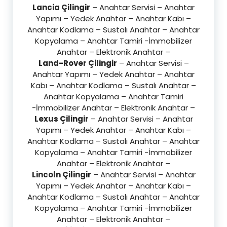
Lancia Çilingir
– Anahtar Servisi – Anahtar
Yapımı – Yedek Anahtar – Anahtar Kabı –
Anahtar Kodlama – Sustalı Anahtar – Anahtar
Kopyalama – Anahtar Tamiri -İmmobilizer
Anahtar – Elektronik Anahtar –
Land-Rover Çilingir
– Anahtar Servisi –
Anahtar Yapımı – Yedek Anahtar – Anahtar
Kabı – Anahtar Kodlama – Sustalı Anahtar –
Anahtar Kopyalama – Anahtar Tamiri
-İmmobilizer Anahtar – Elektronik Anahtar –
Lexus Çilingir
– Anahtar Servisi – Anahtar
Yapımı – Yedek Anahtar – Anahtar Kabı –
Anahtar Kodlama – Sustalı Anahtar – Anahtar
Kopyalama – Anahtar Tamiri -İmmobilizer
Anahtar – Elektronik Anahtar –
Lincoln Çilingir
– Anahtar Servisi – Anahtar
Yapımı – Yedek Anahtar – Anahtar Kabı –
Anahtar Kodlama – Sustalı Anahtar – Anahtar
Kopyalama – Anahtar Tamiri -İmmobilizer
Anahtar – Elektronik Anahtar –