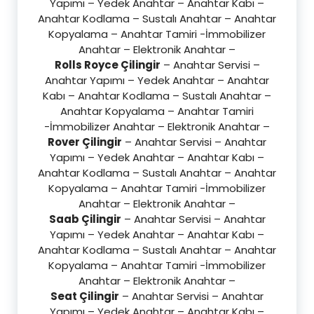
Yapımı – Yedek Anahtar – Anahtar Kabı –
Anahtar Kodlama – Sustalı Anahtar – Anahtar
Kopyalama – Anahtar Tamiri -İmmobilizer
Anahtar – Elektronik Anahtar –
Rolls Royce Çilingir
– Anahtar Servisi –
Anahtar Yapımı – Yedek Anahtar – Anahtar
Kabı – Anahtar Kodlama – Sustalı Anahtar –
Anahtar Kopyalama – Anahtar Tamiri
-İmmobilizer Anahtar – Elektronik Anahtar –
Rover Çilingir
– Anahtar Servisi – Anahtar
Yapımı – Yedek Anahtar – Anahtar Kabı –
Anahtar Kodlama – Sustalı Anahtar – Anahtar
Kopyalama – Anahtar Tamiri -İmmobilizer
Anahtar – Elektronik Anahtar –
Saab Çilingir
– Anahtar Servisi – Anahtar
Yapımı – Yedek Anahtar – Anahtar Kabı –
Anahtar Kodlama – Sustalı Anahtar – Anahtar
Kopyalama – Anahtar Tamiri -İmmobilizer
Anahtar – Elektronik Anahtar –
Seat Çilingir
– Anahtar Servisi – Anahtar
Yapımı – Yedek Anahtar – Anahtar Kabı –