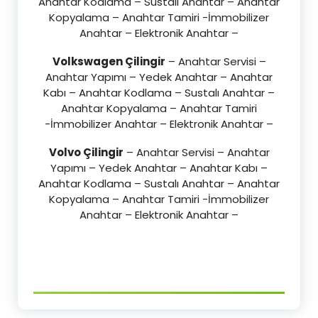
Anahtar Kodlama – Sustalı Anahtar – Anahtar
Kopyalama – Anahtar Tamiri -İmmobilizer
Anahtar – Elektronik Anahtar –
Volkswagen Çilingir
– Anahtar Servisi –
Anahtar Yapımı – Yedek Anahtar – Anahtar
Kabı – Anahtar Kodlama – Sustalı Anahtar –
Anahtar Kopyalama – Anahtar Tamiri
-İmmobilizer Anahtar – Elektronik Anahtar –
Volvo Çilingir
– Anahtar Servisi – Anahtar
Yapımı – Yedek Anahtar – Anahtar Kabı –
Anahtar Kodlama – Sustalı Anahtar – Anahtar
Kopyalama – Anahtar Tamiri -İmmobilizer
Anahtar – Elektronik Anahtar –