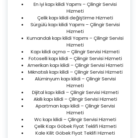
En iyi kapı kilidi Yapımı – Çilingir Servisi
Hizmeti
Çelik kapı kilidi değiştirme Hizmeti
Sürgülü kapı kilidi Yapımı – Çilingir Servisi
Hizmeti
Kumandalı kapı kilidi Yapımı – Çilingir Servisi
Hizmeti
Kapı kilidi açma – Çilingir Servisi Hizmeti
Fotoselli kapı kilidi – Çilingir Servisi Hizmeti
Amerikan kapı kilidi – Çilingir Servisi Hizmeti
Mıknatıslı kapı kilidi – Çilingir Servisi Hizmeti
Alüminyum kapı kilidi – Çilingir Servisi
Hizmeti
Dijital kapı kilidi – Çilingir Servisi Hizmeti
Akıllı kapı kilidi – Çilingir Servisi Hizmeti
Apartman kapı kilidi – Çilingir Servisi
Hizmeti
Wc kapı kilidi – Çilingir Servisi Hizmeti
Çelik Kapı Göbek Fiyat Teklifi Hizmeti
Kale Kilit Göbek Fiyat Teklifi Hizmeti