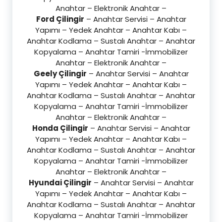
Anahtar – Elektronik Anahtar –
Ford Çilingir
– Anahtar Servisi – Anahtar
Yapımı – Yedek Anahtar – Anahtar Kabı –
Anahtar Kodlama – Sustalı Anahtar – Anahtar
Kopyalama – Anahtar Tamiri -İmmobilizer
Anahtar – Elektronik Anahtar –
Geely Çilingir
– Anahtar Servisi – Anahtar
Yapımı – Yedek Anahtar – Anahtar Kabı –
Anahtar Kodlama – Sustalı Anahtar – Anahtar
Kopyalama – Anahtar Tamiri -İmmobilizer
Anahtar – Elektronik Anahtar –
Honda Çilingir
– Anahtar Servisi – Anahtar
Yapımı – Yedek Anahtar – Anahtar Kabı –
Anahtar Kodlama – Sustalı Anahtar – Anahtar
Kopyalama – Anahtar Tamiri -İmmobilizer
Anahtar – Elektronik Anahtar –
Hyundai Çilingir
– Anahtar Servisi – Anahtar
Yapımı – Yedek Anahtar – Anahtar Kabı –
Anahtar Kodlama – Sustalı Anahtar – Anahtar
Kopyalama – Anahtar Tamiri -İmmobilizer