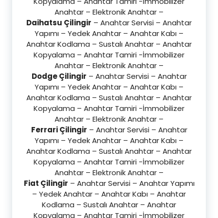
Kopyalama – Anahtar Tamiri -İmmobilizer
Anahtar – Elektronik Anahtar –
Daihatsu Çilingir
– Anahtar Servisi – Anahtar
Yapımı – Yedek Anahtar – Anahtar Kabı –
Anahtar Kodlama – Sustalı Anahtar – Anahtar
Kopyalama – Anahtar Tamiri -İmmobilizer
Anahtar – Elektronik Anahtar –
Dodge Çilingir
– Anahtar Servisi – Anahtar
Yapımı – Yedek Anahtar – Anahtar Kabı –
Anahtar Kodlama – Sustalı Anahtar – Anahtar
Kopyalama – Anahtar Tamiri -İmmobilizer
Anahtar – Elektronik Anahtar –
Ferrari Çilingir
– Anahtar Servisi – Anahtar
Yapımı – Yedek Anahtar – Anahtar Kabı –
Anahtar Kodlama – Sustalı Anahtar – Anahtar
Kopyalama – Anahtar Tamiri -İmmobilizer
Anahtar – Elektronik Anahtar –
Fiat Çilingir
– Anahtar Servisi – Anahtar Yapımı
– Yedek Anahtar – Anahtar Kabı – Anahtar
Kodlama – Sustalı Anahtar – Anahtar
Kopyalama – Anahtar Tamiri -İmmobilizer