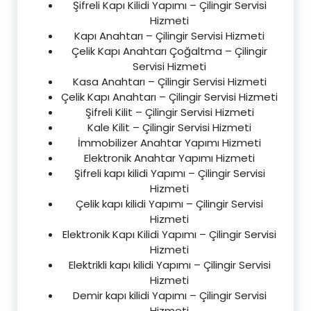
Şifreli Kapı Kilidi Yapımı – Çilingir Servisi
Hizmeti
Kapı Anahtarı – Çilingir Servisi Hizmeti
Çelik Kapı Anahtarı Çoğaltma – Çilingir
Servisi Hizmeti
Kasa Anahtarı – Çilingir Servisi Hizmeti
Çelik Kapı Anahtarı – Çilingir Servisi Hizmeti
Şifreli Kilit – Çilingir Servisi Hizmeti
Kale Kilit – Çilingir Servisi Hizmeti
İmmobilizer Anahtar Yapımı Hizmeti
Elektronik Anahtar Yapımı Hizmeti
Şifreli kapı kilidi Yapımı – Çilingir Servisi
Hizmeti
Çelik kapı kilidi Yapımı – Çilingir Servisi
Hizmeti
Elektronik Kapı Kilidi Yapımı – Çilingir Servisi
Hizmeti
Elektrikli kapı kilidi Yapımı – Çilingir Servisi
Hizmeti
Demir kapı kilidi Yapımı – Çilingir Servisi
Hizmeti