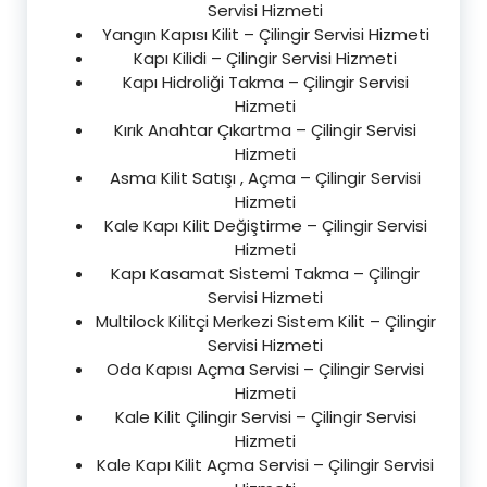
Servisi Hizmeti
Yangın Kapısı Kilit – Çilingir Servisi Hizmeti
Kapı Kilidi – Çilingir Servisi Hizmeti
Kapı Hidroliği Takma – Çilingir Servisi
Hizmeti
Kırık Anahtar Çıkartma – Çilingir Servisi
Hizmeti
Asma Kilit Satışı , Açma – Çilingir Servisi
Hizmeti
Kale Kapı Kilit Değiştirme – Çilingir Servisi
Hizmeti
Kapı Kasamat Sistemi Takma – Çilingir
Servisi Hizmeti
Multilock Kilitçi Merkezi Sistem Kilit – Çilingir
Servisi Hizmeti
Oda Kapısı Açma Servisi – Çilingir Servisi
Hizmeti
Kale Kilit Çilingir Servisi – Çilingir Servisi
Hizmeti
Kale Kapı Kilit Açma Servisi – Çilingir Servisi