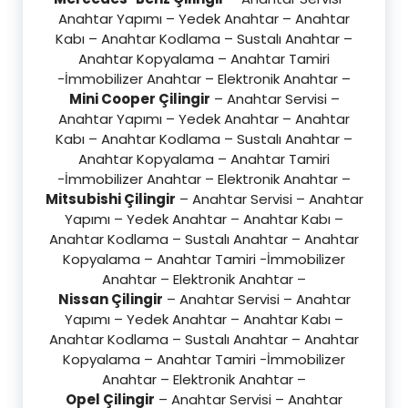
Anahtar Yapımı – Yedek Anahtar – Anahtar
Kabı – Anahtar Kodlama – Sustalı Anahtar –
Anahtar Kopyalama – Anahtar Tamiri
-İmmobilizer Anahtar – Elektronik Anahtar –
Mini Cooper Çilingir
– Anahtar Servisi –
Anahtar Yapımı – Yedek Anahtar – Anahtar
Kabı – Anahtar Kodlama – Sustalı Anahtar –
Anahtar Kopyalama – Anahtar Tamiri
-İmmobilizer Anahtar – Elektronik Anahtar –
Mitsubishi Çilingir
– Anahtar Servisi – Anahtar
Yapımı – Yedek Anahtar – Anahtar Kabı –
Anahtar Kodlama – Sustalı Anahtar – Anahtar
Kopyalama – Anahtar Tamiri -İmmobilizer
Anahtar – Elektronik Anahtar –
Nissan Çilingir
– Anahtar Servisi – Anahtar
Yapımı – Yedek Anahtar – Anahtar Kabı –
Anahtar Kodlama – Sustalı Anahtar – Anahtar
Kopyalama – Anahtar Tamiri -İmmobilizer
Anahtar – Elektronik Anahtar –
Opel Çilingir
– Anahtar Servisi – Anahtar