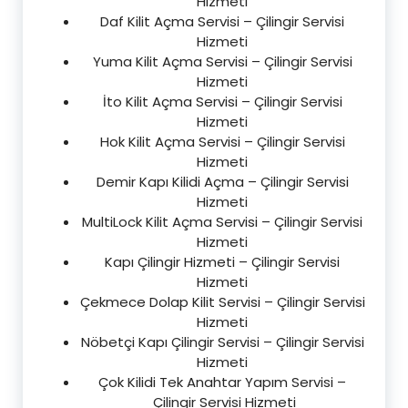
Hizmeti
Daf Kilit Açma Servisi – Çilingir Servisi
Hizmeti
Yuma Kilit Açma Servisi – Çilingir Servisi
Hizmeti
İto Kilit Açma Servisi – Çilingir Servisi
Hizmeti
Hok Kilit Açma Servisi – Çilingir Servisi
Hizmeti
Demir Kapı Kilidi Açma – Çilingir Servisi
Hizmeti
MultiLock Kilit Açma Servisi – Çilingir Servisi
Hizmeti
Kapı Çilingir Hizmeti – Çilingir Servisi
Hizmeti
Çekmece Dolap Kilit Servisi – Çilingir Servisi
Hizmeti
Nöbetçi Kapı Çilingir Servisi – Çilingir Servisi
Hizmeti
Çok Kilidi Tek Anahtar Yapım Servisi –
Çilingir Servisi Hizmeti