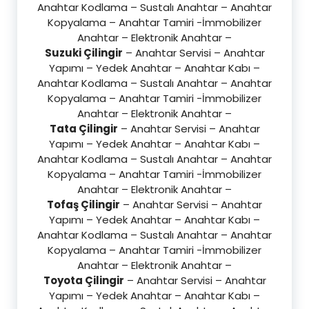
Anahtar Kodlama – Sustalı Anahtar – Anahtar
Kopyalama – Anahtar Tamiri -İmmobilizer
Anahtar – Elektronik Anahtar –
Suzuki Çilingir
– Anahtar Servisi – Anahtar
Yapımı – Yedek Anahtar – Anahtar Kabı –
Anahtar Kodlama – Sustalı Anahtar – Anahtar
Kopyalama – Anahtar Tamiri -İmmobilizer
Anahtar – Elektronik Anahtar –
Tata Çilingir
– Anahtar Servisi – Anahtar
Yapımı – Yedek Anahtar – Anahtar Kabı –
Anahtar Kodlama – Sustalı Anahtar – Anahtar
Kopyalama – Anahtar Tamiri -İmmobilizer
Anahtar – Elektronik Anahtar –
Tofaş Çilingir
– Anahtar Servisi – Anahtar
Yapımı – Yedek Anahtar – Anahtar Kabı –
Anahtar Kodlama – Sustalı Anahtar – Anahtar
Kopyalama – Anahtar Tamiri -İmmobilizer
Anahtar – Elektronik Anahtar –
Toyota Çilingir
– Anahtar Servisi – Anahtar
Yapımı – Yedek Anahtar – Anahtar Kabı –