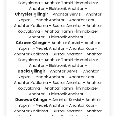
Kopyalama – Anahtar Tamiri -İmmobilizer
Anahtar – Elektronik Anahtar –
Chrysler Çilingir
– Anahtar Servisi – Anahtar
Yapımı – Yedek Anahtar – Anahtar Kabı –
Anahtar Kodlama – Sustalı Anahtar – Anahtar
Kopyalama – Anahtar Tamiri -İmmobilizer
Anahtar – Elektronik Anahtar –
Citroen Çilingir
– Anahtar Servisi – Anahtar
Yapımı – Yedek Anahtar – Anahtar Kabı –
Anahtar Kodlama – Sustalı Anahtar – Anahtar
Kopyalama – Anahtar Tamiri -İmmobilizer
Anahtar – Elektronik Anahtar –
Dacia Çilingir
– Anahtar Servisi – Anahtar
Yapımı – Yedek Anahtar – Anahtar Kabı –
Anahtar Kodlama – Sustalı Anahtar – Anahtar
Kopyalama – Anahtar Tamiri -İmmobilizer
Anahtar – Elektronik Anahtar –
Daewoo Çilingir
– Anahtar Servisi – Anahtar
Yapımı – Yedek Anahtar – Anahtar Kabı –
Anahtar Kodlama – Sustalı Anahtar – Anahtar