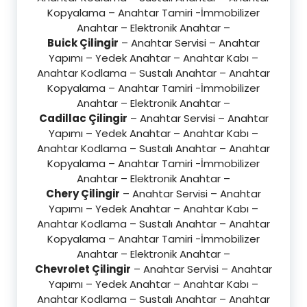
Kopyalama – Anahtar Tamiri -İmmobilizer
Anahtar – Elektronik Anahtar –
Buick Çilingir
– Anahtar Servisi – Anahtar
Yapımı – Yedek Anahtar – Anahtar Kabı –
Anahtar Kodlama – Sustalı Anahtar – Anahtar
Kopyalama – Anahtar Tamiri -İmmobilizer
Anahtar – Elektronik Anahtar –
Cadillac Çilingir
– Anahtar Servisi – Anahtar
Yapımı – Yedek Anahtar – Anahtar Kabı –
Anahtar Kodlama – Sustalı Anahtar – Anahtar
Kopyalama – Anahtar Tamiri -İmmobilizer
Anahtar – Elektronik Anahtar –
Chery Çilingir
– Anahtar Servisi – Anahtar
Yapımı – Yedek Anahtar – Anahtar Kabı –
Anahtar Kodlama – Sustalı Anahtar – Anahtar
Kopyalama – Anahtar Tamiri -İmmobilizer
Anahtar – Elektronik Anahtar –
Chevrolet Çilingir
– Anahtar Servisi – Anahtar
Yapımı – Yedek Anahtar – Anahtar Kabı –
Anahtar Kodlama – Sustalı Anahtar – Anahtar