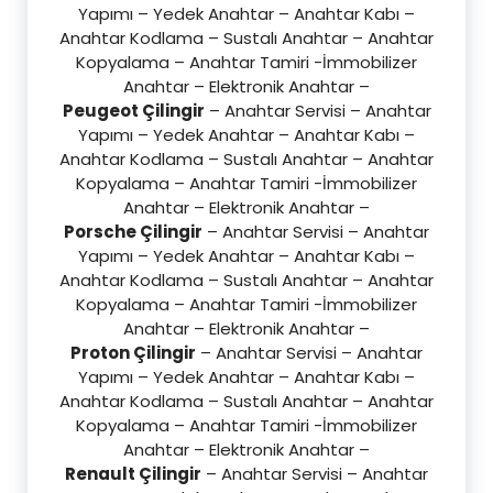
Yapımı – Yedek Anahtar – Anahtar Kabı –
Anahtar Kodlama – Sustalı Anahtar – Anahtar
Kopyalama – Anahtar Tamiri -İmmobilizer
Anahtar – Elektronik Anahtar –
Peugeot Çilingir
– Anahtar Servisi – Anahtar
Yapımı – Yedek Anahtar – Anahtar Kabı –
Anahtar Kodlama – Sustalı Anahtar – Anahtar
Kopyalama – Anahtar Tamiri -İmmobilizer
Anahtar – Elektronik Anahtar –
Porsche Çilingir
– Anahtar Servisi – Anahtar
Yapımı – Yedek Anahtar – Anahtar Kabı –
Anahtar Kodlama – Sustalı Anahtar – Anahtar
Kopyalama – Anahtar Tamiri -İmmobilizer
Anahtar – Elektronik Anahtar –
Proton Çilingir
– Anahtar Servisi – Anahtar
Yapımı – Yedek Anahtar – Anahtar Kabı –
Anahtar Kodlama – Sustalı Anahtar – Anahtar
Kopyalama – Anahtar Tamiri -İmmobilizer
Anahtar – Elektronik Anahtar –
Renault Çilingir
– Anahtar Servisi – Anahtar