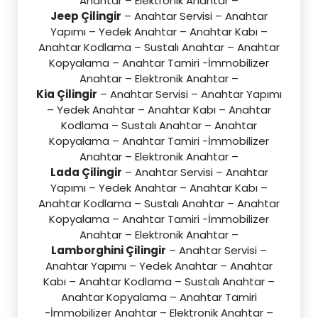
Anahtar – Elektronik Anahtar –
Jeep Çilingir
– Anahtar Servisi – Anahtar
Yapımı – Yedek Anahtar – Anahtar Kabı –
Anahtar Kodlama – Sustalı Anahtar – Anahtar
Kopyalama – Anahtar Tamiri -İmmobilizer
Anahtar – Elektronik Anahtar –
Kia Çilingir
– Anahtar Servisi – Anahtar Yapımı
– Yedek Anahtar – Anahtar Kabı – Anahtar
Kodlama – Sustalı Anahtar – Anahtar
Kopyalama – Anahtar Tamiri -İmmobilizer
Anahtar – Elektronik Anahtar –
Lada Çilingir
– Anahtar Servisi – Anahtar
Yapımı – Yedek Anahtar – Anahtar Kabı –
Anahtar Kodlama – Sustalı Anahtar – Anahtar
Kopyalama – Anahtar Tamiri -İmmobilizer
Anahtar – Elektronik Anahtar –
Lamborghini Çilingir
– Anahtar Servisi –
Anahtar Yapımı – Yedek Anahtar – Anahtar
Kabı – Anahtar Kodlama – Sustalı Anahtar –
Anahtar Kopyalama – Anahtar Tamiri
-İmmobilizer Anahtar – Elektronik Anahtar –