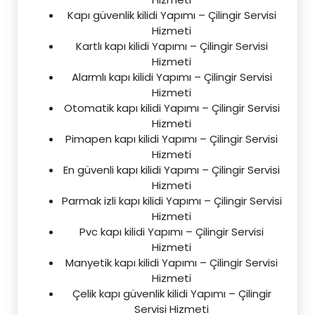
Kapı güvenlik kilidi Yapımı – Çilingir Servisi
Hizmeti
Kartlı kapı kilidi Yapımı – Çilingir Servisi
Hizmeti
Alarmlı kapı kilidi Yapımı – Çilingir Servisi
Hizmeti
Otomatik kapı kilidi Yapımı – Çilingir Servisi
Hizmeti
Pimapen kapı kilidi Yapımı – Çilingir Servisi
Hizmeti
En güvenli kapı kilidi Yapımı – Çilingir Servisi
Hizmeti
Parmak izli kapı kilidi Yapımı – Çilingir Servisi
Hizmeti
Pvc kapı kilidi Yapımı – Çilingir Servisi
Hizmeti
Manyetik kapı kilidi Yapımı – Çilingir Servisi
Hizmeti
Çelik kapı güvenlik kilidi Yapımı – Çilingir
Servisi Hizmeti