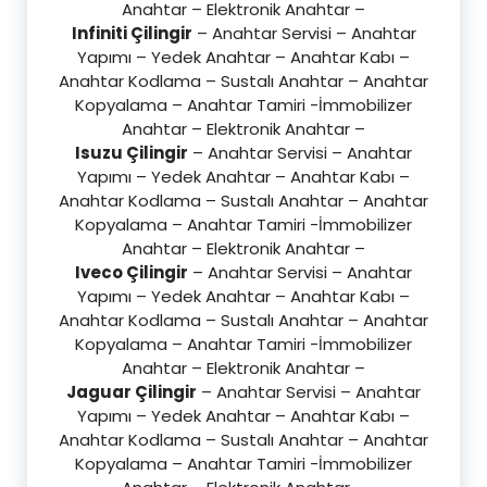
Anahtar – Elektronik Anahtar –
Infiniti Çilingir
– Anahtar Servisi – Anahtar
Yapımı – Yedek Anahtar – Anahtar Kabı –
Anahtar Kodlama – Sustalı Anahtar – Anahtar
Kopyalama – Anahtar Tamiri -İmmobilizer
Anahtar – Elektronik Anahtar –
Isuzu Çilingir
– Anahtar Servisi – Anahtar
Yapımı – Yedek Anahtar – Anahtar Kabı –
Anahtar Kodlama – Sustalı Anahtar – Anahtar
Kopyalama – Anahtar Tamiri -İmmobilizer
Anahtar – Elektronik Anahtar –
Iveco Çilingir
– Anahtar Servisi – Anahtar
Yapımı – Yedek Anahtar – Anahtar Kabı –
Anahtar Kodlama – Sustalı Anahtar – Anahtar
Kopyalama – Anahtar Tamiri -İmmobilizer
Anahtar – Elektronik Anahtar –
Jaguar Çilingir
– Anahtar Servisi – Anahtar
Yapımı – Yedek Anahtar – Anahtar Kabı –
Anahtar Kodlama – Sustalı Anahtar – Anahtar
Kopyalama – Anahtar Tamiri -İmmobilizer