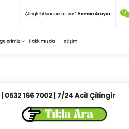
Çilingir ihtiyacınız mı var?
Hemen Arayın
gelerimiz
Hakkımızda
İletişim
| 0532 166 7002 | 7/24 Acil Çilingir