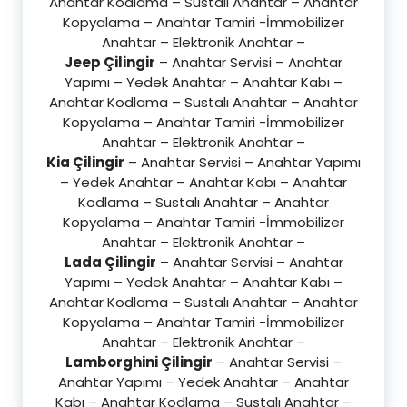
Anahtar Kodlama – Sustalı Anahtar – Anahtar
Kopyalama – Anahtar Tamiri -İmmobilizer
Anahtar – Elektronik Anahtar –
Jeep Çilingir
– Anahtar Servisi – Anahtar
Yapımı – Yedek Anahtar – Anahtar Kabı –
Anahtar Kodlama – Sustalı Anahtar – Anahtar
Kopyalama – Anahtar Tamiri -İmmobilizer
Anahtar – Elektronik Anahtar –
Kia Çilingir
– Anahtar Servisi – Anahtar Yapımı
– Yedek Anahtar – Anahtar Kabı – Anahtar
Kodlama – Sustalı Anahtar – Anahtar
Kopyalama – Anahtar Tamiri -İmmobilizer
Anahtar – Elektronik Anahtar –
Lada Çilingir
– Anahtar Servisi – Anahtar
Yapımı – Yedek Anahtar – Anahtar Kabı –
Anahtar Kodlama – Sustalı Anahtar – Anahtar
Kopyalama – Anahtar Tamiri -İmmobilizer
Anahtar – Elektronik Anahtar –
Lamborghini Çilingir
– Anahtar Servisi –
Anahtar Yapımı – Yedek Anahtar – Anahtar
Kabı – Anahtar Kodlama – Sustalı Anahtar –