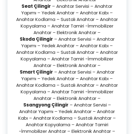
Seat Çilingir
– Anahtar Servisi – Anahtar
Yapımı – Yedek Anahtar – Anahtar Kabı –
Anahtar Kodlama – Sustalı Anahtar – Anahtar
Kopyalama – Anahtar Tamiri -İmmobilizer
Anahtar – Elektronik Anahtar –
Skoda Çilingir
– Anahtar Servisi – Anahtar
Yapımı – Yedek Anahtar – Anahtar Kabı –
Anahtar Kodlama – Sustalı Anahtar – Anahtar
Kopyalama – Anahtar Tamiri -İmmobilizer
Anahtar – Elektronik Anahtar –
Smart Çilingir
– Anahtar Servisi – Anahtar
Yapımı – Yedek Anahtar – Anahtar Kabı –
Anahtar Kodlama – Sustalı Anahtar – Anahtar
Kopyalama – Anahtar Tamiri -İmmobilizer
Anahtar – Elektronik Anahtar –
Ssangyong Çilingir
– Anahtar Servisi –
Anahtar Yapımı – Yedek Anahtar – Anahtar
Kabı – Anahtar Kodlama – Sustalı Anahtar –
Anahtar Kopyalama – Anahtar Tamiri
-İmmobilizer Anahtar – Elektronik Anahtar –