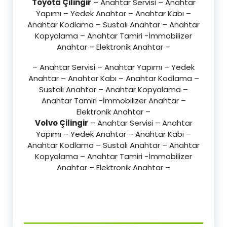
Toyota Çilingir
– Anahtar Servisi – Anahtar
Yapımı – Yedek Anahtar – Anahtar Kabı –
Anahtar Kodlama – Sustalı Anahtar – Anahtar
Kopyalama – Anahtar Tamiri -İmmobilizer
Anahtar – Elektronik Anahtar –
– Anahtar Servisi – Anahtar Yapımı – Yedek
Anahtar – Anahtar Kabı – Anahtar Kodlama –
Sustalı Anahtar – Anahtar Kopyalama –
Anahtar Tamiri -İmmobilizer Anahtar –
Elektronik Anahtar –
Volvo Çilingir
– Anahtar Servisi – Anahtar
Yapımı – Yedek Anahtar – Anahtar Kabı –
Anahtar Kodlama – Sustalı Anahtar – Anahtar
Kopyalama – Anahtar Tamiri -İmmobilizer
Anahtar – Elektronik Anahtar –