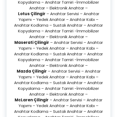
Kopyalama – Anahtar Tamiri -İmmobilizer
Anahtar – Elektronik Anahtar –
Lotus Çilingir
– Anahtar Servisi – Anahtar
Yapımı – Yedek Anahtar – Anahtar Kabı –
Anahtar Kodlama – Sustalı Anahtar – Anahtar
Kopyalama – Anahtar Tamiri -İmmobilizer
Anahtar – Elektronik Anahtar –
Maserati Çilingir
– Anahtar Servisi – Anahtar
Yapımı – Yedek Anahtar – Anahtar Kabı –
Anahtar Kodlama – Sustalı Anahtar – Anahtar
Kopyalama – Anahtar Tamiri -İmmobilizer
Anahtar – Elektronik Anahtar –
Mazda Çilingir
– Anahtar Servisi – Anahtar
Yapımı – Yedek Anahtar – Anahtar Kabı –
Anahtar Kodlama – Sustalı Anahtar – Anahtar
Kopyalama – Anahtar Tamiri -İmmobilizer
Anahtar – Elektronik Anahtar –
McLaren Çilingir
– Anahtar Servisi – Anahtar
Yapımı – Yedek Anahtar – Anahtar Kabı –
Anahtar Kodlama – Sustalı Anahtar – Anahtar