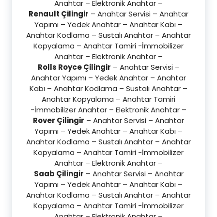
Anahtar – Elektronik Anahtar –
Renault Çilingir
– Anahtar Servisi – Anahtar
Yapımı – Yedek Anahtar – Anahtar Kabı –
Anahtar Kodlama – Sustalı Anahtar – Anahtar
Kopyalama – Anahtar Tamiri -İmmobilizer
Anahtar – Elektronik Anahtar –
Rolls Royce Çilingir
– Anahtar Servisi –
Anahtar Yapımı – Yedek Anahtar – Anahtar
Kabı – Anahtar Kodlama – Sustalı Anahtar –
Anahtar Kopyalama – Anahtar Tamiri
-İmmobilizer Anahtar – Elektronik Anahtar –
Rover Çilingir
– Anahtar Servisi – Anahtar
Yapımı – Yedek Anahtar – Anahtar Kabı –
Anahtar Kodlama – Sustalı Anahtar – Anahtar
Kopyalama – Anahtar Tamiri -İmmobilizer
Anahtar – Elektronik Anahtar –
Saab Çilingir
– Anahtar Servisi – Anahtar
Yapımı – Yedek Anahtar – Anahtar Kabı –
Anahtar Kodlama – Sustalı Anahtar – Anahtar
Kopyalama – Anahtar Tamiri -İmmobilizer
Anahtar – Elektronik Anahtar –