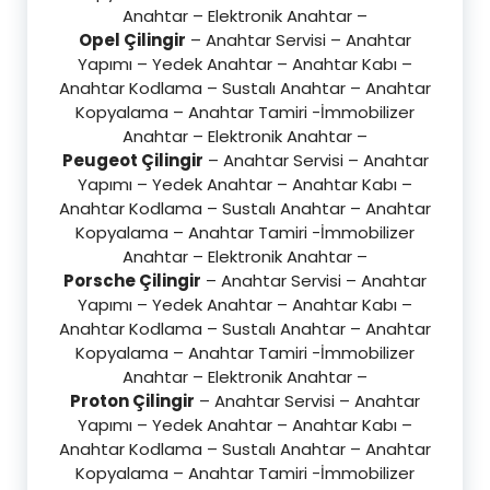
Anahtar – Elektronik Anahtar –
Opel Çilingir
– Anahtar Servisi – Anahtar
Yapımı – Yedek Anahtar – Anahtar Kabı –
Anahtar Kodlama – Sustalı Anahtar – Anahtar
Kopyalama – Anahtar Tamiri -İmmobilizer
Anahtar – Elektronik Anahtar –
Peugeot Çilingir
– Anahtar Servisi – Anahtar
Yapımı – Yedek Anahtar – Anahtar Kabı –
Anahtar Kodlama – Sustalı Anahtar – Anahtar
Kopyalama – Anahtar Tamiri -İmmobilizer
Anahtar – Elektronik Anahtar –
Porsche Çilingir
– Anahtar Servisi – Anahtar
Yapımı – Yedek Anahtar – Anahtar Kabı –
Anahtar Kodlama – Sustalı Anahtar – Anahtar
Kopyalama – Anahtar Tamiri -İmmobilizer
Anahtar – Elektronik Anahtar –
Proton Çilingir
– Anahtar Servisi – Anahtar
Yapımı – Yedek Anahtar – Anahtar Kabı –
Anahtar Kodlama – Sustalı Anahtar – Anahtar
Kopyalama – Anahtar Tamiri -İmmobilizer