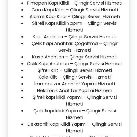
Pimapen Kapı Kilidi – Çilingir Servisi Hizmeti
Cam Kapı Kilidi – Çilingir Servisi Hizmeti
Alarmlı Kapı Kilidi – Çilingir Servisi Hizmeti
Şifreli Kapı Kilidi Yapımı – Çilingir Servisi
Hizmeti
Kapı Anahtarı – Çilingir Servisi Hizmeti
Çelik Kapı Anahtarı Çoğaltma – Çilingir
Servisi Hizmeti
Kasa Anahtarı – Çilingir Servisi Hizmeti
Çelik Kapı Anahtarı – Çilingir Servisi Hizmeti
Şifreli Kilit – Çilingir Servisi Hizmeti
Kale Kilit – Çilingir Servisi Hizmeti
İmmobilizer Anahtar Yapımı Hizmeti
Elektronik Anahtar Yapımı Hizmeti
Şifreli kapı kilidi Yapımı – Çilingir Servisi
Hizmeti
Çelik kapı kilidi Yapımı – Çilingir Servisi
Hizmeti
Elektronik Kapı Kilidi Yapımı – Çilingir Servisi
Hizmeti