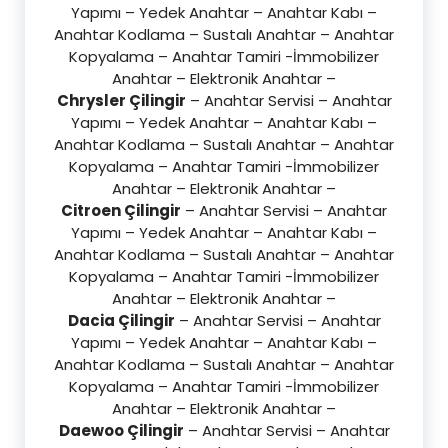
Yapımı – Yedek Anahtar – Anahtar Kabı –
Anahtar Kodlama – Sustalı Anahtar – Anahtar
Kopyalama – Anahtar Tamiri -İmmobilizer
Anahtar – Elektronik Anahtar –
Chrysler Çilingir
– Anahtar Servisi – Anahtar
Yapımı – Yedek Anahtar – Anahtar Kabı –
Anahtar Kodlama – Sustalı Anahtar – Anahtar
Kopyalama – Anahtar Tamiri -İmmobilizer
Anahtar – Elektronik Anahtar –
Citroen Çilingir
– Anahtar Servisi – Anahtar
Yapımı – Yedek Anahtar – Anahtar Kabı –
Anahtar Kodlama – Sustalı Anahtar – Anahtar
Kopyalama – Anahtar Tamiri -İmmobilizer
Anahtar – Elektronik Anahtar –
Dacia Çilingir
– Anahtar Servisi – Anahtar
Yapımı – Yedek Anahtar – Anahtar Kabı –
Anahtar Kodlama – Sustalı Anahtar – Anahtar
Kopyalama – Anahtar Tamiri -İmmobilizer
Anahtar – Elektronik Anahtar –
Daewoo Çilingir
– Anahtar Servisi – Anahtar