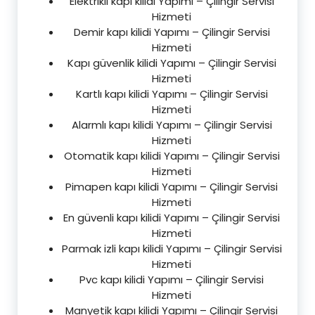
Elektrikli kapı kilidi Yapımı – Çilingir Servisi
Hizmeti
Demir kapı kilidi Yapımı – Çilingir Servisi
Hizmeti
Kapı güvenlik kilidi Yapımı – Çilingir Servisi
Hizmeti
Kartlı kapı kilidi Yapımı – Çilingir Servisi
Hizmeti
Alarmlı kapı kilidi Yapımı – Çilingir Servisi
Hizmeti
Otomatik kapı kilidi Yapımı – Çilingir Servisi
Hizmeti
Pimapen kapı kilidi Yapımı – Çilingir Servisi
Hizmeti
En güvenli kapı kilidi Yapımı – Çilingir Servisi
Hizmeti
Parmak izli kapı kilidi Yapımı – Çilingir Servisi
Hizmeti
Pvc kapı kilidi Yapımı – Çilingir Servisi
Hizmeti
Manyetik kapı kilidi Yapımı – Çilingir Servisi