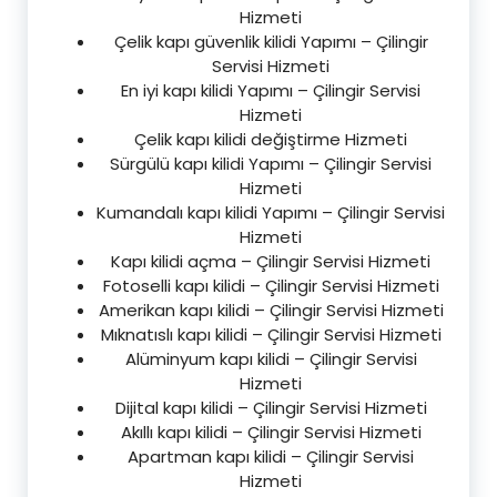
Hizmeti
Çelik kapı güvenlik kilidi Yapımı – Çilingir
Servisi Hizmeti
En iyi kapı kilidi Yapımı – Çilingir Servisi
Hizmeti
Çelik kapı kilidi değiştirme Hizmeti
Sürgülü kapı kilidi Yapımı – Çilingir Servisi
Hizmeti
Kumandalı kapı kilidi Yapımı – Çilingir Servisi
Hizmeti
Kapı kilidi açma – Çilingir Servisi Hizmeti
Fotoselli kapı kilidi – Çilingir Servisi Hizmeti
Amerikan kapı kilidi – Çilingir Servisi Hizmeti
Mıknatıslı kapı kilidi – Çilingir Servisi Hizmeti
Alüminyum kapı kilidi – Çilingir Servisi
Hizmeti
Dijital kapı kilidi – Çilingir Servisi Hizmeti
Akıllı kapı kilidi – Çilingir Servisi Hizmeti
Apartman kapı kilidi – Çilingir Servisi
Hizmeti