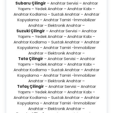
Subaru Çilingir
– Anahtar Servisi – Anahtar
Yapımı – Yedek Anahtar – Anahtar Kabı –
Anahtar Kodlama – Sustalı Anahtar – Anahtar
Kopyalama – Anahtar Tamiri -İmmobilizer
Anahtar – Elektronik Anahtar –
Suzuki Çilingir
– Anahtar Servisi – Anahtar
Yapımı – Yedek Anahtar – Anahtar Kabı –
Anahtar Kodlama – Sustalı Anahtar – Anahtar
Kopyalama – Anahtar Tamiri -İmmobilizer
Anahtar – Elektronik Anahtar –
Tata Çilingir
– Anahtar Servisi – Anahtar
Yapımı – Yedek Anahtar – Anahtar Kabı –
Anahtar Kodlama – Sustalı Anahtar – Anahtar
Kopyalama – Anahtar Tamiri -İmmobilizer
Anahtar – Elektronik Anahtar –
Tofaş Çilingir
– Anahtar Servisi – Anahtar
Yapımı – Yedek Anahtar – Anahtar Kabı –
Anahtar Kodlama – Sustalı Anahtar – Anahtar
Kopyalama – Anahtar Tamiri -İmmobilizer
Anahtar – Elektronik Anahtar –