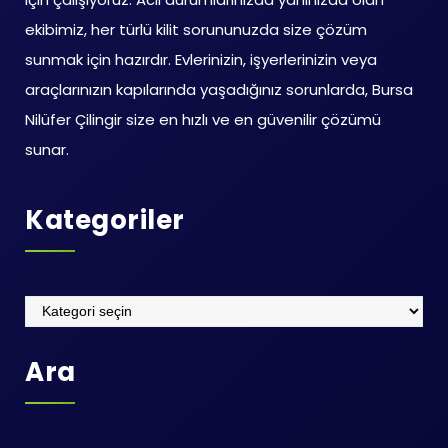
ekibimiz, her türlü kilit sorununuzda size çözüm
sunmak için hazırdır. Evlerinizin, işyerlerinizin veya
araçlarınızın kapılarında yaşadığınız sorunlarda, Bursa
Nilüfer Çilingir size en hızlı ve en güvenilir çözümü
sunar.
Kategoriler
Kategoriler
Ara