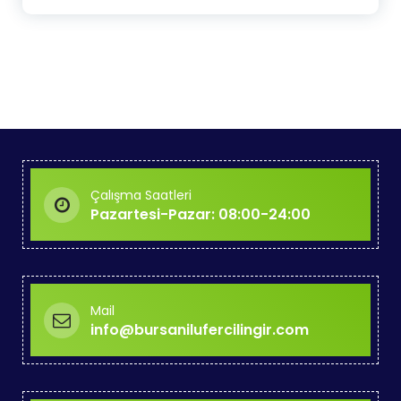
Çalışma Saatleri
Pazartesi-Pazar: 08:00-24:00
Mail
info@bursanilufercilingir.com