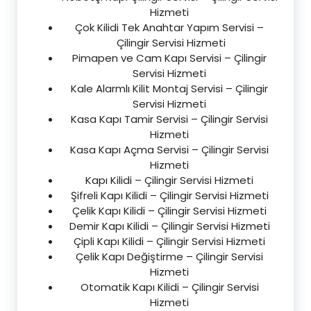
Hizmeti
Çok Kilidi Tek Anahtar Yapım Servisi –
Çilingir Servisi Hizmeti
Pimapen ve Cam Kapı Servisi – Çilingir
Servisi Hizmeti
Kale Alarmlı Kilit Montaj Servisi – Çilingir
Servisi Hizmeti
Kasa Kapı Tamir Servisi – Çilingir Servisi
Hizmeti
Kasa Kapı Açma Servisi – Çilingir Servisi
Hizmeti
Kapı Kilidi – Çilingir Servisi Hizmeti
Şifreli Kapı Kilidi – Çilingir Servisi Hizmeti
Çelik Kapı Kilidi – Çilingir Servisi Hizmeti
Demir Kapı Kilidi – Çilingir Servisi Hizmeti
Çipli Kapı Kilidi – Çilingir Servisi Hizmeti
Çelik Kapı Değiştirme – Çilingir Servisi
Hizmeti
Otomatik Kapı Kilidi – Çilingir Servisi
Hizmeti