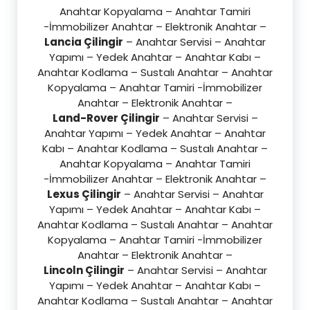
Anahtar Kopyalama – Anahtar Tamiri
-İmmobilizer Anahtar – Elektronik Anahtar –
Lancia Çilingir
– Anahtar Servisi – Anahtar
Yapımı – Yedek Anahtar – Anahtar Kabı –
Anahtar Kodlama – Sustalı Anahtar – Anahtar
Kopyalama – Anahtar Tamiri -İmmobilizer
Anahtar – Elektronik Anahtar –
Land-Rover Çilingir
– Anahtar Servisi –
Anahtar Yapımı – Yedek Anahtar – Anahtar
Kabı – Anahtar Kodlama – Sustalı Anahtar –
Anahtar Kopyalama – Anahtar Tamiri
-İmmobilizer Anahtar – Elektronik Anahtar –
Lexus Çilingir
– Anahtar Servisi – Anahtar
Yapımı – Yedek Anahtar – Anahtar Kabı –
Anahtar Kodlama – Sustalı Anahtar – Anahtar
Kopyalama – Anahtar Tamiri -İmmobilizer
Anahtar – Elektronik Anahtar –
Lincoln Çilingir
– Anahtar Servisi – Anahtar
Yapımı – Yedek Anahtar – Anahtar Kabı –
Anahtar Kodlama – Sustalı Anahtar – Anahtar