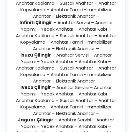
Anahtar Kodlama – Sustalı Anahtar – Anahtar
Kopyalama – Anahtar Tamiri -İmmobilizer
Anahtar – Elektronik Anahtar –
Infiniti Çilingir
– Anahtar Servisi – Anahtar
Yapımı – Yedek Anahtar – Anahtar Kabı –
Anahtar Kodlama – Sustalı Anahtar – Anahtar
Kopyalama – Anahtar Tamiri -İmmobilizer
Anahtar – Elektronik Anahtar –
Isuzu Çilingir
– Anahtar Servisi – Anahtar
Yapımı – Yedek Anahtar – Anahtar Kabı –
Anahtar Kodlama – Sustalı Anahtar – Anahtar
Kopyalama – Anahtar Tamiri -İmmobilizer
Anahtar – Elektronik Anahtar –
Iveco Çilingir
– Anahtar Servisi – Anahtar
Yapımı – Yedek Anahtar – Anahtar Kabı –
Anahtar Kodlama – Sustalı Anahtar – Anahtar
Kopyalama – Anahtar Tamiri -İmmobilizer
Anahtar – Elektronik Anahtar –
Jaguar Çilingir
– Anahtar Servisi – Anahtar
Yapımı – Yedek Anahtar – Anahtar Kabı –