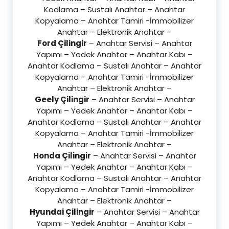
Kodlama – Sustalı Anahtar – Anahtar
Kopyalama – Anahtar Tamiri -İmmobilizer
Anahtar – Elektronik Anahtar –
Ford Çilingir
– Anahtar Servisi – Anahtar
Yapımı – Yedek Anahtar – Anahtar Kabı –
Anahtar Kodlama – Sustalı Anahtar – Anahtar
Kopyalama – Anahtar Tamiri -İmmobilizer
Anahtar – Elektronik Anahtar –
Geely Çilingir
– Anahtar Servisi – Anahtar
Yapımı – Yedek Anahtar – Anahtar Kabı –
Anahtar Kodlama – Sustalı Anahtar – Anahtar
Kopyalama – Anahtar Tamiri -İmmobilizer
Anahtar – Elektronik Anahtar –
Honda Çilingir
– Anahtar Servisi – Anahtar
Yapımı – Yedek Anahtar – Anahtar Kabı –
Anahtar Kodlama – Sustalı Anahtar – Anahtar
Kopyalama – Anahtar Tamiri -İmmobilizer
Anahtar – Elektronik Anahtar –
Hyundai Çilingir
– Anahtar Servisi – Anahtar
Yapımı – Yedek Anahtar – Anahtar Kabı –