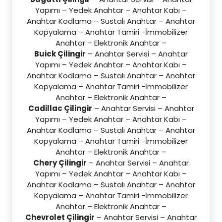
Yapımı – Yedek Anahtar – Anahtar Kabı –
Anahtar Kodlama – Sustalı Anahtar – Anahtar
Kopyalama – Anahtar Tamiri -İmmobilizer
Anahtar – Elektronik Anahtar –
Buick Çilingir
– Anahtar Servisi – Anahtar
Yapımı – Yedek Anahtar – Anahtar Kabı –
Anahtar Kodlama – Sustalı Anahtar – Anahtar
Kopyalama – Anahtar Tamiri -İmmobilizer
Anahtar – Elektronik Anahtar –
Cadillac Çilingir
– Anahtar Servisi – Anahtar
Yapımı – Yedek Anahtar – Anahtar Kabı –
Anahtar Kodlama – Sustalı Anahtar – Anahtar
Kopyalama – Anahtar Tamiri -İmmobilizer
Anahtar – Elektronik Anahtar –
Chery Çilingir
– Anahtar Servisi – Anahtar
Yapımı – Yedek Anahtar – Anahtar Kabı –
Anahtar Kodlama – Sustalı Anahtar – Anahtar
Kopyalama – Anahtar Tamiri -İmmobilizer
Anahtar – Elektronik Anahtar –
Chevrolet Çilingir
– Anahtar Servisi – Anahtar