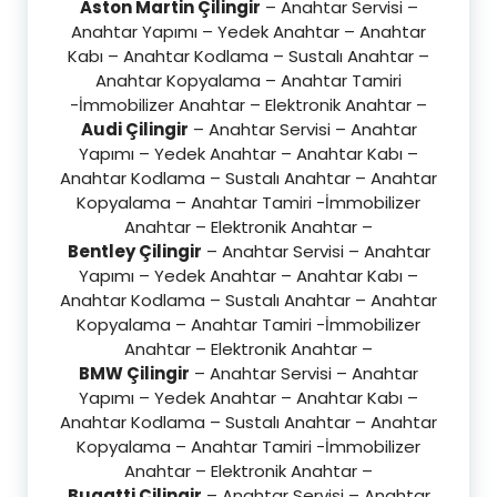
Aston Martin Çilingir
– Anahtar Servisi –
Anahtar Yapımı – Yedek Anahtar – Anahtar
Kabı – Anahtar Kodlama – Sustalı Anahtar –
Anahtar Kopyalama – Anahtar Tamiri
-İmmobilizer Anahtar – Elektronik Anahtar –
Audi Çilingir
– Anahtar Servisi – Anahtar
Yapımı – Yedek Anahtar – Anahtar Kabı –
Anahtar Kodlama – Sustalı Anahtar – Anahtar
Kopyalama – Anahtar Tamiri -İmmobilizer
Anahtar – Elektronik Anahtar –
Bentley Çilingir
– Anahtar Servisi – Anahtar
Yapımı – Yedek Anahtar – Anahtar Kabı –
Anahtar Kodlama – Sustalı Anahtar – Anahtar
Kopyalama – Anahtar Tamiri -İmmobilizer
Anahtar – Elektronik Anahtar –
BMW Çilingir
– Anahtar Servisi – Anahtar
Yapımı – Yedek Anahtar – Anahtar Kabı –
Anahtar Kodlama – Sustalı Anahtar – Anahtar
Kopyalama – Anahtar Tamiri -İmmobilizer
Anahtar – Elektronik Anahtar –
Bugatti Çilingir
– Anahtar Servisi – Anahtar