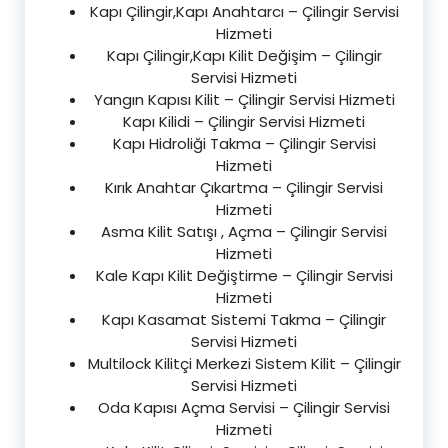
Kapı Çilingir,Kapı Anahtarcı – Çilingir Servisi
Hizmeti
Kapı Çilingir,Kapı Kilit Değişim – Çilingir
Servisi Hizmeti
Yangın Kapısı Kilit – Çilingir Servisi Hizmeti
Kapı Kilidi – Çilingir Servisi Hizmeti
Kapı Hidroliği Takma – Çilingir Servisi
Hizmeti
Kırık Anahtar Çıkartma – Çilingir Servisi
Hizmeti
Asma Kilit Satışı , Açma – Çilingir Servisi
Hizmeti
Kale Kapı Kilit Değiştirme – Çilingir Servisi
Hizmeti
Kapı Kasamat Sistemi Takma – Çilingir
Servisi Hizmeti
Multilock Kilitçi Merkezi Sistem Kilit – Çilingir
Servisi Hizmeti
Oda Kapısı Açma Servisi – Çilingir Servisi
Hizmeti