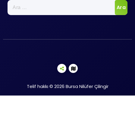
Arama:
Telif hakkı © 2026 Bursa Nilüfer Çilingir