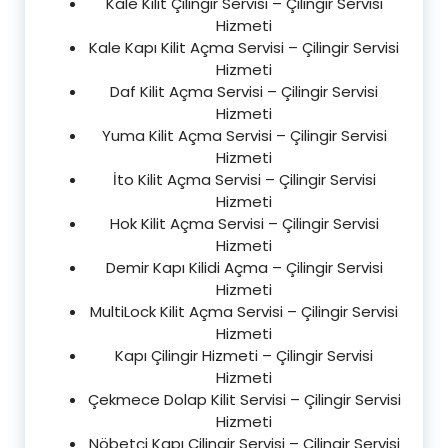
Kale Kilit Çilingir Servisi – Çilingir Servisi
Hizmeti
Kale Kapı Kilit Açma Servisi – Çilingir Servisi
Hizmeti
Daf Kilit Açma Servisi – Çilingir Servisi
Hizmeti
Yuma Kilit Açma Servisi – Çilingir Servisi
Hizmeti
İto Kilit Açma Servisi – Çilingir Servisi
Hizmeti
Hok Kilit Açma Servisi – Çilingir Servisi
Hizmeti
Demir Kapı Kilidi Açma – Çilingir Servisi
Hizmeti
MultiLock Kilit Açma Servisi – Çilingir Servisi
Hizmeti
Kapı Çilingir Hizmeti – Çilingir Servisi
Hizmeti
Çekmece Dolap Kilit Servisi – Çilingir Servisi
Hizmeti
Nöbetçi Kapı Çilingir Servisi – Çilingir Servisi