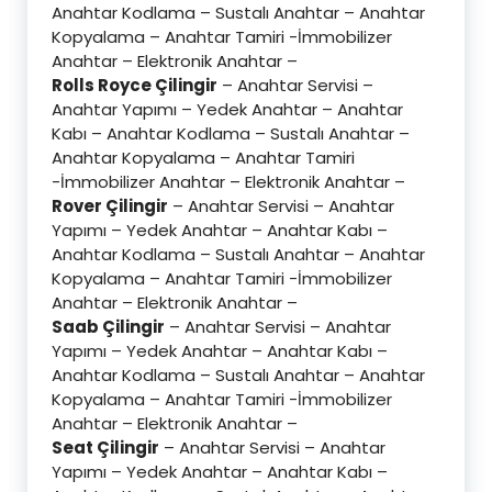
Anahtar Kodlama – Sustalı Anahtar – Anahtar
Kopyalama – Anahtar Tamiri -İmmobilizer
Anahtar – Elektronik Anahtar –
Rolls Royce Çilingir
– Anahtar Servisi –
Anahtar Yapımı – Yedek Anahtar – Anahtar
Kabı – Anahtar Kodlama – Sustalı Anahtar –
Anahtar Kopyalama – Anahtar Tamiri
-İmmobilizer Anahtar – Elektronik Anahtar –
Rover Çilingir
– Anahtar Servisi – Anahtar
Yapımı – Yedek Anahtar – Anahtar Kabı –
Anahtar Kodlama – Sustalı Anahtar – Anahtar
Kopyalama – Anahtar Tamiri -İmmobilizer
Anahtar – Elektronik Anahtar –
Saab Çilingir
– Anahtar Servisi – Anahtar
Yapımı – Yedek Anahtar – Anahtar Kabı –
Anahtar Kodlama – Sustalı Anahtar – Anahtar
Kopyalama – Anahtar Tamiri -İmmobilizer
Anahtar – Elektronik Anahtar –
Seat Çilingir
– Anahtar Servisi – Anahtar
Yapımı – Yedek Anahtar – Anahtar Kabı –