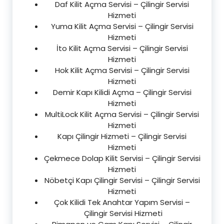
Daf Kilit Açma Servisi – Çilingir Servisi
Hizmeti
Yuma Kilit Açma Servisi – Çilingir Servisi
Hizmeti
İto Kilit Açma Servisi – Çilingir Servisi
Hizmeti
Hok Kilit Açma Servisi – Çilingir Servisi
Hizmeti
Demir Kapı Kilidi Açma – Çilingir Servisi
Hizmeti
MultiLock Kilit Açma Servisi – Çilingir Servisi
Hizmeti
Kapı Çilingir Hizmeti – Çilingir Servisi
Hizmeti
Çekmece Dolap Kilit Servisi – Çilingir Servisi
Hizmeti
Nöbetçi Kapı Çilingir Servisi – Çilingir Servisi
Hizmeti
Çok Kilidi Tek Anahtar Yapım Servisi –
Çilingir Servisi Hizmeti