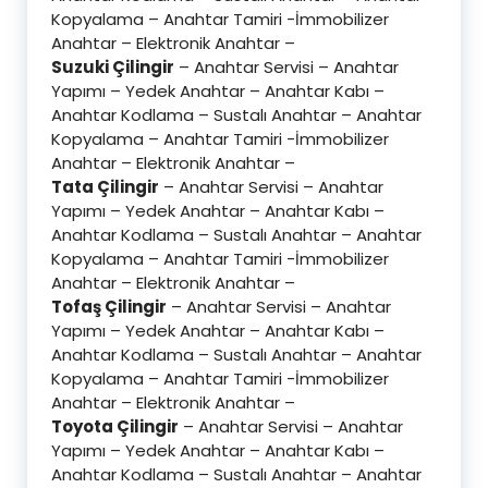
Kopyalama – Anahtar Tamiri -İmmobilizer
Anahtar – Elektronik Anahtar –
Suzuki Çilingir
– Anahtar Servisi – Anahtar
Yapımı – Yedek Anahtar – Anahtar Kabı –
Anahtar Kodlama – Sustalı Anahtar – Anahtar
Kopyalama – Anahtar Tamiri -İmmobilizer
Anahtar – Elektronik Anahtar –
Tata Çilingir
– Anahtar Servisi – Anahtar
Yapımı – Yedek Anahtar – Anahtar Kabı –
Anahtar Kodlama – Sustalı Anahtar – Anahtar
Kopyalama – Anahtar Tamiri -İmmobilizer
Anahtar – Elektronik Anahtar –
Tofaş Çilingir
– Anahtar Servisi – Anahtar
Yapımı – Yedek Anahtar – Anahtar Kabı –
Anahtar Kodlama – Sustalı Anahtar – Anahtar
Kopyalama – Anahtar Tamiri -İmmobilizer
Anahtar – Elektronik Anahtar –
Toyota Çilingir
– Anahtar Servisi – Anahtar
Yapımı – Yedek Anahtar – Anahtar Kabı –
Anahtar Kodlama – Sustalı Anahtar – Anahtar