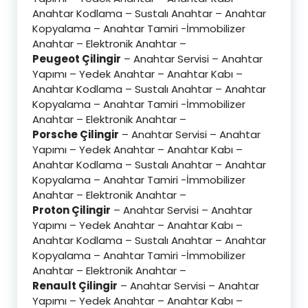
Anahtar Kodlama – Sustalı Anahtar – Anahtar
Kopyalama – Anahtar Tamiri -İmmobilizer
Anahtar – Elektronik Anahtar –
Peugeot Çilingir
– Anahtar Servisi – Anahtar
Yapımı – Yedek Anahtar – Anahtar Kabı –
Anahtar Kodlama – Sustalı Anahtar – Anahtar
Kopyalama – Anahtar Tamiri -İmmobilizer
Anahtar – Elektronik Anahtar –
Porsche Çilingir
– Anahtar Servisi – Anahtar
Yapımı – Yedek Anahtar – Anahtar Kabı –
Anahtar Kodlama – Sustalı Anahtar – Anahtar
Kopyalama – Anahtar Tamiri -İmmobilizer
Anahtar – Elektronik Anahtar –
Proton Çilingir
– Anahtar Servisi – Anahtar
Yapımı – Yedek Anahtar – Anahtar Kabı –
Anahtar Kodlama – Sustalı Anahtar – Anahtar
Kopyalama – Anahtar Tamiri -İmmobilizer
Anahtar – Elektronik Anahtar –
Renault Çilingir
– Anahtar Servisi – Anahtar
Yapımı – Yedek Anahtar – Anahtar Kabı –