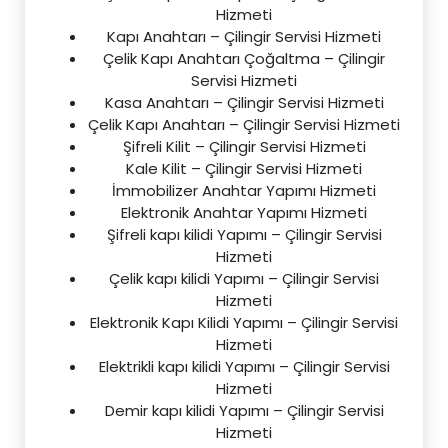
Hizmeti
Kapı Anahtarı – Çilingir Servisi Hizmeti
Çelik Kapı Anahtarı Çoğaltma – Çilingir
Servisi Hizmeti
Kasa Anahtarı – Çilingir Servisi Hizmeti
Çelik Kapı Anahtarı – Çilingir Servisi Hizmeti
Şifreli Kilit – Çilingir Servisi Hizmeti
Kale Kilit – Çilingir Servisi Hizmeti
İmmobilizer Anahtar Yapımı Hizmeti
Elektronik Anahtar Yapımı Hizmeti
Şifreli kapı kilidi Yapımı – Çilingir Servisi
Hizmeti
Çelik kapı kilidi Yapımı – Çilingir Servisi
Hizmeti
Elektronik Kapı Kilidi Yapımı – Çilingir Servisi
Hizmeti
Elektrikli kapı kilidi Yapımı – Çilingir Servisi
Hizmeti
Demir kapı kilidi Yapımı – Çilingir Servisi
Hizmeti