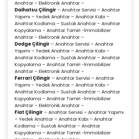
Anahtar – Elektronik Anahtar –
Daihatsu Çilingir
– Anahtar Servisi – Anahtar
Yapımı – Yedek Anahtar – Anahtar Kabı –
Anahtar Kodlama – Sustalı Anahtar – Anahtar
Kopyalama – Anahtar Tamiri -İmmobilizer
Anahtar – Elektronik Anahtar –
Dodge Çilingir
– Anahtar Servisi – Anahtar
Yapımı – Yedek Anahtar – Anahtar Kabı –
Anahtar Kodlama – Sustalı Anahtar – Anahtar
Kopyalama – Anahtar Tamiri -İmmobilizer
Anahtar – Elektronik Anahtar –
Ferrari Çilingir
– Anahtar Servisi – Anahtar
Yapımı – Yedek Anahtar – Anahtar Kabı –
Anahtar Kodlama – Sustalı Anahtar – Anahtar
Kopyalama – Anahtar Tamiri -İmmobilizer
Anahtar – Elektronik Anahtar –
Fiat Çilingir
– Anahtar Servisi – Anahtar Yapımı
– Yedek Anahtar – Anahtar Kabı – Anahtar
Kodlama – Sustalı Anahtar – Anahtar
Kopyalama – Anahtar Tamiri -İmmobilizer