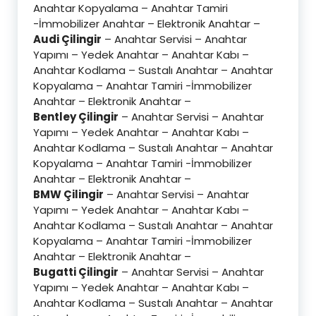
Anahtar Kopyalama – Anahtar Tamiri
-İmmobilizer Anahtar – Elektronik Anahtar –
Audi Çilingir
– Anahtar Servisi – Anahtar
Yapımı – Yedek Anahtar – Anahtar Kabı –
Anahtar Kodlama – Sustalı Anahtar – Anahtar
Kopyalama – Anahtar Tamiri -İmmobilizer
Anahtar – Elektronik Anahtar –
Bentley Çilingir
– Anahtar Servisi – Anahtar
Yapımı – Yedek Anahtar – Anahtar Kabı –
Anahtar Kodlama – Sustalı Anahtar – Anahtar
Kopyalama – Anahtar Tamiri -İmmobilizer
Anahtar – Elektronik Anahtar –
BMW Çilingir
– Anahtar Servisi – Anahtar
Yapımı – Yedek Anahtar – Anahtar Kabı –
Anahtar Kodlama – Sustalı Anahtar – Anahtar
Kopyalama – Anahtar Tamiri -İmmobilizer
Anahtar – Elektronik Anahtar –
Bugatti Çilingir
– Anahtar Servisi – Anahtar
Yapımı – Yedek Anahtar – Anahtar Kabı –
Anahtar Kodlama – Sustalı Anahtar – Anahtar