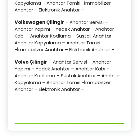
Kopyalama – Anahtar Tamiri -İmmobilizer
Anahtar – Elektronik Anahtar –
Volkswagen Çilingir
– Anahtar Servisi –
Anahtar Yapımı – Yedek Anahtar – Anahtar
Kabı – Anahtar Kodlama – Sustalı Anahtar –
Anahtar Kopyalama – Anahtar Tamiri
-İmmobilizer Anahtar – Elektronik Anahtar –
Volvo Çilingir
– Anahtar Servisi – Anahtar
Yapımı – Yedek Anahtar – Anahtar Kabı –
Anahtar Kodlama – Sustalı Anahtar – Anahtar
Kopyalama – Anahtar Tamiri -İmmobilizer
Anahtar – Elektronik Anahtar –