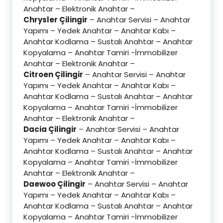
Anahtar – Elektronik Anahtar –
Chrysler Çilingir
– Anahtar Servisi – Anahtar
Yapımı – Yedek Anahtar – Anahtar Kabı –
Anahtar Kodlama – Sustalı Anahtar – Anahtar
Kopyalama – Anahtar Tamiri -İmmobilizer
Anahtar – Elektronik Anahtar –
Citroen Çilingir
– Anahtar Servisi – Anahtar
Yapımı – Yedek Anahtar – Anahtar Kabı –
Anahtar Kodlama – Sustalı Anahtar – Anahtar
Kopyalama – Anahtar Tamiri -İmmobilizer
Anahtar – Elektronik Anahtar –
Dacia Çilingir
– Anahtar Servisi – Anahtar
Yapımı – Yedek Anahtar – Anahtar Kabı –
Anahtar Kodlama – Sustalı Anahtar – Anahtar
Kopyalama – Anahtar Tamiri -İmmobilizer
Anahtar – Elektronik Anahtar –
Daewoo Çilingir
– Anahtar Servisi – Anahtar
Yapımı – Yedek Anahtar – Anahtar Kabı –
Anahtar Kodlama – Sustalı Anahtar – Anahtar
Kopyalama – Anahtar Tamiri -İmmobilizer