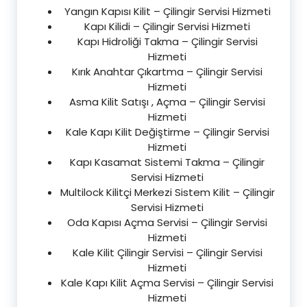
Yangın Kapısı Kilit – Çilingir Servisi Hizmeti
Kapı Kilidi – Çilingir Servisi Hizmeti
Kapı Hidroliği Takma – Çilingir Servisi
Hizmeti
Kırık Anahtar Çıkartma – Çilingir Servisi
Hizmeti
Asma Kilit Satışı , Açma – Çilingir Servisi
Hizmeti
Kale Kapı Kilit Değiştirme – Çilingir Servisi
Hizmeti
Kapı Kasamat Sistemi Takma – Çilingir
Servisi Hizmeti
Multilock Kilitçi Merkezi Sistem Kilit – Çilingir
Servisi Hizmeti
Oda Kapısı Açma Servisi – Çilingir Servisi
Hizmeti
Kale Kilit Çilingir Servisi – Çilingir Servisi
Hizmeti
Kale Kapı Kilit Açma Servisi – Çilingir Servisi
Hizmeti