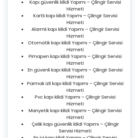
Kapı güvenlik kilidi Yapımı – Çilingir Servisi
Hizmeti
Kartlı kapı kilidi Yapımı – Çilingir Servisi
Hizmeti
Alarmlı kapı kilidi Yapımı – Çilingir Servisi
Hizmeti
Otomatik kapı kilidi Yapımı – Çilingir Servisi
Hizmeti
Pimapen kapı kilidi Yapımı – Çilingir Servisi
Hizmeti
En güvenli kapı kilidi Yapımı – Çilingir Servisi
Hizmeti
Parmak izli kapı kilidi Yapımı – Çilingir Servisi
Hizmeti
Pvc kapı kilidi Yapımı – Çilingir Servisi
Hizmeti
Manyetik kapı kilidi Yapımı – Çilingir Servisi
Hizmeti
Çelik kapı güvenlik kilidi Yapımı – Çilingir
Servisi Hizmeti
En iyi kapı kilidi Yapımı – Çilingir Servisi