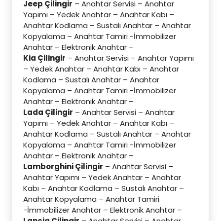
Jeep Çilingir
– Anahtar Servisi – Anahtar
Yapımı – Yedek Anahtar – Anahtar Kabı –
Anahtar Kodlama – Sustalı Anahtar – Anahtar
Kopyalama – Anahtar Tamiri -İmmobilizer
Anahtar – Elektronik Anahtar –
Kia Çilingir
– Anahtar Servisi – Anahtar Yapımı
– Yedek Anahtar – Anahtar Kabı – Anahtar
Kodlama – Sustalı Anahtar – Anahtar
Kopyalama – Anahtar Tamiri -İmmobilizer
Anahtar – Elektronik Anahtar –
Lada Çilingir
– Anahtar Servisi – Anahtar
Yapımı – Yedek Anahtar – Anahtar Kabı –
Anahtar Kodlama – Sustalı Anahtar – Anahtar
Kopyalama – Anahtar Tamiri -İmmobilizer
Anahtar – Elektronik Anahtar –
Lamborghini Çilingir
– Anahtar Servisi –
Anahtar Yapımı – Yedek Anahtar – Anahtar
Kabı – Anahtar Kodlama – Sustalı Anahtar –
Anahtar Kopyalama – Anahtar Tamiri
-İmmobilizer Anahtar – Elektronik Anahtar –
Lancia Çilingir
– Anahtar Servisi – Anahtar