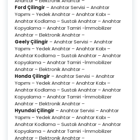
Anahtar – Elektronik Anahtar –
Ford Çilingir
– Anahtar Servisi – Anahtar
Yapımı – Yedek Anahtar – Anahtar Kabı –
Anahtar Kodlama – Sustalı Anahtar – Anahtar
Kopyalama – Anahtar Tamiri -İmmobilizer
Anahtar – Elektronik Anahtar –
Geely Çilingir
– Anahtar Servisi – Anahtar
Yapımı – Yedek Anahtar – Anahtar Kabı –
Anahtar Kodlama – Sustalı Anahtar – Anahtar
Kopyalama – Anahtar Tamiri -İmmobilizer
Anahtar – Elektronik Anahtar –
Honda Çilingir
– Anahtar Servisi – Anahtar
Yapımı – Yedek Anahtar – Anahtar Kabı –
Anahtar Kodlama – Sustalı Anahtar – Anahtar
Kopyalama – Anahtar Tamiri -İmmobilizer
Anahtar – Elektronik Anahtar –
Hyundai Çilingir
– Anahtar Servisi – Anahtar
Yapımı – Yedek Anahtar – Anahtar Kabı –
Anahtar Kodlama – Sustalı Anahtar – Anahtar
Kopyalama – Anahtar Tamiri -İmmobilizer
Anahtar – Elektronik Anahtar –