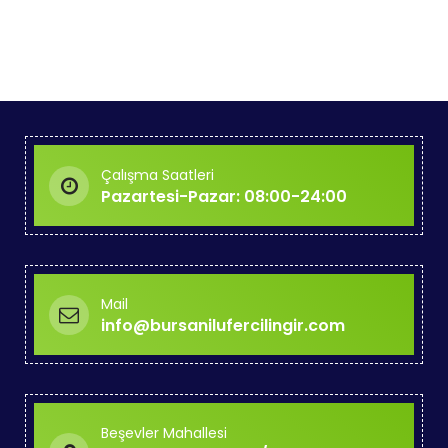
Çalışma Saatleri
Pazartesi-Pazar: 08:00-24:00
Mail
info@bursanilufercilingir.com
Beşevler Mahallesi