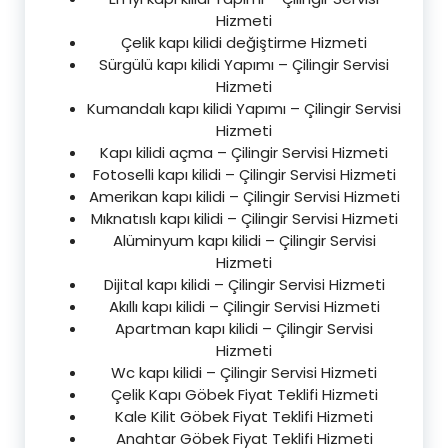
Hizmeti
Çelik kapı kilidi değiştirme Hizmeti
Sürgülü kapı kilidi Yapımı – Çilingir Servisi
Hizmeti
Kumandalı kapı kilidi Yapımı – Çilingir Servisi
Hizmeti
Kapı kilidi açma – Çilingir Servisi Hizmeti
Fotoselli kapı kilidi – Çilingir Servisi Hizmeti
Amerikan kapı kilidi – Çilingir Servisi Hizmeti
Mıknatıslı kapı kilidi – Çilingir Servisi Hizmeti
Alüminyum kapı kilidi – Çilingir Servisi
Hizmeti
Dijital kapı kilidi – Çilingir Servisi Hizmeti
Akıllı kapı kilidi – Çilingir Servisi Hizmeti
Apartman kapı kilidi – Çilingir Servisi
Hizmeti
Wc kapı kilidi – Çilingir Servisi Hizmeti
Çelik Kapı Göbek Fiyat Teklifi Hizmeti
Kale Kilit Göbek Fiyat Teklifi Hizmeti
Anahtar Göbek Fiyat Teklifi Hizmeti