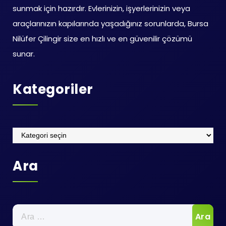
sunmak için hazırdır. Evlerinizin, işyerlerinizin veya
araçlarınızın kapılarında yaşadığınız sorunlarda, Bursa
Nilüfer Çilingir size en hızlı ve en güvenilir çözümü
sunar.
Kategoriler
Kategoriler
Ara
Arama: