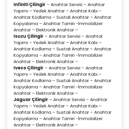
Infiniti Çilingir
– Anahtar Servisi – Anahtar
Yapımı – Yedek Anahtar – Anahtar Kabı –
Anahtar Kodlama – Sustalı Anahtar – Anahtar
Kopyalama – Anahtar Tamiri -İmmobilizer
Anahtar – Elektronik Anahtar –
Isuzu Çilingir
– Anahtar Servisi – Anahtar
Yapımı – Yedek Anahtar – Anahtar Kabı –
Anahtar Kodlama – Sustalı Anahtar – Anahtar
Kopyalama – Anahtar Tamiri -İmmobilizer
Anahtar – Elektronik Anahtar –
Iveco Çilingir
– Anahtar Servisi – Anahtar
Yapımı – Yedek Anahtar – Anahtar Kabı –
Anahtar Kodlama – Sustalı Anahtar – Anahtar
Kopyalama – Anahtar Tamiri -İmmobilizer
Anahtar – Elektronik Anahtar –
Jaguar Çilingir
– Anahtar Servisi – Anahtar
Yapımı – Yedek Anahtar – Anahtar Kabı –
Anahtar Kodlama – Sustalı Anahtar – Anahtar
Kopyalama – Anahtar Tamiri -İmmobilizer
Anahtar – Elektronik Anahtar –