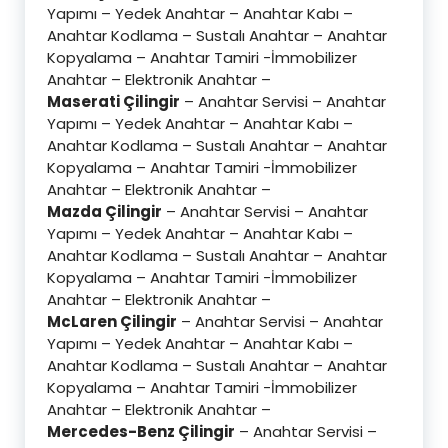
Yapımı – Yedek Anahtar – Anahtar Kabı –
Anahtar Kodlama – Sustalı Anahtar – Anahtar
Kopyalama – Anahtar Tamiri -İmmobilizer
Anahtar – Elektronik Anahtar –
Maserati Çilingir
– Anahtar Servisi – Anahtar
Yapımı – Yedek Anahtar – Anahtar Kabı –
Anahtar Kodlama – Sustalı Anahtar – Anahtar
Kopyalama – Anahtar Tamiri -İmmobilizer
Anahtar – Elektronik Anahtar –
Mazda Çilingir
– Anahtar Servisi – Anahtar
Yapımı – Yedek Anahtar – Anahtar Kabı –
Anahtar Kodlama – Sustalı Anahtar – Anahtar
Kopyalama – Anahtar Tamiri -İmmobilizer
Anahtar – Elektronik Anahtar –
McLaren Çilingir
– Anahtar Servisi – Anahtar
Yapımı – Yedek Anahtar – Anahtar Kabı –
Anahtar Kodlama – Sustalı Anahtar – Anahtar
Kopyalama – Anahtar Tamiri -İmmobilizer
Anahtar – Elektronik Anahtar –
Mercedes-Benz Çilingir
– Anahtar Servisi –