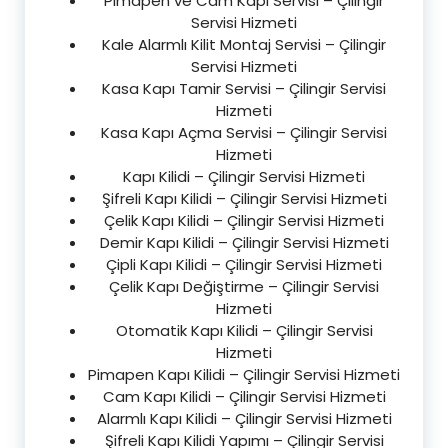
Pimapen ve Cam Kapı Servisi – Çilingir
Servisi Hizmeti
Kale Alarmlı Kilit Montaj Servisi – Çilingir
Servisi Hizmeti
Kasa Kapı Tamir Servisi – Çilingir Servisi
Hizmeti
Kasa Kapı Açma Servisi – Çilingir Servisi
Hizmeti
Kapı Kilidi – Çilingir Servisi Hizmeti
Şifreli Kapı Kilidi – Çilingir Servisi Hizmeti
Çelik Kapı Kilidi – Çilingir Servisi Hizmeti
Demir Kapı Kilidi – Çilingir Servisi Hizmeti
Çipli Kapı Kilidi – Çilingir Servisi Hizmeti
Çelik Kapı Değiştirme – Çilingir Servisi
Hizmeti
Otomatik Kapı Kilidi – Çilingir Servisi
Hizmeti
Pimapen Kapı Kilidi – Çilingir Servisi Hizmeti
Cam Kapı Kilidi – Çilingir Servisi Hizmeti
Alarmlı Kapı Kilidi – Çilingir Servisi Hizmeti
Şifreli Kapı Kilidi Yapımı – Çilingir Servisi