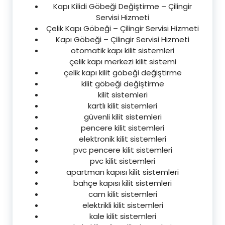
Kapı Kilidi Göbeği Değiştirme – Çilingir
Servisi Hizmeti
Çelik Kapı Göbeği – Çilingir Servisi Hizmeti
Kapı Göbeği – Çilingir Servisi Hizmeti
otomatik kapı kilit sistemleri
çelik kapı merkezi kilit sistemi
çelik kapı kilit göbeği değiştirme
kilit göbeği değiştirme
kilit sistemleri
kartlı kilit sistemleri
güvenli kilit sistemleri
pencere kilit sistemleri
elektronik kilit sistemleri
pvc pencere kilit sistemleri
pvc kilit sistemleri
apartman kapısı kilit sistemleri
bahçe kapısı kilit sistemleri
cam kilit sistemleri
elektrikli kilit sistemleri
kale kilit sistemleri