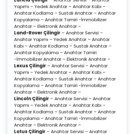
Yapımı – Yedek Anahtar – Anahtar Kabı –
Anahtar Kodlama – Sustalı Anahtar – Anahtar
Kopyalama – Anahtar Tamiri -İmmobilizer
Anahtar – Elektronik Anahtar –
Land-Rover Çilingir
– Anahtar Servisi –
Anahtar Yapımı – Yedek Anahtar – Anahtar
Kabı – Anahtar Kodlama – Sustalı Anahtar –
Anahtar Kopyalama – Anahtar Tamiri
-İmmobilizer Anahtar – Elektronik Anahtar –
Lexus Çilingir
– Anahtar Servisi – Anahtar
Yapımı – Yedek Anahtar – Anahtar Kabı –
Anahtar Kodlama – Sustalı Anahtar – Anahtar
Kopyalama – Anahtar Tamiri -İmmobilizer
Anahtar – Elektronik Anahtar –
Lincoln Çilingir
– Anahtar Servisi – Anahtar
Yapımı – Yedek Anahtar – Anahtar Kabı –
Anahtar Kodlama – Sustalı Anahtar – Anahtar
Kopyalama – Anahtar Tamiri -İmmobilizer
Anahtar – Elektronik Anahtar –
Lotus Çilingir
– Anahtar Servisi – Anahtar