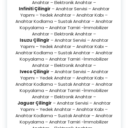
Anahtar – Elektronik Anahtar –
Infiniti Çilingir
– Anahtar Servisi – Anahtar
Yapımı – Yedek Anahtar – Anahtar Kabı –
Anahtar Kodlama – Sustalı Anahtar – Anahtar
Kopyalama – Anahtar Tamiri -İmmobilizer
Anahtar – Elektronik Anahtar –
Isuzu Çilingir
– Anahtar Servisi – Anahtar
Yapımı – Yedek Anahtar – Anahtar Kabı –
Anahtar Kodlama – Sustalı Anahtar – Anahtar
Kopyalama – Anahtar Tamiri -İmmobilizer
Anahtar – Elektronik Anahtar –
Iveco Çilingir
– Anahtar Servisi – Anahtar
Yapımı – Yedek Anahtar – Anahtar Kabı –
Anahtar Kodlama – Sustalı Anahtar – Anahtar
Kopyalama – Anahtar Tamiri -İmmobilizer
Anahtar – Elektronik Anahtar –
Jaguar Çilingir
– Anahtar Servisi – Anahtar
Yapımı – Yedek Anahtar – Anahtar Kabı –
Anahtar Kodlama – Sustalı Anahtar – Anahtar
Kopyalama – Anahtar Tamiri -İmmobilizer