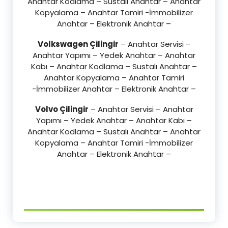
Anahtar Kodlama – Sustalı Anahtar – Anahtar
Kopyalama – Anahtar Tamiri -İmmobilizer
Anahtar – Elektronik Anahtar –
Volkswagen Çilingir
– Anahtar Servisi –
Anahtar Yapımı – Yedek Anahtar – Anahtar
Kabı – Anahtar Kodlama – Sustalı Anahtar –
Anahtar Kopyalama – Anahtar Tamiri
-İmmobilizer Anahtar – Elektronik Anahtar –
Volvo Çilingir
– Anahtar Servisi – Anahtar
Yapımı – Yedek Anahtar – Anahtar Kabı –
Anahtar Kodlama – Sustalı Anahtar – Anahtar
Kopyalama – Anahtar Tamiri -İmmobilizer
Anahtar – Elektronik Anahtar –