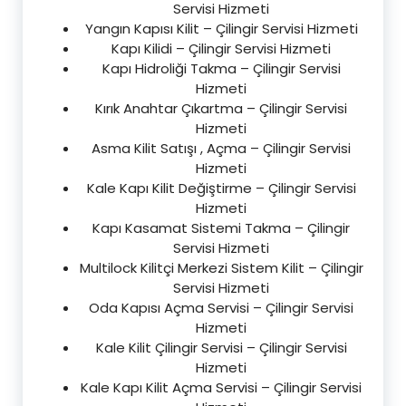
Servisi Hizmeti
Yangın Kapısı Kilit – Çilingir Servisi Hizmeti
Kapı Kilidi – Çilingir Servisi Hizmeti
Kapı Hidroliği Takma – Çilingir Servisi
Hizmeti
Kırık Anahtar Çıkartma – Çilingir Servisi
Hizmeti
Asma Kilit Satışı , Açma – Çilingir Servisi
Hizmeti
Kale Kapı Kilit Değiştirme – Çilingir Servisi
Hizmeti
Kapı Kasamat Sistemi Takma – Çilingir
Servisi Hizmeti
Multilock Kilitçi Merkezi Sistem Kilit – Çilingir
Servisi Hizmeti
Oda Kapısı Açma Servisi – Çilingir Servisi
Hizmeti
Kale Kilit Çilingir Servisi – Çilingir Servisi
Hizmeti
Kale Kapı Kilit Açma Servisi – Çilingir Servisi