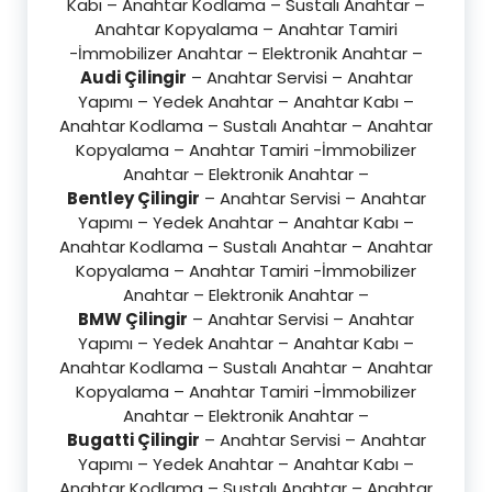
Kabı – Anahtar Kodlama – Sustalı Anahtar –
Anahtar Kopyalama – Anahtar Tamiri
-İmmobilizer Anahtar – Elektronik Anahtar –
Audi Çilingir
– Anahtar Servisi – Anahtar
Yapımı – Yedek Anahtar – Anahtar Kabı –
Anahtar Kodlama – Sustalı Anahtar – Anahtar
Kopyalama – Anahtar Tamiri -İmmobilizer
Anahtar – Elektronik Anahtar –
Bentley Çilingir
– Anahtar Servisi – Anahtar
Yapımı – Yedek Anahtar – Anahtar Kabı –
Anahtar Kodlama – Sustalı Anahtar – Anahtar
Kopyalama – Anahtar Tamiri -İmmobilizer
Anahtar – Elektronik Anahtar –
BMW Çilingir
– Anahtar Servisi – Anahtar
Yapımı – Yedek Anahtar – Anahtar Kabı –
Anahtar Kodlama – Sustalı Anahtar – Anahtar
Kopyalama – Anahtar Tamiri -İmmobilizer
Anahtar – Elektronik Anahtar –
Bugatti Çilingir
– Anahtar Servisi – Anahtar
Yapımı – Yedek Anahtar – Anahtar Kabı –
Anahtar Kodlama – Sustalı Anahtar – Anahtar