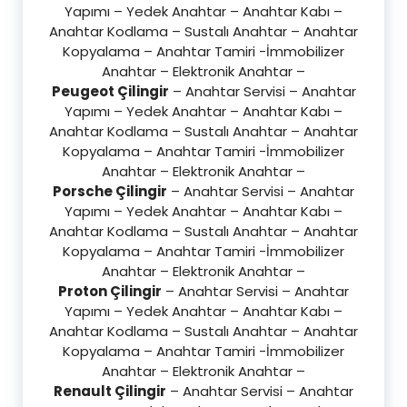
Yapımı – Yedek Anahtar – Anahtar Kabı –
Anahtar Kodlama – Sustalı Anahtar – Anahtar
Kopyalama – Anahtar Tamiri -İmmobilizer
Anahtar – Elektronik Anahtar –
Peugeot Çilingir
– Anahtar Servisi – Anahtar
Yapımı – Yedek Anahtar – Anahtar Kabı –
Anahtar Kodlama – Sustalı Anahtar – Anahtar
Kopyalama – Anahtar Tamiri -İmmobilizer
Anahtar – Elektronik Anahtar –
Porsche Çilingir
– Anahtar Servisi – Anahtar
Yapımı – Yedek Anahtar – Anahtar Kabı –
Anahtar Kodlama – Sustalı Anahtar – Anahtar
Kopyalama – Anahtar Tamiri -İmmobilizer
Anahtar – Elektronik Anahtar –
Proton Çilingir
– Anahtar Servisi – Anahtar
Yapımı – Yedek Anahtar – Anahtar Kabı –
Anahtar Kodlama – Sustalı Anahtar – Anahtar
Kopyalama – Anahtar Tamiri -İmmobilizer
Anahtar – Elektronik Anahtar –
Renault Çilingir
– Anahtar Servisi – Anahtar