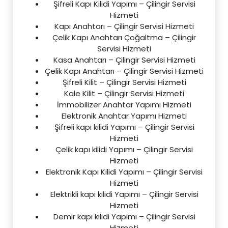
Şifreli Kapı Kilidi Yapımı – Çilingir Servisi
Hizmeti
Kapı Anahtarı – Çilingir Servisi Hizmeti
Çelik Kapı Anahtarı Çoğaltma – Çilingir
Servisi Hizmeti
Kasa Anahtarı – Çilingir Servisi Hizmeti
Çelik Kapı Anahtarı – Çilingir Servisi Hizmeti
Şifreli Kilit – Çilingir Servisi Hizmeti
Kale Kilit – Çilingir Servisi Hizmeti
İmmobilizer Anahtar Yapımı Hizmeti
Elektronik Anahtar Yapımı Hizmeti
Şifreli kapı kilidi Yapımı – Çilingir Servisi
Hizmeti
Çelik kapı kilidi Yapımı – Çilingir Servisi
Hizmeti
Elektronik Kapı Kilidi Yapımı – Çilingir Servisi
Hizmeti
Elektrikli kapı kilidi Yapımı – Çilingir Servisi
Hizmeti
Demir kapı kilidi Yapımı – Çilingir Servisi
Hizmeti