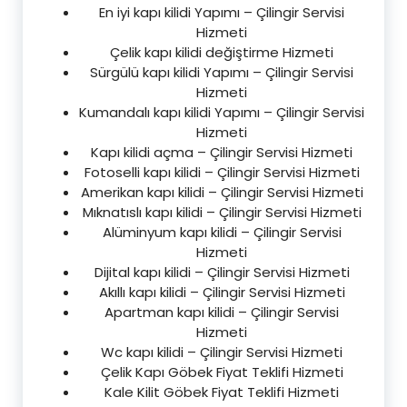
En iyi kapı kilidi Yapımı – Çilingir Servisi
Hizmeti
Çelik kapı kilidi değiştirme Hizmeti
Sürgülü kapı kilidi Yapımı – Çilingir Servisi
Hizmeti
Kumandalı kapı kilidi Yapımı – Çilingir Servisi
Hizmeti
Kapı kilidi açma – Çilingir Servisi Hizmeti
Fotoselli kapı kilidi – Çilingir Servisi Hizmeti
Amerikan kapı kilidi – Çilingir Servisi Hizmeti
Mıknatıslı kapı kilidi – Çilingir Servisi Hizmeti
Alüminyum kapı kilidi – Çilingir Servisi
Hizmeti
Dijital kapı kilidi – Çilingir Servisi Hizmeti
Akıllı kapı kilidi – Çilingir Servisi Hizmeti
Apartman kapı kilidi – Çilingir Servisi
Hizmeti
Wc kapı kilidi – Çilingir Servisi Hizmeti
Çelik Kapı Göbek Fiyat Teklifi Hizmeti
Kale Kilit Göbek Fiyat Teklifi Hizmeti