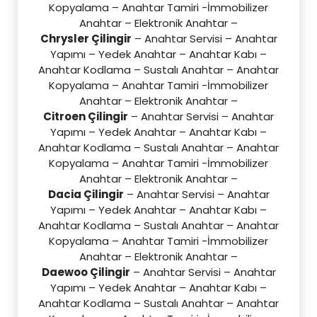
Kopyalama – Anahtar Tamiri -İmmobilizer
Anahtar – Elektronik Anahtar –
Chrysler Çilingir
– Anahtar Servisi – Anahtar
Yapımı – Yedek Anahtar – Anahtar Kabı –
Anahtar Kodlama – Sustalı Anahtar – Anahtar
Kopyalama – Anahtar Tamiri -İmmobilizer
Anahtar – Elektronik Anahtar –
Citroen Çilingir
– Anahtar Servisi – Anahtar
Yapımı – Yedek Anahtar – Anahtar Kabı –
Anahtar Kodlama – Sustalı Anahtar – Anahtar
Kopyalama – Anahtar Tamiri -İmmobilizer
Anahtar – Elektronik Anahtar –
Dacia Çilingir
– Anahtar Servisi – Anahtar
Yapımı – Yedek Anahtar – Anahtar Kabı –
Anahtar Kodlama – Sustalı Anahtar – Anahtar
Kopyalama – Anahtar Tamiri -İmmobilizer
Anahtar – Elektronik Anahtar –
Daewoo Çilingir
– Anahtar Servisi – Anahtar
Yapımı – Yedek Anahtar – Anahtar Kabı –
Anahtar Kodlama – Sustalı Anahtar – Anahtar