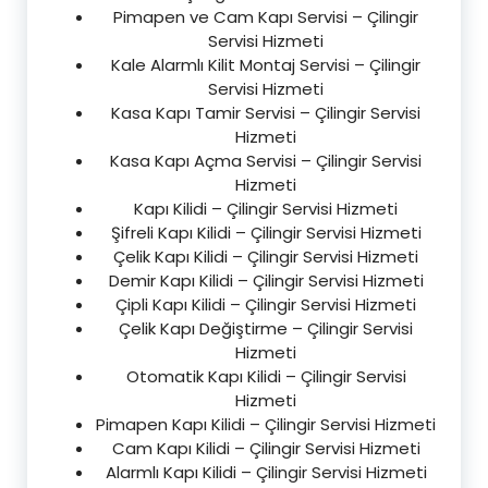
Pimapen ve Cam Kapı Servisi – Çilingir
Servisi Hizmeti
Kale Alarmlı Kilit Montaj Servisi – Çilingir
Servisi Hizmeti
Kasa Kapı Tamir Servisi – Çilingir Servisi
Hizmeti
Kasa Kapı Açma Servisi – Çilingir Servisi
Hizmeti
Kapı Kilidi – Çilingir Servisi Hizmeti
Şifreli Kapı Kilidi – Çilingir Servisi Hizmeti
Çelik Kapı Kilidi – Çilingir Servisi Hizmeti
Demir Kapı Kilidi – Çilingir Servisi Hizmeti
Çipli Kapı Kilidi – Çilingir Servisi Hizmeti
Çelik Kapı Değiştirme – Çilingir Servisi
Hizmeti
Otomatik Kapı Kilidi – Çilingir Servisi
Hizmeti
Pimapen Kapı Kilidi – Çilingir Servisi Hizmeti
Cam Kapı Kilidi – Çilingir Servisi Hizmeti
Alarmlı Kapı Kilidi – Çilingir Servisi Hizmeti