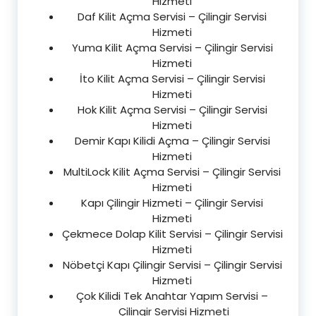
Hizmeti
Daf Kilit Açma Servisi – Çilingir Servisi
Hizmeti
Yuma Kilit Açma Servisi – Çilingir Servisi
Hizmeti
İto Kilit Açma Servisi – Çilingir Servisi
Hizmeti
Hok Kilit Açma Servisi – Çilingir Servisi
Hizmeti
Demir Kapı Kilidi Açma – Çilingir Servisi
Hizmeti
MultiLock Kilit Açma Servisi – Çilingir Servisi
Hizmeti
Kapı Çilingir Hizmeti – Çilingir Servisi
Hizmeti
Çekmece Dolap Kilit Servisi – Çilingir Servisi
Hizmeti
Nöbetçi Kapı Çilingir Servisi – Çilingir Servisi
Hizmeti
Çok Kilidi Tek Anahtar Yapım Servisi –
Çilingir Servisi Hizmeti