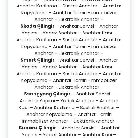
Anahtar Kodlama – Sustalı Anahtar – Anahtar
Kopyalama – Anahtar Tamiri -İmmobilizer
Anahtar – Elektronik Anahtar –
Skoda Çilingir
– Anahtar Servisi – Anahtar
Yapımı – Yedek Anahtar – Anahtar Kabı –
Anahtar Kodlama – Sustalı Anahtar – Anahtar
Kopyalama – Anahtar Tamiri -İmmobilizer
Anahtar – Elektronik Anahtar –
Smart Çilingir
– Anahtar Servisi – Anahtar
Yapımı – Yedek Anahtar – Anahtar Kabı –
Anahtar Kodlama – Sustalı Anahtar – Anahtar
Kopyalama – Anahtar Tamiri -İmmobilizer
Anahtar – Elektronik Anahtar –
Ssangyong Çilingir
– Anahtar Servisi –
Anahtar Yapımı – Yedek Anahtar – Anahtar
Kabı – Anahtar Kodlama – Sustalı Anahtar –
Anahtar Kopyalama – Anahtar Tamiri
-İmmobilizer Anahtar – Elektronik Anahtar –
Subaru Çilingir
– Anahtar Servisi – Anahtar
Yapımı – Yedek Anahtar – Anahtar Kabı –