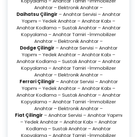
Kopyalama – Anahtar Tamiri -İmmobilizer
Anahtar – Elektronik Anahtar –
Daihatsu Çilingir
– Anahtar Servisi – Anahtar
Yapımı – Yedek Anahtar – Anahtar Kabı –
Anahtar Kodlama – Sustalı Anahtar – Anahtar
Kopyalama – Anahtar Tamiri -İmmobilizer
Anahtar – Elektronik Anahtar –
Dodge Çilingir
– Anahtar Servisi – Anahtar
Yapımı – Yedek Anahtar – Anahtar Kabı –
Anahtar Kodlama – Sustalı Anahtar – Anahtar
Kopyalama – Anahtar Tamiri -İmmobilizer
Anahtar – Elektronik Anahtar –
Ferrari Çilingir
– Anahtar Servisi – Anahtar
Yapımı – Yedek Anahtar – Anahtar Kabı –
Anahtar Kodlama – Sustalı Anahtar – Anahtar
Kopyalama – Anahtar Tamiri -İmmobilizer
Anahtar – Elektronik Anahtar –
Fiat Çilingir
– Anahtar Servisi – Anahtar Yapımı
– Yedek Anahtar – Anahtar Kabı – Anahtar
Kodlama – Sustalı Anahtar – Anahtar
Kopyalama – Anahtar Tamiri -İmmobilizer