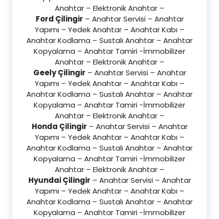
Anahtar – Elektronik Anahtar –
Ford Çilingir
– Anahtar Servisi – Anahtar
Yapımı – Yedek Anahtar – Anahtar Kabı –
Anahtar Kodlama – Sustalı Anahtar – Anahtar
Kopyalama – Anahtar Tamiri -İmmobilizer
Anahtar – Elektronik Anahtar –
Geely Çilingir
– Anahtar Servisi – Anahtar
Yapımı – Yedek Anahtar – Anahtar Kabı –
Anahtar Kodlama – Sustalı Anahtar – Anahtar
Kopyalama – Anahtar Tamiri -İmmobilizer
Anahtar – Elektronik Anahtar –
Honda Çilingir
– Anahtar Servisi – Anahtar
Yapımı – Yedek Anahtar – Anahtar Kabı –
Anahtar Kodlama – Sustalı Anahtar – Anahtar
Kopyalama – Anahtar Tamiri -İmmobilizer
Anahtar – Elektronik Anahtar –
Hyundai Çilingir
– Anahtar Servisi – Anahtar
Yapımı – Yedek Anahtar – Anahtar Kabı –
Anahtar Kodlama – Sustalı Anahtar – Anahtar
Kopyalama – Anahtar Tamiri -İmmobilizer