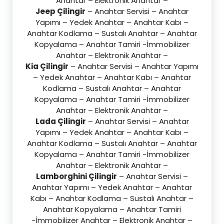
Anahtar – Elektronik Anahtar –
Jeep Çilingir
– Anahtar Servisi – Anahtar
Yapımı – Yedek Anahtar – Anahtar Kabı –
Anahtar Kodlama – Sustalı Anahtar – Anahtar
Kopyalama – Anahtar Tamiri -İmmobilizer
Anahtar – Elektronik Anahtar –
Kia Çilingir
– Anahtar Servisi – Anahtar Yapımı
– Yedek Anahtar – Anahtar Kabı – Anahtar
Kodlama – Sustalı Anahtar – Anahtar
Kopyalama – Anahtar Tamiri -İmmobilizer
Anahtar – Elektronik Anahtar –
Lada Çilingir
– Anahtar Servisi – Anahtar
Yapımı – Yedek Anahtar – Anahtar Kabı –
Anahtar Kodlama – Sustalı Anahtar – Anahtar
Kopyalama – Anahtar Tamiri -İmmobilizer
Anahtar – Elektronik Anahtar –
Lamborghini Çilingir
– Anahtar Servisi –
Anahtar Yapımı – Yedek Anahtar – Anahtar
Kabı – Anahtar Kodlama – Sustalı Anahtar –
Anahtar Kopyalama – Anahtar Tamiri
-İmmobilizer Anahtar – Elektronik Anahtar –