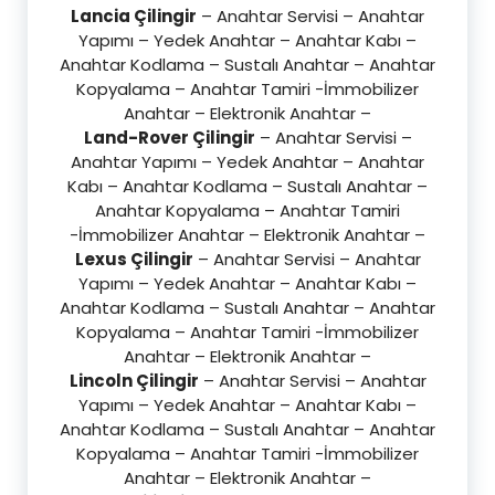
Lancia Çilingir
– Anahtar Servisi – Anahtar
Yapımı – Yedek Anahtar – Anahtar Kabı –
Anahtar Kodlama – Sustalı Anahtar – Anahtar
Kopyalama – Anahtar Tamiri -İmmobilizer
Anahtar – Elektronik Anahtar –
Land-Rover Çilingir
– Anahtar Servisi –
Anahtar Yapımı – Yedek Anahtar – Anahtar
Kabı – Anahtar Kodlama – Sustalı Anahtar –
Anahtar Kopyalama – Anahtar Tamiri
-İmmobilizer Anahtar – Elektronik Anahtar –
Lexus Çilingir
– Anahtar Servisi – Anahtar
Yapımı – Yedek Anahtar – Anahtar Kabı –
Anahtar Kodlama – Sustalı Anahtar – Anahtar
Kopyalama – Anahtar Tamiri -İmmobilizer
Anahtar – Elektronik Anahtar –
Lincoln Çilingir
– Anahtar Servisi – Anahtar
Yapımı – Yedek Anahtar – Anahtar Kabı –
Anahtar Kodlama – Sustalı Anahtar – Anahtar
Kopyalama – Anahtar Tamiri -İmmobilizer
Anahtar – Elektronik Anahtar –