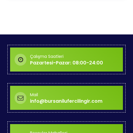
Çalışma Saatleri
Pazartesi-Pazar: 08:00-24:00
Mail
info@bursanilufercilingir.com