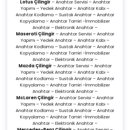
Lotus Çilingir
– Anahtar Servisi – Anahtar
Yapımı – Yedek Anahtar – Anahtar Kabı –
Anahtar Kodlama – Sustalı Anahtar – Anahtar
Kopyalama – Anahtar Tamiri -İmmobilizer
Anahtar – Elektronik Anahtar –
Maserati Çilingir
– Anahtar Servisi – Anahtar
Yapımı – Yedek Anahtar – Anahtar Kabı –
Anahtar Kodlama – Sustalı Anahtar – Anahtar
Kopyalama – Anahtar Tamiri -İmmobilizer
Anahtar – Elektronik Anahtar –
Mazda Çilingir
– Anahtar Servisi – Anahtar
Yapımı – Yedek Anahtar – Anahtar Kabı –
Anahtar Kodlama – Sustalı Anahtar – Anahtar
Kopyalama – Anahtar Tamiri -İmmobilizer
Anahtar – Elektronik Anahtar –
McLaren Çilingir
– Anahtar Servisi – Anahtar
Yapımı – Yedek Anahtar – Anahtar Kabı –
Anahtar Kodlama – Sustalı Anahtar – Anahtar
Kopyalama – Anahtar Tamiri -İmmobilizer
Anahtar – Elektronik Anahtar –
Mercedes-Benz Çilingir
– Anahtar Servisi –