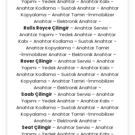
Yapımı – Yedek Anahtar – Anahtar Kabı –
Anahtar Kodlama – Sustalı Anahtar – Anahtar
Kopyalama – Anahtar Tamiri -İmmobilizer
Anahtar – Elektronik Anahtar –
Rolls Royce Çilingir
– Anahtar Servisi –
Anahtar Yapımı – Yedek Anahtar – Anahtar
Kabı – Anahtar Kodlama – Sustalı Anahtar –
Anahtar Kopyalama – Anahtar Tamiri
-İmmobilizer Anahtar – Elektronik Anahtar –
Rover Çilingir
– Anahtar Servisi – Anahtar
Yapımı – Yedek Anahtar – Anahtar Kabı –
Anahtar Kodlama – Sustalı Anahtar – Anahtar
Kopyalama – Anahtar Tamiri -İmmobilizer
Anahtar – Elektronik Anahtar –
Saab Çilingir
– Anahtar Servisi – Anahtar
Yapımı – Yedek Anahtar – Anahtar Kabı –
Anahtar Kodlama – Sustalı Anahtar – Anahtar
Kopyalama – Anahtar Tamiri -İmmobilizer
Anahtar – Elektronik Anahtar –
Seat Çilingir
– Anahtar Servisi – Anahtar
Yapımı – Yedek Anahtar – Anahtar Kabı –