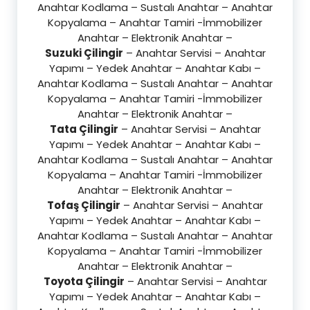
Anahtar Kodlama – Sustalı Anahtar – Anahtar
Kopyalama – Anahtar Tamiri -İmmobilizer
Anahtar – Elektronik Anahtar –
Suzuki Çilingir
– Anahtar Servisi – Anahtar
Yapımı – Yedek Anahtar – Anahtar Kabı –
Anahtar Kodlama – Sustalı Anahtar – Anahtar
Kopyalama – Anahtar Tamiri -İmmobilizer
Anahtar – Elektronik Anahtar –
Tata Çilingir
– Anahtar Servisi – Anahtar
Yapımı – Yedek Anahtar – Anahtar Kabı –
Anahtar Kodlama – Sustalı Anahtar – Anahtar
Kopyalama – Anahtar Tamiri -İmmobilizer
Anahtar – Elektronik Anahtar –
Tofaş Çilingir
– Anahtar Servisi – Anahtar
Yapımı – Yedek Anahtar – Anahtar Kabı –
Anahtar Kodlama – Sustalı Anahtar – Anahtar
Kopyalama – Anahtar Tamiri -İmmobilizer
Anahtar – Elektronik Anahtar –
Toyota Çilingir
– Anahtar Servisi – Anahtar
Yapımı – Yedek Anahtar – Anahtar Kabı –