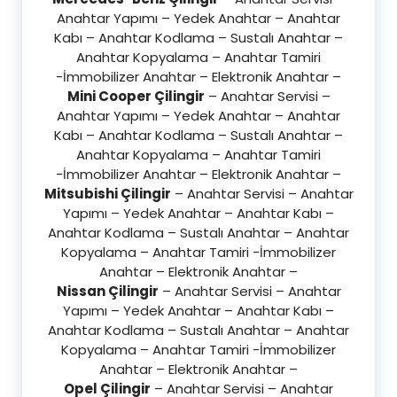
Anahtar Yapımı – Yedek Anahtar – Anahtar
Kabı – Anahtar Kodlama – Sustalı Anahtar –
Anahtar Kopyalama – Anahtar Tamiri
-İmmobilizer Anahtar – Elektronik Anahtar –
Mini Cooper Çilingir
– Anahtar Servisi –
Anahtar Yapımı – Yedek Anahtar – Anahtar
Kabı – Anahtar Kodlama – Sustalı Anahtar –
Anahtar Kopyalama – Anahtar Tamiri
-İmmobilizer Anahtar – Elektronik Anahtar –
Mitsubishi Çilingir
– Anahtar Servisi – Anahtar
Yapımı – Yedek Anahtar – Anahtar Kabı –
Anahtar Kodlama – Sustalı Anahtar – Anahtar
Kopyalama – Anahtar Tamiri -İmmobilizer
Anahtar – Elektronik Anahtar –
Nissan Çilingir
– Anahtar Servisi – Anahtar
Yapımı – Yedek Anahtar – Anahtar Kabı –
Anahtar Kodlama – Sustalı Anahtar – Anahtar
Kopyalama – Anahtar Tamiri -İmmobilizer
Anahtar – Elektronik Anahtar –
Opel Çilingir
– Anahtar Servisi – Anahtar