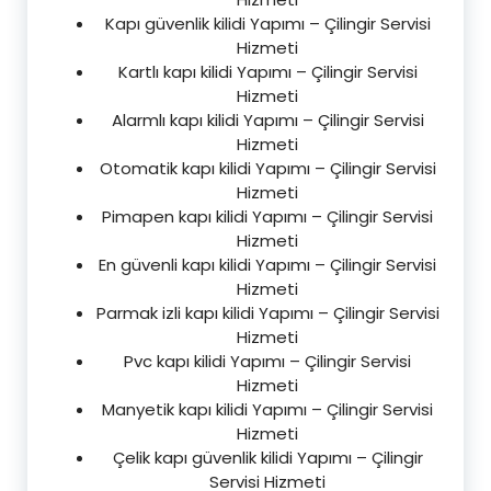
Kapı güvenlik kilidi Yapımı – Çilingir Servisi
Hizmeti
Kartlı kapı kilidi Yapımı – Çilingir Servisi
Hizmeti
Alarmlı kapı kilidi Yapımı – Çilingir Servisi
Hizmeti
Otomatik kapı kilidi Yapımı – Çilingir Servisi
Hizmeti
Pimapen kapı kilidi Yapımı – Çilingir Servisi
Hizmeti
En güvenli kapı kilidi Yapımı – Çilingir Servisi
Hizmeti
Parmak izli kapı kilidi Yapımı – Çilingir Servisi
Hizmeti
Pvc kapı kilidi Yapımı – Çilingir Servisi
Hizmeti
Manyetik kapı kilidi Yapımı – Çilingir Servisi
Hizmeti
Çelik kapı güvenlik kilidi Yapımı – Çilingir
Servisi Hizmeti