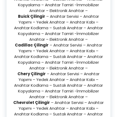
Kopyalama – Anahtar Tamiri -İmmobilizer
Anahtar – Elektronik Anahtar –
Buick Çilingir
– Anahtar Servisi – Anahtar
Yapımı – Yedek Anahtar – Anahtar Kabı –
Anahtar Kodlama – Sustalı Anahtar – Anahtar
Kopyalama – Anahtar Tamiri -İmmobilizer
Anahtar – Elektronik Anahtar –
Cadillac Çilingir
– Anahtar Servisi – Anahtar
Yapımı – Yedek Anahtar – Anahtar Kabı –
Anahtar Kodlama – Sustalı Anahtar – Anahtar
Kopyalama – Anahtar Tamiri -İmmobilizer
Anahtar – Elektronik Anahtar –
Chery Çilingir
– Anahtar Servisi – Anahtar
Yapımı – Yedek Anahtar – Anahtar Kabı –
Anahtar Kodlama – Sustalı Anahtar – Anahtar
Kopyalama – Anahtar Tamiri -İmmobilizer
Anahtar – Elektronik Anahtar –
Chevrolet Çilingir
– Anahtar Servisi – Anahtar
Yapımı – Yedek Anahtar – Anahtar Kabı –
Anahtar Kodlama – Sustalı Anahtar – Anahtar