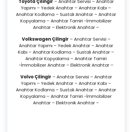
Toyota Çilingir
– Anahtar Servisi – Anahtar
Yapımı – Yedek Anahtar – Anahtar Kabı –
Anahtar Kodlama – Sustalı Anahtar – Anahtar
Kopyalama – Anahtar Tamiri -İmmobilizer
Anahtar – Elektronik Anahtar –
Volkswagen Çilingir
– Anahtar Servisi –
Anahtar Yapımı – Yedek Anahtar – Anahtar
Kabı – Anahtar Kodlama – Sustalı Anahtar –
Anahtar Kopyalama – Anahtar Tamiri
-İmmobilizer Anahtar – Elektronik Anahtar –
Volvo Çilingir
– Anahtar Servisi – Anahtar
Yapımı – Yedek Anahtar – Anahtar Kabı –
Anahtar Kodlama – Sustalı Anahtar – Anahtar
Kopyalama – Anahtar Tamiri -İmmobilizer
Anahtar – Elektronik Anahtar –