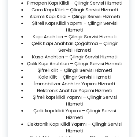
Pimapen Kapı Kilidi – Çilingir Servisi Hizmeti
Cam Kapı Kilidi – Çilingir Servisi Hizmeti
Alarmlı Kapı Kilidi – Çilingir Servisi Hizmeti
Şifreli Kapı Kilidi Yapımı – Çilingir Servisi
Hizmeti
Kapı Anahtarı – Çilingir Servisi Hizmeti
Çelik Kapı Anahtarı Çoğaltma – Çilingir
Servisi Hizmeti
Kasa Anahtarı – Çilingir Servisi Hizmeti
Çelik Kapı Anahtarı – Çilingir Servisi Hizmeti
Şifreli Kilit – Çilingir Servisi Hizmeti
Kale Kilit – Çilingir Servisi Hizmeti
İmmobilizer Anahtar Yapımı Hizmeti
Elektronik Anahtar Yapımı Hizmeti
Şifreli kapı kilidi Yapımı – Çilingir Servisi
Hizmeti
Çelik kapı kilidi Yapımı – Çilingir Servisi
Hizmeti
Elektronik Kapı Kilidi Yapımı – Çilingir Servisi
Hizmeti