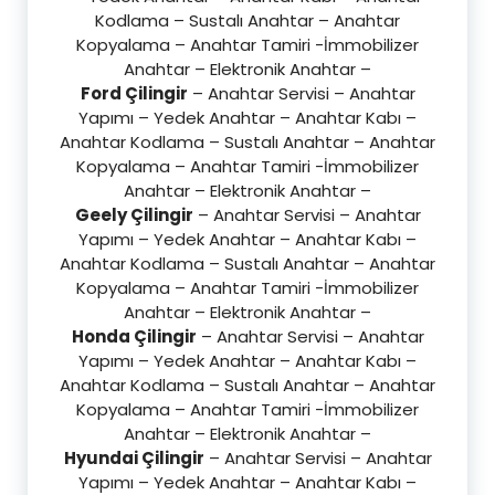
Kodlama – Sustalı Anahtar – Anahtar
Kopyalama – Anahtar Tamiri -İmmobilizer
Anahtar – Elektronik Anahtar –
Ford Çilingir
– Anahtar Servisi – Anahtar
Yapımı – Yedek Anahtar – Anahtar Kabı –
Anahtar Kodlama – Sustalı Anahtar – Anahtar
Kopyalama – Anahtar Tamiri -İmmobilizer
Anahtar – Elektronik Anahtar –
Geely Çilingir
– Anahtar Servisi – Anahtar
Yapımı – Yedek Anahtar – Anahtar Kabı –
Anahtar Kodlama – Sustalı Anahtar – Anahtar
Kopyalama – Anahtar Tamiri -İmmobilizer
Anahtar – Elektronik Anahtar –
Honda Çilingir
– Anahtar Servisi – Anahtar
Yapımı – Yedek Anahtar – Anahtar Kabı –
Anahtar Kodlama – Sustalı Anahtar – Anahtar
Kopyalama – Anahtar Tamiri -İmmobilizer
Anahtar – Elektronik Anahtar –
Hyundai Çilingir
– Anahtar Servisi – Anahtar
Yapımı – Yedek Anahtar – Anahtar Kabı –