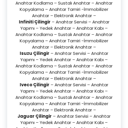
Anahtar Kodlama – Sustalı Anahtar – Anahtar
Kopyalama – Anahtar Tamiri -İmmobilizer
Anahtar – Elektronik Anahtar –
Infiniti Çilingir
– Anahtar Servisi – Anahtar
Yapımı – Yedek Anahtar – Anahtar Kabı –
Anahtar Kodlama – Sustalı Anahtar – Anahtar
Kopyalama – Anahtar Tamiri -İmmobilizer
Anahtar – Elektronik Anahtar –
Isuzu Çilingir
– Anahtar Servisi – Anahtar
Yapımı – Yedek Anahtar – Anahtar Kabı –
Anahtar Kodlama – Sustalı Anahtar – Anahtar
Kopyalama – Anahtar Tamiri -İmmobilizer
Anahtar – Elektronik Anahtar –
Iveco Çilingir
– Anahtar Servisi – Anahtar
Yapımı – Yedek Anahtar – Anahtar Kabı –
Anahtar Kodlama – Sustalı Anahtar – Anahtar
Kopyalama – Anahtar Tamiri -İmmobilizer
Anahtar – Elektronik Anahtar –
Jaguar Çilingir
– Anahtar Servisi – Anahtar
Yapımı – Yedek Anahtar – Anahtar Kabı –