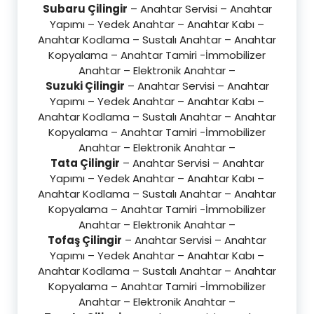
Subaru Çilingir
– Anahtar Servisi – Anahtar
Yapımı – Yedek Anahtar – Anahtar Kabı –
Anahtar Kodlama – Sustalı Anahtar – Anahtar
Kopyalama – Anahtar Tamiri -İmmobilizer
Anahtar – Elektronik Anahtar –
Suzuki Çilingir
– Anahtar Servisi – Anahtar
Yapımı – Yedek Anahtar – Anahtar Kabı –
Anahtar Kodlama – Sustalı Anahtar – Anahtar
Kopyalama – Anahtar Tamiri -İmmobilizer
Anahtar – Elektronik Anahtar –
Tata Çilingir
– Anahtar Servisi – Anahtar
Yapımı – Yedek Anahtar – Anahtar Kabı –
Anahtar Kodlama – Sustalı Anahtar – Anahtar
Kopyalama – Anahtar Tamiri -İmmobilizer
Anahtar – Elektronik Anahtar –
Tofaş Çilingir
– Anahtar Servisi – Anahtar
Yapımı – Yedek Anahtar – Anahtar Kabı –
Anahtar Kodlama – Sustalı Anahtar – Anahtar
Kopyalama – Anahtar Tamiri -İmmobilizer
Anahtar – Elektronik Anahtar –