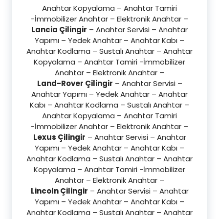
Anahtar Kopyalama – Anahtar Tamiri
-İmmobilizer Anahtar – Elektronik Anahtar –
Lancia Çilingir
– Anahtar Servisi – Anahtar
Yapımı – Yedek Anahtar – Anahtar Kabı –
Anahtar Kodlama – Sustalı Anahtar – Anahtar
Kopyalama – Anahtar Tamiri -İmmobilizer
Anahtar – Elektronik Anahtar –
Land-Rover Çilingir
– Anahtar Servisi –
Anahtar Yapımı – Yedek Anahtar – Anahtar
Kabı – Anahtar Kodlama – Sustalı Anahtar –
Anahtar Kopyalama – Anahtar Tamiri
-İmmobilizer Anahtar – Elektronik Anahtar –
Lexus Çilingir
– Anahtar Servisi – Anahtar
Yapımı – Yedek Anahtar – Anahtar Kabı –
Anahtar Kodlama – Sustalı Anahtar – Anahtar
Kopyalama – Anahtar Tamiri -İmmobilizer
Anahtar – Elektronik Anahtar –
Lincoln Çilingir
– Anahtar Servisi – Anahtar
Yapımı – Yedek Anahtar – Anahtar Kabı –
Anahtar Kodlama – Sustalı Anahtar – Anahtar