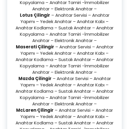
Kopyalama – Anahtar Tamiri -İmmobilizer
Anahtar – Elektronik Anahtar –
Lotus Çilingir
– Anahtar Servisi – Anahtar
Yapımı – Yedek Anahtar – Anahtar Kabı –
Anahtar Kodlama – Sustalı Anahtar – Anahtar
Kopyalama – Anahtar Tamiri -İmmobilizer
Anahtar – Elektronik Anahtar –
Maserati Çilingir
– Anahtar Servisi – Anahtar
Yapımı – Yedek Anahtar – Anahtar Kabı –
Anahtar Kodlama – Sustalı Anahtar – Anahtar
Kopyalama – Anahtar Tamiri -İmmobilizer
Anahtar – Elektronik Anahtar –
Mazda Çilingir
– Anahtar Servisi – Anahtar
Yapımı – Yedek Anahtar – Anahtar Kabı –
Anahtar Kodlama – Sustalı Anahtar – Anahtar
Kopyalama – Anahtar Tamiri -İmmobilizer
Anahtar – Elektronik Anahtar –
McLaren Çilingir
– Anahtar Servisi – Anahtar
Yapımı – Yedek Anahtar – Anahtar Kabı –
Anahtar Kodlama – Sustalı Anahtar – Anahtar