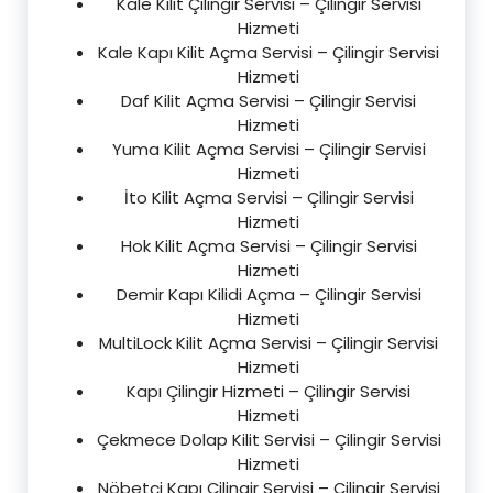
Kale Kilit Çilingir Servisi – Çilingir Servisi
Hizmeti
Kale Kapı Kilit Açma Servisi – Çilingir Servisi
Hizmeti
Daf Kilit Açma Servisi – Çilingir Servisi
Hizmeti
Yuma Kilit Açma Servisi – Çilingir Servisi
Hizmeti
İto Kilit Açma Servisi – Çilingir Servisi
Hizmeti
Hok Kilit Açma Servisi – Çilingir Servisi
Hizmeti
Demir Kapı Kilidi Açma – Çilingir Servisi
Hizmeti
MultiLock Kilit Açma Servisi – Çilingir Servisi
Hizmeti
Kapı Çilingir Hizmeti – Çilingir Servisi
Hizmeti
Çekmece Dolap Kilit Servisi – Çilingir Servisi
Hizmeti
Nöbetçi Kapı Çilingir Servisi – Çilingir Servisi