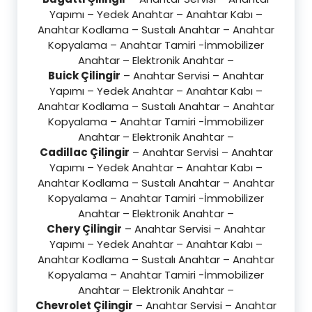
Yapımı – Yedek Anahtar – Anahtar Kabı –
Anahtar Kodlama – Sustalı Anahtar – Anahtar
Kopyalama – Anahtar Tamiri -İmmobilizer
Anahtar – Elektronik Anahtar –
Buick Çilingir
– Anahtar Servisi – Anahtar
Yapımı – Yedek Anahtar – Anahtar Kabı –
Anahtar Kodlama – Sustalı Anahtar – Anahtar
Kopyalama – Anahtar Tamiri -İmmobilizer
Anahtar – Elektronik Anahtar –
Cadillac Çilingir
– Anahtar Servisi – Anahtar
Yapımı – Yedek Anahtar – Anahtar Kabı –
Anahtar Kodlama – Sustalı Anahtar – Anahtar
Kopyalama – Anahtar Tamiri -İmmobilizer
Anahtar – Elektronik Anahtar –
Chery Çilingir
– Anahtar Servisi – Anahtar
Yapımı – Yedek Anahtar – Anahtar Kabı –
Anahtar Kodlama – Sustalı Anahtar – Anahtar
Kopyalama – Anahtar Tamiri -İmmobilizer
Anahtar – Elektronik Anahtar –
Chevrolet Çilingir
– Anahtar Servisi – Anahtar