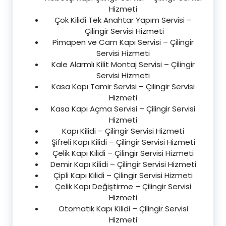
Hizmeti
Çok Kilidi Tek Anahtar Yapım Servisi –
Çilingir Servisi Hizmeti
Pimapen ve Cam Kapı Servisi – Çilingir
Servisi Hizmeti
Kale Alarmlı Kilit Montaj Servisi – Çilingir
Servisi Hizmeti
Kasa Kapı Tamir Servisi – Çilingir Servisi
Hizmeti
Kasa Kapı Açma Servisi – Çilingir Servisi
Hizmeti
Kapı Kilidi – Çilingir Servisi Hizmeti
Şifreli Kapı Kilidi – Çilingir Servisi Hizmeti
Çelik Kapı Kilidi – Çilingir Servisi Hizmeti
Demir Kapı Kilidi – Çilingir Servisi Hizmeti
Çipli Kapı Kilidi – Çilingir Servisi Hizmeti
Çelik Kapı Değiştirme – Çilingir Servisi
Hizmeti
Otomatik Kapı Kilidi – Çilingir Servisi
Hizmeti