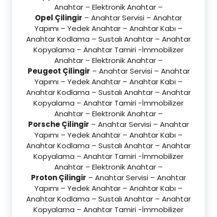
Anahtar – Elektronik Anahtar –
Opel Çilingir
– Anahtar Servisi – Anahtar
Yapımı – Yedek Anahtar – Anahtar Kabı –
Anahtar Kodlama – Sustalı Anahtar – Anahtar
Kopyalama – Anahtar Tamiri -İmmobilizer
Anahtar – Elektronik Anahtar –
Peugeot Çilingir
– Anahtar Servisi – Anahtar
Yapımı – Yedek Anahtar – Anahtar Kabı –
Anahtar Kodlama – Sustalı Anahtar – Anahtar
Kopyalama – Anahtar Tamiri -İmmobilizer
Anahtar – Elektronik Anahtar –
Porsche Çilingir
– Anahtar Servisi – Anahtar
Yapımı – Yedek Anahtar – Anahtar Kabı –
Anahtar Kodlama – Sustalı Anahtar – Anahtar
Kopyalama – Anahtar Tamiri -İmmobilizer
Anahtar – Elektronik Anahtar –
Proton Çilingir
– Anahtar Servisi – Anahtar
Yapımı – Yedek Anahtar – Anahtar Kabı –
Anahtar Kodlama – Sustalı Anahtar – Anahtar
Kopyalama – Anahtar Tamiri -İmmobilizer