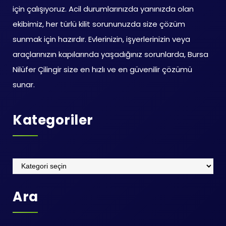
için çalışıyoruz. Acil durumlarınızda yanınızda olan
ekibimiz, her türlü kilit sorununuzda size çözüm
sunmak için hazırdır. Evlerinizin, işyerlerinizin veya
araçlarınızın kapılarında yaşadığınız sorunlarda, Bursa
Nilüfer Çilingir size en hızlı ve en güvenilir çözümü
sunar.
Kategoriler
Kategoriler
Ara