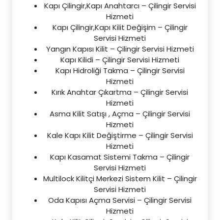
Kapı Çilingir,Kapı Anahtarcı – Çilingir Servisi
Hizmeti
Kapı Çilingir,Kapı Kilit Değişim – Çilingir
Servisi Hizmeti
Yangın Kapısı Kilit – Çilingir Servisi Hizmeti
Kapı Kilidi – Çilingir Servisi Hizmeti
Kapı Hidroliği Takma – Çilingir Servisi
Hizmeti
Kırık Anahtar Çıkartma – Çilingir Servisi
Hizmeti
Asma Kilit Satışı , Açma – Çilingir Servisi
Hizmeti
Kale Kapı Kilit Değiştirme – Çilingir Servisi
Hizmeti
Kapı Kasamat Sistemi Takma – Çilingir
Servisi Hizmeti
Multilock Kilitçi Merkezi Sistem Kilit – Çilingir
Servisi Hizmeti
Oda Kapısı Açma Servisi – Çilingir Servisi
Hizmeti