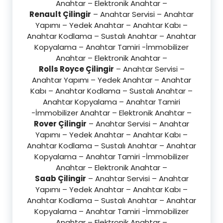
Anahtar – Elektronik Anahtar –
Renault Çilingir
– Anahtar Servisi – Anahtar
Yapımı – Yedek Anahtar – Anahtar Kabı –
Anahtar Kodlama – Sustalı Anahtar – Anahtar
Kopyalama – Anahtar Tamiri -İmmobilizer
Anahtar – Elektronik Anahtar –
Rolls Royce Çilingir
– Anahtar Servisi –
Anahtar Yapımı – Yedek Anahtar – Anahtar
Kabı – Anahtar Kodlama – Sustalı Anahtar –
Anahtar Kopyalama – Anahtar Tamiri
-İmmobilizer Anahtar – Elektronik Anahtar –
Rover Çilingir
– Anahtar Servisi – Anahtar
Yapımı – Yedek Anahtar – Anahtar Kabı –
Anahtar Kodlama – Sustalı Anahtar – Anahtar
Kopyalama – Anahtar Tamiri -İmmobilizer
Anahtar – Elektronik Anahtar –
Saab Çilingir
– Anahtar Servisi – Anahtar
Yapımı – Yedek Anahtar – Anahtar Kabı –
Anahtar Kodlama – Sustalı Anahtar – Anahtar
Kopyalama – Anahtar Tamiri -İmmobilizer
Anahtar – Elektronik Anahtar –