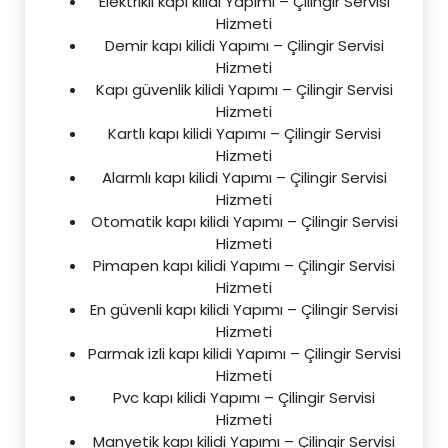
Elektrikli kapı kilidi Yapımı – Çilingir Servisi
Hizmeti
Demir kapı kilidi Yapımı – Çilingir Servisi
Hizmeti
Kapı güvenlik kilidi Yapımı – Çilingir Servisi
Hizmeti
Kartlı kapı kilidi Yapımı – Çilingir Servisi
Hizmeti
Alarmlı kapı kilidi Yapımı – Çilingir Servisi
Hizmeti
Otomatik kapı kilidi Yapımı – Çilingir Servisi
Hizmeti
Pimapen kapı kilidi Yapımı – Çilingir Servisi
Hizmeti
En güvenli kapı kilidi Yapımı – Çilingir Servisi
Hizmeti
Parmak izli kapı kilidi Yapımı – Çilingir Servisi
Hizmeti
Pvc kapı kilidi Yapımı – Çilingir Servisi
Hizmeti
Manyetik kapı kilidi Yapımı – Çilingir Servisi