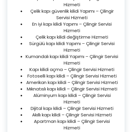
Hizmeti
Çelik kapı güvenlik kilidi Yapımı – Çilingir
Servisi Hizmeti
En iyi kapı kilidi Yapımı – Çilingir Servisi
Hizmeti
Çelik kapı kilidi değiştirme Hizmeti
Sürgülü kapı kilidi Yapımı – Çilingir Servisi
Hizmeti
Kumandalı kapı kilidi Yapımı – Çilingir Servisi
Hizmeti
Kapı kilidi açma – Çilingir Servisi Hizmeti
Fotoselli kapı kilidi – Çilingir Servisi Hizmeti
Amerikan kapı kilidi – Çilingir Servisi Hizmeti
Mıknatıslı kapı kilidi – Çilingir Servisi Hizmeti
Alüminyum kapı kilidi – Çilingir Servisi
Hizmeti
Dijital kapı kilidi – Çilingir Servisi Hizmeti
Akıllı kapı kilidi – Çilingir Servisi Hizmeti
Apartman kapı kilidi – Çilingir Servisi
Hizmeti