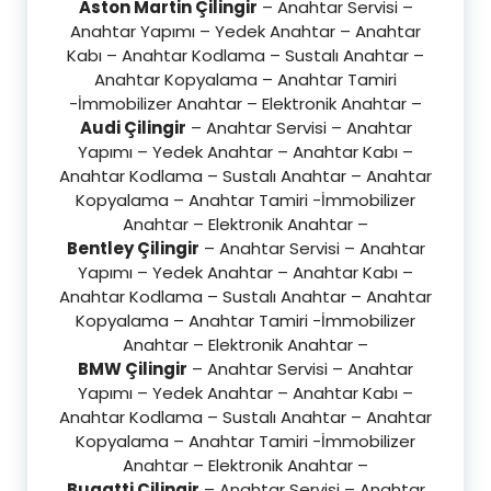
Aston Martin Çilingir
– Anahtar Servisi –
Anahtar Yapımı – Yedek Anahtar – Anahtar
Kabı – Anahtar Kodlama – Sustalı Anahtar –
Anahtar Kopyalama – Anahtar Tamiri
-İmmobilizer Anahtar – Elektronik Anahtar –
Audi Çilingir
– Anahtar Servisi – Anahtar
Yapımı – Yedek Anahtar – Anahtar Kabı –
Anahtar Kodlama – Sustalı Anahtar – Anahtar
Kopyalama – Anahtar Tamiri -İmmobilizer
Anahtar – Elektronik Anahtar –
Bentley Çilingir
– Anahtar Servisi – Anahtar
Yapımı – Yedek Anahtar – Anahtar Kabı –
Anahtar Kodlama – Sustalı Anahtar – Anahtar
Kopyalama – Anahtar Tamiri -İmmobilizer
Anahtar – Elektronik Anahtar –
BMW Çilingir
– Anahtar Servisi – Anahtar
Yapımı – Yedek Anahtar – Anahtar Kabı –
Anahtar Kodlama – Sustalı Anahtar – Anahtar
Kopyalama – Anahtar Tamiri -İmmobilizer
Anahtar – Elektronik Anahtar –
Bugatti Çilingir
– Anahtar Servisi – Anahtar