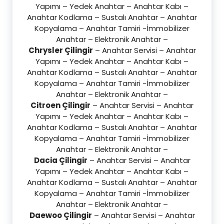
Yapımı – Yedek Anahtar – Anahtar Kabı –
Anahtar Kodlama – Sustalı Anahtar – Anahtar
Kopyalama – Anahtar Tamiri -İmmobilizer
Anahtar – Elektronik Anahtar –
Chrysler Çilingir
– Anahtar Servisi – Anahtar
Yapımı – Yedek Anahtar – Anahtar Kabı –
Anahtar Kodlama – Sustalı Anahtar – Anahtar
Kopyalama – Anahtar Tamiri -İmmobilizer
Anahtar – Elektronik Anahtar –
Citroen Çilingir
– Anahtar Servisi – Anahtar
Yapımı – Yedek Anahtar – Anahtar Kabı –
Anahtar Kodlama – Sustalı Anahtar – Anahtar
Kopyalama – Anahtar Tamiri -İmmobilizer
Anahtar – Elektronik Anahtar –
Dacia Çilingir
– Anahtar Servisi – Anahtar
Yapımı – Yedek Anahtar – Anahtar Kabı –
Anahtar Kodlama – Sustalı Anahtar – Anahtar
Kopyalama – Anahtar Tamiri -İmmobilizer
Anahtar – Elektronik Anahtar –
Daewoo Çilingir
– Anahtar Servisi – Anahtar