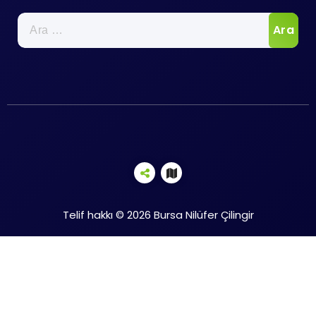
Arama:
Telif hakkı © 2026 Bursa Nilüfer Çilingir