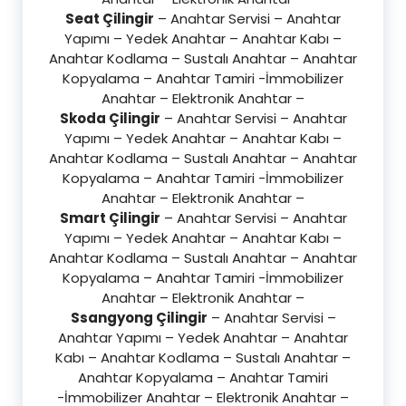
Seat Çilingir
– Anahtar Servisi – Anahtar
Yapımı – Yedek Anahtar – Anahtar Kabı –
Anahtar Kodlama – Sustalı Anahtar – Anahtar
Kopyalama – Anahtar Tamiri -İmmobilizer
Anahtar – Elektronik Anahtar –
Skoda Çilingir
– Anahtar Servisi – Anahtar
Yapımı – Yedek Anahtar – Anahtar Kabı –
Anahtar Kodlama – Sustalı Anahtar – Anahtar
Kopyalama – Anahtar Tamiri -İmmobilizer
Anahtar – Elektronik Anahtar –
Smart Çilingir
– Anahtar Servisi – Anahtar
Yapımı – Yedek Anahtar – Anahtar Kabı –
Anahtar Kodlama – Sustalı Anahtar – Anahtar
Kopyalama – Anahtar Tamiri -İmmobilizer
Anahtar – Elektronik Anahtar –
Ssangyong Çilingir
– Anahtar Servisi –
Anahtar Yapımı – Yedek Anahtar – Anahtar
Kabı – Anahtar Kodlama – Sustalı Anahtar –
Anahtar Kopyalama – Anahtar Tamiri
-İmmobilizer Anahtar – Elektronik Anahtar –