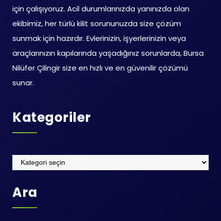
için çalışıyoruz. Acil durumlarınızda yanınızda olan
ekibimiz, her türlü kilit sorununuzda size çözüm
sunmak için hazırdır. Evlerinizin, işyerlerinizin veya
araçlarınızın kapılarında yaşadığınız sorunlarda, Bursa
Nilüfer Çilingir size en hızlı ve en güvenilir çözümü
sunar.
Kategoriler
Kategoriler
Ara