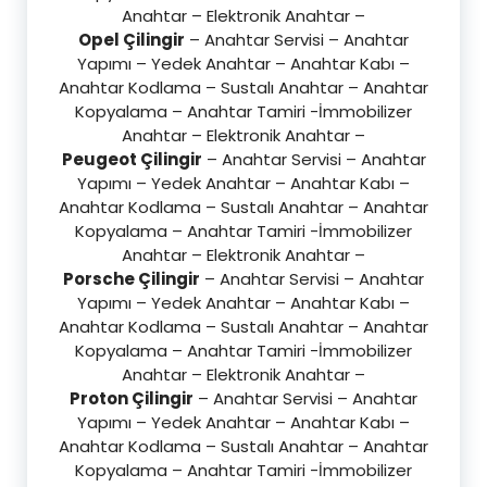
Anahtar – Elektronik Anahtar –
Opel Çilingir
– Anahtar Servisi – Anahtar
Yapımı – Yedek Anahtar – Anahtar Kabı –
Anahtar Kodlama – Sustalı Anahtar – Anahtar
Kopyalama – Anahtar Tamiri -İmmobilizer
Anahtar – Elektronik Anahtar –
Peugeot Çilingir
– Anahtar Servisi – Anahtar
Yapımı – Yedek Anahtar – Anahtar Kabı –
Anahtar Kodlama – Sustalı Anahtar – Anahtar
Kopyalama – Anahtar Tamiri -İmmobilizer
Anahtar – Elektronik Anahtar –
Porsche Çilingir
– Anahtar Servisi – Anahtar
Yapımı – Yedek Anahtar – Anahtar Kabı –
Anahtar Kodlama – Sustalı Anahtar – Anahtar
Kopyalama – Anahtar Tamiri -İmmobilizer
Anahtar – Elektronik Anahtar –
Proton Çilingir
– Anahtar Servisi – Anahtar
Yapımı – Yedek Anahtar – Anahtar Kabı –
Anahtar Kodlama – Sustalı Anahtar – Anahtar
Kopyalama – Anahtar Tamiri -İmmobilizer