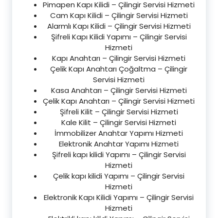
Pimapen Kapı Kilidi – Çilingir Servisi Hizmeti
Cam Kapı Kilidi – Çilingir Servisi Hizmeti
Alarmlı Kapı Kilidi – Çilingir Servisi Hizmeti
Şifreli Kapı Kilidi Yapımı – Çilingir Servisi
Hizmeti
Kapı Anahtarı – Çilingir Servisi Hizmeti
Çelik Kapı Anahtarı Çoğaltma – Çilingir
Servisi Hizmeti
Kasa Anahtarı – Çilingir Servisi Hizmeti
Çelik Kapı Anahtarı – Çilingir Servisi Hizmeti
Şifreli Kilit – Çilingir Servisi Hizmeti
Kale Kilit – Çilingir Servisi Hizmeti
İmmobilizer Anahtar Yapımı Hizmeti
Elektronik Anahtar Yapımı Hizmeti
Şifreli kapı kilidi Yapımı – Çilingir Servisi
Hizmeti
Çelik kapı kilidi Yapımı – Çilingir Servisi
Hizmeti
Elektronik Kapı Kilidi Yapımı – Çilingir Servisi
Hizmeti