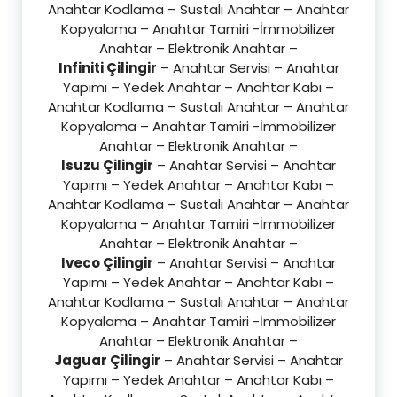
Anahtar Kodlama – Sustalı Anahtar – Anahtar
Kopyalama – Anahtar Tamiri -İmmobilizer
Anahtar – Elektronik Anahtar –
Infiniti Çilingir
– Anahtar Servisi – Anahtar
Yapımı – Yedek Anahtar – Anahtar Kabı –
Anahtar Kodlama – Sustalı Anahtar – Anahtar
Kopyalama – Anahtar Tamiri -İmmobilizer
Anahtar – Elektronik Anahtar –
Isuzu Çilingir
– Anahtar Servisi – Anahtar
Yapımı – Yedek Anahtar – Anahtar Kabı –
Anahtar Kodlama – Sustalı Anahtar – Anahtar
Kopyalama – Anahtar Tamiri -İmmobilizer
Anahtar – Elektronik Anahtar –
Iveco Çilingir
– Anahtar Servisi – Anahtar
Yapımı – Yedek Anahtar – Anahtar Kabı –
Anahtar Kodlama – Sustalı Anahtar – Anahtar
Kopyalama – Anahtar Tamiri -İmmobilizer
Anahtar – Elektronik Anahtar –
Jaguar Çilingir
– Anahtar Servisi – Anahtar
Yapımı – Yedek Anahtar – Anahtar Kabı –