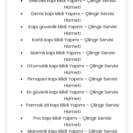
Elektrikli kapı kilidi Yapımı – Çilingir Servisi
Hizmeti
Demir kapı kilidi Yapımı – Çilingir Servisi
Hizmeti
Kapı güvenlik kilidi Yapımı – Çilingir Servisi
Hizmeti
Kartlı kapı kilidi Yapımı – Çilingir Servisi
Hizmeti
Alarmlı kapı kilidi Yapımı – Çilingir Servisi
Hizmeti
Otomatik kapı kilidi Yapımı – Çilingir Servisi
Hizmeti
Pimapen kapı kilidi Yapımı – Çilingir Servisi
Hizmeti
En güvenli kapı kilidi Yapımı – Çilingir Servisi
Hizmeti
Parmak izli kapı kilidi Yapımı – Çilingir Servisi
Hizmeti
Pvc kapı kilidi Yapımı – Çilingir Servisi
Hizmeti
Manyetik kapı kilidi Yapımı – Çilingir Servisi