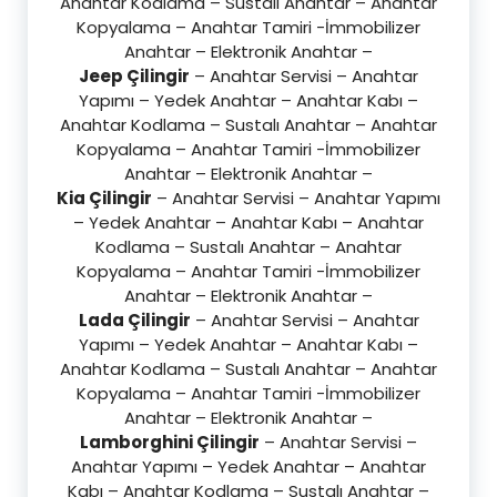
Anahtar Kodlama – Sustalı Anahtar – Anahtar
Kopyalama – Anahtar Tamiri -İmmobilizer
Anahtar – Elektronik Anahtar –
Jeep Çilingir
– Anahtar Servisi – Anahtar
Yapımı – Yedek Anahtar – Anahtar Kabı –
Anahtar Kodlama – Sustalı Anahtar – Anahtar
Kopyalama – Anahtar Tamiri -İmmobilizer
Anahtar – Elektronik Anahtar –
Kia Çilingir
– Anahtar Servisi – Anahtar Yapımı
– Yedek Anahtar – Anahtar Kabı – Anahtar
Kodlama – Sustalı Anahtar – Anahtar
Kopyalama – Anahtar Tamiri -İmmobilizer
Anahtar – Elektronik Anahtar –
Lada Çilingir
– Anahtar Servisi – Anahtar
Yapımı – Yedek Anahtar – Anahtar Kabı –
Anahtar Kodlama – Sustalı Anahtar – Anahtar
Kopyalama – Anahtar Tamiri -İmmobilizer
Anahtar – Elektronik Anahtar –
Lamborghini Çilingir
– Anahtar Servisi –
Anahtar Yapımı – Yedek Anahtar – Anahtar
Kabı – Anahtar Kodlama – Sustalı Anahtar –