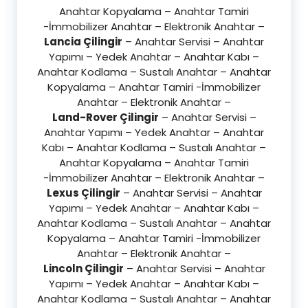
Anahtar Kopyalama – Anahtar Tamiri
-İmmobilizer Anahtar – Elektronik Anahtar –
Lancia Çilingir
– Anahtar Servisi – Anahtar
Yapımı – Yedek Anahtar – Anahtar Kabı –
Anahtar Kodlama – Sustalı Anahtar – Anahtar
Kopyalama – Anahtar Tamiri -İmmobilizer
Anahtar – Elektronik Anahtar –
Land-Rover Çilingir
– Anahtar Servisi –
Anahtar Yapımı – Yedek Anahtar – Anahtar
Kabı – Anahtar Kodlama – Sustalı Anahtar –
Anahtar Kopyalama – Anahtar Tamiri
-İmmobilizer Anahtar – Elektronik Anahtar –
Lexus Çilingir
– Anahtar Servisi – Anahtar
Yapımı – Yedek Anahtar – Anahtar Kabı –
Anahtar Kodlama – Sustalı Anahtar – Anahtar
Kopyalama – Anahtar Tamiri -İmmobilizer
Anahtar – Elektronik Anahtar –
Lincoln Çilingir
– Anahtar Servisi – Anahtar
Yapımı – Yedek Anahtar – Anahtar Kabı –
Anahtar Kodlama – Sustalı Anahtar – Anahtar