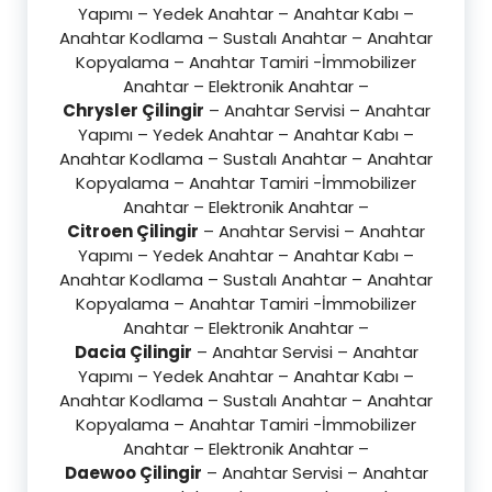
Yapımı – Yedek Anahtar – Anahtar Kabı –
Anahtar Kodlama – Sustalı Anahtar – Anahtar
Kopyalama – Anahtar Tamiri -İmmobilizer
Anahtar – Elektronik Anahtar –
Chrysler Çilingir
– Anahtar Servisi – Anahtar
Yapımı – Yedek Anahtar – Anahtar Kabı –
Anahtar Kodlama – Sustalı Anahtar – Anahtar
Kopyalama – Anahtar Tamiri -İmmobilizer
Anahtar – Elektronik Anahtar –
Citroen Çilingir
– Anahtar Servisi – Anahtar
Yapımı – Yedek Anahtar – Anahtar Kabı –
Anahtar Kodlama – Sustalı Anahtar – Anahtar
Kopyalama – Anahtar Tamiri -İmmobilizer
Anahtar – Elektronik Anahtar –
Dacia Çilingir
– Anahtar Servisi – Anahtar
Yapımı – Yedek Anahtar – Anahtar Kabı –
Anahtar Kodlama – Sustalı Anahtar – Anahtar
Kopyalama – Anahtar Tamiri -İmmobilizer
Anahtar – Elektronik Anahtar –
Daewoo Çilingir
– Anahtar Servisi – Anahtar