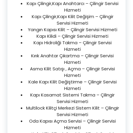
Kapı Çilingir,Kapı Anahtarcı – Çilingir Servisi
Hizmeti
Kapı Çilingir,Kapı Kilit Değişim – Çilingir
Servisi Hizmeti
Yangın Kapısı Kilit – Çilingir Servisi Hizmeti
Kapı Kilidi – Çilingir Servisi Hizmeti
Kapı Hidroliği Takma – Çilingir Servisi
Hizmeti
Kırık Anahtar Çıkartma – Çilingir Servisi
Hizmeti
Asma Kilit Satışı , Açma – Çilingir Servisi
Hizmeti
Kale Kapı Kilit Değiştirme – Çilingir Servisi
Hizmeti
Kapı Kasamat Sistemi Takma – Çilingir
Servisi Hizmeti
Multilock Kilitçi Merkezi Sistem Kilit – Çilingir
Servisi Hizmeti
Oda Kapısı Açma Servisi – Çilingir Servisi
Hizmeti