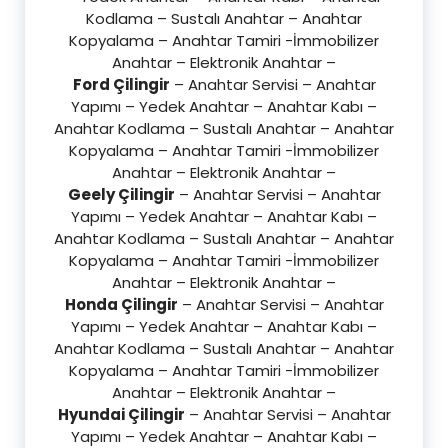
Kodlama – Sustalı Anahtar – Anahtar
Kopyalama – Anahtar Tamiri -İmmobilizer
Anahtar – Elektronik Anahtar –
Ford Çilingir
– Anahtar Servisi – Anahtar
Yapımı – Yedek Anahtar – Anahtar Kabı –
Anahtar Kodlama – Sustalı Anahtar – Anahtar
Kopyalama – Anahtar Tamiri -İmmobilizer
Anahtar – Elektronik Anahtar –
Geely Çilingir
– Anahtar Servisi – Anahtar
Yapımı – Yedek Anahtar – Anahtar Kabı –
Anahtar Kodlama – Sustalı Anahtar – Anahtar
Kopyalama – Anahtar Tamiri -İmmobilizer
Anahtar – Elektronik Anahtar –
Honda Çilingir
– Anahtar Servisi – Anahtar
Yapımı – Yedek Anahtar – Anahtar Kabı –
Anahtar Kodlama – Sustalı Anahtar – Anahtar
Kopyalama – Anahtar Tamiri -İmmobilizer
Anahtar – Elektronik Anahtar –
Hyundai Çilingir
– Anahtar Servisi – Anahtar
Yapımı – Yedek Anahtar – Anahtar Kabı –