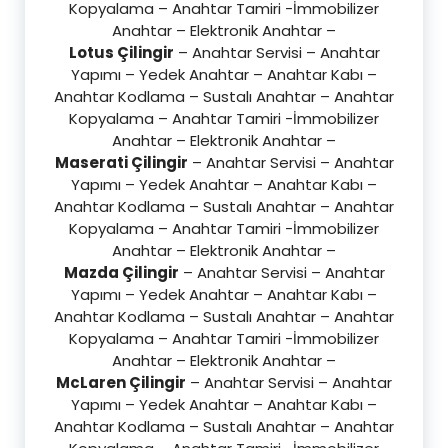
Kopyalama – Anahtar Tamiri -İmmobilizer
Anahtar – Elektronik Anahtar –
Lotus Çilingir
– Anahtar Servisi – Anahtar
Yapımı – Yedek Anahtar – Anahtar Kabı –
Anahtar Kodlama – Sustalı Anahtar – Anahtar
Kopyalama – Anahtar Tamiri -İmmobilizer
Anahtar – Elektronik Anahtar –
Maserati Çilingir
– Anahtar Servisi – Anahtar
Yapımı – Yedek Anahtar – Anahtar Kabı –
Anahtar Kodlama – Sustalı Anahtar – Anahtar
Kopyalama – Anahtar Tamiri -İmmobilizer
Anahtar – Elektronik Anahtar –
Mazda Çilingir
– Anahtar Servisi – Anahtar
Yapımı – Yedek Anahtar – Anahtar Kabı –
Anahtar Kodlama – Sustalı Anahtar – Anahtar
Kopyalama – Anahtar Tamiri -İmmobilizer
Anahtar – Elektronik Anahtar –
McLaren Çilingir
– Anahtar Servisi – Anahtar
Yapımı – Yedek Anahtar – Anahtar Kabı –
Anahtar Kodlama – Sustalı Anahtar – Anahtar