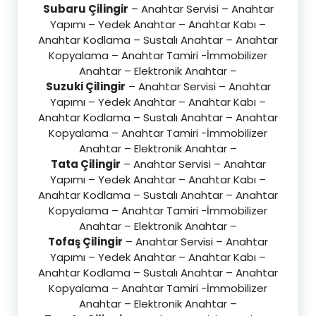
Subaru Çilingir
– Anahtar Servisi – Anahtar
Yapımı – Yedek Anahtar – Anahtar Kabı –
Anahtar Kodlama – Sustalı Anahtar – Anahtar
Kopyalama – Anahtar Tamiri -İmmobilizer
Anahtar – Elektronik Anahtar –
Suzuki Çilingir
– Anahtar Servisi – Anahtar
Yapımı – Yedek Anahtar – Anahtar Kabı –
Anahtar Kodlama – Sustalı Anahtar – Anahtar
Kopyalama – Anahtar Tamiri -İmmobilizer
Anahtar – Elektronik Anahtar –
Tata Çilingir
– Anahtar Servisi – Anahtar
Yapımı – Yedek Anahtar – Anahtar Kabı –
Anahtar Kodlama – Sustalı Anahtar – Anahtar
Kopyalama – Anahtar Tamiri -İmmobilizer
Anahtar – Elektronik Anahtar –
Tofaş Çilingir
– Anahtar Servisi – Anahtar
Yapımı – Yedek Anahtar – Anahtar Kabı –
Anahtar Kodlama – Sustalı Anahtar – Anahtar
Kopyalama – Anahtar Tamiri -İmmobilizer
Anahtar – Elektronik Anahtar –