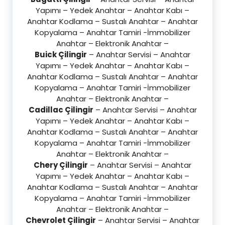
Yapımı – Yedek Anahtar – Anahtar Kabı –
Anahtar Kodlama – Sustalı Anahtar – Anahtar
Kopyalama – Anahtar Tamiri -İmmobilizer
Anahtar – Elektronik Anahtar –
Buick Çilingir
– Anahtar Servisi – Anahtar
Yapımı – Yedek Anahtar – Anahtar Kabı –
Anahtar Kodlama – Sustalı Anahtar – Anahtar
Kopyalama – Anahtar Tamiri -İmmobilizer
Anahtar – Elektronik Anahtar –
Cadillac Çilingir
– Anahtar Servisi – Anahtar
Yapımı – Yedek Anahtar – Anahtar Kabı –
Anahtar Kodlama – Sustalı Anahtar – Anahtar
Kopyalama – Anahtar Tamiri -İmmobilizer
Anahtar – Elektronik Anahtar –
Chery Çilingir
– Anahtar Servisi – Anahtar
Yapımı – Yedek Anahtar – Anahtar Kabı –
Anahtar Kodlama – Sustalı Anahtar – Anahtar
Kopyalama – Anahtar Tamiri -İmmobilizer
Anahtar – Elektronik Anahtar –
Chevrolet Çilingir
– Anahtar Servisi – Anahtar