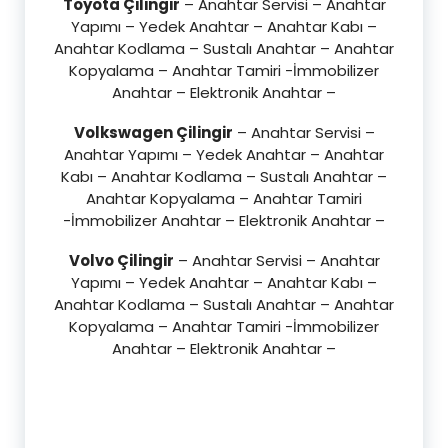
Toyota Çilingir
– Anahtar Servisi – Anahtar
Yapımı – Yedek Anahtar – Anahtar Kabı –
Anahtar Kodlama – Sustalı Anahtar – Anahtar
Kopyalama – Anahtar Tamiri -İmmobilizer
Anahtar – Elektronik Anahtar –
Volkswagen Çilingir
– Anahtar Servisi –
Anahtar Yapımı – Yedek Anahtar – Anahtar
Kabı – Anahtar Kodlama – Sustalı Anahtar –
Anahtar Kopyalama – Anahtar Tamiri
-İmmobilizer Anahtar – Elektronik Anahtar –
Volvo Çilingir
– Anahtar Servisi – Anahtar
Yapımı – Yedek Anahtar – Anahtar Kabı –
Anahtar Kodlama – Sustalı Anahtar – Anahtar
Kopyalama – Anahtar Tamiri -İmmobilizer
Anahtar – Elektronik Anahtar –