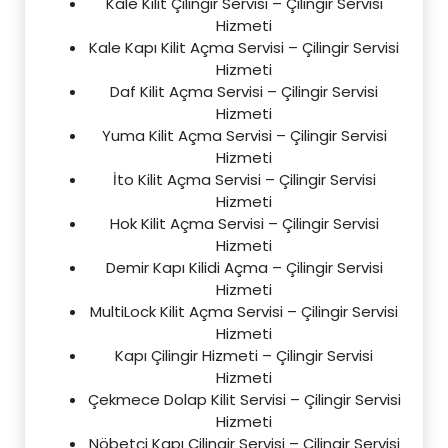
Kale Kilit Çilingir Servisi – Çilingir Servisi
Hizmeti
Kale Kapı Kilit Açma Servisi – Çilingir Servisi
Hizmeti
Daf Kilit Açma Servisi – Çilingir Servisi
Hizmeti
Yuma Kilit Açma Servisi – Çilingir Servisi
Hizmeti
İto Kilit Açma Servisi – Çilingir Servisi
Hizmeti
Hok Kilit Açma Servisi – Çilingir Servisi
Hizmeti
Demir Kapı Kilidi Açma – Çilingir Servisi
Hizmeti
MultiLock Kilit Açma Servisi – Çilingir Servisi
Hizmeti
Kapı Çilingir Hizmeti – Çilingir Servisi
Hizmeti
Çekmece Dolap Kilit Servisi – Çilingir Servisi
Hizmeti
Nöbetçi Kapı Çilingir Servisi – Çilingir Servisi