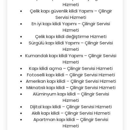
Hizmeti
Çelik kapı güvenlik kilidi Yapımı – Çilingir
Servisi Hizmeti
En iyi kapı kilidi Yapımı – Çilingir Servisi
Hizmeti
Çelik kapı kilidi değiştirme Hizmeti
Sürgülü kapı kilidi Yapımı – Çilingir Servisi
Hizmeti
Kumandalı kapı kilidi Yapımı – Çilingir Servisi
Hizmeti
Kapı kilidi açma – Çilingir Servisi Hizmeti
Fotoselli kapı kilidi – Çilingir Servisi Hizmeti
Amerikan kapı kilidi – Çilingir Servisi Hizmeti
Mıknatıslı kapı kilidi – Çilingir Servisi Hizmeti
Alüminyum kapı kilidi – Çilingir Servisi
Hizmeti
Dijital kapı kilidi – Çilingir Servisi Hizmeti
Akıllı kapı kilidi – Çilingir Servisi Hizmeti
Apartman kapı kilidi – Çilingir Servisi
Hizmeti