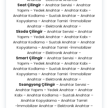
Seat Çilingir
– Anahtar Servisi – Anahtar
Yapımı – Yedek Anahtar – Anahtar Kabı –
Anahtar Kodlama – Sustalı Anahtar – Anahtar
Kopyalama – Anahtar Tamiri -İmmobilizer
Anahtar – Elektronik Anahtar –
Skoda Çilingir
– Anahtar Servisi – Anahtar
Yapımı – Yedek Anahtar – Anahtar Kabı –
Anahtar Kodlama – Sustalı Anahtar – Anahtar
Kopyalama – Anahtar Tamiri -İmmobilizer
Anahtar – Elektronik Anahtar –
Smart Çilingir
– Anahtar Servisi – Anahtar
Yapımı – Yedek Anahtar – Anahtar Kabı –
Anahtar Kodlama – Sustalı Anahtar – Anahtar
Kopyalama – Anahtar Tamiri -İmmobilizer
Anahtar – Elektronik Anahtar –
Ssangyong Çilingir
– Anahtar Servisi –
Anahtar Yapımı – Yedek Anahtar – Anahtar
Kabı – Anahtar Kodlama – Sustalı Anahtar –
Anahtar Kopyalama – Anahtar Tamiri
-İmmobilizer Anahtar – Elektronik Anahtar –