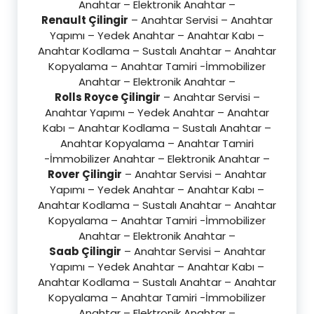
Anahtar – Elektronik Anahtar –
Renault Çilingir
– Anahtar Servisi – Anahtar
Yapımı – Yedek Anahtar – Anahtar Kabı –
Anahtar Kodlama – Sustalı Anahtar – Anahtar
Kopyalama – Anahtar Tamiri -İmmobilizer
Anahtar – Elektronik Anahtar –
Rolls Royce Çilingir
– Anahtar Servisi –
Anahtar Yapımı – Yedek Anahtar – Anahtar
Kabı – Anahtar Kodlama – Sustalı Anahtar –
Anahtar Kopyalama – Anahtar Tamiri
-İmmobilizer Anahtar – Elektronik Anahtar –
Rover Çilingir
– Anahtar Servisi – Anahtar
Yapımı – Yedek Anahtar – Anahtar Kabı –
Anahtar Kodlama – Sustalı Anahtar – Anahtar
Kopyalama – Anahtar Tamiri -İmmobilizer
Anahtar – Elektronik Anahtar –
Saab Çilingir
– Anahtar Servisi – Anahtar
Yapımı – Yedek Anahtar – Anahtar Kabı –
Anahtar Kodlama – Sustalı Anahtar – Anahtar
Kopyalama – Anahtar Tamiri -İmmobilizer
Anahtar – Elektronik Anahtar –