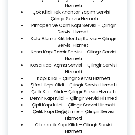
Hizmeti
Çok Kilidi Tek Anahtar Yapım Servisi –
Çilingir Servisi Hizmeti
Pimapen ve Cam Kapı Servisi – Çilingir
Servisi Hizmeti
Kale Alarmlı Kilit Montaj Servisi – Çilingir
Servisi Hizmeti
Kasa Kapı Tamir Servisi – Çilingir Servisi
Hizmeti
Kasa Kapı Açma Servisi – Çilingir Servisi
Hizmeti
Kapı Kilidi – Çilingir Servisi Hizmeti
Şifreli Kapı Kilidi – Çilingir Servisi Hizmeti
Çelik Kapı Kilidi – Çilingir Servisi Hizmeti
Demir Kapı Kilidi – Çilingir Servisi Hizmeti
Çipli Kapı Kilidi – Çilingir Servisi Hizmeti
Çelik Kapı Değiştirme – Çilingir Servisi
Hizmeti
Otomatik Kapı Kilidi – Çilingir Servisi
Hizmeti