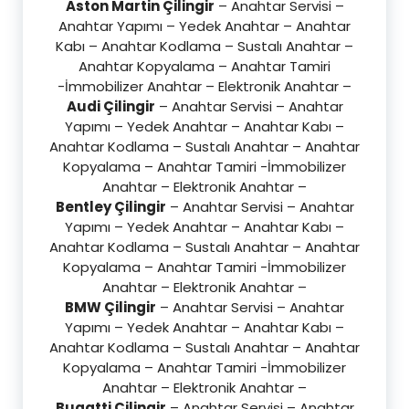
Aston Martin Çilingir
– Anahtar Servisi –
Anahtar Yapımı – Yedek Anahtar – Anahtar
Kabı – Anahtar Kodlama – Sustalı Anahtar –
Anahtar Kopyalama – Anahtar Tamiri
-İmmobilizer Anahtar – Elektronik Anahtar –
Audi Çilingir
– Anahtar Servisi – Anahtar
Yapımı – Yedek Anahtar – Anahtar Kabı –
Anahtar Kodlama – Sustalı Anahtar – Anahtar
Kopyalama – Anahtar Tamiri -İmmobilizer
Anahtar – Elektronik Anahtar –
Bentley Çilingir
– Anahtar Servisi – Anahtar
Yapımı – Yedek Anahtar – Anahtar Kabı –
Anahtar Kodlama – Sustalı Anahtar – Anahtar
Kopyalama – Anahtar Tamiri -İmmobilizer
Anahtar – Elektronik Anahtar –
BMW Çilingir
– Anahtar Servisi – Anahtar
Yapımı – Yedek Anahtar – Anahtar Kabı –
Anahtar Kodlama – Sustalı Anahtar – Anahtar
Kopyalama – Anahtar Tamiri -İmmobilizer
Anahtar – Elektronik Anahtar –
Bugatti Çilingir
– Anahtar Servisi – Anahtar