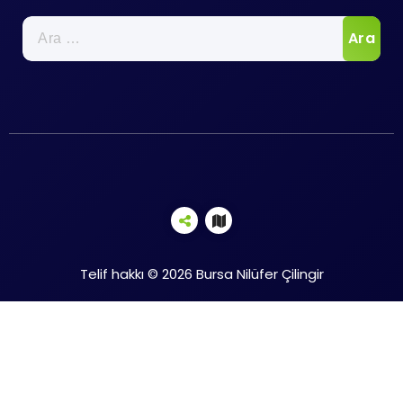
Arama:
Telif hakkı © 2026 Bursa Nilüfer Çilingir