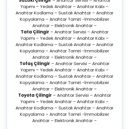
Suzuki Çilingir
– Anahtar Servisi – Anahtar
Yapımı – Yedek Anahtar – Anahtar Kabı –
Anahtar Kodlama – Sustalı Anahtar – Anahtar
Kopyalama – Anahtar Tamiri -İmmobilizer
Anahtar – Elektronik Anahtar –
Tata Çilingir
– Anahtar Servisi – Anahtar
Yapımı – Yedek Anahtar – Anahtar Kabı –
Anahtar Kodlama – Sustalı Anahtar – Anahtar
Kopyalama – Anahtar Tamiri -İmmobilizer
Anahtar – Elektronik Anahtar –
Tofaş Çilingir
– Anahtar Servisi – Anahtar
Yapımı – Yedek Anahtar – Anahtar Kabı –
Anahtar Kodlama – Sustalı Anahtar – Anahtar
Kopyalama – Anahtar Tamiri -İmmobilizer
Anahtar – Elektronik Anahtar –
Toyota Çilingir
– Anahtar Servisi – Anahtar
Yapımı – Yedek Anahtar – Anahtar Kabı –
Anahtar Kodlama – Sustalı Anahtar – Anahtar
Kopyalama – Anahtar Tamiri -İmmobilizer
Anahtar – Elektronik Anahtar –