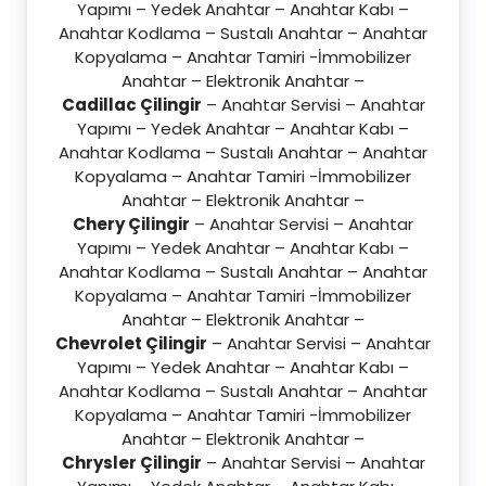
Yapımı – Yedek Anahtar – Anahtar Kabı –
Anahtar Kodlama – Sustalı Anahtar – Anahtar
Kopyalama – Anahtar Tamiri -İmmobilizer
Anahtar – Elektronik Anahtar –
Cadillac Çilingir
– Anahtar Servisi – Anahtar
Yapımı – Yedek Anahtar – Anahtar Kabı –
Anahtar Kodlama – Sustalı Anahtar – Anahtar
Kopyalama – Anahtar Tamiri -İmmobilizer
Anahtar – Elektronik Anahtar –
Chery Çilingir
– Anahtar Servisi – Anahtar
Yapımı – Yedek Anahtar – Anahtar Kabı –
Anahtar Kodlama – Sustalı Anahtar – Anahtar
Kopyalama – Anahtar Tamiri -İmmobilizer
Anahtar – Elektronik Anahtar –
Chevrolet Çilingir
– Anahtar Servisi – Anahtar
Yapımı – Yedek Anahtar – Anahtar Kabı –
Anahtar Kodlama – Sustalı Anahtar – Anahtar
Kopyalama – Anahtar Tamiri -İmmobilizer
Anahtar – Elektronik Anahtar –
Chrysler Çilingir
– Anahtar Servisi – Anahtar