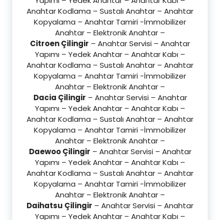
Yapımı – Yedek Anahtar – Anahtar Kabı –
Anahtar Kodlama – Sustalı Anahtar – Anahtar
Kopyalama – Anahtar Tamiri -İmmobilizer
Anahtar – Elektronik Anahtar –
Citroen Çilingir
– Anahtar Servisi – Anahtar
Yapımı – Yedek Anahtar – Anahtar Kabı –
Anahtar Kodlama – Sustalı Anahtar – Anahtar
Kopyalama – Anahtar Tamiri -İmmobilizer
Anahtar – Elektronik Anahtar –
Dacia Çilingir
– Anahtar Servisi – Anahtar
Yapımı – Yedek Anahtar – Anahtar Kabı –
Anahtar Kodlama – Sustalı Anahtar – Anahtar
Kopyalama – Anahtar Tamiri -İmmobilizer
Anahtar – Elektronik Anahtar –
Daewoo Çilingir
– Anahtar Servisi – Anahtar
Yapımı – Yedek Anahtar – Anahtar Kabı –
Anahtar Kodlama – Sustalı Anahtar – Anahtar
Kopyalama – Anahtar Tamiri -İmmobilizer
Anahtar – Elektronik Anahtar –
Daihatsu Çilingir
– Anahtar Servisi – Anahtar
Yapımı – Yedek Anahtar – Anahtar Kabı –