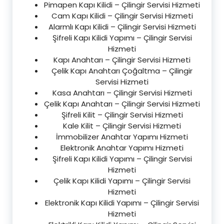
Pimapen Kapı Kilidi – Çilingir Servisi Hizmeti
Cam Kapı Kilidi – Çilingir Servisi Hizmeti
Alarmlı Kapı Kilidi – Çilingir Servisi Hizmeti
Şifreli Kapı Kilidi Yapımı – Çilingir Servisi
Hizmeti
Kapı Anahtarı – Çilingir Servisi Hizmeti
Çelik Kapı Anahtarı Çoğaltma – Çilingir
Servisi Hizmeti
Kasa Anahtarı – Çilingir Servisi Hizmeti
Çelik Kapı Anahtarı – Çilingir Servisi Hizmeti
Şifreli Kilit – Çilingir Servisi Hizmeti
Kale Kilit – Çilingir Servisi Hizmeti
İmmobilizer Anahtar Yapımı Hizmeti
Elektronik Anahtar Yapımı Hizmeti
Şifreli Kapı Kilidi Yapımı – Çilingir Servisi
Hizmeti
Çelik Kapı Kilidi Yapımı – Çilingir Servisi
Hizmeti
Elektronik Kapı Kilidi Yapımı – Çilingir Servisi
Hizmeti