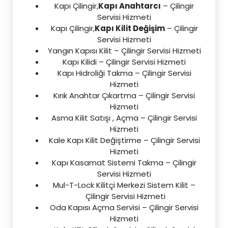
Kapı Çilingir,
Kapı Anahtarcı
– Çilingir
Servisi Hizmeti
Kapı Çilingir,
Kapı Kilit Değişim
– Çilingir
Servisi Hizmeti
Yangın Kapısı Kilit – Çilingir Servisi Hizmeti
Kapı Kilidi – Çilingir Servisi Hizmeti
Kapı Hidroliği Takma – Çilingir Servisi
Hizmeti
Kırık Anahtar Çıkartma – Çilingir Servisi
Hizmeti
Asma Kilit Satışı , Açma – Çilingir Servisi
Hizmeti
Kale Kapı Kilit Değiştirme – Çilingir Servisi
Hizmeti
Kapı Kasamat Sistemi Takma – Çilingir
Servisi Hizmeti
Mul-T-Lock Kilitçi Merkezi Sistem Kilit –
Çilingir Servisi Hizmeti
Oda Kapısı Açma Servisi – Çilingir Servisi
Hizmeti