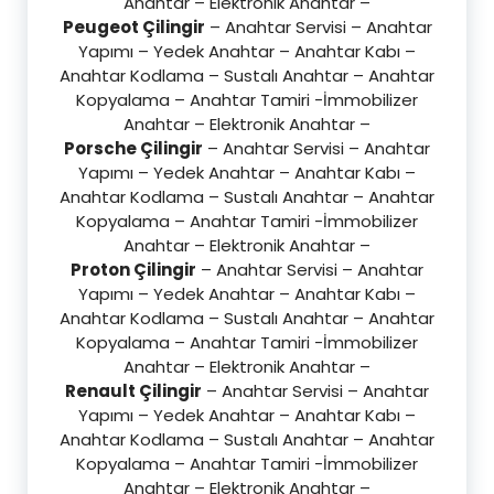
Anahtar – Elektronik Anahtar –
Peugeot Çilingir
– Anahtar Servisi – Anahtar
Yapımı – Yedek Anahtar – Anahtar Kabı –
Anahtar Kodlama – Sustalı Anahtar – Anahtar
Kopyalama – Anahtar Tamiri -İmmobilizer
Anahtar – Elektronik Anahtar –
Porsche Çilingir
– Anahtar Servisi – Anahtar
Yapımı – Yedek Anahtar – Anahtar Kabı –
Anahtar Kodlama – Sustalı Anahtar – Anahtar
Kopyalama – Anahtar Tamiri -İmmobilizer
Anahtar – Elektronik Anahtar –
Proton Çilingir
– Anahtar Servisi – Anahtar
Yapımı – Yedek Anahtar – Anahtar Kabı –
Anahtar Kodlama – Sustalı Anahtar – Anahtar
Kopyalama – Anahtar Tamiri -İmmobilizer
Anahtar – Elektronik Anahtar –
Renault Çilingir
– Anahtar Servisi – Anahtar
Yapımı – Yedek Anahtar – Anahtar Kabı –
Anahtar Kodlama – Sustalı Anahtar – Anahtar
Kopyalama – Anahtar Tamiri -İmmobilizer
Anahtar – Elektronik Anahtar –