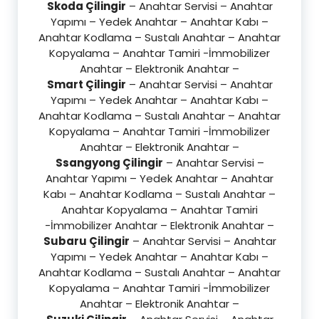
Skoda Çilingir
– Anahtar Servisi – Anahtar
Yapımı – Yedek Anahtar – Anahtar Kabı –
Anahtar Kodlama – Sustalı Anahtar – Anahtar
Kopyalama – Anahtar Tamiri -İmmobilizer
Anahtar – Elektronik Anahtar –
Smart Çilingir
– Anahtar Servisi – Anahtar
Yapımı – Yedek Anahtar – Anahtar Kabı –
Anahtar Kodlama – Sustalı Anahtar – Anahtar
Kopyalama – Anahtar Tamiri -İmmobilizer
Anahtar – Elektronik Anahtar –
Ssangyong Çilingir
– Anahtar Servisi –
Anahtar Yapımı – Yedek Anahtar – Anahtar
Kabı – Anahtar Kodlama – Sustalı Anahtar –
Anahtar Kopyalama – Anahtar Tamiri
-İmmobilizer Anahtar – Elektronik Anahtar –
Subaru Çilingir
– Anahtar Servisi – Anahtar
Yapımı – Yedek Anahtar – Anahtar Kabı –
Anahtar Kodlama – Sustalı Anahtar – Anahtar
Kopyalama – Anahtar Tamiri -İmmobilizer
Anahtar – Elektronik Anahtar –