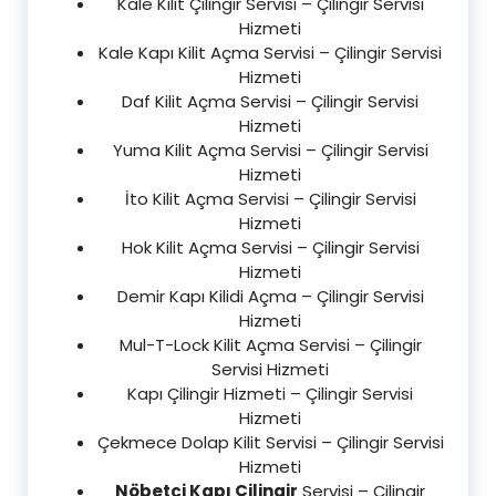
Kale Kilit Çilingir Servisi – Çilingir Servisi
Hizmeti
Kale Kapı Kilit Açma Servisi – Çilingir Servisi
Hizmeti
Daf Kilit Açma Servisi – Çilingir Servisi
Hizmeti
Yuma Kilit Açma Servisi – Çilingir Servisi
Hizmeti
İto Kilit Açma Servisi – Çilingir Servisi
Hizmeti
Hok Kilit Açma Servisi – Çilingir Servisi
Hizmeti
Demir Kapı Kilidi Açma – Çilingir Servisi
Hizmeti
Mul-T-Lock Kilit Açma Servisi – Çilingir
Servisi Hizmeti
Kapı Çilingir Hizmeti – Çilingir Servisi
Hizmeti
Çekmece Dolap Kilit Servisi – Çilingir Servisi
Hizmeti
Nöbetçi Kapı Çilingir
Servisi – Çilingir