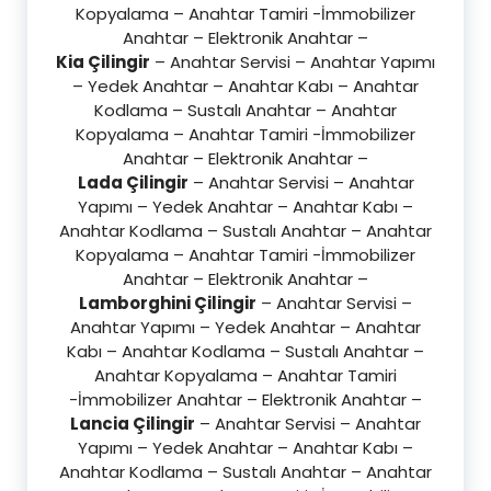
Kopyalama – Anahtar Tamiri -İmmobilizer
Anahtar – Elektronik Anahtar –
Kia Çilingir
– Anahtar Servisi – Anahtar Yapımı
– Yedek Anahtar – Anahtar Kabı – Anahtar
Kodlama – Sustalı Anahtar – Anahtar
Kopyalama – Anahtar Tamiri -İmmobilizer
Anahtar – Elektronik Anahtar –
Lada Çilingir
– Anahtar Servisi – Anahtar
Yapımı – Yedek Anahtar – Anahtar Kabı –
Anahtar Kodlama – Sustalı Anahtar – Anahtar
Kopyalama – Anahtar Tamiri -İmmobilizer
Anahtar – Elektronik Anahtar –
Lamborghini Çilingir
– Anahtar Servisi –
Anahtar Yapımı – Yedek Anahtar – Anahtar
Kabı – Anahtar Kodlama – Sustalı Anahtar –
Anahtar Kopyalama – Anahtar Tamiri
-İmmobilizer Anahtar – Elektronik Anahtar –
Lancia Çilingir
– Anahtar Servisi – Anahtar
Yapımı – Yedek Anahtar – Anahtar Kabı –
Anahtar Kodlama – Sustalı Anahtar – Anahtar