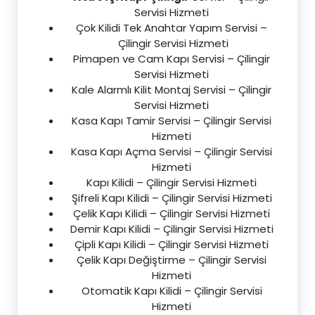
Servisi Hizmeti
Çok Kilidi Tek Anahtar Yapım Servisi –
Çilingir Servisi Hizmeti
Pimapen ve Cam Kapı Servisi – Çilingir
Servisi Hizmeti
Kale Alarmlı Kilit Montaj Servisi – Çilingir
Servisi Hizmeti
Kasa Kapı Tamir Servisi – Çilingir Servisi
Hizmeti
Kasa Kapı Açma Servisi – Çilingir Servisi
Hizmeti
Kapı Kilidi – Çilingir Servisi Hizmeti
Şifreli Kapı Kilidi – Çilingir Servisi Hizmeti
Çelik Kapı Kilidi – Çilingir Servisi Hizmeti
Demir Kapı Kilidi – Çilingir Servisi Hizmeti
Çipli Kapı Kilidi – Çilingir Servisi Hizmeti
Çelik Kapı Değiştirme – Çilingir Servisi
Hizmeti
Otomatik Kapı Kilidi – Çilingir Servisi
Hizmeti