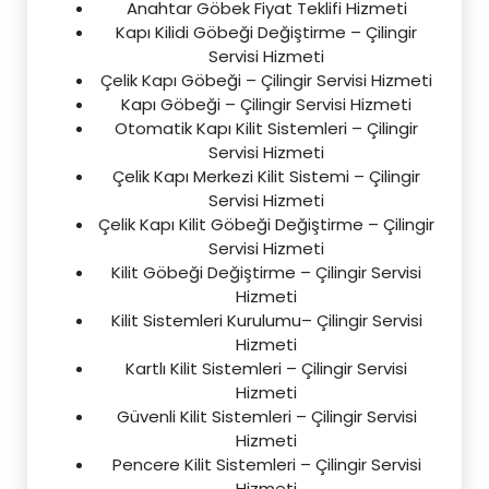
Anahtar Göbek Fiyat Teklifi Hizmeti
Kapı Kilidi Göbeği Değiştirme – Çilingir
Servisi Hizmeti
Çelik Kapı Göbeği – Çilingir Servisi Hizmeti
Kapı Göbeği – Çilingir Servisi Hizmeti
Otomatik Kapı Kilit Sistemleri – Çilingir
Servisi Hizmeti
Çelik Kapı Merkezi Kilit Sistemi – Çilingir
Servisi Hizmeti
Çelik Kapı Kilit Göbeği Değiştirme – Çilingir
Servisi Hizmeti
Kilit Göbeği Değiştirme – Çilingir Servisi
Hizmeti
Kilit Sistemleri Kurulumu– Çilingir Servisi
Hizmeti
Kartlı Kilit Sistemleri – Çilingir Servisi
Hizmeti
Güvenli Kilit Sistemleri – Çilingir Servisi
Hizmeti
Pencere Kilit Sistemleri – Çilingir Servisi
Hizmeti