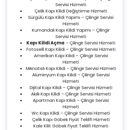
Servisi Hizmeti
Çelik Kapı Kilidi Değiştirme Hizmeti
Sürgülü Kapı Kilidi Yapımı – Çilingir Servisi
Hizmeti
Kumandalı Kapı Kilidi Yapımı – Çilingir
Servisi Hizmeti
Kapı Kilidi Açma
– Çilingir Servisi Hizmeti
Fotoselli Kapı Kilidi – Çilingir Servisi Hizmeti
Amerikan Kapı Kilidi – Çilingir Servisi
Hizmeti
Mıknatıslı Kapı Kilidi – Çilingir Servisi Hizmeti
Alüminyum Kapı Kilidi – Çilingir Servisi
Hizmeti
Dijital Kapı Kilidi – Çilingir Servisi Hizmeti
Akıllı Kapı Kilidi – Çilingir Servisi Hizmeti
Apartman Kapı Kilidi – Çilingir Servisi
Hizmeti
Wc Kapı Kilidi – Çilingir Servisi Hizmeti
Çelik Kapı Göbek Fiyat Teklifi Hizmeti
Kale Kilit Göbek Fiyat Teklifi Hizmeti