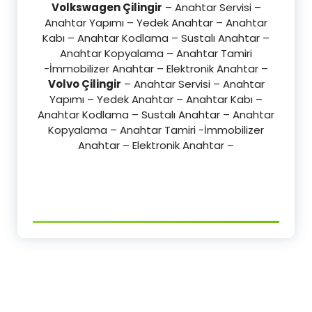
Volkswagen Çilingir
– Anahtar Servisi –
Anahtar Yapımı – Yedek Anahtar – Anahtar
Kabı – Anahtar Kodlama – Sustalı Anahtar –
Anahtar Kopyalama – Anahtar Tamiri
-İmmobilizer Anahtar – Elektronik Anahtar –
Volvo Çilingir
– Anahtar Servisi – Anahtar
Yapımı – Yedek Anahtar – Anahtar Kabı –
Anahtar Kodlama – Sustalı Anahtar – Anahtar
Kopyalama – Anahtar Tamiri -İmmobilizer
Anahtar – Elektronik Anahtar –