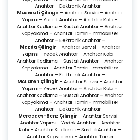
Anahtar – Elektronik Anahtar –
Maserati Çilingir
– Anahtar Servisi – Anahtar
Yapımı – Yedek Anahtar – Anahtar Kabı –
Anahtar Kodlama – Sustalı Anahtar – Anahtar
Kopyalama – Anahtar Tamiri -İmmobilizer
Anahtar – Elektronik Anahtar –
Mazda Çilingir
– Anahtar Servisi – Anahtar
Yapımı – Yedek Anahtar – Anahtar Kabı –
Anahtar Kodlama – Sustalı Anahtar – Anahtar
Kopyalama – Anahtar Tamiri -İmmobilizer
Anahtar – Elektronik Anahtar –
McLaren Çilingir
– Anahtar Servisi – Anahtar
Yapımı – Yedek Anahtar – Anahtar Kabı –
Anahtar Kodlama – Sustalı Anahtar – Anahtar
Kopyalama – Anahtar Tamiri -İmmobilizer
Anahtar – Elektronik Anahtar –
Mercedes-Benz Çilingir
– Anahtar Servisi –
Anahtar Yapımı – Yedek Anahtar – Anahtar
Kabı – Anahtar Kodlama – Sustalı Anahtar –
Anahtar Kopyalama – Anahtar Tamiri