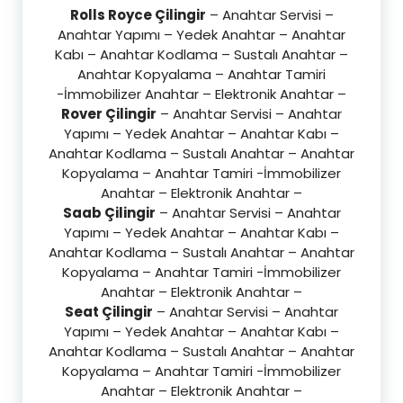
Rolls Royce Çilingir
– Anahtar Servisi –
Anahtar Yapımı – Yedek Anahtar – Anahtar
Kabı – Anahtar Kodlama – Sustalı Anahtar –
Anahtar Kopyalama – Anahtar Tamiri
-İmmobilizer Anahtar – Elektronik Anahtar –
Rover Çilingir
– Anahtar Servisi – Anahtar
Yapımı – Yedek Anahtar – Anahtar Kabı –
Anahtar Kodlama – Sustalı Anahtar – Anahtar
Kopyalama – Anahtar Tamiri -İmmobilizer
Anahtar – Elektronik Anahtar –
Saab Çilingir
– Anahtar Servisi – Anahtar
Yapımı – Yedek Anahtar – Anahtar Kabı –
Anahtar Kodlama – Sustalı Anahtar – Anahtar
Kopyalama – Anahtar Tamiri -İmmobilizer
Anahtar – Elektronik Anahtar –
Seat Çilingir
– Anahtar Servisi – Anahtar
Yapımı – Yedek Anahtar – Anahtar Kabı –
Anahtar Kodlama – Sustalı Anahtar – Anahtar
Kopyalama – Anahtar Tamiri -İmmobilizer
Anahtar – Elektronik Anahtar –