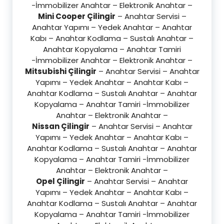
-İmmobilizer Anahtar – Elektronik Anahtar –
Mini Cooper Çilingir
– Anahtar Servisi –
Anahtar Yapımı – Yedek Anahtar – Anahtar
Kabı – Anahtar Kodlama – Sustalı Anahtar –
Anahtar Kopyalama – Anahtar Tamiri
-İmmobilizer Anahtar – Elektronik Anahtar –
Mitsubishi Çilingir
– Anahtar Servisi – Anahtar
Yapımı – Yedek Anahtar – Anahtar Kabı –
Anahtar Kodlama – Sustalı Anahtar – Anahtar
Kopyalama – Anahtar Tamiri -İmmobilizer
Anahtar – Elektronik Anahtar –
Nissan Çilingir
– Anahtar Servisi – Anahtar
Yapımı – Yedek Anahtar – Anahtar Kabı –
Anahtar Kodlama – Sustalı Anahtar – Anahtar
Kopyalama – Anahtar Tamiri -İmmobilizer
Anahtar – Elektronik Anahtar –
Opel Çilingir
– Anahtar Servisi – Anahtar
Yapımı – Yedek Anahtar – Anahtar Kabı –
Anahtar Kodlama – Sustalı Anahtar – Anahtar
Kopyalama – Anahtar Tamiri -İmmobilizer