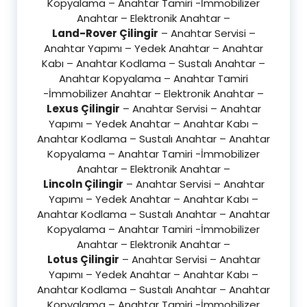
Kopyalama – Anahtar Tamiri -İmmobilizer
Anahtar – Elektronik Anahtar –
Land-Rover Çilingir
– Anahtar Servisi –
Anahtar Yapımı – Yedek Anahtar – Anahtar
Kabı – Anahtar Kodlama – Sustalı Anahtar –
Anahtar Kopyalama – Anahtar Tamiri
-İmmobilizer Anahtar – Elektronik Anahtar –
Lexus Çilingir
– Anahtar Servisi – Anahtar
Yapımı – Yedek Anahtar – Anahtar Kabı –
Anahtar Kodlama – Sustalı Anahtar – Anahtar
Kopyalama – Anahtar Tamiri -İmmobilizer
Anahtar – Elektronik Anahtar –
Lincoln Çilingir
– Anahtar Servisi – Anahtar
Yapımı – Yedek Anahtar – Anahtar Kabı –
Anahtar Kodlama – Sustalı Anahtar – Anahtar
Kopyalama – Anahtar Tamiri -İmmobilizer
Anahtar – Elektronik Anahtar –
Lotus Çilingir
– Anahtar Servisi – Anahtar
Yapımı – Yedek Anahtar – Anahtar Kabı –
Anahtar Kodlama – Sustalı Anahtar – Anahtar
Kopyalama – Anahtar Tamiri -İmmobilizer