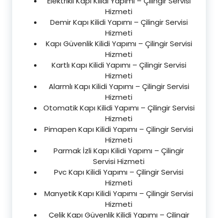
Elektrikli Kapı Kilidi Yapımı – Çilingir Servisi
Hizmeti
Demir Kapı Kilidi Yapımı – Çilingir Servisi
Hizmeti
Kapı Güvenlik Kilidi Yapımı – Çilingir Servisi
Hizmeti
Kartlı Kapı Kilidi Yapımı – Çilingir Servisi
Hizmeti
Alarmlı Kapı Kilidi Yapımı – Çilingir Servisi
Hizmeti
Otomatik Kapı Kilidi Yapımı – Çilingir Servisi
Hizmeti
Pimapen Kapı Kilidi Yapımı – Çilingir Servisi
Hizmeti
Parmak İzli Kapı Kilidi Yapımı – Çilingir
Servisi Hizmeti
Pvc Kapı Kilidi Yapımı – Çilingir Servisi
Hizmeti
Manyetik Kapı Kilidi Yapımı – Çilingir Servisi
Hizmeti
Çelik Kapı Güvenlik Kilidi Yapımı – Çilingir