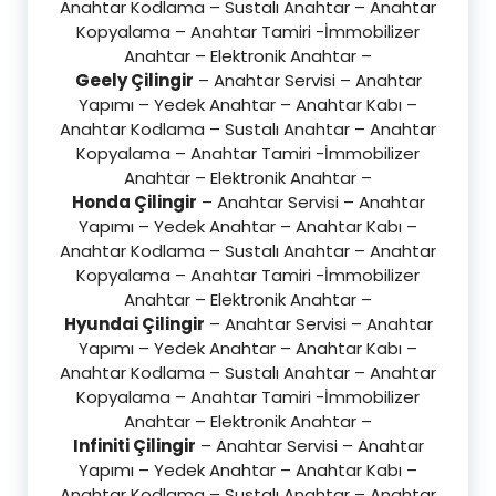
Anahtar Kodlama – Sustalı Anahtar – Anahtar
Kopyalama – Anahtar Tamiri -İmmobilizer
Anahtar – Elektronik Anahtar –
Geely Çilingir
– Anahtar Servisi – Anahtar
Yapımı – Yedek Anahtar – Anahtar Kabı –
Anahtar Kodlama – Sustalı Anahtar – Anahtar
Kopyalama – Anahtar Tamiri -İmmobilizer
Anahtar – Elektronik Anahtar –
Honda Çilingir
– Anahtar Servisi – Anahtar
Yapımı – Yedek Anahtar – Anahtar Kabı –
Anahtar Kodlama – Sustalı Anahtar – Anahtar
Kopyalama – Anahtar Tamiri -İmmobilizer
Anahtar – Elektronik Anahtar –
Hyundai Çilingir
– Anahtar Servisi – Anahtar
Yapımı – Yedek Anahtar – Anahtar Kabı –
Anahtar Kodlama – Sustalı Anahtar – Anahtar
Kopyalama – Anahtar Tamiri -İmmobilizer
Anahtar – Elektronik Anahtar –
Infiniti Çilingir
– Anahtar Servisi – Anahtar
Yapımı – Yedek Anahtar – Anahtar Kabı –
Anahtar Kodlama – Sustalı Anahtar – Anahtar