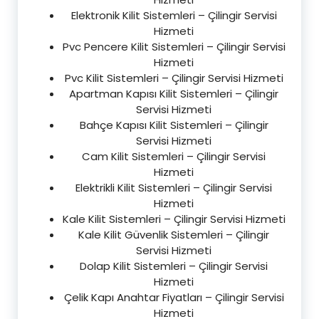
Elektronik Kilit Sistemleri – Çilingir Servisi
Hizmeti
Pvc Pencere Kilit Sistemleri – Çilingir Servisi
Hizmeti
Pvc Kilit Sistemleri – Çilingir Servisi Hizmeti
Apartman Kapısı Kilit Sistemleri – Çilingir
Servisi Hizmeti
Bahçe Kapısı Kilit Sistemleri – Çilingir
Servisi Hizmeti
Cam Kilit Sistemleri – Çilingir Servisi
Hizmeti
Elektrikli Kilit Sistemleri – Çilingir Servisi
Hizmeti
Kale Kilit Sistemleri – Çilingir Servisi Hizmeti
Kale Kilit Güvenlik Sistemleri – Çilingir
Servisi Hizmeti
Dolap Kilit Sistemleri – Çilingir Servisi
Hizmeti
Çelik Kapı Anahtar Fiyatları – Çilingir Servisi
Hizmeti