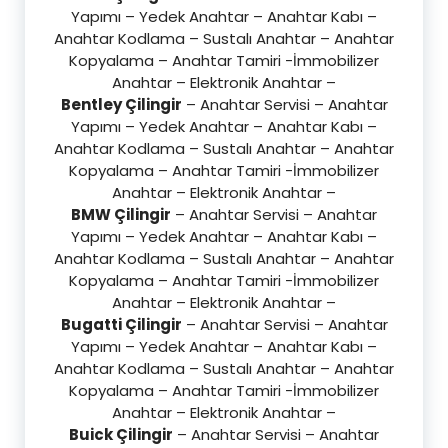
Yapımı – Yedek Anahtar – Anahtar Kabı –
Anahtar Kodlama – Sustalı Anahtar – Anahtar
Kopyalama – Anahtar Tamiri -İmmobilizer
Anahtar – Elektronik Anahtar –
Bentley Çilingir
– Anahtar Servisi – Anahtar
Yapımı – Yedek Anahtar – Anahtar Kabı –
Anahtar Kodlama – Sustalı Anahtar – Anahtar
Kopyalama – Anahtar Tamiri -İmmobilizer
Anahtar – Elektronik Anahtar –
BMW Çilingir
– Anahtar Servisi – Anahtar
Yapımı – Yedek Anahtar – Anahtar Kabı –
Anahtar Kodlama – Sustalı Anahtar – Anahtar
Kopyalama – Anahtar Tamiri -İmmobilizer
Anahtar – Elektronik Anahtar –
Bugatti Çilingir
– Anahtar Servisi – Anahtar
Yapımı – Yedek Anahtar – Anahtar Kabı –
Anahtar Kodlama – Sustalı Anahtar – Anahtar
Kopyalama – Anahtar Tamiri -İmmobilizer
Anahtar – Elektronik Anahtar –
Buick Çilingir
– Anahtar Servisi – Anahtar