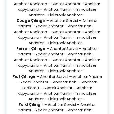
Anahtar Kodlama – Sustalı Anahtar – Anahtar
Kopyalama – Anahtar Tamiri -İmmobilizer
Anahtar – Elektronik Anahtar –
Dodge Çilingir
– Anahtar Servisi – Anahtar
Yapımı – Yedek Anahtar – Anahtar Kabı –
Anahtar Kodlama – Sustalı Anahtar – Anahtar
Kopyalama – Anahtar Tamiri -İmmobilizer
Anahtar – Elektronik Anahtar –
Ferrari Çilingir
– Anahtar Servisi – Anahtar
Yapımı – Yedek Anahtar – Anahtar Kabı –
Anahtar Kodlama – Sustalı Anahtar – Anahtar
Kopyalama – Anahtar Tamiri -İmmobilizer
Anahtar – Elektronik Anahtar –
Fiat Çilingir
– Anahtar Servisi – Anahtar Yapımı
– Yedek Anahtar – Anahtar Kabı – Anahtar
Kodlama – Sustalı Anahtar – Anahtar
Kopyalama – Anahtar Tamiri -İmmobilizer
Anahtar – Elektronik Anahtar –
Ford Çilingir
– Anahtar Servisi – Anahtar
Yapımı – Yedek Anahtar – Anahtar Kabı –