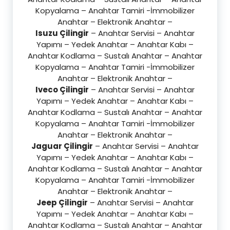
Kopyalama – Anahtar Tamiri -İmmobilizer
Anahtar – Elektronik Anahtar –
Isuzu Çilingir
– Anahtar Servisi – Anahtar
Yapımı – Yedek Anahtar – Anahtar Kabı –
Anahtar Kodlama – Sustalı Anahtar – Anahtar
Kopyalama – Anahtar Tamiri -İmmobilizer
Anahtar – Elektronik Anahtar –
Iveco Çilingir
– Anahtar Servisi – Anahtar
Yapımı – Yedek Anahtar – Anahtar Kabı –
Anahtar Kodlama – Sustalı Anahtar – Anahtar
Kopyalama – Anahtar Tamiri -İmmobilizer
Anahtar – Elektronik Anahtar –
Jaguar Çilingir
– Anahtar Servisi – Anahtar
Yapımı – Yedek Anahtar – Anahtar Kabı –
Anahtar Kodlama – Sustalı Anahtar – Anahtar
Kopyalama – Anahtar Tamiri -İmmobilizer
Anahtar – Elektronik Anahtar –
Jeep Çilingir
– Anahtar Servisi – Anahtar
Yapımı – Yedek Anahtar – Anahtar Kabı –
Anahtar Kodlama – Sustalı Anahtar – Anahtar