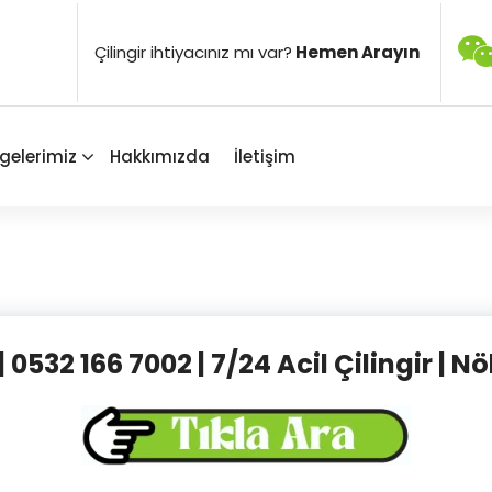
Çilingir ihtiyacınız mı var?
Hemen Arayın
gelerimiz
Hakkımızda
İletişim
 0532 166 7002 | 7/24 Acil Çilingir | Nö