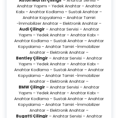
Aston Martin Çilingir
– Anahtar Servisi –
Anahtar Yapımı – Yedek Anahtar – Anahtar
Kabı – Anahtar Kodlama – Sustalı Anahtar –
Anahtar Kopyalama – Anahtar Tamiri
-İmmobilizer Anahtar – Elektronik Anahtar –
Audi Çilingir
– Anahtar Servisi – Anahtar
Yapımı – Yedek Anahtar – Anahtar Kabı –
Anahtar Kodlama – Sustalı Anahtar – Anahtar
Kopyalama – Anahtar Tamiri -İmmobilizer
Anahtar – Elektronik Anahtar –
Bentley Çilingir
– Anahtar Servisi – Anahtar
Yapımı – Yedek Anahtar – Anahtar Kabı –
Anahtar Kodlama – Sustalı Anahtar – Anahtar
Kopyalama – Anahtar Tamiri -İmmobilizer
Anahtar – Elektronik Anahtar –
BMW Çilingir
– Anahtar Servisi – Anahtar
Yapımı – Yedek Anahtar – Anahtar Kabı –
Anahtar Kodlama – Sustalı Anahtar – Anahtar
Kopyalama – Anahtar Tamiri -İmmobilizer
Anahtar – Elektronik Anahtar –
Bugatti Çilingir
– Anahtar Servisi – Anahtar