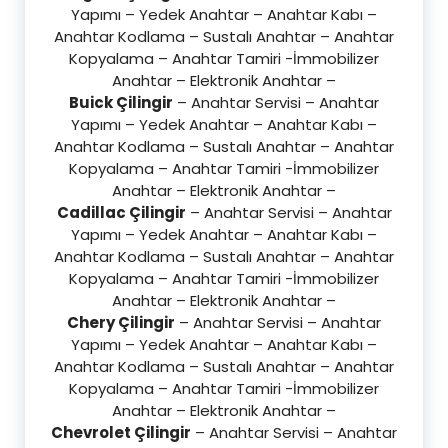
Yapımı – Yedek Anahtar – Anahtar Kabı –
Anahtar Kodlama – Sustalı Anahtar – Anahtar
Kopyalama – Anahtar Tamiri -İmmobilizer
Anahtar – Elektronik Anahtar –
Buick Çilingir
– Anahtar Servisi – Anahtar
Yapımı – Yedek Anahtar – Anahtar Kabı –
Anahtar Kodlama – Sustalı Anahtar – Anahtar
Kopyalama – Anahtar Tamiri -İmmobilizer
Anahtar – Elektronik Anahtar –
Cadillac Çilingir
– Anahtar Servisi – Anahtar
Yapımı – Yedek Anahtar – Anahtar Kabı –
Anahtar Kodlama – Sustalı Anahtar – Anahtar
Kopyalama – Anahtar Tamiri -İmmobilizer
Anahtar – Elektronik Anahtar –
Chery Çilingir
– Anahtar Servisi – Anahtar
Yapımı – Yedek Anahtar – Anahtar Kabı –
Anahtar Kodlama – Sustalı Anahtar – Anahtar
Kopyalama – Anahtar Tamiri -İmmobilizer
Anahtar – Elektronik Anahtar –
Chevrolet Çilingir
– Anahtar Servisi – Anahtar