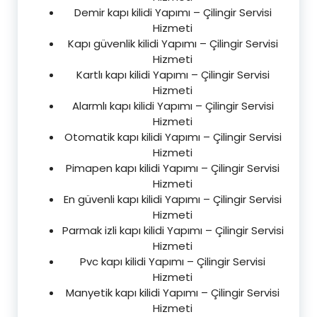
Demir kapı kilidi Yapımı – Çilingir Servisi
Hizmeti
Kapı güvenlik kilidi Yapımı – Çilingir Servisi
Hizmeti
Kartlı kapı kilidi Yapımı – Çilingir Servisi
Hizmeti
Alarmlı kapı kilidi Yapımı – Çilingir Servisi
Hizmeti
Otomatik kapı kilidi Yapımı – Çilingir Servisi
Hizmeti
Pimapen kapı kilidi Yapımı – Çilingir Servisi
Hizmeti
En güvenli kapı kilidi Yapımı – Çilingir Servisi
Hizmeti
Parmak izli kapı kilidi Yapımı – Çilingir Servisi
Hizmeti
Pvc kapı kilidi Yapımı – Çilingir Servisi
Hizmeti
Manyetik kapı kilidi Yapımı – Çilingir Servisi
Hizmeti