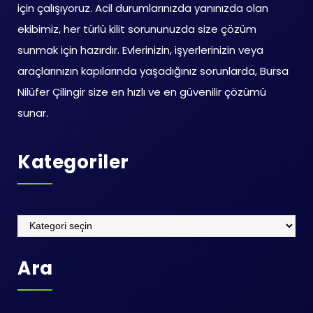
için çalışıyoruz. Acil durumlarınızda yanınızda olan
ekibimiz, her türlü kilit sorununuzda size çözüm
sunmak için hazırdır. Evlerinizin, işyerlerinizin veya
araçlarınızın kapılarında yaşadığınız sorunlarda, Bursa
Nilüfer Çilingir size en hızlı ve en güvenilir çözümü
sunar.
Kategoriler
Kategoriler
Ara