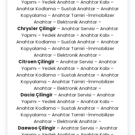
Yapımı – Yedek Anahtar – Anahtar Kabı –
Anahtar Kodlama – Sustalı Anahtar – Anahtar
Kopyalama – Anahtar Tamiri -İmmobilizer
Anahtar – Elektronik Anahtar –
Chrysler Çilingir
– Anahtar Servisi – Anahtar
Yapımı – Yedek Anahtar – Anahtar Kabı –
Anahtar Kodlama – Sustalı Anahtar – Anahtar
Kopyalama – Anahtar Tamiri -İmmobilizer
Anahtar – Elektronik Anahtar –
Citroen Çilingir
– Anahtar Servisi – Anahtar
Yapımı – Yedek Anahtar – Anahtar Kabı –
Anahtar Kodlama – Sustalı Anahtar – Anahtar
Kopyalama – Anahtar Tamiri -İmmobilizer
Anahtar – Elektronik Anahtar –
Dacia Çilingir
– Anahtar Servisi – Anahtar
Yapımı – Yedek Anahtar – Anahtar Kabı –
Anahtar Kodlama – Sustalı Anahtar – Anahtar
Kopyalama – Anahtar Tamiri -İmmobilizer
Anahtar – Elektronik Anahtar –
Daewoo Çilingir
– Anahtar Servisi – Anahtar
Yapımı – Yedek Anahtar – Anahtar Kabı –