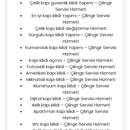
Çelik kapı güvenlik kilidi Yapımı – Çilingir
Servisi Hizmeti
En iyi kapı kilidi Yapımı – Çilingir Servisi
Hizmeti
Çelik kapı kilidi değiştirme Hizmeti
Sürgülü kapı kilidi Yapımı – Çilingir Servisi
Hizmeti
Kumandalı kapı kilidi Yapımı – Çilingir Servisi
Hizmeti
Kapı kilidi açma – Çilingir Servisi Hizmeti
Fotoselli kapı kilidi – Çilingir Servisi Hizmeti
Amerikan kapı kilidi – Çilingir Servisi Hizmeti
Mıknatıslı kapı kilidi – Çilingir Servisi Hizmeti
Alüminyum kapı kilidi – Çilingir Servisi
Hizmeti
Dijital kapı kilidi – Çilingir Servisi Hizmeti
Akıllı kapı kilidi – Çilingir Servisi Hizmeti
Apartman kapı kilidi – Çilingir Servisi
Hizmeti
Wc kapı kilidi – Çilingir Servisi Hizmeti