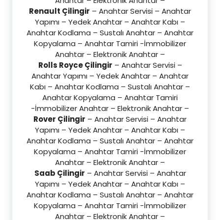
Anahtar – Elektronik Anahtar –
Renault Çilingir
– Anahtar Servisi – Anahtar
Yapımı – Yedek Anahtar – Anahtar Kabı –
Anahtar Kodlama – Sustalı Anahtar – Anahtar
Kopyalama – Anahtar Tamiri -İmmobilizer
Anahtar – Elektronik Anahtar –
Rolls Royce Çilingir
– Anahtar Servisi –
Anahtar Yapımı – Yedek Anahtar – Anahtar
Kabı – Anahtar Kodlama – Sustalı Anahtar –
Anahtar Kopyalama – Anahtar Tamiri
-İmmobilizer Anahtar – Elektronik Anahtar –
Rover Çilingir
– Anahtar Servisi – Anahtar
Yapımı – Yedek Anahtar – Anahtar Kabı –
Anahtar Kodlama – Sustalı Anahtar – Anahtar
Kopyalama – Anahtar Tamiri -İmmobilizer
Anahtar – Elektronik Anahtar –
Saab Çilingir
– Anahtar Servisi – Anahtar
Yapımı – Yedek Anahtar – Anahtar Kabı –
Anahtar Kodlama – Sustalı Anahtar – Anahtar
Kopyalama – Anahtar Tamiri -İmmobilizer
Anahtar – Elektronik Anahtar –