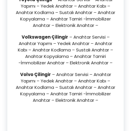
Yapımı – Yedek Anahtar – Anahtar Kabı –
Anahtar Kodlama – Sustalı Anahtar – Anahtar
Kopyalama – Anahtar Tamiri -İmmobilizer
Anahtar – Elektronik Anahtar –
Volkswagen Çilingir
– Anahtar Servisi –
Anahtar Yapımı – Yedek Anahtar – Anahtar
Kabı – Anahtar Kodlama – Sustalı Anahtar –
Anahtar Kopyalama – Anahtar Tamiri
-İmmobilizer Anahtar – Elektronik Anahtar –
Volvo Çilingir
– Anahtar Servisi – Anahtar
Yapımı – Yedek Anahtar – Anahtar Kabı –
Anahtar Kodlama – Sustalı Anahtar – Anahtar
Kopyalama – Anahtar Tamiri -İmmobilizer
Anahtar – Elektronik Anahtar –