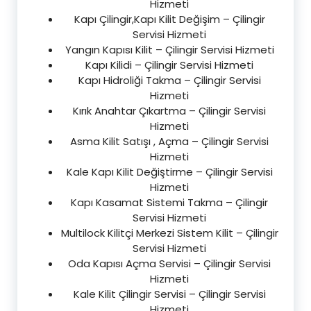
Hizmeti
Kapı Çilingir,Kapı Kilit Değişim – Çilingir
Servisi Hizmeti
Yangın Kapısı Kilit – Çilingir Servisi Hizmeti
Kapı Kilidi – Çilingir Servisi Hizmeti
Kapı Hidroliği Takma – Çilingir Servisi
Hizmeti
Kırık Anahtar Çıkartma – Çilingir Servisi
Hizmeti
Asma Kilit Satışı , Açma – Çilingir Servisi
Hizmeti
Kale Kapı Kilit Değiştirme – Çilingir Servisi
Hizmeti
Kapı Kasamat Sistemi Takma – Çilingir
Servisi Hizmeti
Multilock Kilitçi Merkezi Sistem Kilit – Çilingir
Servisi Hizmeti
Oda Kapısı Açma Servisi – Çilingir Servisi
Hizmeti
Kale Kilit Çilingir Servisi – Çilingir Servisi
Hizmeti