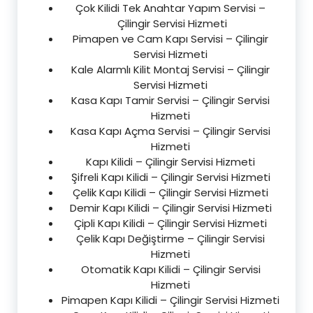
Çok Kilidi Tek Anahtar Yapım Servisi –
Çilingir Servisi Hizmeti
Pimapen ve Cam Kapı Servisi – Çilingir
Servisi Hizmeti
Kale Alarmlı Kilit Montaj Servisi – Çilingir
Servisi Hizmeti
Kasa Kapı Tamir Servisi – Çilingir Servisi
Hizmeti
Kasa Kapı Açma Servisi – Çilingir Servisi
Hizmeti
Kapı Kilidi – Çilingir Servisi Hizmeti
Şifreli Kapı Kilidi – Çilingir Servisi Hizmeti
Çelik Kapı Kilidi – Çilingir Servisi Hizmeti
Demir Kapı Kilidi – Çilingir Servisi Hizmeti
Çipli Kapı Kilidi – Çilingir Servisi Hizmeti
Çelik Kapı Değiştirme – Çilingir Servisi
Hizmeti
Otomatik Kapı Kilidi – Çilingir Servisi
Hizmeti
Pimapen Kapı Kilidi – Çilingir Servisi Hizmeti