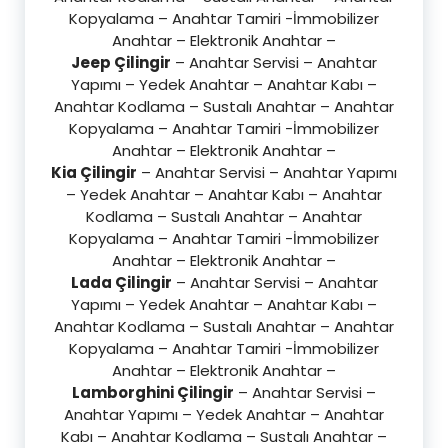
Kopyalama – Anahtar Tamiri -İmmobilizer
Anahtar – Elektronik Anahtar –
Jeep Çilingir
– Anahtar Servisi – Anahtar
Yapımı – Yedek Anahtar – Anahtar Kabı –
Anahtar Kodlama – Sustalı Anahtar – Anahtar
Kopyalama – Anahtar Tamiri -İmmobilizer
Anahtar – Elektronik Anahtar –
Kia Çilingir
– Anahtar Servisi – Anahtar Yapımı
– Yedek Anahtar – Anahtar Kabı – Anahtar
Kodlama – Sustalı Anahtar – Anahtar
Kopyalama – Anahtar Tamiri -İmmobilizer
Anahtar – Elektronik Anahtar –
Lada Çilingir
– Anahtar Servisi – Anahtar
Yapımı – Yedek Anahtar – Anahtar Kabı –
Anahtar Kodlama – Sustalı Anahtar – Anahtar
Kopyalama – Anahtar Tamiri -İmmobilizer
Anahtar – Elektronik Anahtar –
Lamborghini Çilingir
– Anahtar Servisi –
Anahtar Yapımı – Yedek Anahtar – Anahtar
Kabı – Anahtar Kodlama – Sustalı Anahtar –