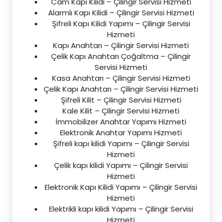
Cam Kapı Kilidi – Çilingir Servisi Hizmeti
Alarmlı Kapı Kilidi – Çilingir Servisi Hizmeti
Şifreli Kapı Kilidi Yapımı – Çilingir Servisi
Hizmeti
Kapı Anahtarı – Çilingir Servisi Hizmeti
Çelik Kapı Anahtarı Çoğaltma – Çilingir
Servisi Hizmeti
Kasa Anahtarı – Çilingir Servisi Hizmeti
Çelik Kapı Anahtarı – Çilingir Servisi Hizmeti
Şifreli Kilit – Çilingir Servisi Hizmeti
Kale Kilit – Çilingir Servisi Hizmeti
İmmobilizer Anahtar Yapımı Hizmeti
Elektronik Anahtar Yapımı Hizmeti
Şifreli kapı kilidi Yapımı – Çilingir Servisi
Hizmeti
Çelik kapı kilidi Yapımı – Çilingir Servisi
Hizmeti
Elektronik Kapı Kilidi Yapımı – Çilingir Servisi
Hizmeti
Elektrikli kapı kilidi Yapımı – Çilingir Servisi
Hizmeti