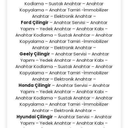
Kodlama – Sustalı Anahtar – Anahtar
Kopyalama – Anahtar Tamiri -İmmobilizer
Anahtar – Elektronik Anahtar –
Ford Çilingir
– Anahtar Servisi – Anahtar
Yapımı – Yedek Anahtar – Anahtar Kabı –
Anahtar Kodlama – Sustalı Anahtar – Anahtar
Kopyalama – Anahtar Tamiri -İmmobilizer
Anahtar – Elektronik Anahtar –
Geely Çilingir
– Anahtar Servisi – Anahtar
Yapımı – Yedek Anahtar – Anahtar Kabı –
Anahtar Kodlama – Sustalı Anahtar – Anahtar
Kopyalama – Anahtar Tamiri -İmmobilizer
Anahtar – Elektronik Anahtar –
Honda Çilingir
– Anahtar Servisi – Anahtar
Yapımı – Yedek Anahtar – Anahtar Kabı –
Anahtar Kodlama – Sustalı Anahtar – Anahtar
Kopyalama – Anahtar Tamiri -İmmobilizer
Anahtar – Elektronik Anahtar –
Hyundai Çilingir
– Anahtar Servisi – Anahtar
Yapımı – Yedek Anahtar – Anahtar Kabı –