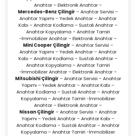
Anahtar – Elektronik Anahtar –
Mercedes-Benz Çilingir
– Anahtar Servisi –
Anahtar Yapımı – Yedek Anahtar – Anahtar
Kabı – Anahtar Kodlama – Sustalı Anahtar –
Anahtar Kopyalama – Anahtar Tamiri
-İmmobilizer Anahtar – Elektronik Anahtar –
Mini Cooper Çilingir
– Anahtar Servisi –
Anahtar Yapımı – Yedek Anahtar – Anahtar
Kabı – Anahtar Kodlama – Sustalı Anahtar –
Anahtar Kopyalama – Anahtar Tamiri
-İmmobilizer Anahtar – Elektronik Anahtar –
Mitsubishi Çilingir
– Anahtar Servisi – Anahtar
Yapımı – Yedek Anahtar – Anahtar Kabı –
Anahtar Kodlama – Sustalı Anahtar – Anahtar
Kopyalama – Anahtar Tamiri -İmmobilizer
Anahtar – Elektronik Anahtar –
Nissan Çilingir
– Anahtar Servisi – Anahtar
Yapımı – Yedek Anahtar – Anahtar Kabı –
Anahtar Kodlama – Sustalı Anahtar – Anahtar
Kopyalama – Anahtar Tamiri -İmmobilizer