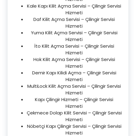
Kale Kapı Kilit Açma Servisi – Çilingir Servisi
Hizmeti
Daf Kilit Açma Servisi – Çilingir Servisi
Hizmeti
Yuma Kilit Açma Servisi – Çilingir Servisi
Hizmeti
İto Kilit Açma Servisi – Çilingir Servisi
Hizmeti
Hok Kilit Açma Servisi – Çilingir Servisi
Hizmeti
Demir Kapı Kilidi Açma – Çilingir Servisi
Hizmeti
MultiLock Kilit Açma Servisi – Çilingir Servisi
Hizmeti
Kapı Çilingir Hizmeti – Çilingir Servisi
Hizmeti
Çekmece Dolap Kilit Servisi – Çilingir Servisi
Hizmeti
Nöbetçi Kapı Çilingir Servisi – Çilingir Servisi
Hizmeti