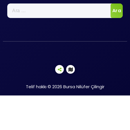
Arama:
Telif hakkı © 2026 Bursa Nilüfer Çilingir