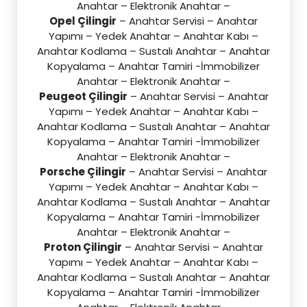
Anahtar – Elektronik Anahtar –
Opel Çilingir
– Anahtar Servisi – Anahtar
Yapımı – Yedek Anahtar – Anahtar Kabı –
Anahtar Kodlama – Sustalı Anahtar – Anahtar
Kopyalama – Anahtar Tamiri -İmmobilizer
Anahtar – Elektronik Anahtar –
Peugeot Çilingir
– Anahtar Servisi – Anahtar
Yapımı – Yedek Anahtar – Anahtar Kabı –
Anahtar Kodlama – Sustalı Anahtar – Anahtar
Kopyalama – Anahtar Tamiri -İmmobilizer
Anahtar – Elektronik Anahtar –
Porsche Çilingir
– Anahtar Servisi – Anahtar
Yapımı – Yedek Anahtar – Anahtar Kabı –
Anahtar Kodlama – Sustalı Anahtar – Anahtar
Kopyalama – Anahtar Tamiri -İmmobilizer
Anahtar – Elektronik Anahtar –
Proton Çilingir
– Anahtar Servisi – Anahtar
Yapımı – Yedek Anahtar – Anahtar Kabı –
Anahtar Kodlama – Sustalı Anahtar – Anahtar
Kopyalama – Anahtar Tamiri -İmmobilizer