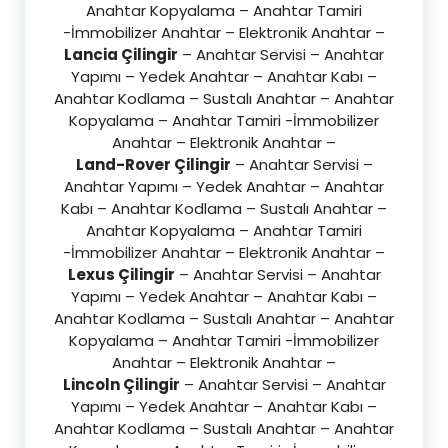
Anahtar Kopyalama – Anahtar Tamiri
-İmmobilizer Anahtar – Elektronik Anahtar –
Lancia Çilingir
– Anahtar Servisi – Anahtar
Yapımı – Yedek Anahtar – Anahtar Kabı –
Anahtar Kodlama – Sustalı Anahtar – Anahtar
Kopyalama – Anahtar Tamiri -İmmobilizer
Anahtar – Elektronik Anahtar –
Land-Rover Çilingir
– Anahtar Servisi –
Anahtar Yapımı – Yedek Anahtar – Anahtar
Kabı – Anahtar Kodlama – Sustalı Anahtar –
Anahtar Kopyalama – Anahtar Tamiri
-İmmobilizer Anahtar – Elektronik Anahtar –
Lexus Çilingir
– Anahtar Servisi – Anahtar
Yapımı – Yedek Anahtar – Anahtar Kabı –
Anahtar Kodlama – Sustalı Anahtar – Anahtar
Kopyalama – Anahtar Tamiri -İmmobilizer
Anahtar – Elektronik Anahtar –
Lincoln Çilingir
– Anahtar Servisi – Anahtar
Yapımı – Yedek Anahtar – Anahtar Kabı –
Anahtar Kodlama – Sustalı Anahtar – Anahtar