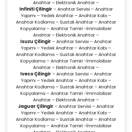
Anahtar – Elektronik Anahtar –
Infiniti Çilingir
– Anahtar Servisi – Anahtar
Yapımı – Yedek Anahtar – Anahtar Kabı –
Anahtar Kodlama – Sustalı Anahtar – Anahtar
Kopyalama – Anahtar Tamiri -İmmobilizer
Anahtar – Elektronik Anahtar –
Isuzu Çilingir
– Anahtar Servisi – Anahtar
Yapımı – Yedek Anahtar – Anahtar Kabı –
Anahtar Kodlama – Sustalı Anahtar – Anahtar
Kopyalama – Anahtar Tamiri -İmmobilizer
Anahtar – Elektronik Anahtar –
Iveco Çilingir
– Anahtar Servisi – Anahtar
Yapımı – Yedek Anahtar – Anahtar Kabı –
Anahtar Kodlama – Sustalı Anahtar – Anahtar
Kopyalama – Anahtar Tamiri -İmmobilizer
Anahtar – Elektronik Anahtar –
Jaguar Çilingir
– Anahtar Servisi – Anahtar
Yapımı – Yedek Anahtar – Anahtar Kabı –
Anahtar Kodlama – Sustalı Anahtar – Anahtar
Kopyalama – Anahtar Tamiri -İmmobilizer