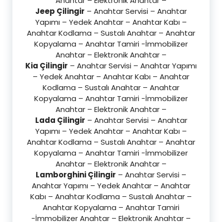
Anahtar – Elektronik Anahtar –
Jeep Çilingir
– Anahtar Servisi – Anahtar
Yapımı – Yedek Anahtar – Anahtar Kabı –
Anahtar Kodlama – Sustalı Anahtar – Anahtar
Kopyalama – Anahtar Tamiri -İmmobilizer
Anahtar – Elektronik Anahtar –
Kia Çilingir
– Anahtar Servisi – Anahtar Yapımı
– Yedek Anahtar – Anahtar Kabı – Anahtar
Kodlama – Sustalı Anahtar – Anahtar
Kopyalama – Anahtar Tamiri -İmmobilizer
Anahtar – Elektronik Anahtar –
Lada Çilingir
– Anahtar Servisi – Anahtar
Yapımı – Yedek Anahtar – Anahtar Kabı –
Anahtar Kodlama – Sustalı Anahtar – Anahtar
Kopyalama – Anahtar Tamiri -İmmobilizer
Anahtar – Elektronik Anahtar –
Lamborghini Çilingir
– Anahtar Servisi –
Anahtar Yapımı – Yedek Anahtar – Anahtar
Kabı – Anahtar Kodlama – Sustalı Anahtar –
Anahtar Kopyalama – Anahtar Tamiri
-İmmobilizer Anahtar – Elektronik Anahtar –