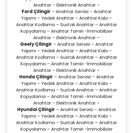
Anahtar – Elektronik Anahtar –
Ford Çilingir
– Anahtar Servisi – Anahtar
Yapımı – Yedek Anahtar – Anahtar Kabı –
Anahtar Kodlama – Sustalı Anahtar – Anahtar
Kopyalama – Anahtar Tamiri -İmmobilizer
Anahtar – Elektronik Anahtar –
Geely Çilingir
– Anahtar Servisi – Anahtar
Yapımı – Yedek Anahtar – Anahtar Kabı –
Anahtar Kodlama – Sustalı Anahtar – Anahtar
Kopyalama – Anahtar Tamiri -İmmobilizer
Anahtar – Elektronik Anahtar –
Honda Çilingir
– Anahtar Servisi – Anahtar
Yapımı – Yedek Anahtar – Anahtar Kabı –
Anahtar Kodlama – Sustalı Anahtar – Anahtar
Kopyalama – Anahtar Tamiri -İmmobilizer
Anahtar – Elektronik Anahtar –
Hyundai Çilingir
– Anahtar Servisi – Anahtar
Yapımı – Yedek Anahtar – Anahtar Kabı –
Anahtar Kodlama – Sustalı Anahtar – Anahtar
Kopyalama – Anahtar Tamiri -İmmobilizer