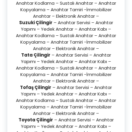
Anahtar Kodlama – Sustalı Anahtar – Anahtar
Kopyalama – Anahtar Tamiri -İmmobilizer
Anahtar – Elektronik Anahtar –
Suzuki Çilingir
– Anahtar Servisi – Anahtar
Yapımı – Yedek Anahtar – Anahtar Kabı –
Anahtar Kodlama – Sustalı Anahtar – Anahtar
Kopyalama – Anahtar Tamiri -İmmobilizer
Anahtar – Elektronik Anahtar –
Tata Çilingir
– Anahtar Servisi – Anahtar
Yapımı – Yedek Anahtar – Anahtar Kabı –
Anahtar Kodlama – Sustalı Anahtar – Anahtar
Kopyalama – Anahtar Tamiri -İmmobilizer
Anahtar – Elektronik Anahtar –
Tofaş Çilingir
– Anahtar Servisi – Anahtar
Yapımı – Yedek Anahtar – Anahtar Kabı –
Anahtar Kodlama – Sustalı Anahtar – Anahtar
Kopyalama – Anahtar Tamiri -İmmobilizer
Anahtar – Elektronik Anahtar –
Toyota Çilingir
– Anahtar Servisi – Anahtar
Yapımı – Yedek Anahtar – Anahtar Kabı –