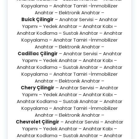
Kopyalama – Anahtar Tamiri -İmmobilizer
Anahtar – Elektronik Anahtar –
Buick Çilingir
– Anahtar Servisi – Anahtar
Yapımı – Yedek Anahtar – Anahtar Kabı –
Anahtar Kodlama – Sustalı Anahtar – Anahtar
Kopyalama – Anahtar Tamiri -İmmobilizer
Anahtar – Elektronik Anahtar –
Cadillac Çilingir
– Anahtar Servisi – Anahtar
Yapımı – Yedek Anahtar – Anahtar Kabı –
Anahtar Kodlama – Sustalı Anahtar – Anahtar
Kopyalama – Anahtar Tamiri -İmmobilizer
Anahtar – Elektronik Anahtar –
Chery Çilingir
– Anahtar Servisi – Anahtar
Yapımı – Yedek Anahtar – Anahtar Kabı –
Anahtar Kodlama – Sustalı Anahtar – Anahtar
Kopyalama – Anahtar Tamiri -İmmobilizer
Anahtar – Elektronik Anahtar –
Chevrolet Çilingir
– Anahtar Servisi – Anahtar
Yapımı – Yedek Anahtar – Anahtar Kabı –
Anahtar Kodlama – Sustalı Anahtar – Anahtar