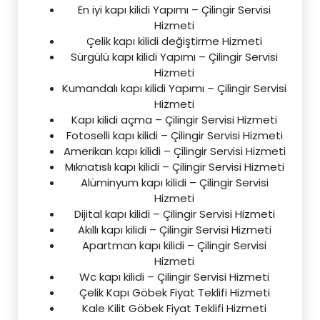
En iyi kapı kilidi Yapımı – Çilingir Servisi
Hizmeti
Çelik kapı kilidi değiştirme Hizmeti
Sürgülü kapı kilidi Yapımı – Çilingir Servisi
Hizmeti
Kumandalı kapı kilidi Yapımı – Çilingir Servisi
Hizmeti
Kapı kilidi açma – Çilingir Servisi Hizmeti
Fotoselli kapı kilidi – Çilingir Servisi Hizmeti
Amerikan kapı kilidi – Çilingir Servisi Hizmeti
Mıknatıslı kapı kilidi – Çilingir Servisi Hizmeti
Alüminyum kapı kilidi – Çilingir Servisi
Hizmeti
Dijital kapı kilidi – Çilingir Servisi Hizmeti
Akıllı kapı kilidi – Çilingir Servisi Hizmeti
Apartman kapı kilidi – Çilingir Servisi
Hizmeti
Wc kapı kilidi – Çilingir Servisi Hizmeti
Çelik Kapı Göbek Fiyat Teklifi Hizmeti
Kale Kilit Göbek Fiyat Teklifi Hizmeti