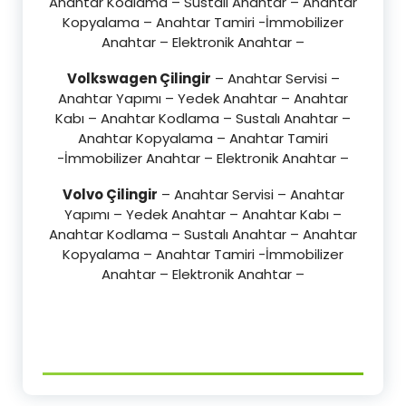
Anahtar Kodlama – Sustalı Anahtar – Anahtar
Kopyalama – Anahtar Tamiri -İmmobilizer
Anahtar – Elektronik Anahtar –
Volkswagen Çilingir
– Anahtar Servisi –
Anahtar Yapımı – Yedek Anahtar – Anahtar
Kabı – Anahtar Kodlama – Sustalı Anahtar –
Anahtar Kopyalama – Anahtar Tamiri
-İmmobilizer Anahtar – Elektronik Anahtar –
Volvo Çilingir
– Anahtar Servisi – Anahtar
Yapımı – Yedek Anahtar – Anahtar Kabı –
Anahtar Kodlama – Sustalı Anahtar – Anahtar
Kopyalama – Anahtar Tamiri -İmmobilizer
Anahtar – Elektronik Anahtar –