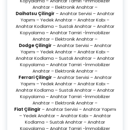
Kopyalama – Anahtar Tamiri -İmmobilizer
Anahtar – Elektronik Anahtar –
Daihatsu Çilingir
– Anahtar Servisi – Anahtar
Yapımı – Yedek Anahtar – Anahtar Kabı –
Anahtar Kodlama – Sustalı Anahtar – Anahtar
Kopyalama – Anahtar Tamiri -İmmobilizer
Anahtar – Elektronik Anahtar –
Dodge Çilingir
– Anahtar Servisi – Anahtar
Yapımı – Yedek Anahtar – Anahtar Kabı –
Anahtar Kodlama – Sustalı Anahtar – Anahtar
Kopyalama – Anahtar Tamiri -İmmobilizer
Anahtar – Elektronik Anahtar –
Ferrari Çilingir
– Anahtar Servisi – Anahtar
Yapımı – Yedek Anahtar – Anahtar Kabı –
Anahtar Kodlama – Sustalı Anahtar – Anahtar
Kopyalama – Anahtar Tamiri -İmmobilizer
Anahtar – Elektronik Anahtar –
Fiat Çilingir
– Anahtar Servisi – Anahtar Yapımı
– Yedek Anahtar – Anahtar Kabı – Anahtar
Kodlama – Sustalı Anahtar – Anahtar
Kopyalama – Anahtar Tamiri -İmmobilizer