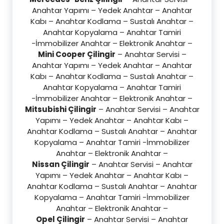
Anahtar Yapımı – Yedek Anahtar – Anahtar
Kabı – Anahtar Kodlama – Sustalı Anahtar –
Anahtar Kopyalama – Anahtar Tamiri
-İmmobilizer Anahtar – Elektronik Anahtar –
Mini Cooper Çilingir
– Anahtar Servisi –
Anahtar Yapımı – Yedek Anahtar – Anahtar
Kabı – Anahtar Kodlama – Sustalı Anahtar –
Anahtar Kopyalama – Anahtar Tamiri
-İmmobilizer Anahtar – Elektronik Anahtar –
Mitsubishi Çilingir
– Anahtar Servisi – Anahtar
Yapımı – Yedek Anahtar – Anahtar Kabı –
Anahtar Kodlama – Sustalı Anahtar – Anahtar
Kopyalama – Anahtar Tamiri -İmmobilizer
Anahtar – Elektronik Anahtar –
Nissan Çilingir
– Anahtar Servisi – Anahtar
Yapımı – Yedek Anahtar – Anahtar Kabı –
Anahtar Kodlama – Sustalı Anahtar – Anahtar
Kopyalama – Anahtar Tamiri -İmmobilizer
Anahtar – Elektronik Anahtar –
Opel Çilingir
– Anahtar Servisi – Anahtar