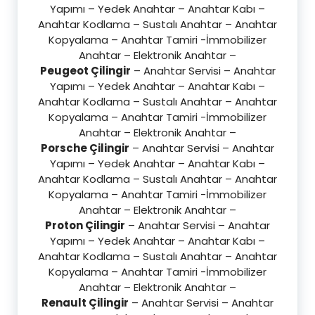
Yapımı – Yedek Anahtar – Anahtar Kabı –
Anahtar Kodlama – Sustalı Anahtar – Anahtar
Kopyalama – Anahtar Tamiri -İmmobilizer
Anahtar – Elektronik Anahtar –
Peugeot Çilingir
– Anahtar Servisi – Anahtar
Yapımı – Yedek Anahtar – Anahtar Kabı –
Anahtar Kodlama – Sustalı Anahtar – Anahtar
Kopyalama – Anahtar Tamiri -İmmobilizer
Anahtar – Elektronik Anahtar –
Porsche Çilingir
– Anahtar Servisi – Anahtar
Yapımı – Yedek Anahtar – Anahtar Kabı –
Anahtar Kodlama – Sustalı Anahtar – Anahtar
Kopyalama – Anahtar Tamiri -İmmobilizer
Anahtar – Elektronik Anahtar –
Proton Çilingir
– Anahtar Servisi – Anahtar
Yapımı – Yedek Anahtar – Anahtar Kabı –
Anahtar Kodlama – Sustalı Anahtar – Anahtar
Kopyalama – Anahtar Tamiri -İmmobilizer
Anahtar – Elektronik Anahtar –
Renault Çilingir
– Anahtar Servisi – Anahtar