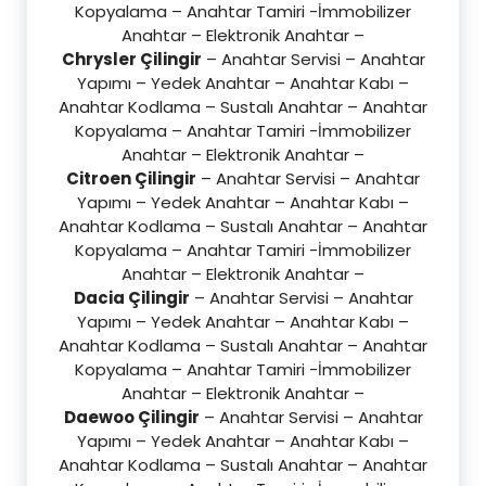
Kopyalama – Anahtar Tamiri -İmmobilizer
Anahtar – Elektronik Anahtar –
Chrysler Çilingir
– Anahtar Servisi – Anahtar
Yapımı – Yedek Anahtar – Anahtar Kabı –
Anahtar Kodlama – Sustalı Anahtar – Anahtar
Kopyalama – Anahtar Tamiri -İmmobilizer
Anahtar – Elektronik Anahtar –
Citroen Çilingir
– Anahtar Servisi – Anahtar
Yapımı – Yedek Anahtar – Anahtar Kabı –
Anahtar Kodlama – Sustalı Anahtar – Anahtar
Kopyalama – Anahtar Tamiri -İmmobilizer
Anahtar – Elektronik Anahtar –
Dacia Çilingir
– Anahtar Servisi – Anahtar
Yapımı – Yedek Anahtar – Anahtar Kabı –
Anahtar Kodlama – Sustalı Anahtar – Anahtar
Kopyalama – Anahtar Tamiri -İmmobilizer
Anahtar – Elektronik Anahtar –
Daewoo Çilingir
– Anahtar Servisi – Anahtar
Yapımı – Yedek Anahtar – Anahtar Kabı –
Anahtar Kodlama – Sustalı Anahtar – Anahtar