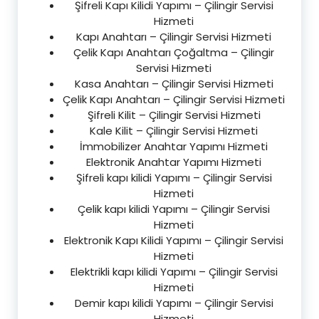
Şifreli Kapı Kilidi Yapımı – Çilingir Servisi
Hizmeti
Kapı Anahtarı – Çilingir Servisi Hizmeti
Çelik Kapı Anahtarı Çoğaltma – Çilingir
Servisi Hizmeti
Kasa Anahtarı – Çilingir Servisi Hizmeti
Çelik Kapı Anahtarı – Çilingir Servisi Hizmeti
Şifreli Kilit – Çilingir Servisi Hizmeti
Kale Kilit – Çilingir Servisi Hizmeti
İmmobilizer Anahtar Yapımı Hizmeti
Elektronik Anahtar Yapımı Hizmeti
Şifreli kapı kilidi Yapımı – Çilingir Servisi
Hizmeti
Çelik kapı kilidi Yapımı – Çilingir Servisi
Hizmeti
Elektronik Kapı Kilidi Yapımı – Çilingir Servisi
Hizmeti
Elektrikli kapı kilidi Yapımı – Çilingir Servisi
Hizmeti
Demir kapı kilidi Yapımı – Çilingir Servisi
Hizmeti