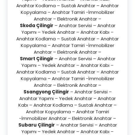
Anahtar Kodlama – Sustalı Anahtar – Anahtar
Kopyalama – Anahtar Tamiri -İmmobilizer
Anahtar – Elektronik Anahtar –
Skoda Çilingir
– Anahtar Servisi – Anahtar
Yapımı – Yedek Anahtar – Anahtar Kabı –
Anahtar Kodlama – Sustalı Anahtar – Anahtar
Kopyalama – Anahtar Tamiri -İmmobilizer
Anahtar – Elektronik Anahtar –
Smart Çilingir
– Anahtar Servisi – Anahtar
Yapımı – Yedek Anahtar – Anahtar Kabı –
Anahtar Kodlama – Sustalı Anahtar – Anahtar
Kopyalama – Anahtar Tamiri -İmmobilizer
Anahtar – Elektronik Anahtar –
Ssangyong Çilingir
– Anahtar Servisi –
Anahtar Yapımı – Yedek Anahtar – Anahtar
Kabı – Anahtar Kodlama – Sustalı Anahtar –
Anahtar Kopyalama – Anahtar Tamiri
-İmmobilizer Anahtar – Elektronik Anahtar –
Subaru Çilingir
– Anahtar Servisi – Anahtar
Yapımı – Yedek Anahtar – Anahtar Kabı –