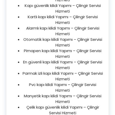
Kapı güvenlik kilidi Yapımı – Çilingir Servisi
Hizmeti
Kartlı kapı kilidi Yapımı – Çilingir Servisi
Hizmeti
Alarmlı kapı kilidi Yapımı – Çilingir Servisi
Hizmeti
Otomatik kapı kilidi Yapımı – Çilingir Servisi
Hizmeti
Pimapen kapı kilidi Yapımı – Çilingir Servisi
Hizmeti
En güvenli kapı kilidi Yapımı – Çilingir Servisi
Hizmeti
Parmak izli kapı kilidi Yapımı – Çilingir Servisi
Hizmeti
Pvc kapı kilidi Yapımı – Çilingir Servisi
Hizmeti
Manyetik kapı kilidi Yapımı – Çilingir Servisi
Hizmeti
Çelik kapı güvenlik kilidi Yapımı – Çilingir
Servisi Hizmeti