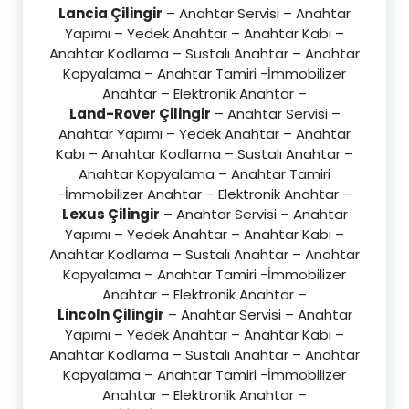
Lancia Çilingir
– Anahtar Servisi – Anahtar
Yapımı – Yedek Anahtar – Anahtar Kabı –
Anahtar Kodlama – Sustalı Anahtar – Anahtar
Kopyalama – Anahtar Tamiri -İmmobilizer
Anahtar – Elektronik Anahtar –
Land-Rover Çilingir
– Anahtar Servisi –
Anahtar Yapımı – Yedek Anahtar – Anahtar
Kabı – Anahtar Kodlama – Sustalı Anahtar –
Anahtar Kopyalama – Anahtar Tamiri
-İmmobilizer Anahtar – Elektronik Anahtar –
Lexus Çilingir
– Anahtar Servisi – Anahtar
Yapımı – Yedek Anahtar – Anahtar Kabı –
Anahtar Kodlama – Sustalı Anahtar – Anahtar
Kopyalama – Anahtar Tamiri -İmmobilizer
Anahtar – Elektronik Anahtar –
Lincoln Çilingir
– Anahtar Servisi – Anahtar
Yapımı – Yedek Anahtar – Anahtar Kabı –
Anahtar Kodlama – Sustalı Anahtar – Anahtar
Kopyalama – Anahtar Tamiri -İmmobilizer
Anahtar – Elektronik Anahtar –