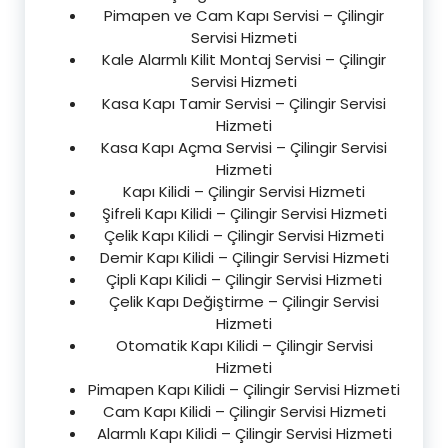
Pimapen ve Cam Kapı Servisi – Çilingir
Servisi Hizmeti
Kale Alarmlı Kilit Montaj Servisi – Çilingir
Servisi Hizmeti
Kasa Kapı Tamir Servisi – Çilingir Servisi
Hizmeti
Kasa Kapı Açma Servisi – Çilingir Servisi
Hizmeti
Kapı Kilidi – Çilingir Servisi Hizmeti
Şifreli Kapı Kilidi – Çilingir Servisi Hizmeti
Çelik Kapı Kilidi – Çilingir Servisi Hizmeti
Demir Kapı Kilidi – Çilingir Servisi Hizmeti
Çipli Kapı Kilidi – Çilingir Servisi Hizmeti
Çelik Kapı Değiştirme – Çilingir Servisi
Hizmeti
Otomatik Kapı Kilidi – Çilingir Servisi
Hizmeti
Pimapen Kapı Kilidi – Çilingir Servisi Hizmeti
Cam Kapı Kilidi – Çilingir Servisi Hizmeti
Alarmlı Kapı Kilidi – Çilingir Servisi Hizmeti