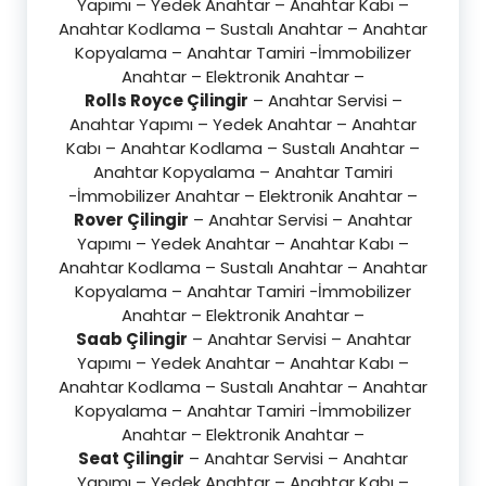
Yapımı – Yedek Anahtar – Anahtar Kabı –
Anahtar Kodlama – Sustalı Anahtar – Anahtar
Kopyalama – Anahtar Tamiri -İmmobilizer
Anahtar – Elektronik Anahtar –
Rolls Royce Çilingir
– Anahtar Servisi –
Anahtar Yapımı – Yedek Anahtar – Anahtar
Kabı – Anahtar Kodlama – Sustalı Anahtar –
Anahtar Kopyalama – Anahtar Tamiri
-İmmobilizer Anahtar – Elektronik Anahtar –
Rover Çilingir
– Anahtar Servisi – Anahtar
Yapımı – Yedek Anahtar – Anahtar Kabı –
Anahtar Kodlama – Sustalı Anahtar – Anahtar
Kopyalama – Anahtar Tamiri -İmmobilizer
Anahtar – Elektronik Anahtar –
Saab Çilingir
– Anahtar Servisi – Anahtar
Yapımı – Yedek Anahtar – Anahtar Kabı –
Anahtar Kodlama – Sustalı Anahtar – Anahtar
Kopyalama – Anahtar Tamiri -İmmobilizer
Anahtar – Elektronik Anahtar –
Seat Çilingir
– Anahtar Servisi – Anahtar
Yapımı – Yedek Anahtar – Anahtar Kabı –