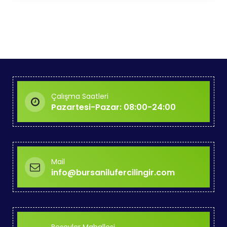
Çalışma Saatleri
Pazartesi-Pazar: 08:00-24:00
Mail
info@bursanilufercilingir.com