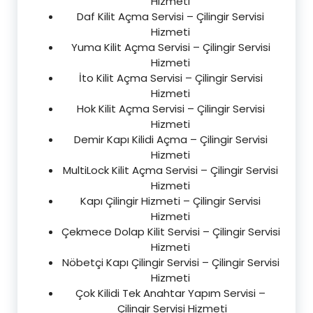
Hizmeti
Daf Kilit Açma Servisi – Çilingir Servisi
Hizmeti
Yuma Kilit Açma Servisi – Çilingir Servisi
Hizmeti
İto Kilit Açma Servisi – Çilingir Servisi
Hizmeti
Hok Kilit Açma Servisi – Çilingir Servisi
Hizmeti
Demir Kapı Kilidi Açma – Çilingir Servisi
Hizmeti
MultiLock Kilit Açma Servisi – Çilingir Servisi
Hizmeti
Kapı Çilingir Hizmeti – Çilingir Servisi
Hizmeti
Çekmece Dolap Kilit Servisi – Çilingir Servisi
Hizmeti
Nöbetçi Kapı Çilingir Servisi – Çilingir Servisi
Hizmeti
Çok Kilidi Tek Anahtar Yapım Servisi –
Çilingir Servisi Hizmeti