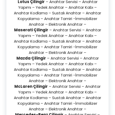
Lotus Çilingir
– Anahtar Servisi – Anahtar
Yapımı – Yedek Anahtar – Anahtar Kabı –
Anahtar Kodlama – Sustalı Anahtar – Anahtar
Kopyalama – Anahtar Tamiri -İmmobilizer
Anahtar – Elektronik Anahtar –
Maserati Çilingir
– Anahtar Servisi – Anahtar
Yapımı – Yedek Anahtar – Anahtar Kabı –
Anahtar Kodlama – Sustalı Anahtar – Anahtar
Kopyalama – Anahtar Tamiri -İmmobilizer
Anahtar – Elektronik Anahtar –
Mazda Çilingir
– Anahtar Servisi – Anahtar
Yapımı – Yedek Anahtar – Anahtar Kabı –
Anahtar Kodlama – Sustalı Anahtar – Anahtar
Kopyalama – Anahtar Tamiri -İmmobilizer
Anahtar – Elektronik Anahtar –
McLaren Çilingir
– Anahtar Servisi – Anahtar
Yapımı – Yedek Anahtar – Anahtar Kabı –
Anahtar Kodlama – Sustalı Anahtar – Anahtar
Kopyalama – Anahtar Tamiri -İmmobilizer
Anahtar – Elektronik Anahtar –
Mercedes-Benz Çilingir
– Anahtar Servisi –