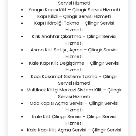
Servisi Hizmeti
Yangın Kapısı Kilit – Çilingir Servisi Hizmeti
Kapı Kilidi – Çilingir Servisi Hizmeti
Kapı Hidroliği Takma – Çilingir Servisi
Hizmeti
Kırık Anahtar Çıkartma – Çilingir Servisi
Hizmeti
Asma Kilit Satışı , Açma – Çilingir Servisi
Hizmeti
Kale Kapı Kilit Değiştirme – Çilingir Servisi
Hizmeti
Kapı Kasamat Sistemi Takma – Çilingir
Servisi Hizmeti
Multilock Kilitçi Merkezi Sistem Kilit – Çilingir
Servisi Hizmeti
Oda Kapısı Açma Servisi – Çilingir Servisi
Hizmeti
Kale Kilit Çilingir Servisi – Çilingir Servisi
Hizmeti
Kale Kapı Kilit Açma Servisi – Çilingir Servisi