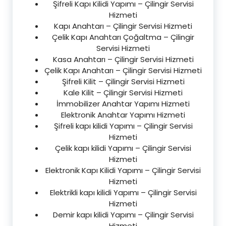
Şifreli Kapı Kilidi Yapımı – Çilingir Servisi
Hizmeti
Kapı Anahtarı – Çilingir Servisi Hizmeti
Çelik Kapı Anahtarı Çoğaltma – Çilingir
Servisi Hizmeti
Kasa Anahtarı – Çilingir Servisi Hizmeti
Çelik Kapı Anahtarı – Çilingir Servisi Hizmeti
Şifreli Kilit – Çilingir Servisi Hizmeti
Kale Kilit – Çilingir Servisi Hizmeti
İmmobilizer Anahtar Yapımı Hizmeti
Elektronik Anahtar Yapımı Hizmeti
Şifreli kapı kilidi Yapımı – Çilingir Servisi
Hizmeti
Çelik kapı kilidi Yapımı – Çilingir Servisi
Hizmeti
Elektronik Kapı Kilidi Yapımı – Çilingir Servisi
Hizmeti
Elektrikli kapı kilidi Yapımı – Çilingir Servisi
Hizmeti
Demir kapı kilidi Yapımı – Çilingir Servisi
Hizmeti