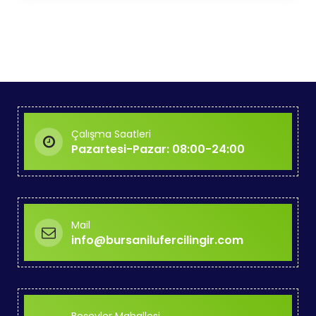
Çalışma Saatleri
Pazartesi-Pazar: 08:00-24:00
Mail
info@bursanilufercilingir.com