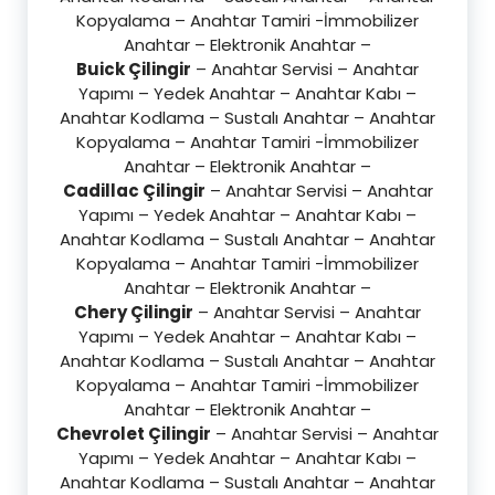
Kopyalama – Anahtar Tamiri -İmmobilizer
Anahtar – Elektronik Anahtar –
Buick Çilingir
– Anahtar Servisi – Anahtar
Yapımı – Yedek Anahtar – Anahtar Kabı –
Anahtar Kodlama – Sustalı Anahtar – Anahtar
Kopyalama – Anahtar Tamiri -İmmobilizer
Anahtar – Elektronik Anahtar –
Cadillac Çilingir
– Anahtar Servisi – Anahtar
Yapımı – Yedek Anahtar – Anahtar Kabı –
Anahtar Kodlama – Sustalı Anahtar – Anahtar
Kopyalama – Anahtar Tamiri -İmmobilizer
Anahtar – Elektronik Anahtar –
Chery Çilingir
– Anahtar Servisi – Anahtar
Yapımı – Yedek Anahtar – Anahtar Kabı –
Anahtar Kodlama – Sustalı Anahtar – Anahtar
Kopyalama – Anahtar Tamiri -İmmobilizer
Anahtar – Elektronik Anahtar –
Chevrolet Çilingir
– Anahtar Servisi – Anahtar
Yapımı – Yedek Anahtar – Anahtar Kabı –
Anahtar Kodlama – Sustalı Anahtar – Anahtar