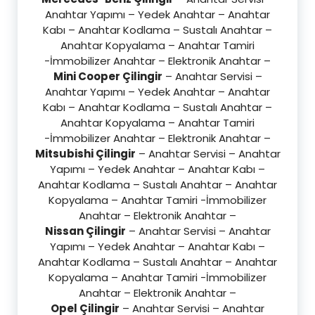
Anahtar Yapımı – Yedek Anahtar – Anahtar
Kabı – Anahtar Kodlama – Sustalı Anahtar –
Anahtar Kopyalama – Anahtar Tamiri
-İmmobilizer Anahtar – Elektronik Anahtar –
Mini Cooper Çilingir
– Anahtar Servisi –
Anahtar Yapımı – Yedek Anahtar – Anahtar
Kabı – Anahtar Kodlama – Sustalı Anahtar –
Anahtar Kopyalama – Anahtar Tamiri
-İmmobilizer Anahtar – Elektronik Anahtar –
Mitsubishi Çilingir
– Anahtar Servisi – Anahtar
Yapımı – Yedek Anahtar – Anahtar Kabı –
Anahtar Kodlama – Sustalı Anahtar – Anahtar
Kopyalama – Anahtar Tamiri -İmmobilizer
Anahtar – Elektronik Anahtar –
Nissan Çilingir
– Anahtar Servisi – Anahtar
Yapımı – Yedek Anahtar – Anahtar Kabı –
Anahtar Kodlama – Sustalı Anahtar – Anahtar
Kopyalama – Anahtar Tamiri -İmmobilizer
Anahtar – Elektronik Anahtar –
Opel Çilingir
– Anahtar Servisi – Anahtar