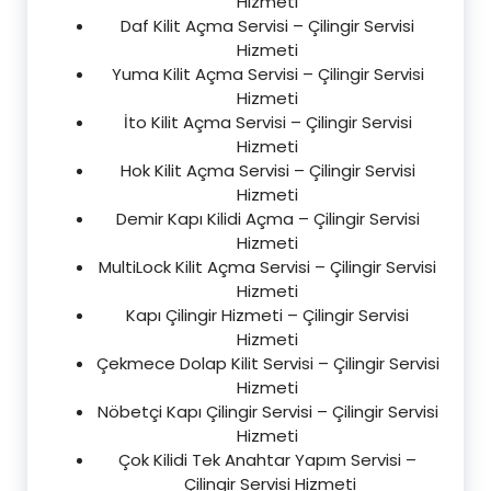
Hizmeti
Daf Kilit Açma Servisi – Çilingir Servisi
Hizmeti
Yuma Kilit Açma Servisi – Çilingir Servisi
Hizmeti
İto Kilit Açma Servisi – Çilingir Servisi
Hizmeti
Hok Kilit Açma Servisi – Çilingir Servisi
Hizmeti
Demir Kapı Kilidi Açma – Çilingir Servisi
Hizmeti
MultiLock Kilit Açma Servisi – Çilingir Servisi
Hizmeti
Kapı Çilingir Hizmeti – Çilingir Servisi
Hizmeti
Çekmece Dolap Kilit Servisi – Çilingir Servisi
Hizmeti
Nöbetçi Kapı Çilingir Servisi – Çilingir Servisi
Hizmeti
Çok Kilidi Tek Anahtar Yapım Servisi –
Çilingir Servisi Hizmeti