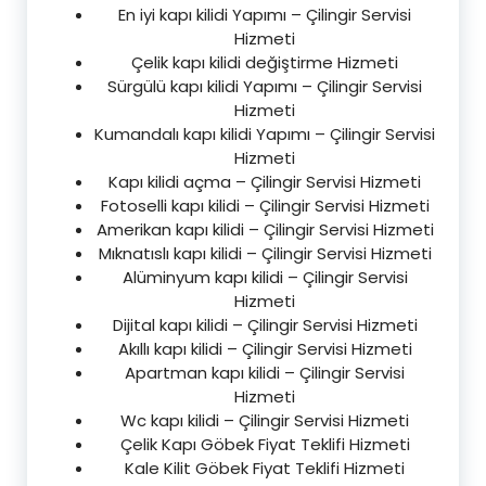
En iyi kapı kilidi Yapımı – Çilingir Servisi
Hizmeti
Çelik kapı kilidi değiştirme Hizmeti
Sürgülü kapı kilidi Yapımı – Çilingir Servisi
Hizmeti
Kumandalı kapı kilidi Yapımı – Çilingir Servisi
Hizmeti
Kapı kilidi açma – Çilingir Servisi Hizmeti
Fotoselli kapı kilidi – Çilingir Servisi Hizmeti
Amerikan kapı kilidi – Çilingir Servisi Hizmeti
Mıknatıslı kapı kilidi – Çilingir Servisi Hizmeti
Alüminyum kapı kilidi – Çilingir Servisi
Hizmeti
Dijital kapı kilidi – Çilingir Servisi Hizmeti
Akıllı kapı kilidi – Çilingir Servisi Hizmeti
Apartman kapı kilidi – Çilingir Servisi
Hizmeti
Wc kapı kilidi – Çilingir Servisi Hizmeti
Çelik Kapı Göbek Fiyat Teklifi Hizmeti
Kale Kilit Göbek Fiyat Teklifi Hizmeti