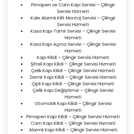
Pimapen ve Cam Kapı Servisi – Çilingir
Servisi Hizmeti
Kale Alarmlı Kilit Montaj Servisi – Çilingir
Servisi Hizmeti
Kasa Kapı Tamir Servisi – Çilingir Servisi
Hizmeti
Kasa Kapı Açma Servisi – Çilingir Servisi
Hizmeti
Kapı Kilidi – Çilingir Servisi Hizmeti
Şifreli Kapı Kilidi – Çilingir Servisi Hizmeti
Çelik Kapı Kilidi – Çilingir Servisi Hizmeti
Demir Kapı Kilidi – Çilingir Servisi Hizmeti
Çipli Kapı Kilidi – Çilingir Servisi Hizmeti
Çelik Kapı Değiştirme – Çilingir Servisi
Hizmeti
Otomatik Kapı Kilidi – Çilingir Servisi
Hizmeti
Pimapen Kapı Kilidi – Çilingir Servisi Hizmeti
Cam Kapı Kilidi – Çilingir Servisi Hizmeti
Alarmlı Kapı Kilidi – Çilingir Servisi Hizmeti