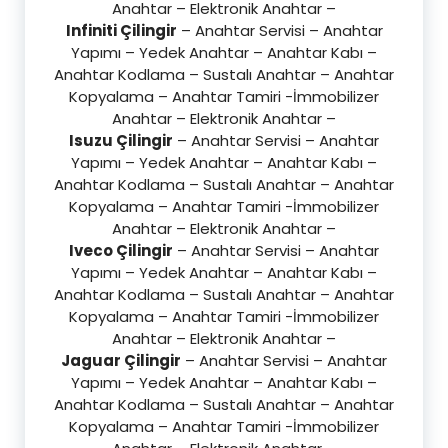
Anahtar – Elektronik Anahtar –
Infiniti Çilingir
– Anahtar Servisi – Anahtar
Yapımı – Yedek Anahtar – Anahtar Kabı –
Anahtar Kodlama – Sustalı Anahtar – Anahtar
Kopyalama – Anahtar Tamiri -İmmobilizer
Anahtar – Elektronik Anahtar –
Isuzu Çilingir
– Anahtar Servisi – Anahtar
Yapımı – Yedek Anahtar – Anahtar Kabı –
Anahtar Kodlama – Sustalı Anahtar – Anahtar
Kopyalama – Anahtar Tamiri -İmmobilizer
Anahtar – Elektronik Anahtar –
Iveco Çilingir
– Anahtar Servisi – Anahtar
Yapımı – Yedek Anahtar – Anahtar Kabı –
Anahtar Kodlama – Sustalı Anahtar – Anahtar
Kopyalama – Anahtar Tamiri -İmmobilizer
Anahtar – Elektronik Anahtar –
Jaguar Çilingir
– Anahtar Servisi – Anahtar
Yapımı – Yedek Anahtar – Anahtar Kabı –
Anahtar Kodlama – Sustalı Anahtar – Anahtar
Kopyalama – Anahtar Tamiri -İmmobilizer