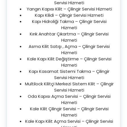
Servisi Hizmeti
Yangın Kapısı Kilit – Çilingir Servisi Hizmeti
Kapı Kilidi – Çilingir Servisi Hizmeti
Kapı Hidroliği Takma – Çilingir Servisi
Hizmeti
Kırık Anahtar Çıkartma – Çilingir Servisi
Hizmeti
Asma Kilit Satışı , Açma – Çilingir Servisi
Hizmeti
Kale Kapı Kilit Değiştirme – Çilingir Servisi
Hizmeti
Kapı Kasamat Sistemi Takma – Çilingir
Servisi Hizmeti
Multilock Kilitçi Merkezi Sistem Kilit – Çilingir
Servisi Hizmeti
Oda Kapısı Açma Servisi – Çilingir Servisi
Hizmeti
Kale Kilit Çilingir Servisi – Çilingir Servisi
Hizmeti
Kale Kapı Kilit Açma Servisi – Çilingir Servisi