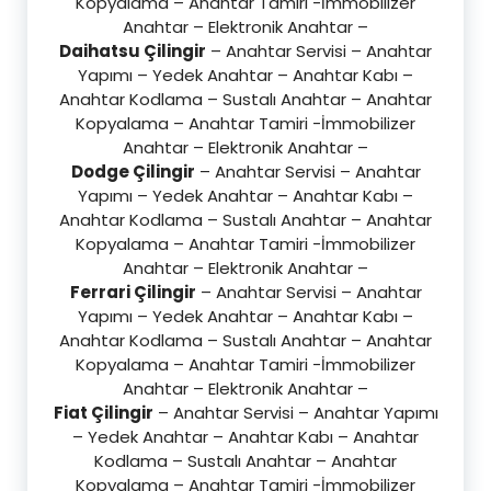
Kopyalama – Anahtar Tamiri -İmmobilizer
Anahtar – Elektronik Anahtar –
Daihatsu Çilingir
– Anahtar Servisi – Anahtar
Yapımı – Yedek Anahtar – Anahtar Kabı –
Anahtar Kodlama – Sustalı Anahtar – Anahtar
Kopyalama – Anahtar Tamiri -İmmobilizer
Anahtar – Elektronik Anahtar –
Dodge Çilingir
– Anahtar Servisi – Anahtar
Yapımı – Yedek Anahtar – Anahtar Kabı –
Anahtar Kodlama – Sustalı Anahtar – Anahtar
Kopyalama – Anahtar Tamiri -İmmobilizer
Anahtar – Elektronik Anahtar –
Ferrari Çilingir
– Anahtar Servisi – Anahtar
Yapımı – Yedek Anahtar – Anahtar Kabı –
Anahtar Kodlama – Sustalı Anahtar – Anahtar
Kopyalama – Anahtar Tamiri -İmmobilizer
Anahtar – Elektronik Anahtar –
Fiat Çilingir
– Anahtar Servisi – Anahtar Yapımı
– Yedek Anahtar – Anahtar Kabı – Anahtar
Kodlama – Sustalı Anahtar – Anahtar
Kopyalama – Anahtar Tamiri -İmmobilizer