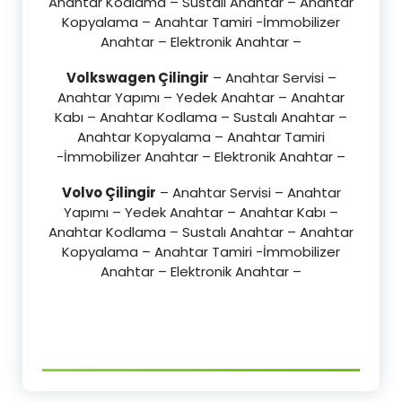
Anahtar Kodlama – Sustalı Anahtar – Anahtar
Kopyalama – Anahtar Tamiri -İmmobilizer
Anahtar – Elektronik Anahtar –
Volkswagen Çilingir
– Anahtar Servisi –
Anahtar Yapımı – Yedek Anahtar – Anahtar
Kabı – Anahtar Kodlama – Sustalı Anahtar –
Anahtar Kopyalama – Anahtar Tamiri
-İmmobilizer Anahtar – Elektronik Anahtar –
Volvo Çilingir
– Anahtar Servisi – Anahtar
Yapımı – Yedek Anahtar – Anahtar Kabı –
Anahtar Kodlama – Sustalı Anahtar – Anahtar
Kopyalama – Anahtar Tamiri -İmmobilizer
Anahtar – Elektronik Anahtar –