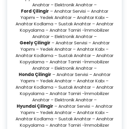
Anahtar – Elektronik Anahtar –
Ford Çilingir
– Anahtar Servisi – Anahtar
Yapımı – Yedek Anahtar – Anahtar Kabı –
Anahtar Kodlama – Sustalı Anahtar – Anahtar
Kopyalama – Anahtar Tamiri -İmmobilizer
Anahtar – Elektronik Anahtar –
Geely Çilingir
– Anahtar Servisi – Anahtar
Yapımı – Yedek Anahtar – Anahtar Kabı –
Anahtar Kodlama – Sustalı Anahtar – Anahtar
Kopyalama – Anahtar Tamiri -İmmobilizer
Anahtar – Elektronik Anahtar –
Honda Çilingir
– Anahtar Servisi – Anahtar
Yapımı – Yedek Anahtar – Anahtar Kabı –
Anahtar Kodlama – Sustalı Anahtar – Anahtar
Kopyalama – Anahtar Tamiri -İmmobilizer
Anahtar – Elektronik Anahtar –
Hyundai Çilingir
– Anahtar Servisi – Anahtar
Yapımı – Yedek Anahtar – Anahtar Kabı –
Anahtar Kodlama – Sustalı Anahtar – Anahtar
Kopyalama – Anahtar Tamiri -İmmobilizer