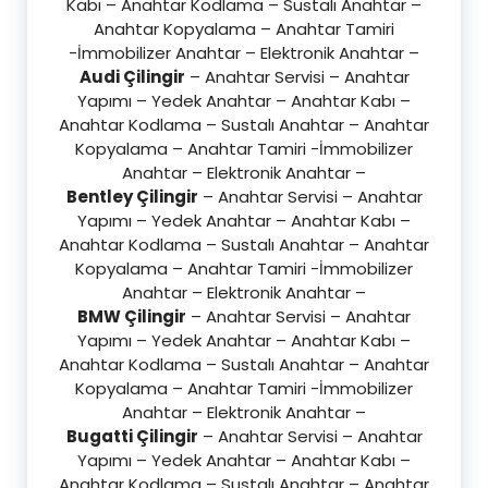
Kabı – Anahtar Kodlama – Sustalı Anahtar –
Anahtar Kopyalama – Anahtar Tamiri
-İmmobilizer Anahtar – Elektronik Anahtar –
Audi Çilingir
– Anahtar Servisi – Anahtar
Yapımı – Yedek Anahtar – Anahtar Kabı –
Anahtar Kodlama – Sustalı Anahtar – Anahtar
Kopyalama – Anahtar Tamiri -İmmobilizer
Anahtar – Elektronik Anahtar –
Bentley Çilingir
– Anahtar Servisi – Anahtar
Yapımı – Yedek Anahtar – Anahtar Kabı –
Anahtar Kodlama – Sustalı Anahtar – Anahtar
Kopyalama – Anahtar Tamiri -İmmobilizer
Anahtar – Elektronik Anahtar –
BMW Çilingir
– Anahtar Servisi – Anahtar
Yapımı – Yedek Anahtar – Anahtar Kabı –
Anahtar Kodlama – Sustalı Anahtar – Anahtar
Kopyalama – Anahtar Tamiri -İmmobilizer
Anahtar – Elektronik Anahtar –
Bugatti Çilingir
– Anahtar Servisi – Anahtar
Yapımı – Yedek Anahtar – Anahtar Kabı –
Anahtar Kodlama – Sustalı Anahtar – Anahtar