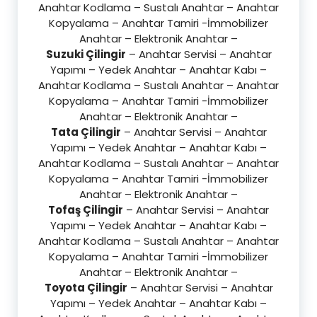
Anahtar Kodlama – Sustalı Anahtar – Anahtar
Kopyalama – Anahtar Tamiri -İmmobilizer
Anahtar – Elektronik Anahtar –
Suzuki Çilingir
– Anahtar Servisi – Anahtar
Yapımı – Yedek Anahtar – Anahtar Kabı –
Anahtar Kodlama – Sustalı Anahtar – Anahtar
Kopyalama – Anahtar Tamiri -İmmobilizer
Anahtar – Elektronik Anahtar –
Tata Çilingir
– Anahtar Servisi – Anahtar
Yapımı – Yedek Anahtar – Anahtar Kabı –
Anahtar Kodlama – Sustalı Anahtar – Anahtar
Kopyalama – Anahtar Tamiri -İmmobilizer
Anahtar – Elektronik Anahtar –
Tofaş Çilingir
– Anahtar Servisi – Anahtar
Yapımı – Yedek Anahtar – Anahtar Kabı –
Anahtar Kodlama – Sustalı Anahtar – Anahtar
Kopyalama – Anahtar Tamiri -İmmobilizer
Anahtar – Elektronik Anahtar –
Toyota Çilingir
– Anahtar Servisi – Anahtar
Yapımı – Yedek Anahtar – Anahtar Kabı –