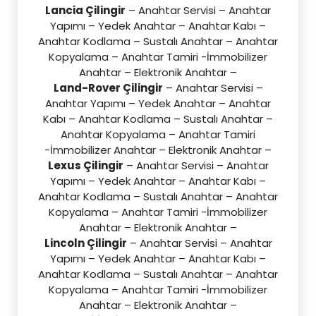
Lancia Çilingir
– Anahtar Servisi – Anahtar
Yapımı – Yedek Anahtar – Anahtar Kabı –
Anahtar Kodlama – Sustalı Anahtar – Anahtar
Kopyalama – Anahtar Tamiri -İmmobilizer
Anahtar – Elektronik Anahtar –
Land-Rover Çilingir
– Anahtar Servisi –
Anahtar Yapımı – Yedek Anahtar – Anahtar
Kabı – Anahtar Kodlama – Sustalı Anahtar –
Anahtar Kopyalama – Anahtar Tamiri
-İmmobilizer Anahtar – Elektronik Anahtar –
Lexus Çilingir
– Anahtar Servisi – Anahtar
Yapımı – Yedek Anahtar – Anahtar Kabı –
Anahtar Kodlama – Sustalı Anahtar – Anahtar
Kopyalama – Anahtar Tamiri -İmmobilizer
Anahtar – Elektronik Anahtar –
Lincoln Çilingir
– Anahtar Servisi – Anahtar
Yapımı – Yedek Anahtar – Anahtar Kabı –
Anahtar Kodlama – Sustalı Anahtar – Anahtar
Kopyalama – Anahtar Tamiri -İmmobilizer
Anahtar – Elektronik Anahtar –