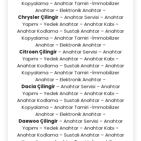
Kopyalama – Anahtar Tamiri -İmmobilizer
Anahtar – Elektronik Anahtar –
Chrysler Çilingir
– Anahtar Servisi – Anahtar
Yapımı – Yedek Anahtar – Anahtar Kabı –
Anahtar Kodlama – Sustalı Anahtar – Anahtar
Kopyalama – Anahtar Tamiri -İmmobilizer
Anahtar – Elektronik Anahtar –
Citroen Çilingir
– Anahtar Servisi – Anahtar
Yapımı – Yedek Anahtar – Anahtar Kabı –
Anahtar Kodlama – Sustalı Anahtar – Anahtar
Kopyalama – Anahtar Tamiri -İmmobilizer
Anahtar – Elektronik Anahtar –
Dacia Çilingir
– Anahtar Servisi – Anahtar
Yapımı – Yedek Anahtar – Anahtar Kabı –
Anahtar Kodlama – Sustalı Anahtar – Anahtar
Kopyalama – Anahtar Tamiri -İmmobilizer
Anahtar – Elektronik Anahtar –
Daewoo Çilingir
– Anahtar Servisi – Anahtar
Yapımı – Yedek Anahtar – Anahtar Kabı –
Anahtar Kodlama – Sustalı Anahtar – Anahtar