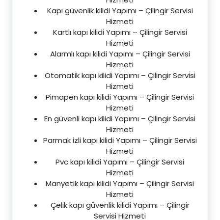
Kapı güvenlik kilidi Yapımı – Çilingir Servisi
Hizmeti
Kartlı kapı kilidi Yapımı – Çilingir Servisi
Hizmeti
Alarmlı kapı kilidi Yapımı – Çilingir Servisi
Hizmeti
Otomatik kapı kilidi Yapımı – Çilingir Servisi
Hizmeti
Pimapen kapı kilidi Yapımı – Çilingir Servisi
Hizmeti
En güvenli kapı kilidi Yapımı – Çilingir Servisi
Hizmeti
Parmak izli kapı kilidi Yapımı – Çilingir Servisi
Hizmeti
Pvc kapı kilidi Yapımı – Çilingir Servisi
Hizmeti
Manyetik kapı kilidi Yapımı – Çilingir Servisi
Hizmeti
Çelik kapı güvenlik kilidi Yapımı – Çilingir
Servisi Hizmeti