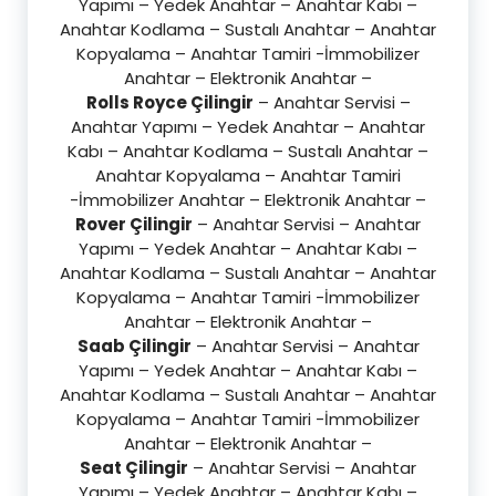
Yapımı – Yedek Anahtar – Anahtar Kabı –
Anahtar Kodlama – Sustalı Anahtar – Anahtar
Kopyalama – Anahtar Tamiri -İmmobilizer
Anahtar – Elektronik Anahtar –
Rolls Royce Çilingir
– Anahtar Servisi –
Anahtar Yapımı – Yedek Anahtar – Anahtar
Kabı – Anahtar Kodlama – Sustalı Anahtar –
Anahtar Kopyalama – Anahtar Tamiri
-İmmobilizer Anahtar – Elektronik Anahtar –
Rover Çilingir
– Anahtar Servisi – Anahtar
Yapımı – Yedek Anahtar – Anahtar Kabı –
Anahtar Kodlama – Sustalı Anahtar – Anahtar
Kopyalama – Anahtar Tamiri -İmmobilizer
Anahtar – Elektronik Anahtar –
Saab Çilingir
– Anahtar Servisi – Anahtar
Yapımı – Yedek Anahtar – Anahtar Kabı –
Anahtar Kodlama – Sustalı Anahtar – Anahtar
Kopyalama – Anahtar Tamiri -İmmobilizer
Anahtar – Elektronik Anahtar –
Seat Çilingir
– Anahtar Servisi – Anahtar
Yapımı – Yedek Anahtar – Anahtar Kabı –