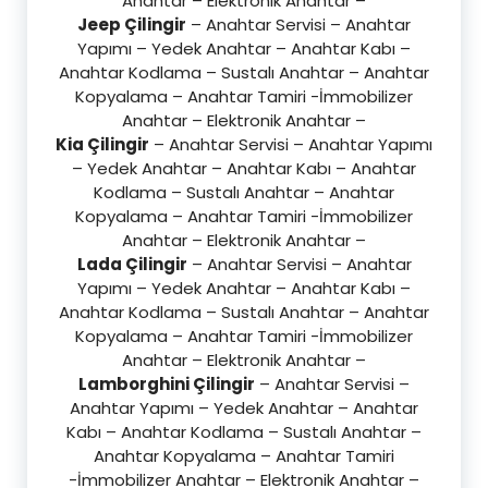
Anahtar – Elektronik Anahtar –
Jeep Çilingir
– Anahtar Servisi – Anahtar
Yapımı – Yedek Anahtar – Anahtar Kabı –
Anahtar Kodlama – Sustalı Anahtar – Anahtar
Kopyalama – Anahtar Tamiri -İmmobilizer
Anahtar – Elektronik Anahtar –
Kia Çilingir
– Anahtar Servisi – Anahtar Yapımı
– Yedek Anahtar – Anahtar Kabı – Anahtar
Kodlama – Sustalı Anahtar – Anahtar
Kopyalama – Anahtar Tamiri -İmmobilizer
Anahtar – Elektronik Anahtar –
Lada Çilingir
– Anahtar Servisi – Anahtar
Yapımı – Yedek Anahtar – Anahtar Kabı –
Anahtar Kodlama – Sustalı Anahtar – Anahtar
Kopyalama – Anahtar Tamiri -İmmobilizer
Anahtar – Elektronik Anahtar –
Lamborghini Çilingir
– Anahtar Servisi –
Anahtar Yapımı – Yedek Anahtar – Anahtar
Kabı – Anahtar Kodlama – Sustalı Anahtar –
Anahtar Kopyalama – Anahtar Tamiri
-İmmobilizer Anahtar – Elektronik Anahtar –