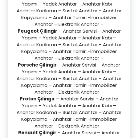
Yapımı – Yedek Anahtar – Anahtar Kabı –
Anahtar Kodlama – Sustalı Anahtar – Anahtar
Kopyalama – Anahtar Tamiri -İmmobilizer
Anahtar – Elektronik Anahtar –
Peugeot Çilingir
– Anahtar Servisi – Anahtar
Yapımı – Yedek Anahtar – Anahtar Kabı –
Anahtar Kodlama – Sustalı Anahtar – Anahtar
Kopyalama – Anahtar Tamiri -İmmobilizer
Anahtar – Elektronik Anahtar –
Porsche Çilingir
– Anahtar Servisi – Anahtar
Yapımı – Yedek Anahtar – Anahtar Kabı –
Anahtar Kodlama – Sustalı Anahtar – Anahtar
Kopyalama – Anahtar Tamiri -İmmobilizer
Anahtar – Elektronik Anahtar –
Proton Çilingir
– Anahtar Servisi – Anahtar
Yapımı – Yedek Anahtar – Anahtar Kabı –
Anahtar Kodlama – Sustalı Anahtar – Anahtar
Kopyalama – Anahtar Tamiri -İmmobilizer
Anahtar – Elektronik Anahtar –
Renault Çilingir
– Anahtar Servisi – Anahtar