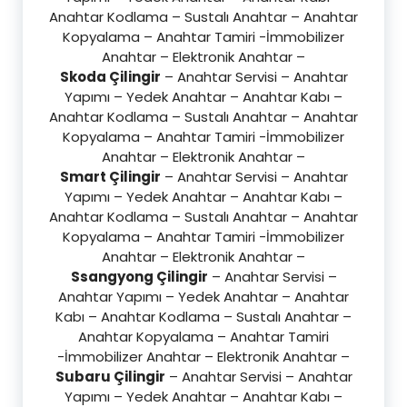
Anahtar Kodlama – Sustalı Anahtar – Anahtar
Kopyalama – Anahtar Tamiri -İmmobilizer
Anahtar – Elektronik Anahtar –
Skoda Çilingir
– Anahtar Servisi – Anahtar
Yapımı – Yedek Anahtar – Anahtar Kabı –
Anahtar Kodlama – Sustalı Anahtar – Anahtar
Kopyalama – Anahtar Tamiri -İmmobilizer
Anahtar – Elektronik Anahtar –
Smart Çilingir
– Anahtar Servisi – Anahtar
Yapımı – Yedek Anahtar – Anahtar Kabı –
Anahtar Kodlama – Sustalı Anahtar – Anahtar
Kopyalama – Anahtar Tamiri -İmmobilizer
Anahtar – Elektronik Anahtar –
Ssangyong Çilingir
– Anahtar Servisi –
Anahtar Yapımı – Yedek Anahtar – Anahtar
Kabı – Anahtar Kodlama – Sustalı Anahtar –
Anahtar Kopyalama – Anahtar Tamiri
-İmmobilizer Anahtar – Elektronik Anahtar –
Subaru Çilingir
– Anahtar Servisi – Anahtar
Yapımı – Yedek Anahtar – Anahtar Kabı –