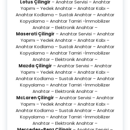
Lotus Çilingir
– Anahtar Servisi – Anahtar
Yapımı – Yedek Anahtar – Anahtar Kabı –
Anahtar Kodlama – Sustalı Anahtar – Anahtar
Kopyalama – Anahtar Tamiri -İmmobilizer
Anahtar – Elektronik Anahtar –
Maserati Çilingir
– Anahtar Servisi – Anahtar
Yapımı – Yedek Anahtar – Anahtar Kabı –
Anahtar Kodlama – Sustalı Anahtar – Anahtar
Kopyalama – Anahtar Tamiri -İmmobilizer
Anahtar – Elektronik Anahtar –
Mazda Çilingir
– Anahtar Servisi – Anahtar
Yapımı – Yedek Anahtar – Anahtar Kabı –
Anahtar Kodlama – Sustalı Anahtar – Anahtar
Kopyalama – Anahtar Tamiri -İmmobilizer
Anahtar – Elektronik Anahtar –
McLaren Çilingir
– Anahtar Servisi – Anahtar
Yapımı – Yedek Anahtar – Anahtar Kabı –
Anahtar Kodlama – Sustalı Anahtar – Anahtar
Kopyalama – Anahtar Tamiri -İmmobilizer
Anahtar – Elektronik Anahtar –
Mercedes-Benz Çilingir
– Anahtar Servisi –