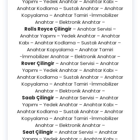
Yapımı – Yedek Anahtar – Anahtar Kabı –
Anahtar Kodlama – Sustalı Anahtar – Anahtar
Kopyalama – Anahtar Tamiri -İmmobilizer
Anahtar – Elektronik Anahtar –
Rolls Royce Çilingir
– Anahtar Servisi –
Anahtar Yapımı – Yedek Anahtar – Anahtar
Kabı – Anahtar Kodlama – Sustalı Anahtar –
Anahtar Kopyalama – Anahtar Tamiri
-İmmobilizer Anahtar – Elektronik Anahtar –
Rover Çilingir
– Anahtar Servisi – Anahtar
Yapımı – Yedek Anahtar – Anahtar Kabı –
Anahtar Kodlama – Sustalı Anahtar – Anahtar
Kopyalama – Anahtar Tamiri -İmmobilizer
Anahtar – Elektronik Anahtar –
Saab Çilingir
– Anahtar Servisi – Anahtar
Yapımı – Yedek Anahtar – Anahtar Kabı –
Anahtar Kodlama – Sustalı Anahtar – Anahtar
Kopyalama – Anahtar Tamiri -İmmobilizer
Anahtar – Elektronik Anahtar –
Seat Çilingir
– Anahtar Servisi – Anahtar
Yapımı – Yedek Anahtar – Anahtar Kabı –