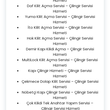
Hizmeti
Daf Kilit Açma Servisi – Çilingir Servisi
Hizmeti
Yuma Kilit Açma Servisi – Çilingir Servisi
Hizmeti
İto Kilit Açma Servisi – Çilingir Servisi
Hizmeti
Hok Kilit Açma Servisi – Çilingir Servisi
Hizmeti
Demir Kapı Kilidi Açma – Çilingir Servisi
Hizmeti
MultiLock Kilit Açma Servisi – Çilingir Servisi
Hizmeti
Kapı Çilingir Hizmeti – Çilingir Servisi
Hizmeti
Çekmece Dolap Kilit Servisi – Çilingir Servisi
Hizmeti
Nöbetçi Kapı Çilingir Servisi – Çilingir Servisi
Hizmeti
Çok Kilidi Tek Anahtar Yapım Servisi –
Çilingir Servisi Hizmeti