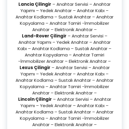
Lancia Çilingir
– Anahtar Servisi – Anahtar
Yapımı – Yedek Anahtar – Anahtar Kabı –
Anahtar Kodlama – Sustalı Anahtar – Anahtar
Kopyalama – Anahtar Tamiri -İmmobilizer
Anahtar – Elektronik Anahtar –
Land-Rover Çilingir
– Anahtar Servisi –
Anahtar Yapımı – Yedek Anahtar – Anahtar
Kabı – Anahtar Kodlama – Sustalı Anahtar –
Anahtar Kopyalama – Anahtar Tamiri
-İmmobilizer Anahtar – Elektronik Anahtar –
Lexus Çilingir
– Anahtar Servisi – Anahtar
Yapımı – Yedek Anahtar – Anahtar Kabı –
Anahtar Kodlama – Sustalı Anahtar – Anahtar
Kopyalama – Anahtar Tamiri -İmmobilizer
Anahtar – Elektronik Anahtar –
Lincoln Çilingir
– Anahtar Servisi – Anahtar
Yapımı – Yedek Anahtar – Anahtar Kabı –
Anahtar Kodlama – Sustalı Anahtar – Anahtar
Kopyalama – Anahtar Tamiri -İmmobilizer
Anahtar – Elektronik Anahtar –