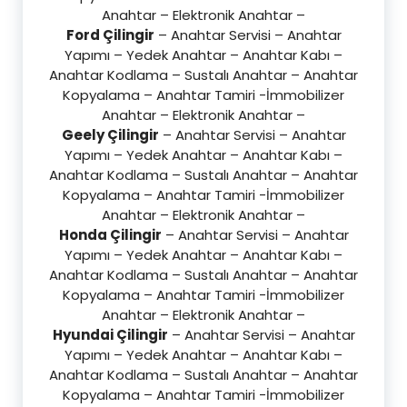
Anahtar – Elektronik Anahtar –
Ford Çilingir
– Anahtar Servisi – Anahtar
Yapımı – Yedek Anahtar – Anahtar Kabı –
Anahtar Kodlama – Sustalı Anahtar – Anahtar
Kopyalama – Anahtar Tamiri -İmmobilizer
Anahtar – Elektronik Anahtar –
Geely Çilingir
– Anahtar Servisi – Anahtar
Yapımı – Yedek Anahtar – Anahtar Kabı –
Anahtar Kodlama – Sustalı Anahtar – Anahtar
Kopyalama – Anahtar Tamiri -İmmobilizer
Anahtar – Elektronik Anahtar –
Honda Çilingir
– Anahtar Servisi – Anahtar
Yapımı – Yedek Anahtar – Anahtar Kabı –
Anahtar Kodlama – Sustalı Anahtar – Anahtar
Kopyalama – Anahtar Tamiri -İmmobilizer
Anahtar – Elektronik Anahtar –
Hyundai Çilingir
– Anahtar Servisi – Anahtar
Yapımı – Yedek Anahtar – Anahtar Kabı –
Anahtar Kodlama – Sustalı Anahtar – Anahtar
Kopyalama – Anahtar Tamiri -İmmobilizer