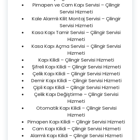
Pimapen ve Cam Kapı Servisi – Çilingir
Servisi Hizmeti
Kale Alarmlı Kilit Montaj Servisi – Çilingir
Servisi Hizmeti
Kasa Kapı Tamir Servisi – Çilingir Servisi
Hizmeti
Kasa Kapı Açma Servisi – Çilingir Servisi
Hizmeti
Kapı Kilidi – Çilingir Servisi Hizmeti
Şifreli Kapı Kilidi – Çilingir Servisi Hizmeti
Çelik Kapı Kilidi – Çilingir Servisi Hizmeti
Demir Kapı Kilidi – Çilingir Servisi Hizmeti
Çipli Kapı Kilidi – Çilingir Servisi Hizmeti
Çelik Kapı Değiştirme – Çilingir Servisi
Hizmeti
Otomatik Kapı Kilidi – Çilingir Servisi
Hizmeti
Pimapen Kapı Kilidi – Çilingir Servisi Hizmeti
Cam Kapı Kilidi – Çilingir Servisi Hizmeti
Alarmlı Kapı Kilidi – Çilingir Servisi Hizmeti