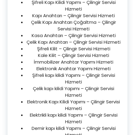
Şifreli Kapı Kilidi Yapımı – Çilingir Servisi
Hizmeti
Kapı Anahtarı – Çilingir Servisi Hizmeti
Çelik Kapı Anahtarı Çoğaltma – Çilingir
Servisi Hizmeti
Kasa Anahtarı – Çilingir Servisi Hizmeti
Çelik Kapı Anahtarı – Çilingir Servisi Hizmeti
Şifreli Kilit – Çilingir Servisi Hizmeti
Kale Kilit – Çilingir Servisi Hizmeti
İmmobilizer Anahtar Yapımı Hizmeti
Elektronik Anahtar Yapımı Hizmeti
Şifreli kapı kilidi Yapımı – Çilingir Servisi
Hizmeti
Çelik kapı kilidi Yapımı – Çilingir Servisi
Hizmeti
Elektronik Kapı Kilidi Yapımı – Çilingir Servisi
Hizmeti
Elektrikli kapı kilidi Yapımı – Çilingir Servisi
Hizmeti
Demir kapı kilidi Yapımı – Çilingir Servisi
Hizmeti