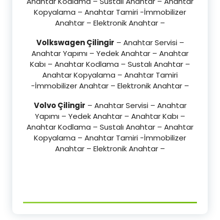
Anahtar Kodlama – Sustalı Anahtar – Anahtar
Kopyalama – Anahtar Tamiri -İmmobilizer
Anahtar – Elektronik Anahtar –
Volkswagen Çilingir
– Anahtar Servisi –
Anahtar Yapımı – Yedek Anahtar – Anahtar
Kabı – Anahtar Kodlama – Sustalı Anahtar –
Anahtar Kopyalama – Anahtar Tamiri
-İmmobilizer Anahtar – Elektronik Anahtar –
Volvo Çilingir
– Anahtar Servisi – Anahtar
Yapımı – Yedek Anahtar – Anahtar Kabı –
Anahtar Kodlama – Sustalı Anahtar – Anahtar
Kopyalama – Anahtar Tamiri -İmmobilizer
Anahtar – Elektronik Anahtar –