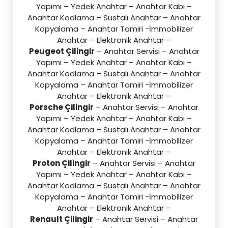
Yapımı – Yedek Anahtar – Anahtar Kabı –
Anahtar Kodlama – Sustalı Anahtar – Anahtar
Kopyalama – Anahtar Tamiri -İmmobilizer
Anahtar – Elektronik Anahtar –
Peugeot Çilingir
– Anahtar Servisi – Anahtar
Yapımı – Yedek Anahtar – Anahtar Kabı –
Anahtar Kodlama – Sustalı Anahtar – Anahtar
Kopyalama – Anahtar Tamiri -İmmobilizer
Anahtar – Elektronik Anahtar –
Porsche Çilingir
– Anahtar Servisi – Anahtar
Yapımı – Yedek Anahtar – Anahtar Kabı –
Anahtar Kodlama – Sustalı Anahtar – Anahtar
Kopyalama – Anahtar Tamiri -İmmobilizer
Anahtar – Elektronik Anahtar –
Proton Çilingir
– Anahtar Servisi – Anahtar
Yapımı – Yedek Anahtar – Anahtar Kabı –
Anahtar Kodlama – Sustalı Anahtar – Anahtar
Kopyalama – Anahtar Tamiri -İmmobilizer
Anahtar – Elektronik Anahtar –
Renault Çilingir
– Anahtar Servisi – Anahtar