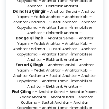
Kopyalama – Anahtar Tamiri -İmmobilizer
Anahtar – Elektronik Anahtar –
Daihatsu Çilingir
– Anahtar Servisi – Anahtar
Yapımı – Yedek Anahtar – Anahtar Kabı –
Anahtar Kodlama – Sustalı Anahtar – Anahtar
Kopyalama – Anahtar Tamiri -İmmobilizer
Anahtar – Elektronik Anahtar –
Dodge Çilingir
– Anahtar Servisi – Anahtar
Yapımı – Yedek Anahtar – Anahtar Kabı –
Anahtar Kodlama – Sustalı Anahtar – Anahtar
Kopyalama – Anahtar Tamiri -İmmobilizer
Anahtar – Elektronik Anahtar –
Ferrari Çilingir
– Anahtar Servisi – Anahtar
Yapımı – Yedek Anahtar – Anahtar Kabı –
Anahtar Kodlama – Sustalı Anahtar – Anahtar
Kopyalama – Anahtar Tamiri -İmmobilizer
Anahtar – Elektronik Anahtar –
Fiat Çilingir
– Anahtar Servisi – Anahtar Yapımı
– Yedek Anahtar – Anahtar Kabı – Anahtar
Kodlama – Sustalı Anahtar – Anahtar
Kopyalama – Anahtar Tamiri -İmmobilizer