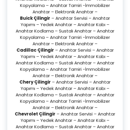
Kopyalama – Anahtar Tamiri -İmmobilizer
Anahtar – Elektronik Anahtar –
Buick Çilingir
– Anahtar Servisi – Anahtar
Yapımı – Yedek Anahtar – Anahtar Kabı –
Anahtar Kodlama – Sustalı Anahtar – Anahtar
Kopyalama – Anahtar Tamiri -İmmobilizer
Anahtar – Elektronik Anahtar –
Cadillac Çilingir
– Anahtar Servisi – Anahtar
Yapımı – Yedek Anahtar – Anahtar Kabı –
Anahtar Kodlama – Sustalı Anahtar – Anahtar
Kopyalama – Anahtar Tamiri -İmmobilizer
Anahtar – Elektronik Anahtar –
Chery Çilingir
– Anahtar Servisi – Anahtar
Yapımı – Yedek Anahtar – Anahtar Kabı –
Anahtar Kodlama – Sustalı Anahtar – Anahtar
Kopyalama – Anahtar Tamiri -İmmobilizer
Anahtar – Elektronik Anahtar –
Chevrolet Çilingir
– Anahtar Servisi – Anahtar
Yapımı – Yedek Anahtar – Anahtar Kabı –
Anahtar Kodlama – Sustalı Anahtar – Anahtar