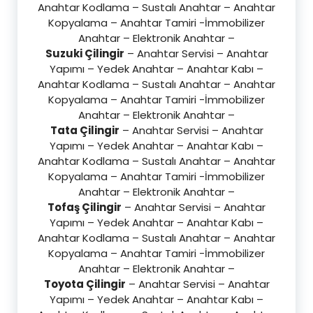
Anahtar Kodlama – Sustalı Anahtar – Anahtar
Kopyalama – Anahtar Tamiri -İmmobilizer
Anahtar – Elektronik Anahtar –
Suzuki Çilingir
– Anahtar Servisi – Anahtar
Yapımı – Yedek Anahtar – Anahtar Kabı –
Anahtar Kodlama – Sustalı Anahtar – Anahtar
Kopyalama – Anahtar Tamiri -İmmobilizer
Anahtar – Elektronik Anahtar –
Tata Çilingir
– Anahtar Servisi – Anahtar
Yapımı – Yedek Anahtar – Anahtar Kabı –
Anahtar Kodlama – Sustalı Anahtar – Anahtar
Kopyalama – Anahtar Tamiri -İmmobilizer
Anahtar – Elektronik Anahtar –
Tofaş Çilingir
– Anahtar Servisi – Anahtar
Yapımı – Yedek Anahtar – Anahtar Kabı –
Anahtar Kodlama – Sustalı Anahtar – Anahtar
Kopyalama – Anahtar Tamiri -İmmobilizer
Anahtar – Elektronik Anahtar –
Toyota Çilingir
– Anahtar Servisi – Anahtar
Yapımı – Yedek Anahtar – Anahtar Kabı –