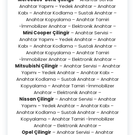
Anahtar Yapımı – Yedek Anahtar – Anahtar
Kabı – Anahtar Kodlama – Sustalı Anahtar –
Anahtar Kopyalama – Anahtar Tamiri
-İmmobilizer Anahtar – Elektronik Anahtar –
Mini Cooper Çilingir
– Anahtar Servisi –
Anahtar Yapımı – Yedek Anahtar – Anahtar
Kabı – Anahtar Kodlama – Sustalı Anahtar –
Anahtar Kopyalama – Anahtar Tamiri
-İmmobilizer Anahtar – Elektronik Anahtar –
Mitsubishi Çilingir
– Anahtar Servisi – Anahtar
Yapımı – Yedek Anahtar – Anahtar Kabı –
Anahtar Kodlama – Sustalı Anahtar – Anahtar
Kopyalama – Anahtar Tamiri -İmmobilizer
Anahtar – Elektronik Anahtar –
Nissan Çilingir
– Anahtar Servisi – Anahtar
Yapımı – Yedek Anahtar – Anahtar Kabı –
Anahtar Kodlama – Sustalı Anahtar – Anahtar
Kopyalama – Anahtar Tamiri -İmmobilizer
Anahtar – Elektronik Anahtar –
Opel Çilingir
– Anahtar Servisi – Anahtar