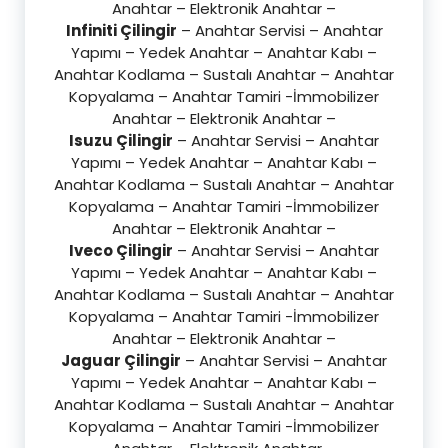
Anahtar – Elektronik Anahtar –
Infiniti Çilingir
– Anahtar Servisi – Anahtar
Yapımı – Yedek Anahtar – Anahtar Kabı –
Anahtar Kodlama – Sustalı Anahtar – Anahtar
Kopyalama – Anahtar Tamiri -İmmobilizer
Anahtar – Elektronik Anahtar –
Isuzu Çilingir
– Anahtar Servisi – Anahtar
Yapımı – Yedek Anahtar – Anahtar Kabı –
Anahtar Kodlama – Sustalı Anahtar – Anahtar
Kopyalama – Anahtar Tamiri -İmmobilizer
Anahtar – Elektronik Anahtar –
Iveco Çilingir
– Anahtar Servisi – Anahtar
Yapımı – Yedek Anahtar – Anahtar Kabı –
Anahtar Kodlama – Sustalı Anahtar – Anahtar
Kopyalama – Anahtar Tamiri -İmmobilizer
Anahtar – Elektronik Anahtar –
Jaguar Çilingir
– Anahtar Servisi – Anahtar
Yapımı – Yedek Anahtar – Anahtar Kabı –
Anahtar Kodlama – Sustalı Anahtar – Anahtar
Kopyalama – Anahtar Tamiri -İmmobilizer