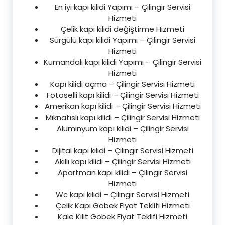
En iyi kapı kilidi Yapımı – Çilingir Servisi
Hizmeti
Çelik kapı kilidi değiştirme Hizmeti
Sürgülü kapı kilidi Yapımı – Çilingir Servisi
Hizmeti
Kumandalı kapı kilidi Yapımı – Çilingir Servisi
Hizmeti
Kapı kilidi açma – Çilingir Servisi Hizmeti
Fotoselli kapı kilidi – Çilingir Servisi Hizmeti
Amerikan kapı kilidi – Çilingir Servisi Hizmeti
Mıknatıslı kapı kilidi – Çilingir Servisi Hizmeti
Alüminyum kapı kilidi – Çilingir Servisi
Hizmeti
Dijital kapı kilidi – Çilingir Servisi Hizmeti
Akıllı kapı kilidi – Çilingir Servisi Hizmeti
Apartman kapı kilidi – Çilingir Servisi
Hizmeti
Wc kapı kilidi – Çilingir Servisi Hizmeti
Çelik Kapı Göbek Fiyat Teklifi Hizmeti
Kale Kilit Göbek Fiyat Teklifi Hizmeti