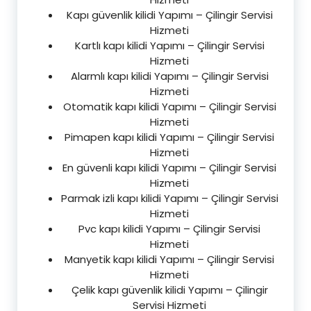
Kapı güvenlik kilidi Yapımı – Çilingir Servisi
Hizmeti
Kartlı kapı kilidi Yapımı – Çilingir Servisi
Hizmeti
Alarmlı kapı kilidi Yapımı – Çilingir Servisi
Hizmeti
Otomatik kapı kilidi Yapımı – Çilingir Servisi
Hizmeti
Pimapen kapı kilidi Yapımı – Çilingir Servisi
Hizmeti
En güvenli kapı kilidi Yapımı – Çilingir Servisi
Hizmeti
Parmak izli kapı kilidi Yapımı – Çilingir Servisi
Hizmeti
Pvc kapı kilidi Yapımı – Çilingir Servisi
Hizmeti
Manyetik kapı kilidi Yapımı – Çilingir Servisi
Hizmeti
Çelik kapı güvenlik kilidi Yapımı – Çilingir
Servisi Hizmeti