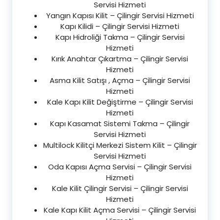
Servisi Hizmeti
Yangın Kapısı Kilit – Çilingir Servisi Hizmeti
Kapı Kilidi – Çilingir Servisi Hizmeti
Kapı Hidroliği Takma – Çilingir Servisi
Hizmeti
Kırık Anahtar Çıkartma – Çilingir Servisi
Hizmeti
Asma Kilit Satışı , Açma – Çilingir Servisi
Hizmeti
Kale Kapı Kilit Değiştirme – Çilingir Servisi
Hizmeti
Kapı Kasamat Sistemi Takma – Çilingir
Servisi Hizmeti
Multilock Kilitçi Merkezi Sistem Kilit – Çilingir
Servisi Hizmeti
Oda Kapısı Açma Servisi – Çilingir Servisi
Hizmeti
Kale Kilit Çilingir Servisi – Çilingir Servisi
Hizmeti
Kale Kapı Kilit Açma Servisi – Çilingir Servisi