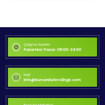
Çalışma Saatleri
Pazartesi-Pazar: 08:00-24:00
Mail
info@bursanilufercilingir.com