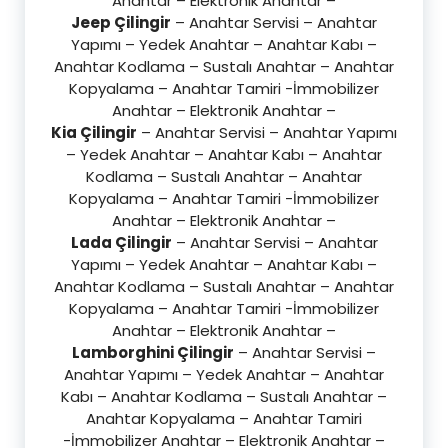
Anahtar – Elektronik Anahtar –
Jeep Çilingir
– Anahtar Servisi – Anahtar
Yapımı – Yedek Anahtar – Anahtar Kabı –
Anahtar Kodlama – Sustalı Anahtar – Anahtar
Kopyalama – Anahtar Tamiri -İmmobilizer
Anahtar – Elektronik Anahtar –
Kia Çilingir
– Anahtar Servisi – Anahtar Yapımı
– Yedek Anahtar – Anahtar Kabı – Anahtar
Kodlama – Sustalı Anahtar – Anahtar
Kopyalama – Anahtar Tamiri -İmmobilizer
Anahtar – Elektronik Anahtar –
Lada Çilingir
– Anahtar Servisi – Anahtar
Yapımı – Yedek Anahtar – Anahtar Kabı –
Anahtar Kodlama – Sustalı Anahtar – Anahtar
Kopyalama – Anahtar Tamiri -İmmobilizer
Anahtar – Elektronik Anahtar –
Lamborghini Çilingir
– Anahtar Servisi –
Anahtar Yapımı – Yedek Anahtar – Anahtar
Kabı – Anahtar Kodlama – Sustalı Anahtar –
Anahtar Kopyalama – Anahtar Tamiri
-İmmobilizer Anahtar – Elektronik Anahtar –