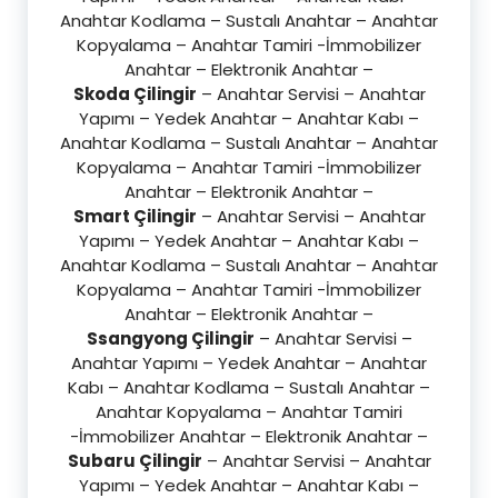
Anahtar Kodlama – Sustalı Anahtar – Anahtar
Kopyalama – Anahtar Tamiri -İmmobilizer
Anahtar – Elektronik Anahtar –
Skoda Çilingir
– Anahtar Servisi – Anahtar
Yapımı – Yedek Anahtar – Anahtar Kabı –
Anahtar Kodlama – Sustalı Anahtar – Anahtar
Kopyalama – Anahtar Tamiri -İmmobilizer
Anahtar – Elektronik Anahtar –
Smart Çilingir
– Anahtar Servisi – Anahtar
Yapımı – Yedek Anahtar – Anahtar Kabı –
Anahtar Kodlama – Sustalı Anahtar – Anahtar
Kopyalama – Anahtar Tamiri -İmmobilizer
Anahtar – Elektronik Anahtar –
Ssangyong Çilingir
– Anahtar Servisi –
Anahtar Yapımı – Yedek Anahtar – Anahtar
Kabı – Anahtar Kodlama – Sustalı Anahtar –
Anahtar Kopyalama – Anahtar Tamiri
-İmmobilizer Anahtar – Elektronik Anahtar –
Subaru Çilingir
– Anahtar Servisi – Anahtar
Yapımı – Yedek Anahtar – Anahtar Kabı –