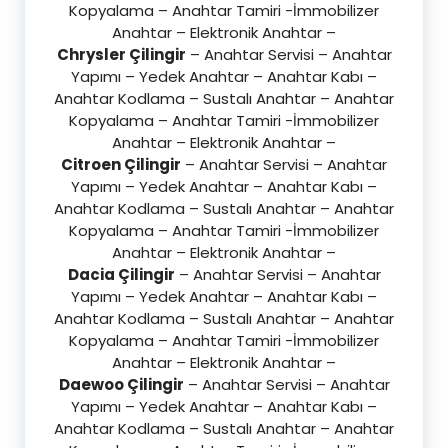
Kopyalama – Anahtar Tamiri -İmmobilizer
Anahtar – Elektronik Anahtar –
Chrysler Çilingir
– Anahtar Servisi – Anahtar
Yapımı – Yedek Anahtar – Anahtar Kabı –
Anahtar Kodlama – Sustalı Anahtar – Anahtar
Kopyalama – Anahtar Tamiri -İmmobilizer
Anahtar – Elektronik Anahtar –
Citroen Çilingir
– Anahtar Servisi – Anahtar
Yapımı – Yedek Anahtar – Anahtar Kabı –
Anahtar Kodlama – Sustalı Anahtar – Anahtar
Kopyalama – Anahtar Tamiri -İmmobilizer
Anahtar – Elektronik Anahtar –
Dacia Çilingir
– Anahtar Servisi – Anahtar
Yapımı – Yedek Anahtar – Anahtar Kabı –
Anahtar Kodlama – Sustalı Anahtar – Anahtar
Kopyalama – Anahtar Tamiri -İmmobilizer
Anahtar – Elektronik Anahtar –
Daewoo Çilingir
– Anahtar Servisi – Anahtar
Yapımı – Yedek Anahtar – Anahtar Kabı –
Anahtar Kodlama – Sustalı Anahtar – Anahtar