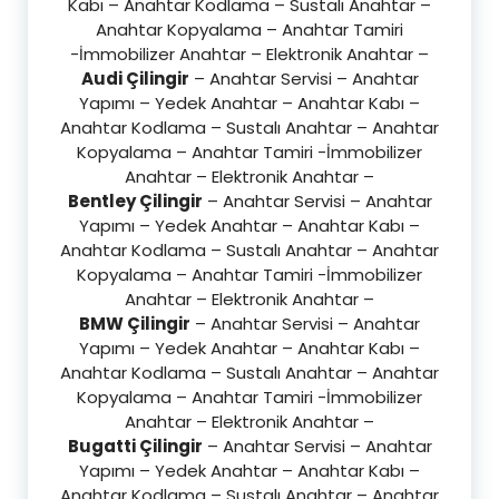
Kabı – Anahtar Kodlama – Sustalı Anahtar –
Anahtar Kopyalama – Anahtar Tamiri
-İmmobilizer Anahtar – Elektronik Anahtar –
Audi Çilingir
– Anahtar Servisi – Anahtar
Yapımı – Yedek Anahtar – Anahtar Kabı –
Anahtar Kodlama – Sustalı Anahtar – Anahtar
Kopyalama – Anahtar Tamiri -İmmobilizer
Anahtar – Elektronik Anahtar –
Bentley Çilingir
– Anahtar Servisi – Anahtar
Yapımı – Yedek Anahtar – Anahtar Kabı –
Anahtar Kodlama – Sustalı Anahtar – Anahtar
Kopyalama – Anahtar Tamiri -İmmobilizer
Anahtar – Elektronik Anahtar –
BMW Çilingir
– Anahtar Servisi – Anahtar
Yapımı – Yedek Anahtar – Anahtar Kabı –
Anahtar Kodlama – Sustalı Anahtar – Anahtar
Kopyalama – Anahtar Tamiri -İmmobilizer
Anahtar – Elektronik Anahtar –
Bugatti Çilingir
– Anahtar Servisi – Anahtar
Yapımı – Yedek Anahtar – Anahtar Kabı –
Anahtar Kodlama – Sustalı Anahtar – Anahtar