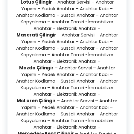
Lotus Çilingir
– Anahtar Servisi – Anahtar
Yapımı – Yedek Anahtar – Anahtar Kabı –
Anahtar Kodlama – Sustalı Anahtar – Anahtar
Kopyalama – Anahtar Tamiri -İmmobilizer
Anahtar – Elektronik Anahtar –
Maserati Çilingir
– Anahtar Servisi – Anahtar
Yapımı – Yedek Anahtar – Anahtar Kabı –
Anahtar Kodlama – Sustalı Anahtar – Anahtar
Kopyalama – Anahtar Tamiri -İmmobilizer
Anahtar – Elektronik Anahtar –
Mazda Çilingir
– Anahtar Servisi – Anahtar
Yapımı – Yedek Anahtar – Anahtar Kabı –
Anahtar Kodlama – Sustalı Anahtar – Anahtar
Kopyalama – Anahtar Tamiri -İmmobilizer
Anahtar – Elektronik Anahtar –
McLaren Çilingir
– Anahtar Servisi – Anahtar
Yapımı – Yedek Anahtar – Anahtar Kabı –
Anahtar Kodlama – Sustalı Anahtar – Anahtar
Kopyalama – Anahtar Tamiri -İmmobilizer
Anahtar – Elektronik Anahtar –
Mercedes-Benz Çilingir
– Anahtar Servisi –