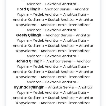
Anahtar – Elektronik Anahtar –
Ford Çilingir
– Anahtar Servisi – Anahtar
Yapımı – Yedek Anahtar – Anahtar Kabı –
Anahtar Kodlama – Sustalı Anahtar – Anahtar
Kopyalama – Anahtar Tamiri -İmmobilizer
Anahtar – Elektronik Anahtar –
Geely Çilingir
– Anahtar Servisi – Anahtar
Yapımı – Yedek Anahtar – Anahtar Kabı –
Anahtar Kodlama – Sustalı Anahtar – Anahtar
Kopyalama – Anahtar Tamiri -İmmobilizer
Anahtar – Elektronik Anahtar –
Honda Çilingir
– Anahtar Servisi – Anahtar
Yapımı – Yedek Anahtar – Anahtar Kabı –
Anahtar Kodlama – Sustalı Anahtar – Anahtar
Kopyalama – Anahtar Tamiri -İmmobilizer
Anahtar – Elektronik Anahtar –
Hyundai Çilingir
– Anahtar Servisi – Anahtar
Yapımı – Yedek Anahtar – Anahtar Kabı –
Anahtar Kodlama – Sustalı Anahtar – Anahtar
Kopyalama – Anahtar Tamiri -İmmobilizer