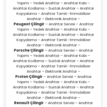
Yapımı – Yedek Anahtar – Anahtar Kabı –
Anahtar Kodlama – Sustalı Anahtar – Anahtar
Kopyalama – Anahtar Tamiri -İmmobilizer
Anahtar – Elektronik Anahtar –
Peugeot Çilingir
– Anahtar Servisi – Anahtar
Yapımı – Yedek Anahtar – Anahtar Kabı –
Anahtar Kodlama – Sustalı Anahtar – Anahtar
Kopyalama – Anahtar Tamiri -İmmobilizer
Anahtar – Elektronik Anahtar –
Porsche Çilingir
– Anahtar Servisi – Anahtar
Yapımı – Yedek Anahtar – Anahtar Kabı –
Anahtar Kodlama – Sustalı Anahtar – Anahtar
Kopyalama – Anahtar Tamiri -İmmobilizer
Anahtar – Elektronik Anahtar –
Proton Çilingir
– Anahtar Servisi – Anahtar
Yapımı – Yedek Anahtar – Anahtar Kabı –
Anahtar Kodlama – Sustalı Anahtar – Anahtar
Kopyalama – Anahtar Tamiri -İmmobilizer
Anahtar – Elektronik Anahtar –
Renault Çilingir
– Anahtar Servisi – Anahtar