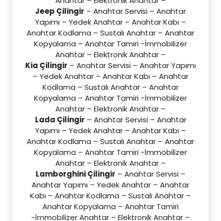
Anahtar – Elektronik Anahtar –
Jeep Çilingir
– Anahtar Servisi – Anahtar
Yapımı – Yedek Anahtar – Anahtar Kabı –
Anahtar Kodlama – Sustalı Anahtar – Anahtar
Kopyalama – Anahtar Tamiri -İmmobilizer
Anahtar – Elektronik Anahtar –
Kia Çilingir
– Anahtar Servisi – Anahtar Yapımı
– Yedek Anahtar – Anahtar Kabı – Anahtar
Kodlama – Sustalı Anahtar – Anahtar
Kopyalama – Anahtar Tamiri -İmmobilizer
Anahtar – Elektronik Anahtar –
Lada Çilingir
– Anahtar Servisi – Anahtar
Yapımı – Yedek Anahtar – Anahtar Kabı –
Anahtar Kodlama – Sustalı Anahtar – Anahtar
Kopyalama – Anahtar Tamiri -İmmobilizer
Anahtar – Elektronik Anahtar –
Lamborghini Çilingir
– Anahtar Servisi –
Anahtar Yapımı – Yedek Anahtar – Anahtar
Kabı – Anahtar Kodlama – Sustalı Anahtar –
Anahtar Kopyalama – Anahtar Tamiri
-İmmobilizer Anahtar – Elektronik Anahtar –