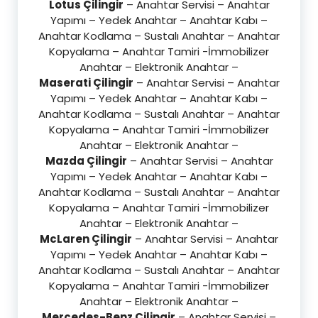
Lotus Çilingir
– Anahtar Servisi – Anahtar
Yapımı – Yedek Anahtar – Anahtar Kabı –
Anahtar Kodlama – Sustalı Anahtar – Anahtar
Kopyalama – Anahtar Tamiri -İmmobilizer
Anahtar – Elektronik Anahtar –
Maserati Çilingir
– Anahtar Servisi – Anahtar
Yapımı – Yedek Anahtar – Anahtar Kabı –
Anahtar Kodlama – Sustalı Anahtar – Anahtar
Kopyalama – Anahtar Tamiri -İmmobilizer
Anahtar – Elektronik Anahtar –
Mazda Çilingir
– Anahtar Servisi – Anahtar
Yapımı – Yedek Anahtar – Anahtar Kabı –
Anahtar Kodlama – Sustalı Anahtar – Anahtar
Kopyalama – Anahtar Tamiri -İmmobilizer
Anahtar – Elektronik Anahtar –
McLaren Çilingir
– Anahtar Servisi – Anahtar
Yapımı – Yedek Anahtar – Anahtar Kabı –
Anahtar Kodlama – Sustalı Anahtar – Anahtar
Kopyalama – Anahtar Tamiri -İmmobilizer
Anahtar – Elektronik Anahtar –
Mercedes-Benz Çilingir
– Anahtar Servisi –