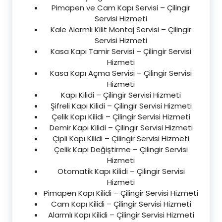
Pimapen ve Cam Kapı Servisi – Çilingir
Servisi Hizmeti
Kale Alarmlı Kilit Montaj Servisi – Çilingir
Servisi Hizmeti
Kasa Kapı Tamir Servisi – Çilingir Servisi
Hizmeti
Kasa Kapı Açma Servisi – Çilingir Servisi
Hizmeti
Kapı Kilidi – Çilingir Servisi Hizmeti
Şifreli Kapı Kilidi – Çilingir Servisi Hizmeti
Çelik Kapı Kilidi – Çilingir Servisi Hizmeti
Demir Kapı Kilidi – Çilingir Servisi Hizmeti
Çipli Kapı Kilidi – Çilingir Servisi Hizmeti
Çelik Kapı Değiştirme – Çilingir Servisi
Hizmeti
Otomatik Kapı Kilidi – Çilingir Servisi
Hizmeti
Pimapen Kapı Kilidi – Çilingir Servisi Hizmeti
Cam Kapı Kilidi – Çilingir Servisi Hizmeti
Alarmlı Kapı Kilidi – Çilingir Servisi Hizmeti