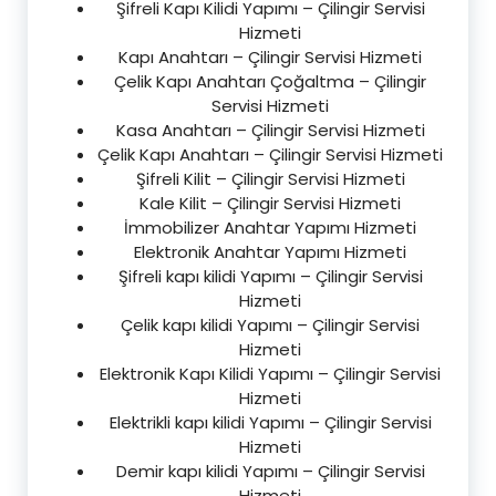
Şifreli Kapı Kilidi Yapımı – Çilingir Servisi
Hizmeti
Kapı Anahtarı – Çilingir Servisi Hizmeti
Çelik Kapı Anahtarı Çoğaltma – Çilingir
Servisi Hizmeti
Kasa Anahtarı – Çilingir Servisi Hizmeti
Çelik Kapı Anahtarı – Çilingir Servisi Hizmeti
Şifreli Kilit – Çilingir Servisi Hizmeti
Kale Kilit – Çilingir Servisi Hizmeti
İmmobilizer Anahtar Yapımı Hizmeti
Elektronik Anahtar Yapımı Hizmeti
Şifreli kapı kilidi Yapımı – Çilingir Servisi
Hizmeti
Çelik kapı kilidi Yapımı – Çilingir Servisi
Hizmeti
Elektronik Kapı Kilidi Yapımı – Çilingir Servisi
Hizmeti
Elektrikli kapı kilidi Yapımı – Çilingir Servisi
Hizmeti
Demir kapı kilidi Yapımı – Çilingir Servisi
Hizmeti