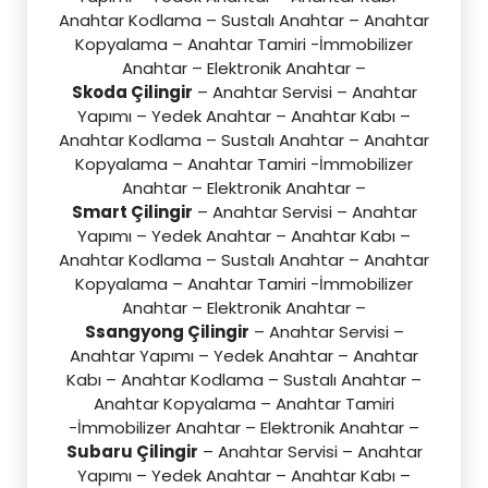
Anahtar Kodlama – Sustalı Anahtar – Anahtar
Kopyalama – Anahtar Tamiri -İmmobilizer
Anahtar – Elektronik Anahtar –
Skoda Çilingir
– Anahtar Servisi – Anahtar
Yapımı – Yedek Anahtar – Anahtar Kabı –
Anahtar Kodlama – Sustalı Anahtar – Anahtar
Kopyalama – Anahtar Tamiri -İmmobilizer
Anahtar – Elektronik Anahtar –
Smart Çilingir
– Anahtar Servisi – Anahtar
Yapımı – Yedek Anahtar – Anahtar Kabı –
Anahtar Kodlama – Sustalı Anahtar – Anahtar
Kopyalama – Anahtar Tamiri -İmmobilizer
Anahtar – Elektronik Anahtar –
Ssangyong Çilingir
– Anahtar Servisi –
Anahtar Yapımı – Yedek Anahtar – Anahtar
Kabı – Anahtar Kodlama – Sustalı Anahtar –
Anahtar Kopyalama – Anahtar Tamiri
-İmmobilizer Anahtar – Elektronik Anahtar –
Subaru Çilingir
– Anahtar Servisi – Anahtar
Yapımı – Yedek Anahtar – Anahtar Kabı –