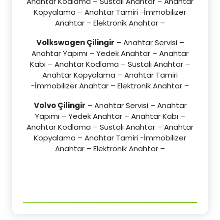
Anahtar Kodlama – Sustalı Anahtar – Anahtar
Kopyalama – Anahtar Tamiri -İmmobilizer
Anahtar – Elektronik Anahtar –
Volkswagen Çilingir
– Anahtar Servisi –
Anahtar Yapımı – Yedek Anahtar – Anahtar
Kabı – Anahtar Kodlama – Sustalı Anahtar –
Anahtar Kopyalama – Anahtar Tamiri
-İmmobilizer Anahtar – Elektronik Anahtar –
Volvo Çilingir
– Anahtar Servisi – Anahtar
Yapımı – Yedek Anahtar – Anahtar Kabı –
Anahtar Kodlama – Sustalı Anahtar – Anahtar
Kopyalama – Anahtar Tamiri -İmmobilizer
Anahtar – Elektronik Anahtar –