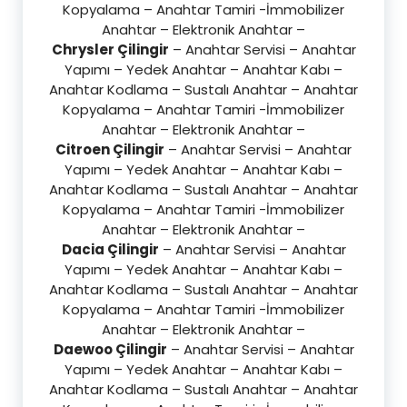
Kopyalama – Anahtar Tamiri -İmmobilizer
Anahtar – Elektronik Anahtar –
Chrysler Çilingir
– Anahtar Servisi – Anahtar
Yapımı – Yedek Anahtar – Anahtar Kabı –
Anahtar Kodlama – Sustalı Anahtar – Anahtar
Kopyalama – Anahtar Tamiri -İmmobilizer
Anahtar – Elektronik Anahtar –
Citroen Çilingir
– Anahtar Servisi – Anahtar
Yapımı – Yedek Anahtar – Anahtar Kabı –
Anahtar Kodlama – Sustalı Anahtar – Anahtar
Kopyalama – Anahtar Tamiri -İmmobilizer
Anahtar – Elektronik Anahtar –
Dacia Çilingir
– Anahtar Servisi – Anahtar
Yapımı – Yedek Anahtar – Anahtar Kabı –
Anahtar Kodlama – Sustalı Anahtar – Anahtar
Kopyalama – Anahtar Tamiri -İmmobilizer
Anahtar – Elektronik Anahtar –
Daewoo Çilingir
– Anahtar Servisi – Anahtar
Yapımı – Yedek Anahtar – Anahtar Kabı –
Anahtar Kodlama – Sustalı Anahtar – Anahtar