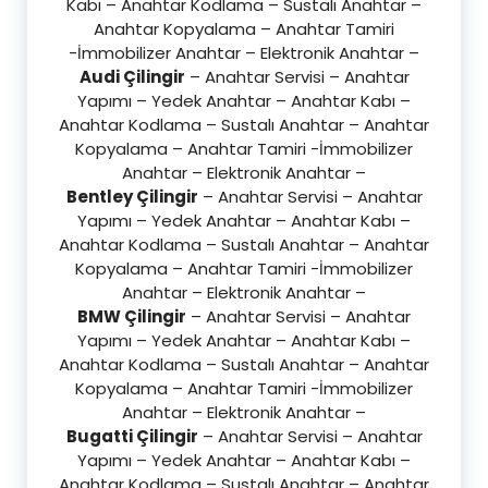
Kabı – Anahtar Kodlama – Sustalı Anahtar –
Anahtar Kopyalama – Anahtar Tamiri
-İmmobilizer Anahtar – Elektronik Anahtar –
Audi Çilingir
– Anahtar Servisi – Anahtar
Yapımı – Yedek Anahtar – Anahtar Kabı –
Anahtar Kodlama – Sustalı Anahtar – Anahtar
Kopyalama – Anahtar Tamiri -İmmobilizer
Anahtar – Elektronik Anahtar –
Bentley Çilingir
– Anahtar Servisi – Anahtar
Yapımı – Yedek Anahtar – Anahtar Kabı –
Anahtar Kodlama – Sustalı Anahtar – Anahtar
Kopyalama – Anahtar Tamiri -İmmobilizer
Anahtar – Elektronik Anahtar –
BMW Çilingir
– Anahtar Servisi – Anahtar
Yapımı – Yedek Anahtar – Anahtar Kabı –
Anahtar Kodlama – Sustalı Anahtar – Anahtar
Kopyalama – Anahtar Tamiri -İmmobilizer
Anahtar – Elektronik Anahtar –
Bugatti Çilingir
– Anahtar Servisi – Anahtar
Yapımı – Yedek Anahtar – Anahtar Kabı –
Anahtar Kodlama – Sustalı Anahtar – Anahtar