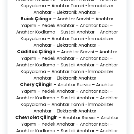
Kopyalama – Anahtar Tamiri -İmmobilizer
Anahtar – Elektronik Anahtar –
Buick Çilingir
– Anahtar Servisi – Anahtar
Yapımı – Yedek Anahtar – Anahtar Kabı –
Anahtar Kodlama – Sustalı Anahtar – Anahtar
Kopyalama – Anahtar Tamiri -İmmobilizer
Anahtar – Elektronik Anahtar –
Cadillac Çilingir
– Anahtar Servisi – Anahtar
Yapımı – Yedek Anahtar – Anahtar Kabı –
Anahtar Kodlama – Sustalı Anahtar – Anahtar
Kopyalama – Anahtar Tamiri -İmmobilizer
Anahtar – Elektronik Anahtar –
Chery Çilingir
– Anahtar Servisi – Anahtar
Yapımı – Yedek Anahtar – Anahtar Kabı –
Anahtar Kodlama – Sustalı Anahtar – Anahtar
Kopyalama – Anahtar Tamiri -İmmobilizer
Anahtar – Elektronik Anahtar –
Chevrolet Çilingir
– Anahtar Servisi – Anahtar
Yapımı – Yedek Anahtar – Anahtar Kabı –
Anahtar Kodlama – Sustalı Anahtar – Anahtar