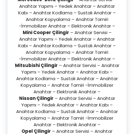
Anahtar Yapımı – Yedek Anahtar – Anahtar
Kabı – Anahtar Kodlama – Sustalı Anahtar –
Anahtar Kopyalama – Anahtar Tamiri
-İmmobilizer Anahtar – Elektronik Anahtar –
Mini Cooper Çilingir
– Anahtar Servisi –
Anahtar Yapımı – Yedek Anahtar – Anahtar
Kabı – Anahtar Kodlama – Sustalı Anahtar –
Anahtar Kopyalama – Anahtar Tamiri
-İmmobilizer Anahtar – Elektronik Anahtar –
Mitsubishi Çilingir
– Anahtar Servisi – Anahtar
Yapımı – Yedek Anahtar – Anahtar Kabı –
Anahtar Kodlama – Sustalı Anahtar – Anahtar
Kopyalama – Anahtar Tamiri -İmmobilizer
Anahtar – Elektronik Anahtar –
Nissan Çilingir
– Anahtar Servisi – Anahtar
Yapımı – Yedek Anahtar – Anahtar Kabı –
Anahtar Kodlama – Sustalı Anahtar – Anahtar
Kopyalama – Anahtar Tamiri -İmmobilizer
Anahtar – Elektronik Anahtar –
Opel Çilingir
– Anahtar Servisi – Anahtar