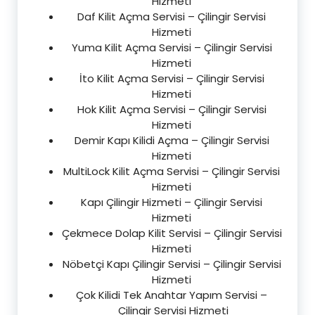
Hizmeti
Daf Kilit Açma Servisi – Çilingir Servisi
Hizmeti
Yuma Kilit Açma Servisi – Çilingir Servisi
Hizmeti
İto Kilit Açma Servisi – Çilingir Servisi
Hizmeti
Hok Kilit Açma Servisi – Çilingir Servisi
Hizmeti
Demir Kapı Kilidi Açma – Çilingir Servisi
Hizmeti
MultiLock Kilit Açma Servisi – Çilingir Servisi
Hizmeti
Kapı Çilingir Hizmeti – Çilingir Servisi
Hizmeti
Çekmece Dolap Kilit Servisi – Çilingir Servisi
Hizmeti
Nöbetçi Kapı Çilingir Servisi – Çilingir Servisi
Hizmeti
Çok Kilidi Tek Anahtar Yapım Servisi –
Çilingir Servisi Hizmeti