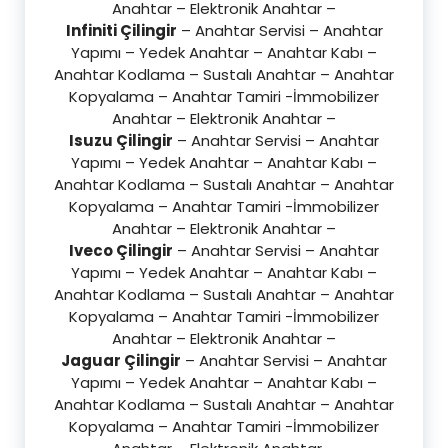
Anahtar – Elektronik Anahtar –
Infiniti Çilingir
– Anahtar Servisi – Anahtar
Yapımı – Yedek Anahtar – Anahtar Kabı –
Anahtar Kodlama – Sustalı Anahtar – Anahtar
Kopyalama – Anahtar Tamiri -İmmobilizer
Anahtar – Elektronik Anahtar –
Isuzu Çilingir
– Anahtar Servisi – Anahtar
Yapımı – Yedek Anahtar – Anahtar Kabı –
Anahtar Kodlama – Sustalı Anahtar – Anahtar
Kopyalama – Anahtar Tamiri -İmmobilizer
Anahtar – Elektronik Anahtar –
Iveco Çilingir
– Anahtar Servisi – Anahtar
Yapımı – Yedek Anahtar – Anahtar Kabı –
Anahtar Kodlama – Sustalı Anahtar – Anahtar
Kopyalama – Anahtar Tamiri -İmmobilizer
Anahtar – Elektronik Anahtar –
Jaguar Çilingir
– Anahtar Servisi – Anahtar
Yapımı – Yedek Anahtar – Anahtar Kabı –
Anahtar Kodlama – Sustalı Anahtar – Anahtar
Kopyalama – Anahtar Tamiri -İmmobilizer