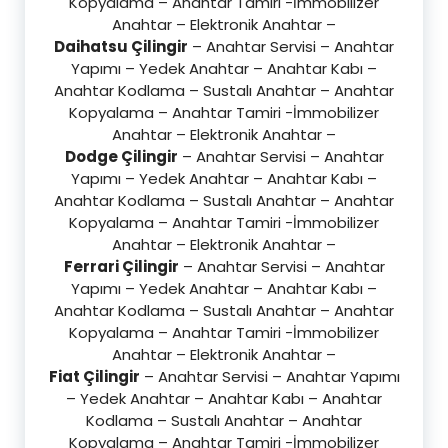
Kopyalama – Anahtar Tamiri -İmmobilizer
Anahtar – Elektronik Anahtar –
Daihatsu Çilingir
– Anahtar Servisi – Anahtar
Yapımı – Yedek Anahtar – Anahtar Kabı –
Anahtar Kodlama – Sustalı Anahtar – Anahtar
Kopyalama – Anahtar Tamiri -İmmobilizer
Anahtar – Elektronik Anahtar –
Dodge Çilingir
– Anahtar Servisi – Anahtar
Yapımı – Yedek Anahtar – Anahtar Kabı –
Anahtar Kodlama – Sustalı Anahtar – Anahtar
Kopyalama – Anahtar Tamiri -İmmobilizer
Anahtar – Elektronik Anahtar –
Ferrari Çilingir
– Anahtar Servisi – Anahtar
Yapımı – Yedek Anahtar – Anahtar Kabı –
Anahtar Kodlama – Sustalı Anahtar – Anahtar
Kopyalama – Anahtar Tamiri -İmmobilizer
Anahtar – Elektronik Anahtar –
Fiat Çilingir
– Anahtar Servisi – Anahtar Yapımı
– Yedek Anahtar – Anahtar Kabı – Anahtar
Kodlama – Sustalı Anahtar – Anahtar
Kopyalama – Anahtar Tamiri -İmmobilizer