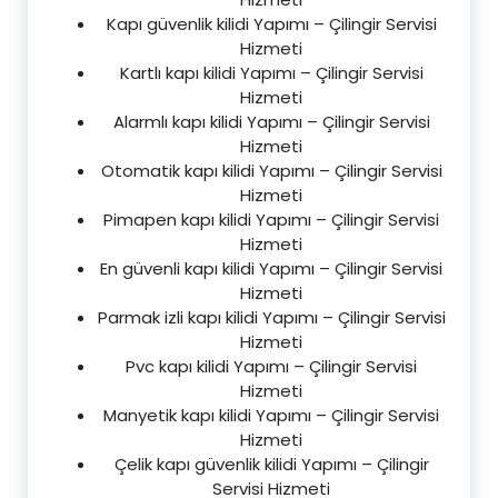
Kapı güvenlik kilidi Yapımı – Çilingir Servisi
Hizmeti
Kartlı kapı kilidi Yapımı – Çilingir Servisi
Hizmeti
Alarmlı kapı kilidi Yapımı – Çilingir Servisi
Hizmeti
Otomatik kapı kilidi Yapımı – Çilingir Servisi
Hizmeti
Pimapen kapı kilidi Yapımı – Çilingir Servisi
Hizmeti
En güvenli kapı kilidi Yapımı – Çilingir Servisi
Hizmeti
Parmak izli kapı kilidi Yapımı – Çilingir Servisi
Hizmeti
Pvc kapı kilidi Yapımı – Çilingir Servisi
Hizmeti
Manyetik kapı kilidi Yapımı – Çilingir Servisi
Hizmeti
Çelik kapı güvenlik kilidi Yapımı – Çilingir
Servisi Hizmeti