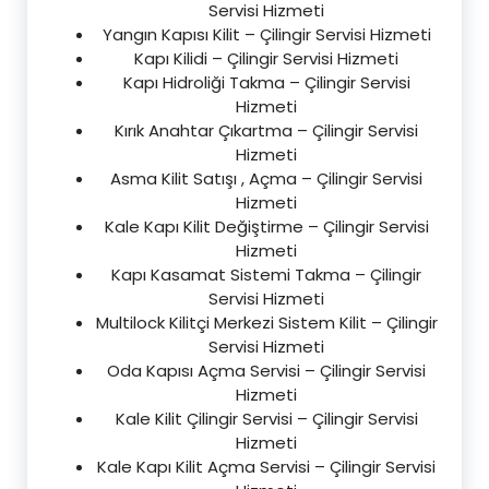
Servisi Hizmeti
Yangın Kapısı Kilit – Çilingir Servisi Hizmeti
Kapı Kilidi – Çilingir Servisi Hizmeti
Kapı Hidroliği Takma – Çilingir Servisi
Hizmeti
Kırık Anahtar Çıkartma – Çilingir Servisi
Hizmeti
Asma Kilit Satışı , Açma – Çilingir Servisi
Hizmeti
Kale Kapı Kilit Değiştirme – Çilingir Servisi
Hizmeti
Kapı Kasamat Sistemi Takma – Çilingir
Servisi Hizmeti
Multilock Kilitçi Merkezi Sistem Kilit – Çilingir
Servisi Hizmeti
Oda Kapısı Açma Servisi – Çilingir Servisi
Hizmeti
Kale Kilit Çilingir Servisi – Çilingir Servisi
Hizmeti
Kale Kapı Kilit Açma Servisi – Çilingir Servisi