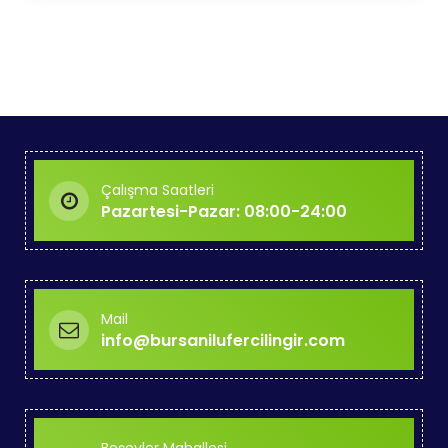
Çalışma Saatleri
Pazartesi-Pazar: 08:00-24:00
Mail
info@bursanilufercilingir.com