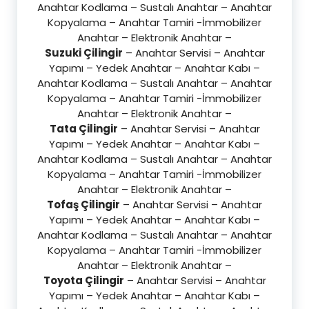
Anahtar Kodlama – Sustalı Anahtar – Anahtar
Kopyalama – Anahtar Tamiri -İmmobilizer
Anahtar – Elektronik Anahtar –
Suzuki Çilingir
– Anahtar Servisi – Anahtar
Yapımı – Yedek Anahtar – Anahtar Kabı –
Anahtar Kodlama – Sustalı Anahtar – Anahtar
Kopyalama – Anahtar Tamiri -İmmobilizer
Anahtar – Elektronik Anahtar –
Tata Çilingir
– Anahtar Servisi – Anahtar
Yapımı – Yedek Anahtar – Anahtar Kabı –
Anahtar Kodlama – Sustalı Anahtar – Anahtar
Kopyalama – Anahtar Tamiri -İmmobilizer
Anahtar – Elektronik Anahtar –
Tofaş Çilingir
– Anahtar Servisi – Anahtar
Yapımı – Yedek Anahtar – Anahtar Kabı –
Anahtar Kodlama – Sustalı Anahtar – Anahtar
Kopyalama – Anahtar Tamiri -İmmobilizer
Anahtar – Elektronik Anahtar –
Toyota Çilingir
– Anahtar Servisi – Anahtar
Yapımı – Yedek Anahtar – Anahtar Kabı –