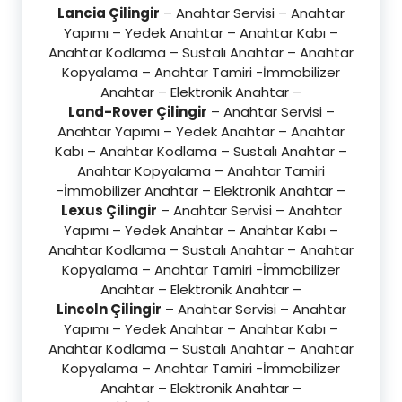
Lancia Çilingir
– Anahtar Servisi – Anahtar
Yapımı – Yedek Anahtar – Anahtar Kabı –
Anahtar Kodlama – Sustalı Anahtar – Anahtar
Kopyalama – Anahtar Tamiri -İmmobilizer
Anahtar – Elektronik Anahtar –
Land-Rover Çilingir
– Anahtar Servisi –
Anahtar Yapımı – Yedek Anahtar – Anahtar
Kabı – Anahtar Kodlama – Sustalı Anahtar –
Anahtar Kopyalama – Anahtar Tamiri
-İmmobilizer Anahtar – Elektronik Anahtar –
Lexus Çilingir
– Anahtar Servisi – Anahtar
Yapımı – Yedek Anahtar – Anahtar Kabı –
Anahtar Kodlama – Sustalı Anahtar – Anahtar
Kopyalama – Anahtar Tamiri -İmmobilizer
Anahtar – Elektronik Anahtar –
Lincoln Çilingir
– Anahtar Servisi – Anahtar
Yapımı – Yedek Anahtar – Anahtar Kabı –
Anahtar Kodlama – Sustalı Anahtar – Anahtar
Kopyalama – Anahtar Tamiri -İmmobilizer
Anahtar – Elektronik Anahtar –