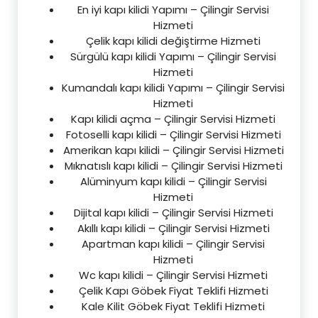
En iyi kapı kilidi Yapımı – Çilingir Servisi
Hizmeti
Çelik kapı kilidi değiştirme Hizmeti
Sürgülü kapı kilidi Yapımı – Çilingir Servisi
Hizmeti
Kumandalı kapı kilidi Yapımı – Çilingir Servisi
Hizmeti
Kapı kilidi açma – Çilingir Servisi Hizmeti
Fotoselli kapı kilidi – Çilingir Servisi Hizmeti
Amerikan kapı kilidi – Çilingir Servisi Hizmeti
Mıknatıslı kapı kilidi – Çilingir Servisi Hizmeti
Alüminyum kapı kilidi – Çilingir Servisi
Hizmeti
Dijital kapı kilidi – Çilingir Servisi Hizmeti
Akıllı kapı kilidi – Çilingir Servisi Hizmeti
Apartman kapı kilidi – Çilingir Servisi
Hizmeti
Wc kapı kilidi – Çilingir Servisi Hizmeti
Çelik Kapı Göbek Fiyat Teklifi Hizmeti
Kale Kilit Göbek Fiyat Teklifi Hizmeti