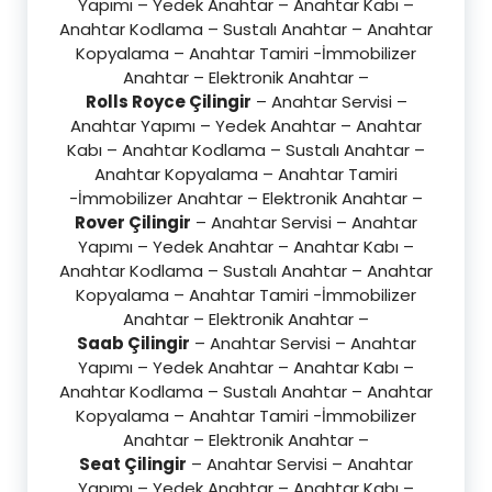
Yapımı – Yedek Anahtar – Anahtar Kabı –
Anahtar Kodlama – Sustalı Anahtar – Anahtar
Kopyalama – Anahtar Tamiri -İmmobilizer
Anahtar – Elektronik Anahtar –
Rolls Royce Çilingir
– Anahtar Servisi –
Anahtar Yapımı – Yedek Anahtar – Anahtar
Kabı – Anahtar Kodlama – Sustalı Anahtar –
Anahtar Kopyalama – Anahtar Tamiri
-İmmobilizer Anahtar – Elektronik Anahtar –
Rover Çilingir
– Anahtar Servisi – Anahtar
Yapımı – Yedek Anahtar – Anahtar Kabı –
Anahtar Kodlama – Sustalı Anahtar – Anahtar
Kopyalama – Anahtar Tamiri -İmmobilizer
Anahtar – Elektronik Anahtar –
Saab Çilingir
– Anahtar Servisi – Anahtar
Yapımı – Yedek Anahtar – Anahtar Kabı –
Anahtar Kodlama – Sustalı Anahtar – Anahtar
Kopyalama – Anahtar Tamiri -İmmobilizer
Anahtar – Elektronik Anahtar –
Seat Çilingir
– Anahtar Servisi – Anahtar
Yapımı – Yedek Anahtar – Anahtar Kabı –