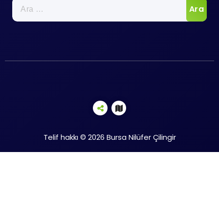
Arama:
Telif hakkı © 2026 Bursa Nilüfer Çilingir