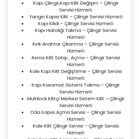
Kapı Çilingir,Kapı Kilit Değişim – Çilingir
Servisi Hizmeti
Yangın Kapısı Kilit – Çilingir Servisi Hizmeti
Kapı Kilidi – Çilingir Servisi Hizmeti
Kapı Hidroliği Takma – Çilingir Servisi
Hizmeti
Kırık Anahtar Çıkartma – Çilingir Servisi
Hizmeti
Asma Kilit Satışı , Açma – Çilingir Servisi
Hizmeti
Kale Kapı Kilit Değiştirme – Çilingir Servisi
Hizmeti
Kapı Kasamat Sistemi Takma – Çilingir
Servisi Hizmeti
Multilock Kilitçi Merkezi Sistem Kilit – Çilingir
Servisi Hizmeti
Oda Kapısı Açma Servisi – Çilingir Servisi
Hizmeti
Kale Kilit Çilingir Servisi – Çilingir Servisi
Hizmeti