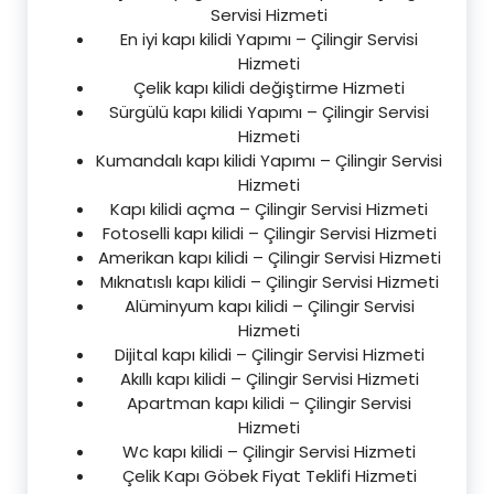
Servisi Hizmeti
En iyi kapı kilidi Yapımı – Çilingir Servisi
Hizmeti
Çelik kapı kilidi değiştirme Hizmeti
Sürgülü kapı kilidi Yapımı – Çilingir Servisi
Hizmeti
Kumandalı kapı kilidi Yapımı – Çilingir Servisi
Hizmeti
Kapı kilidi açma – Çilingir Servisi Hizmeti
Fotoselli kapı kilidi – Çilingir Servisi Hizmeti
Amerikan kapı kilidi – Çilingir Servisi Hizmeti
Mıknatıslı kapı kilidi – Çilingir Servisi Hizmeti
Alüminyum kapı kilidi – Çilingir Servisi
Hizmeti
Dijital kapı kilidi – Çilingir Servisi Hizmeti
Akıllı kapı kilidi – Çilingir Servisi Hizmeti
Apartman kapı kilidi – Çilingir Servisi
Hizmeti
Wc kapı kilidi – Çilingir Servisi Hizmeti
Çelik Kapı Göbek Fiyat Teklifi Hizmeti