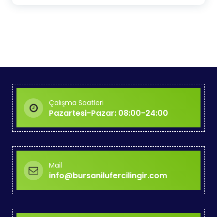
Çalışma Saatleri
Pazartesi-Pazar: 08:00-24:00
Mail
info@bursanilufercilingir.com