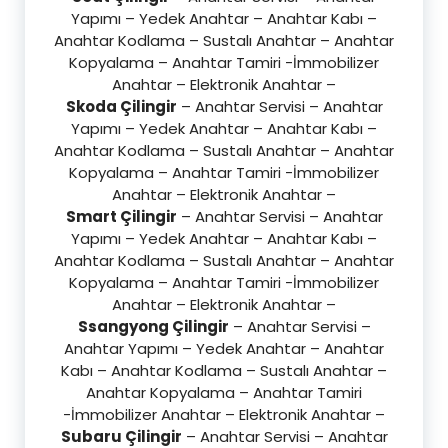
Yapımı – Yedek Anahtar – Anahtar Kabı –
Anahtar Kodlama – Sustalı Anahtar – Anahtar
Kopyalama – Anahtar Tamiri -İmmobilizer
Anahtar – Elektronik Anahtar –
Skoda Çilingir
– Anahtar Servisi – Anahtar
Yapımı – Yedek Anahtar – Anahtar Kabı –
Anahtar Kodlama – Sustalı Anahtar – Anahtar
Kopyalama – Anahtar Tamiri -İmmobilizer
Anahtar – Elektronik Anahtar –
Smart Çilingir
– Anahtar Servisi – Anahtar
Yapımı – Yedek Anahtar – Anahtar Kabı –
Anahtar Kodlama – Sustalı Anahtar – Anahtar
Kopyalama – Anahtar Tamiri -İmmobilizer
Anahtar – Elektronik Anahtar –
Ssangyong Çilingir
– Anahtar Servisi –
Anahtar Yapımı – Yedek Anahtar – Anahtar
Kabı – Anahtar Kodlama – Sustalı Anahtar –
Anahtar Kopyalama – Anahtar Tamiri
-İmmobilizer Anahtar – Elektronik Anahtar –
Subaru Çilingir
– Anahtar Servisi – Anahtar