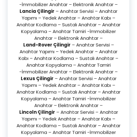
-İmmobilizer Anahtar – Elektronik Anahtar –
Lancia Çilingir
– Anahtar Servisi – Anahtar
Yapımı – Yedek Anahtar – Anahtar Kabı –
Anahtar Kodlama – Sustalı Anahtar – Anahtar
Kopyalama – Anahtar Tamiri -İmmobilizer
Anahtar – Elektronik Anahtar –
Land-Rover Çilingir
– Anahtar Servisi –
Anahtar Yapımı – Yedek Anahtar – Anahtar
Kabı – Anahtar Kodlama – Sustalı Anahtar –
Anahtar Kopyalama – Anahtar Tamiri
-İmmobilizer Anahtar – Elektronik Anahtar –
Lexus Çilingir
– Anahtar Servisi – Anahtar
Yapımı – Yedek Anahtar – Anahtar Kabı –
Anahtar Kodlama – Sustalı Anahtar – Anahtar
Kopyalama – Anahtar Tamiri -İmmobilizer
Anahtar – Elektronik Anahtar –
Lincoln Çilingir
– Anahtar Servisi – Anahtar
Yapımı – Yedek Anahtar – Anahtar Kabı –
Anahtar Kodlama – Sustalı Anahtar – Anahtar
Kopyalama – Anahtar Tamiri -İmmobilizer