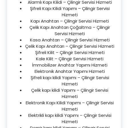
Alarmlı Kapı Kilidi – Çilingir Servisi Hizmeti
Şifreli Kapı Kilidi Yapımı – Çilingir Servisi
Hizmeti
Kapı Anahtarı – Çilingir Servisi Hizmeti
Çelik Kapı Anahtarı Çoğaltma – Çilingir
Servisi Hizmeti
Kasa Anahtarı – Çilingir Servisi Hizmeti
Çelik Kapı Anahtarı – Çilingir Servisi Hizmeti
Şifreli Kilit – Çilingir Servisi Hizmeti
Kale Kilit – Çilingir Servisi Hizmeti
İmmobilizer Anahtar Yapımı Hizmeti
Elektronik Anahtar Yapımı Hizmeti
Şifreli kapı kilidi Yapımı – Çilingir Servisi
Hizmeti
Çelik kapı kilidi Yapımı – Çilingir Servisi
Hizmeti
Elektronik Kapı Kilidi Yapımı – Çilingir Servisi
Hizmeti
Elektrikli kapı kilidi Yapımı – Çilingir Servisi
Hizmeti
Demir kapı kilidi Yapımı – Çilingir Servisi