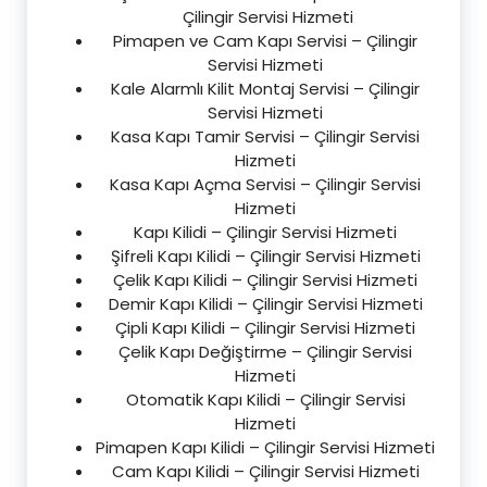
Çilingir Servisi Hizmeti
Pimapen ve Cam Kapı Servisi – Çilingir
Servisi Hizmeti
Kale Alarmlı Kilit Montaj Servisi – Çilingir
Servisi Hizmeti
Kasa Kapı Tamir Servisi – Çilingir Servisi
Hizmeti
Kasa Kapı Açma Servisi – Çilingir Servisi
Hizmeti
Kapı Kilidi – Çilingir Servisi Hizmeti
Şifreli Kapı Kilidi – Çilingir Servisi Hizmeti
Çelik Kapı Kilidi – Çilingir Servisi Hizmeti
Demir Kapı Kilidi – Çilingir Servisi Hizmeti
Çipli Kapı Kilidi – Çilingir Servisi Hizmeti
Çelik Kapı Değiştirme – Çilingir Servisi
Hizmeti
Otomatik Kapı Kilidi – Çilingir Servisi
Hizmeti
Pimapen Kapı Kilidi – Çilingir Servisi Hizmeti
Cam Kapı Kilidi – Çilingir Servisi Hizmeti