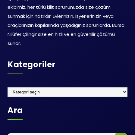
ekibimiz, her türlü kilit sorununuzda size çözüm
sunmak için hazırdır. Evlerinizin, işyerlerinizin veya
araçlarınızın kapılarında yaşadığınız sorunlarda, Bursa
Nilüfer Çilingir size en hızlı ve en güvenilir çözümü
sunar.
Kategoriler
Kategoriler
Ara