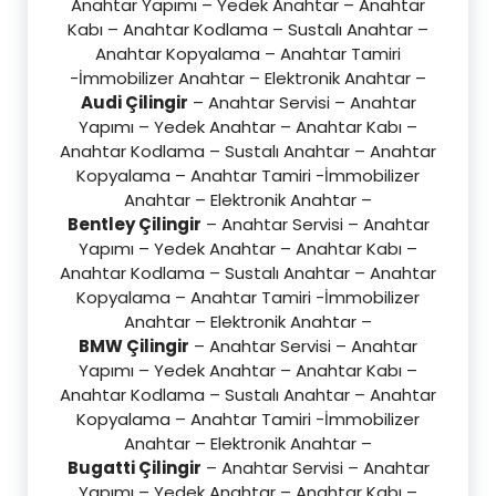
Anahtar Yapımı – Yedek Anahtar – Anahtar
Kabı – Anahtar Kodlama – Sustalı Anahtar –
Anahtar Kopyalama – Anahtar Tamiri
-İmmobilizer Anahtar – Elektronik Anahtar –
Audi Çilingir
– Anahtar Servisi – Anahtar
Yapımı – Yedek Anahtar – Anahtar Kabı –
Anahtar Kodlama – Sustalı Anahtar – Anahtar
Kopyalama – Anahtar Tamiri -İmmobilizer
Anahtar – Elektronik Anahtar –
Bentley Çilingir
– Anahtar Servisi – Anahtar
Yapımı – Yedek Anahtar – Anahtar Kabı –
Anahtar Kodlama – Sustalı Anahtar – Anahtar
Kopyalama – Anahtar Tamiri -İmmobilizer
Anahtar – Elektronik Anahtar –
BMW Çilingir
– Anahtar Servisi – Anahtar
Yapımı – Yedek Anahtar – Anahtar Kabı –
Anahtar Kodlama – Sustalı Anahtar – Anahtar
Kopyalama – Anahtar Tamiri -İmmobilizer
Anahtar – Elektronik Anahtar –
Bugatti Çilingir
– Anahtar Servisi – Anahtar
Yapımı – Yedek Anahtar – Anahtar Kabı –