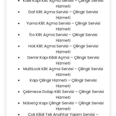
Kale Kapı Kilit Açma Servisi – Çilingir Servisi
Hizmeti
Daf Kilit Açma Servisi – Çilingir Servisi
Hizmeti
Yuma Kilit Açma Servisi – Çilingir Servisi
Hizmeti
İto Kilit Açma Servisi – Çilingir Servisi
Hizmeti
Hok Kilit Açma Servisi – Çilingir Servisi
Hizmeti
Demir Kapı Kilidi Açma – Çilingir Servisi
Hizmeti
MultiLock Kilit Açma Servisi – Çilingir Servisi
Hizmeti
Kapı Çilingir Hizmeti – Çilingir Servisi
Hizmeti
Çekmece Dolap Kilit Servisi – Çilingir Servisi
Hizmeti
Nöbetçi Kapı Çilingir Servisi – Çilingir Servisi
Hizmeti
Çok Kilidi Tek Anahtar Yapım Servisi –