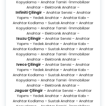
Kopyalama – Anahtar Tamiri -İmmobilizer
Anahtar – Elektronik Anahtar –
Infiniti Çilingir
– Anahtar Servisi – Anahtar
Yapımı – Yedek Anahtar – Anahtar Kabı –
Anahtar Kodlama – Sustalı Anahtar – Anahtar
Kopyalama – Anahtar Tamiri -İmmobilizer
Anahtar – Elektronik Anahtar –
Isuzu Çilingir
– Anahtar Servisi – Anahtar
Yapımı – Yedek Anahtar – Anahtar Kabı –
Anahtar Kodlama – Sustalı Anahtar – Anahtar
Kopyalama – Anahtar Tamiri -İmmobilizer
Anahtar – Elektronik Anahtar –
Iveco Çilingir
– Anahtar Servisi – Anahtar
Yapımı – Yedek Anahtar – Anahtar Kabı –
Anahtar Kodlama – Sustalı Anahtar – Anahtar
Kopyalama – Anahtar Tamiri -İmmobilizer
Anahtar – Elektronik Anahtar –
Jaguar Çilingir
– Anahtar Servisi – Anahtar
Yapımı – Yedek Anahtar – Anahtar Kabı –
Anahtar Kodlama – Sustalı Anahtar – Anahtar