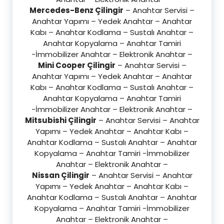
Mercedes-Benz Çilingir
– Anahtar Servisi –
Anahtar Yapımı – Yedek Anahtar – Anahtar
Kabı – Anahtar Kodlama – Sustalı Anahtar –
Anahtar Kopyalama – Anahtar Tamiri
-İmmobilizer Anahtar – Elektronik Anahtar –
Mini Cooper Çilingir
– Anahtar Servisi –
Anahtar Yapımı – Yedek Anahtar – Anahtar
Kabı – Anahtar Kodlama – Sustalı Anahtar –
Anahtar Kopyalama – Anahtar Tamiri
-İmmobilizer Anahtar – Elektronik Anahtar –
Mitsubishi Çilingir
– Anahtar Servisi – Anahtar
Yapımı – Yedek Anahtar – Anahtar Kabı –
Anahtar Kodlama – Sustalı Anahtar – Anahtar
Kopyalama – Anahtar Tamiri -İmmobilizer
Anahtar – Elektronik Anahtar –
Nissan Çilingir
– Anahtar Servisi – Anahtar
Yapımı – Yedek Anahtar – Anahtar Kabı –
Anahtar Kodlama – Sustalı Anahtar – Anahtar
Kopyalama – Anahtar Tamiri -İmmobilizer
Anahtar – Elektronik Anahtar –