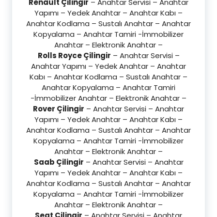
Renault Çilingir
– Anahtar Servisi – Anahtar
Yapımı – Yedek Anahtar – Anahtar Kabı –
Anahtar Kodlama – Sustalı Anahtar – Anahtar
Kopyalama – Anahtar Tamiri -İmmobilizer
Anahtar – Elektronik Anahtar –
Rolls Royce Çilingir
– Anahtar Servisi –
Anahtar Yapımı – Yedek Anahtar – Anahtar
Kabı – Anahtar Kodlama – Sustalı Anahtar –
Anahtar Kopyalama – Anahtar Tamiri
-İmmobilizer Anahtar – Elektronik Anahtar –
Rover Çilingir
– Anahtar Servisi – Anahtar
Yapımı – Yedek Anahtar – Anahtar Kabı –
Anahtar Kodlama – Sustalı Anahtar – Anahtar
Kopyalama – Anahtar Tamiri -İmmobilizer
Anahtar – Elektronik Anahtar –
Saab Çilingir
– Anahtar Servisi – Anahtar
Yapımı – Yedek Anahtar – Anahtar Kabı –
Anahtar Kodlama – Sustalı Anahtar – Anahtar
Kopyalama – Anahtar Tamiri -İmmobilizer
Anahtar – Elektronik Anahtar –
Seat Çilingir
– Anahtar Servisi – Anahtar