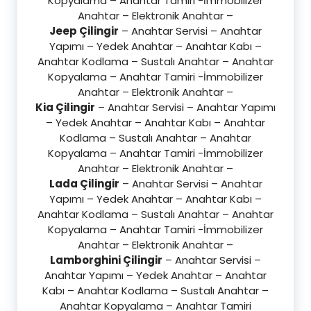
Kopyalama – Anahtar Tamiri -İmmobilizer
Anahtar – Elektronik Anahtar –
Jeep Çilingir
– Anahtar Servisi – Anahtar
Yapımı – Yedek Anahtar – Anahtar Kabı –
Anahtar Kodlama – Sustalı Anahtar – Anahtar
Kopyalama – Anahtar Tamiri -İmmobilizer
Anahtar – Elektronik Anahtar –
Kia Çilingir
– Anahtar Servisi – Anahtar Yapımı
– Yedek Anahtar – Anahtar Kabı – Anahtar
Kodlama – Sustalı Anahtar – Anahtar
Kopyalama – Anahtar Tamiri -İmmobilizer
Anahtar – Elektronik Anahtar –
Lada Çilingir
– Anahtar Servisi – Anahtar
Yapımı – Yedek Anahtar – Anahtar Kabı –
Anahtar Kodlama – Sustalı Anahtar – Anahtar
Kopyalama – Anahtar Tamiri -İmmobilizer
Anahtar – Elektronik Anahtar –
Lamborghini Çilingir
– Anahtar Servisi –
Anahtar Yapımı – Yedek Anahtar – Anahtar
Kabı – Anahtar Kodlama – Sustalı Anahtar –
Anahtar Kopyalama – Anahtar Tamiri