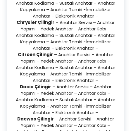
Anahtar Kodlama – Sustalı Anahtar – Anahtar
Kopyalama – Anahtar Tamiri -İmmobilizer
Anahtar – Elektronik Anahtar –
Chrysler Çilingir
– Anahtar Servisi – Anahtar
Yapımı – Yedek Anahtar – Anahtar Kabı –
Anahtar Kodlama – Sustalı Anahtar – Anahtar
Kopyalama – Anahtar Tamiri -İmmobilizer
Anahtar – Elektronik Anahtar –
Citroen Çilingir
– Anahtar Servisi – Anahtar
Yapımı – Yedek Anahtar – Anahtar Kabı –
Anahtar Kodlama – Sustalı Anahtar – Anahtar
Kopyalama – Anahtar Tamiri -İmmobilizer
Anahtar – Elektronik Anahtar –
Dacia Çilingir
– Anahtar Servisi – Anahtar
Yapımı – Yedek Anahtar – Anahtar Kabı –
Anahtar Kodlama – Sustalı Anahtar – Anahtar
Kopyalama – Anahtar Tamiri -İmmobilizer
Anahtar – Elektronik Anahtar –
Daewoo Çilingir
– Anahtar Servisi – Anahtar
Yapımı – Yedek Anahtar – Anahtar Kabı –