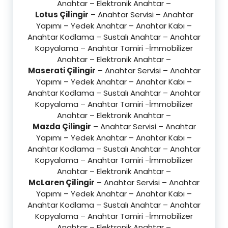
Anahtar – Elektronik Anahtar –
Lotus Çilingir
– Anahtar Servisi – Anahtar
Yapımı – Yedek Anahtar – Anahtar Kabı –
Anahtar Kodlama – Sustalı Anahtar – Anahtar
Kopyalama – Anahtar Tamiri -İmmobilizer
Anahtar – Elektronik Anahtar –
Maserati Çilingir
– Anahtar Servisi – Anahtar
Yapımı – Yedek Anahtar – Anahtar Kabı –
Anahtar Kodlama – Sustalı Anahtar – Anahtar
Kopyalama – Anahtar Tamiri -İmmobilizer
Anahtar – Elektronik Anahtar –
Mazda Çilingir
– Anahtar Servisi – Anahtar
Yapımı – Yedek Anahtar – Anahtar Kabı –
Anahtar Kodlama – Sustalı Anahtar – Anahtar
Kopyalama – Anahtar Tamiri -İmmobilizer
Anahtar – Elektronik Anahtar –
McLaren Çilingir
– Anahtar Servisi – Anahtar
Yapımı – Yedek Anahtar – Anahtar Kabı –
Anahtar Kodlama – Sustalı Anahtar – Anahtar
Kopyalama – Anahtar Tamiri -İmmobilizer
Anahtar – Elektronik Anahtar –