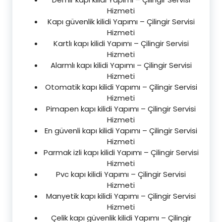
Hizmeti
Kapı güvenlik kilidi Yapımı – Çilingir Servisi
Hizmeti
Kartlı kapı kilidi Yapımı – Çilingir Servisi
Hizmeti
Alarmlı kapı kilidi Yapımı – Çilingir Servisi
Hizmeti
Otomatik kapı kilidi Yapımı – Çilingir Servisi
Hizmeti
Pimapen kapı kilidi Yapımı – Çilingir Servisi
Hizmeti
En güvenli kapı kilidi Yapımı – Çilingir Servisi
Hizmeti
Parmak izli kapı kilidi Yapımı – Çilingir Servisi
Hizmeti
Pvc kapı kilidi Yapımı – Çilingir Servisi
Hizmeti
Manyetik kapı kilidi Yapımı – Çilingir Servisi
Hizmeti
Çelik kapı güvenlik kilidi Yapımı – Çilingir