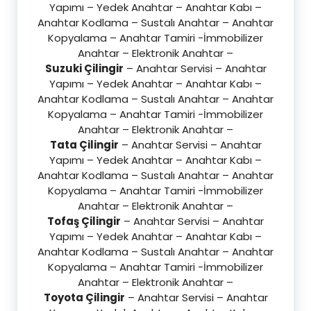
Yapımı – Yedek Anahtar – Anahtar Kabı –
Anahtar Kodlama – Sustalı Anahtar – Anahtar
Kopyalama – Anahtar Tamiri -İmmobilizer
Anahtar – Elektronik Anahtar –
Suzuki Çilingir
– Anahtar Servisi – Anahtar
Yapımı – Yedek Anahtar – Anahtar Kabı –
Anahtar Kodlama – Sustalı Anahtar – Anahtar
Kopyalama – Anahtar Tamiri -İmmobilizer
Anahtar – Elektronik Anahtar –
Tata Çilingir
– Anahtar Servisi – Anahtar
Yapımı – Yedek Anahtar – Anahtar Kabı –
Anahtar Kodlama – Sustalı Anahtar – Anahtar
Kopyalama – Anahtar Tamiri -İmmobilizer
Anahtar – Elektronik Anahtar –
Tofaş Çilingir
– Anahtar Servisi – Anahtar
Yapımı – Yedek Anahtar – Anahtar Kabı –
Anahtar Kodlama – Sustalı Anahtar – Anahtar
Kopyalama – Anahtar Tamiri -İmmobilizer
Anahtar – Elektronik Anahtar –
Toyota Çilingir
– Anahtar Servisi – Anahtar