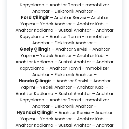
Kopyalama – Anahtar Tamiri -İmmobilizer
Anahtar – Elektronik Anahtar –
Ford Çilingir
– Anahtar Servisi – Anahtar
Yapımı – Yedek Anahtar – Anahtar Kabı –
Anahtar Kodlama – Sustalı Anahtar – Anahtar
Kopyalama – Anahtar Tamiri -İmmobilizer
Anahtar – Elektronik Anahtar –
Geely Çilingir
– Anahtar Servisi – Anahtar
Yapımı – Yedek Anahtar – Anahtar Kabı –
Anahtar Kodlama – Sustalı Anahtar – Anahtar
Kopyalama – Anahtar Tamiri -İmmobilizer
Anahtar – Elektronik Anahtar –
Honda Çilingir
– Anahtar Servisi – Anahtar
Yapımı – Yedek Anahtar – Anahtar Kabı –
Anahtar Kodlama – Sustalı Anahtar – Anahtar
Kopyalama – Anahtar Tamiri -İmmobilizer
Anahtar – Elektronik Anahtar –
Hyundai Çilingir
– Anahtar Servisi – Anahtar
Yapımı – Yedek Anahtar – Anahtar Kabı –
Anahtar Kodlama – Sustalı Anahtar – Anahtar