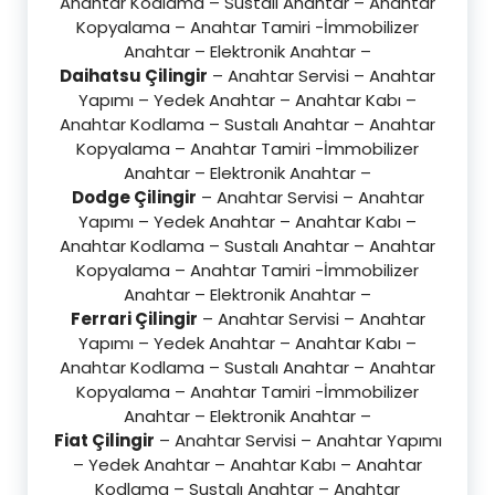
Anahtar Kodlama – Sustalı Anahtar – Anahtar
Kopyalama – Anahtar Tamiri -İmmobilizer
Anahtar – Elektronik Anahtar –
Daihatsu Çilingir
– Anahtar Servisi – Anahtar
Yapımı – Yedek Anahtar – Anahtar Kabı –
Anahtar Kodlama – Sustalı Anahtar – Anahtar
Kopyalama – Anahtar Tamiri -İmmobilizer
Anahtar – Elektronik Anahtar –
Dodge Çilingir
– Anahtar Servisi – Anahtar
Yapımı – Yedek Anahtar – Anahtar Kabı –
Anahtar Kodlama – Sustalı Anahtar – Anahtar
Kopyalama – Anahtar Tamiri -İmmobilizer
Anahtar – Elektronik Anahtar –
Ferrari Çilingir
– Anahtar Servisi – Anahtar
Yapımı – Yedek Anahtar – Anahtar Kabı –
Anahtar Kodlama – Sustalı Anahtar – Anahtar
Kopyalama – Anahtar Tamiri -İmmobilizer
Anahtar – Elektronik Anahtar –
Fiat Çilingir
– Anahtar Servisi – Anahtar Yapımı
– Yedek Anahtar – Anahtar Kabı – Anahtar
Kodlama – Sustalı Anahtar – Anahtar