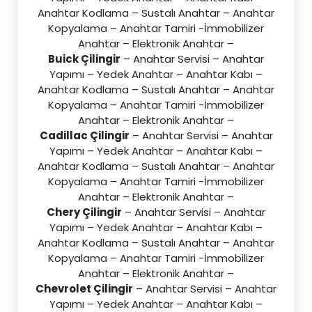
Anahtar Kodlama – Sustalı Anahtar – Anahtar
Kopyalama – Anahtar Tamiri -İmmobilizer
Anahtar – Elektronik Anahtar –
Buick Çilingir
– Anahtar Servisi – Anahtar
Yapımı – Yedek Anahtar – Anahtar Kabı –
Anahtar Kodlama – Sustalı Anahtar – Anahtar
Kopyalama – Anahtar Tamiri -İmmobilizer
Anahtar – Elektronik Anahtar –
Cadillac Çilingir
– Anahtar Servisi – Anahtar
Yapımı – Yedek Anahtar – Anahtar Kabı –
Anahtar Kodlama – Sustalı Anahtar – Anahtar
Kopyalama – Anahtar Tamiri -İmmobilizer
Anahtar – Elektronik Anahtar –
Chery Çilingir
– Anahtar Servisi – Anahtar
Yapımı – Yedek Anahtar – Anahtar Kabı –
Anahtar Kodlama – Sustalı Anahtar – Anahtar
Kopyalama – Anahtar Tamiri -İmmobilizer
Anahtar – Elektronik Anahtar –
Chevrolet Çilingir
– Anahtar Servisi – Anahtar
Yapımı – Yedek Anahtar – Anahtar Kabı –