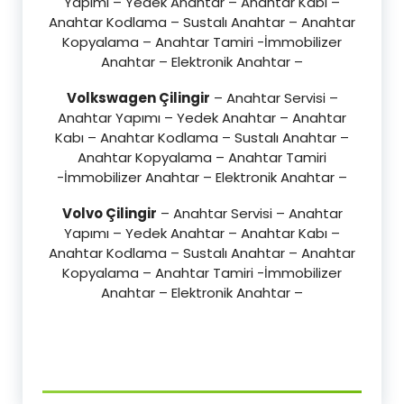
Yapımı – Yedek Anahtar – Anahtar Kabı –
Anahtar Kodlama – Sustalı Anahtar – Anahtar
Kopyalama – Anahtar Tamiri -İmmobilizer
Anahtar – Elektronik Anahtar –
Volkswagen Çilingir
– Anahtar Servisi –
Anahtar Yapımı – Yedek Anahtar – Anahtar
Kabı – Anahtar Kodlama – Sustalı Anahtar –
Anahtar Kopyalama – Anahtar Tamiri
-İmmobilizer Anahtar – Elektronik Anahtar –
Volvo Çilingir
– Anahtar Servisi – Anahtar
Yapımı – Yedek Anahtar – Anahtar Kabı –
Anahtar Kodlama – Sustalı Anahtar – Anahtar
Kopyalama – Anahtar Tamiri -İmmobilizer
Anahtar – Elektronik Anahtar –