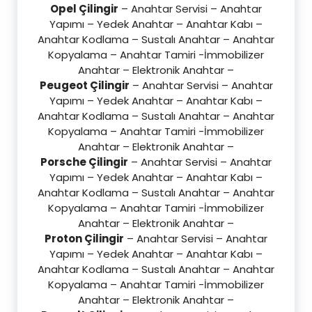
Opel Çilingir
– Anahtar Servisi – Anahtar
Yapımı – Yedek Anahtar – Anahtar Kabı –
Anahtar Kodlama – Sustalı Anahtar – Anahtar
Kopyalama – Anahtar Tamiri -İmmobilizer
Anahtar – Elektronik Anahtar –
Peugeot Çilingir
– Anahtar Servisi – Anahtar
Yapımı – Yedek Anahtar – Anahtar Kabı –
Anahtar Kodlama – Sustalı Anahtar – Anahtar
Kopyalama – Anahtar Tamiri -İmmobilizer
Anahtar – Elektronik Anahtar –
Porsche Çilingir
– Anahtar Servisi – Anahtar
Yapımı – Yedek Anahtar – Anahtar Kabı –
Anahtar Kodlama – Sustalı Anahtar – Anahtar
Kopyalama – Anahtar Tamiri -İmmobilizer
Anahtar – Elektronik Anahtar –
Proton Çilingir
– Anahtar Servisi – Anahtar
Yapımı – Yedek Anahtar – Anahtar Kabı –
Anahtar Kodlama – Sustalı Anahtar – Anahtar
Kopyalama – Anahtar Tamiri -İmmobilizer
Anahtar – Elektronik Anahtar –