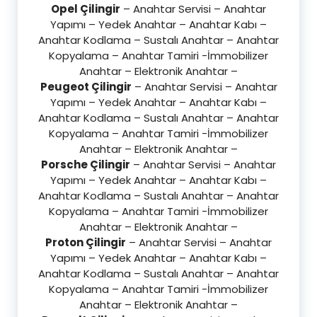
Opel Çilingir
– Anahtar Servisi – Anahtar
Yapımı – Yedek Anahtar – Anahtar Kabı –
Anahtar Kodlama – Sustalı Anahtar – Anahtar
Kopyalama – Anahtar Tamiri -İmmobilizer
Anahtar – Elektronik Anahtar –
Peugeot Çilingir
– Anahtar Servisi – Anahtar
Yapımı – Yedek Anahtar – Anahtar Kabı –
Anahtar Kodlama – Sustalı Anahtar – Anahtar
Kopyalama – Anahtar Tamiri -İmmobilizer
Anahtar – Elektronik Anahtar –
Porsche Çilingir
– Anahtar Servisi – Anahtar
Yapımı – Yedek Anahtar – Anahtar Kabı –
Anahtar Kodlama – Sustalı Anahtar – Anahtar
Kopyalama – Anahtar Tamiri -İmmobilizer
Anahtar – Elektronik Anahtar –
Proton Çilingir
– Anahtar Servisi – Anahtar
Yapımı – Yedek Anahtar – Anahtar Kabı –
Anahtar Kodlama – Sustalı Anahtar – Anahtar
Kopyalama – Anahtar Tamiri -İmmobilizer
Anahtar – Elektronik Anahtar –