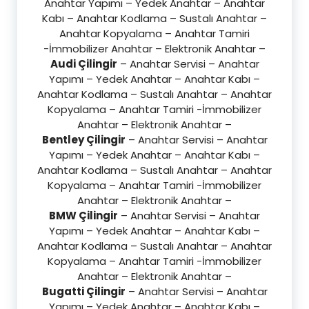
Anahtar Yapımı – Yedek Anahtar – Anahtar
Kabı – Anahtar Kodlama – Sustalı Anahtar –
Anahtar Kopyalama – Anahtar Tamiri
-İmmobilizer Anahtar – Elektronik Anahtar –
Audi Çilingir
– Anahtar Servisi – Anahtar
Yapımı – Yedek Anahtar – Anahtar Kabı –
Anahtar Kodlama – Sustalı Anahtar – Anahtar
Kopyalama – Anahtar Tamiri -İmmobilizer
Anahtar – Elektronik Anahtar –
Bentley Çilingir
– Anahtar Servisi – Anahtar
Yapımı – Yedek Anahtar – Anahtar Kabı –
Anahtar Kodlama – Sustalı Anahtar – Anahtar
Kopyalama – Anahtar Tamiri -İmmobilizer
Anahtar – Elektronik Anahtar –
BMW Çilingir
– Anahtar Servisi – Anahtar
Yapımı – Yedek Anahtar – Anahtar Kabı –
Anahtar Kodlama – Sustalı Anahtar – Anahtar
Kopyalama – Anahtar Tamiri -İmmobilizer
Anahtar – Elektronik Anahtar –
Bugatti Çilingir
– Anahtar Servisi – Anahtar
Yapımı – Yedek Anahtar – Anahtar Kabı –