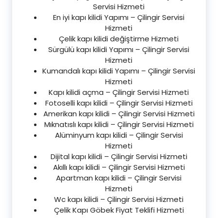
Servisi Hizmeti
En iyi kapı kilidi Yapımı – Çilingir Servisi
Hizmeti
Çelik kapı kilidi değiştirme Hizmeti
Sürgülü kapı kilidi Yapımı – Çilingir Servisi
Hizmeti
Kumandalı kapı kilidi Yapımı – Çilingir Servisi
Hizmeti
Kapı kilidi açma – Çilingir Servisi Hizmeti
Fotoselli kapı kilidi – Çilingir Servisi Hizmeti
Amerikan kapı kilidi – Çilingir Servisi Hizmeti
Mıknatıslı kapı kilidi – Çilingir Servisi Hizmeti
Alüminyum kapı kilidi – Çilingir Servisi
Hizmeti
Dijital kapı kilidi – Çilingir Servisi Hizmeti
Akıllı kapı kilidi – Çilingir Servisi Hizmeti
Apartman kapı kilidi – Çilingir Servisi
Hizmeti
Wc kapı kilidi – Çilingir Servisi Hizmeti
Çelik Kapı Göbek Fiyat Teklifi Hizmeti