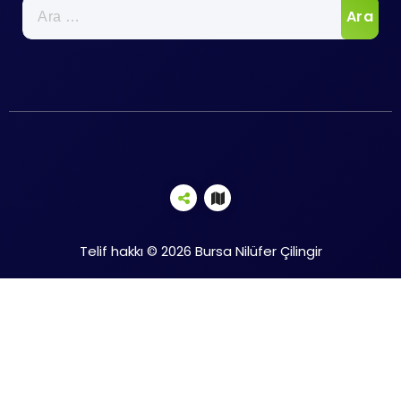
Arama:
Telif hakkı © 2026 Bursa Nilüfer Çilingir