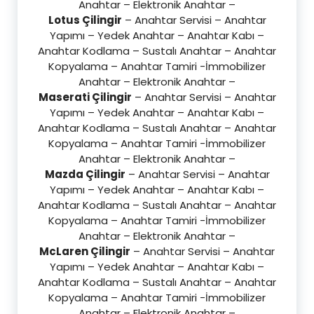
Anahtar – Elektronik Anahtar –
Lotus Çilingir
– Anahtar Servisi – Anahtar
Yapımı – Yedek Anahtar – Anahtar Kabı –
Anahtar Kodlama – Sustalı Anahtar – Anahtar
Kopyalama – Anahtar Tamiri -İmmobilizer
Anahtar – Elektronik Anahtar –
Maserati Çilingir
– Anahtar Servisi – Anahtar
Yapımı – Yedek Anahtar – Anahtar Kabı –
Anahtar Kodlama – Sustalı Anahtar – Anahtar
Kopyalama – Anahtar Tamiri -İmmobilizer
Anahtar – Elektronik Anahtar –
Mazda Çilingir
– Anahtar Servisi – Anahtar
Yapımı – Yedek Anahtar – Anahtar Kabı –
Anahtar Kodlama – Sustalı Anahtar – Anahtar
Kopyalama – Anahtar Tamiri -İmmobilizer
Anahtar – Elektronik Anahtar –
McLaren Çilingir
– Anahtar Servisi – Anahtar
Yapımı – Yedek Anahtar – Anahtar Kabı –
Anahtar Kodlama – Sustalı Anahtar – Anahtar
Kopyalama – Anahtar Tamiri -İmmobilizer
Anahtar – Elektronik Anahtar –