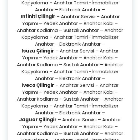
Kopyalama – Anahtar Tamiri -İmmobilizer
Anahtar – Elektronik Anahtar –
Infiniti Çilingir
– Anahtar Servisi – Anahtar
Yapımı – Yedek Anahtar – Anahtar Kabı –
Anahtar Kodlama – Sustalı Anahtar – Anahtar
Kopyalama – Anahtar Tamiri -İmmobilizer
Anahtar – Elektronik Anahtar –
Isuzu Çilingir
– Anahtar Servisi – Anahtar
Yapımı – Yedek Anahtar – Anahtar Kabı –
Anahtar Kodlama – Sustalı Anahtar – Anahtar
Kopyalama – Anahtar Tamiri -İmmobilizer
Anahtar – Elektronik Anahtar –
Iveco Çilingir
– Anahtar Servisi – Anahtar
Yapımı – Yedek Anahtar – Anahtar Kabı –
Anahtar Kodlama – Sustalı Anahtar – Anahtar
Kopyalama – Anahtar Tamiri -İmmobilizer
Anahtar – Elektronik Anahtar –
Jaguar Çilingir
– Anahtar Servisi – Anahtar
Yapımı – Yedek Anahtar – Anahtar Kabı –
Anahtar Kodlama – Sustalı Anahtar – Anahtar