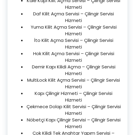
Kale Kapı Kilit Açma Servisi – Çilingir Servisi
Hizmeti
Daf Kilit Açma Servisi – Çilingir Servisi
Hizmeti
Yuma Kilit Açma Servisi – Çilingir Servisi
Hizmeti
İto Kilit Açma Servisi – Çilingir Servisi
Hizmeti
Hok Kilit Açma Servisi – Çilingir Servisi
Hizmeti
Demir Kapı Kilidi Açma – Çilingir Servisi
Hizmeti
MultiLock Kilit Açma Servisi – Çilingir Servisi
Hizmeti
Kapı Çilingir Hizmeti – Çilingir Servisi
Hizmeti
Çekmece Dolap Kilit Servisi – Çilingir Servisi
Hizmeti
Nöbetçi Kapı Çilingir Servisi – Çilingir Servisi
Hizmeti
Çok Kilidi Tek Anahtar Yapım Servisi –