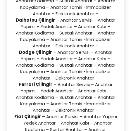
Anahtar Kodlama – Sustalı Anahtar – Anahtar
Kopyalama – Anahtar Tamiri -İmmobilizer
Anahtar – Elektronik Anahtar –
Daihatsu Çilingir
– Anahtar Servisi – Anahtar
Yapımı – Yedek Anahtar – Anahtar Kabı –
Anahtar Kodlama – Sustalı Anahtar – Anahtar
Kopyalama – Anahtar Tamiri -İmmobilizer
Anahtar – Elektronik Anahtar –
Dodge Çilingir
– Anahtar Servisi – Anahtar
Yapımı – Yedek Anahtar – Anahtar Kabı –
Anahtar Kodlama – Sustalı Anahtar – Anahtar
Kopyalama – Anahtar Tamiri -İmmobilizer
Anahtar – Elektronik Anahtar –
Ferrari Çilingir
– Anahtar Servisi – Anahtar
Yapımı – Yedek Anahtar – Anahtar Kabı –
Anahtar Kodlama – Sustalı Anahtar – Anahtar
Kopyalama – Anahtar Tamiri -İmmobilizer
Anahtar – Elektronik Anahtar –
Fiat Çilingir
– Anahtar Servisi – Anahtar Yapımı
– Yedek Anahtar – Anahtar Kabı – Anahtar
Kodlama – Sustalı Anahtar – Anahtar