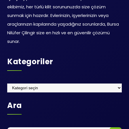
ekibimiz, her türlü kilit sorununuzda size çözüm
sunmak için hazırdır. Evlerinizin, işyerlerinizin veya
araçlarınızın kapılarında yaşadığınız sorunlarda, Bursa
Nilüfer Çilingir size en hızlı ve en güvenilir çözümü
sunar.
Kategoriler
Kategoriler
Ara