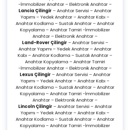
-İmmobilizer Anahtar – Elektronik Anahtar –
Lancia Çilingir
– Anahtar Servisi – Anahtar
Yapımı – Yedek Anahtar – Anahtar Kabı –
Anahtar Kodlama – Sustalı Anahtar – Anahtar
Kopyalama – Anahtar Tamiri -İmmobilizer
Anahtar – Elektronik Anahtar –
Land-Rover Çilingir
– Anahtar Servisi –
Anahtar Yapımı – Yedek Anahtar – Anahtar
Kabı – Anahtar Kodlama – Sustalı Anahtar –
Anahtar Kopyalama – Anahtar Tamiri
-İmmobilizer Anahtar – Elektronik Anahtar –
Lexus Çilingir
– Anahtar Servisi – Anahtar
Yapımı – Yedek Anahtar – Anahtar Kabı –
Anahtar Kodlama – Sustalı Anahtar – Anahtar
Kopyalama – Anahtar Tamiri -İmmobilizer
Anahtar – Elektronik Anahtar –
Lincoln Çilingir
– Anahtar Servisi – Anahtar
Yapımı – Yedek Anahtar – Anahtar Kabı –
Anahtar Kodlama – Sustalı Anahtar – Anahtar
Kopyalama – Anahtar Tamiri -İmmobilizer