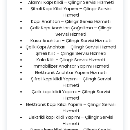
Alarmlı Kapı Kilidi – Çilingir Servisi Hizmeti
Şifreli Kapı Kilidi Yapımı – Çilingir Servisi
Hizmeti
Kapı Anahtarı – Çilingir Servisi Hizmeti
Çelik Kapı Anahtarı Çoğaltma – Çilingir
Servisi Hizmeti
Kasa Anahtarı – Çilingir Servisi Hizmeti
Çelik Kapı Anahtarı – Çilingir Servisi Hizmeti
Şifreli Kilit – Çilingir Servisi Hizmeti
Kale Kilit – Çilingir Servisi Hizmeti
İmmobilizer Anahtar Yapımı Hizmeti
Elektronik Anahtar Yapımı Hizmeti
Şifreli kapı kilidi Yapımı – Çilingir Servisi
Hizmeti
Çelik kapı kilidi Yapımı – Çilingir Servisi
Hizmeti
Elektronik Kapı Kilidi Yapımı – Çilingir Servisi
Hizmeti
Elektrikli kapı kilidi Yapımı – Çilingir Servisi
Hizmeti
Demir kapı kilidi Yapımı – Çilingir Servisi