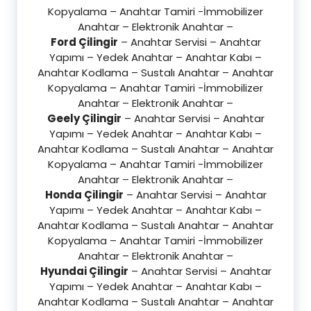
Kopyalama – Anahtar Tamiri -İmmobilizer
Anahtar – Elektronik Anahtar –
Ford Çilingir
– Anahtar Servisi – Anahtar
Yapımı – Yedek Anahtar – Anahtar Kabı –
Anahtar Kodlama – Sustalı Anahtar – Anahtar
Kopyalama – Anahtar Tamiri -İmmobilizer
Anahtar – Elektronik Anahtar –
Geely Çilingir
– Anahtar Servisi – Anahtar
Yapımı – Yedek Anahtar – Anahtar Kabı –
Anahtar Kodlama – Sustalı Anahtar – Anahtar
Kopyalama – Anahtar Tamiri -İmmobilizer
Anahtar – Elektronik Anahtar –
Honda Çilingir
– Anahtar Servisi – Anahtar
Yapımı – Yedek Anahtar – Anahtar Kabı –
Anahtar Kodlama – Sustalı Anahtar – Anahtar
Kopyalama – Anahtar Tamiri -İmmobilizer
Anahtar – Elektronik Anahtar –
Hyundai Çilingir
– Anahtar Servisi – Anahtar
Yapımı – Yedek Anahtar – Anahtar Kabı –
Anahtar Kodlama – Sustalı Anahtar – Anahtar