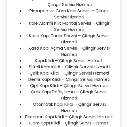
Çilingir Servisi Hizmeti
Pimapen ve Cam Kapı Servisi – Çilingir
Servisi Hizmeti
Kale Alarmlı Kilit Montaj Servisi – Çilingir
Servisi Hizmeti
Kasa Kapı Tamir Servisi – Çilingir Servisi
Hizmeti
Kasa Kapı Açma Servisi – Çilingir Servisi
Hizmeti
Kapı Kilidi – Çilingir Servisi Hizmeti
Şifreli Kapı Kilidi – Çilingir Servisi Hizmeti
Çelik Kapı Kilidi – Çilingir Servisi Hizmeti
Demir Kapı Kilidi – Çilingir Servisi Hizmeti
Çipli Kapı Kilidi – Çilingir Servisi Hizmeti
Çelik Kapı Değiştirme – Çilingir Servisi
Hizmeti
Otomatik Kapı Kilidi – Çilingir Servisi
Hizmeti
Pimapen Kapı Kilidi – Çilingir Servisi Hizmeti
Cam Kapı Kilidi – Çilingir Servisi Hizmeti