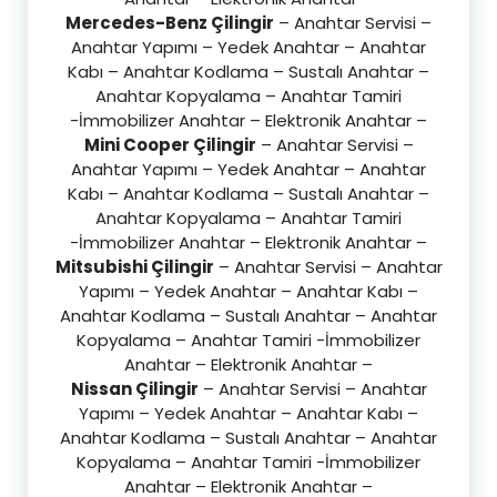
Mercedes-Benz Çilingir
– Anahtar Servisi –
Anahtar Yapımı – Yedek Anahtar – Anahtar
Kabı – Anahtar Kodlama – Sustalı Anahtar –
Anahtar Kopyalama – Anahtar Tamiri
-İmmobilizer Anahtar – Elektronik Anahtar –
Mini Cooper Çilingir
– Anahtar Servisi –
Anahtar Yapımı – Yedek Anahtar – Anahtar
Kabı – Anahtar Kodlama – Sustalı Anahtar –
Anahtar Kopyalama – Anahtar Tamiri
-İmmobilizer Anahtar – Elektronik Anahtar –
Mitsubishi Çilingir
– Anahtar Servisi – Anahtar
Yapımı – Yedek Anahtar – Anahtar Kabı –
Anahtar Kodlama – Sustalı Anahtar – Anahtar
Kopyalama – Anahtar Tamiri -İmmobilizer
Anahtar – Elektronik Anahtar –
Nissan Çilingir
– Anahtar Servisi – Anahtar
Yapımı – Yedek Anahtar – Anahtar Kabı –
Anahtar Kodlama – Sustalı Anahtar – Anahtar
Kopyalama – Anahtar Tamiri -İmmobilizer
Anahtar – Elektronik Anahtar –