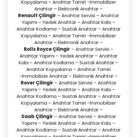
Kopyalama – Anahtar Tamiri -İmmobilizer
Anahtar – Elektronik Anahtar –
Renault Çilingir
– Anahtar Servisi – Anahtar
Yapımı – Yedek Anahtar – Anahtar Kabı –
Anahtar Kodlama – Sustalı Anahtar – Anahtar
Kopyalama – Anahtar Tamiri -İmmobilizer
Anahtar – Elektronik Anahtar –
Rolls Royce Çilingir
– Anahtar Servisi –
Anahtar Yapımı – Yedek Anahtar – Anahtar
Kabı – Anahtar Kodlama – Sustalı Anahtar –
Anahtar Kopyalama – Anahtar Tamiri
-İmmobilizer Anahtar – Elektronik Anahtar –
Rover Çilingir
– Anahtar Servisi – Anahtar
Yapımı – Yedek Anahtar – Anahtar Kabı –
Anahtar Kodlama – Sustalı Anahtar – Anahtar
Kopyalama – Anahtar Tamiri -İmmobilizer
Anahtar – Elektronik Anahtar –
Saab Çilingir
– Anahtar Servisi – Anahtar
Yapımı – Yedek Anahtar – Anahtar Kabı –
Anahtar Kodlama – Sustalı Anahtar – Anahtar
Kopyalama – Anahtar Tamiri -İmmobilizer