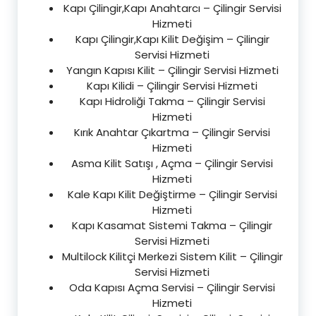
Kapı Çilingir,Kapı Anahtarcı – Çilingir Servisi
Hizmeti
Kapı Çilingir,Kapı Kilit Değişim – Çilingir
Servisi Hizmeti
Yangın Kapısı Kilit – Çilingir Servisi Hizmeti
Kapı Kilidi – Çilingir Servisi Hizmeti
Kapı Hidroliği Takma – Çilingir Servisi
Hizmeti
Kırık Anahtar Çıkartma – Çilingir Servisi
Hizmeti
Asma Kilit Satışı , Açma – Çilingir Servisi
Hizmeti
Kale Kapı Kilit Değiştirme – Çilingir Servisi
Hizmeti
Kapı Kasamat Sistemi Takma – Çilingir
Servisi Hizmeti
Multilock Kilitçi Merkezi Sistem Kilit – Çilingir
Servisi Hizmeti
Oda Kapısı Açma Servisi – Çilingir Servisi
Hizmeti