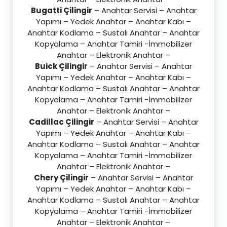
Bugatti Çilingir
– Anahtar Servisi – Anahtar
Yapımı – Yedek Anahtar – Anahtar Kabı –
Anahtar Kodlama – Sustalı Anahtar – Anahtar
Kopyalama – Anahtar Tamiri -İmmobilizer
Anahtar – Elektronik Anahtar –
Buick Çilingir
– Anahtar Servisi – Anahtar
Yapımı – Yedek Anahtar – Anahtar Kabı –
Anahtar Kodlama – Sustalı Anahtar – Anahtar
Kopyalama – Anahtar Tamiri -İmmobilizer
Anahtar – Elektronik Anahtar –
Cadillac Çilingir
– Anahtar Servisi – Anahtar
Yapımı – Yedek Anahtar – Anahtar Kabı –
Anahtar Kodlama – Sustalı Anahtar – Anahtar
Kopyalama – Anahtar Tamiri -İmmobilizer
Anahtar – Elektronik Anahtar –
Chery Çilingir
– Anahtar Servisi – Anahtar
Yapımı – Yedek Anahtar – Anahtar Kabı –
Anahtar Kodlama – Sustalı Anahtar – Anahtar
Kopyalama – Anahtar Tamiri -İmmobilizer
Anahtar – Elektronik Anahtar –