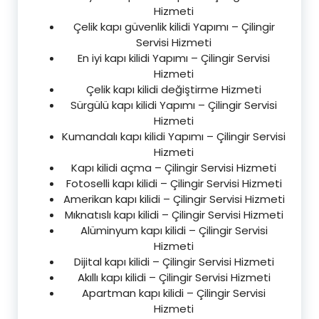
Hizmeti
Çelik kapı güvenlik kilidi Yapımı – Çilingir
Servisi Hizmeti
En iyi kapı kilidi Yapımı – Çilingir Servisi
Hizmeti
Çelik kapı kilidi değiştirme Hizmeti
Sürgülü kapı kilidi Yapımı – Çilingir Servisi
Hizmeti
Kumandalı kapı kilidi Yapımı – Çilingir Servisi
Hizmeti
Kapı kilidi açma – Çilingir Servisi Hizmeti
Fotoselli kapı kilidi – Çilingir Servisi Hizmeti
Amerikan kapı kilidi – Çilingir Servisi Hizmeti
Mıknatıslı kapı kilidi – Çilingir Servisi Hizmeti
Alüminyum kapı kilidi – Çilingir Servisi
Hizmeti
Dijital kapı kilidi – Çilingir Servisi Hizmeti
Akıllı kapı kilidi – Çilingir Servisi Hizmeti
Apartman kapı kilidi – Çilingir Servisi
Hizmeti