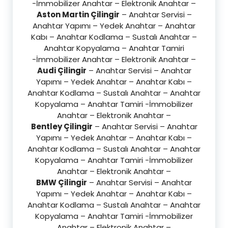
-İmmobilizer Anahtar – Elektronik Anahtar –
Aston Martin Çilingir
– Anahtar Servisi –
Anahtar Yapımı – Yedek Anahtar – Anahtar
Kabı – Anahtar Kodlama – Sustalı Anahtar –
Anahtar Kopyalama – Anahtar Tamiri
-İmmobilizer Anahtar – Elektronik Anahtar –
Audi Çilingir
– Anahtar Servisi – Anahtar
Yapımı – Yedek Anahtar – Anahtar Kabı –
Anahtar Kodlama – Sustalı Anahtar – Anahtar
Kopyalama – Anahtar Tamiri -İmmobilizer
Anahtar – Elektronik Anahtar –
Bentley Çilingir
– Anahtar Servisi – Anahtar
Yapımı – Yedek Anahtar – Anahtar Kabı –
Anahtar Kodlama – Sustalı Anahtar – Anahtar
Kopyalama – Anahtar Tamiri -İmmobilizer
Anahtar – Elektronik Anahtar –
BMW Çilingir
– Anahtar Servisi – Anahtar
Yapımı – Yedek Anahtar – Anahtar Kabı –
Anahtar Kodlama – Sustalı Anahtar – Anahtar
Kopyalama – Anahtar Tamiri -İmmobilizer
Anahtar – Elektronik Anahtar –