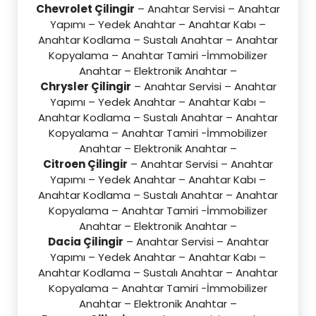
Chevrolet Çilingir
– Anahtar Servisi – Anahtar
Yapımı – Yedek Anahtar – Anahtar Kabı –
Anahtar Kodlama – Sustalı Anahtar – Anahtar
Kopyalama – Anahtar Tamiri -İmmobilizer
Anahtar – Elektronik Anahtar –
Chrysler Çilingir
– Anahtar Servisi – Anahtar
Yapımı – Yedek Anahtar – Anahtar Kabı –
Anahtar Kodlama – Sustalı Anahtar – Anahtar
Kopyalama – Anahtar Tamiri -İmmobilizer
Anahtar – Elektronik Anahtar –
Citroen Çilingir
– Anahtar Servisi – Anahtar
Yapımı – Yedek Anahtar – Anahtar Kabı –
Anahtar Kodlama – Sustalı Anahtar – Anahtar
Kopyalama – Anahtar Tamiri -İmmobilizer
Anahtar – Elektronik Anahtar –
Dacia Çilingir
– Anahtar Servisi – Anahtar
Yapımı – Yedek Anahtar – Anahtar Kabı –
Anahtar Kodlama – Sustalı Anahtar – Anahtar
Kopyalama – Anahtar Tamiri -İmmobilizer
Anahtar – Elektronik Anahtar –