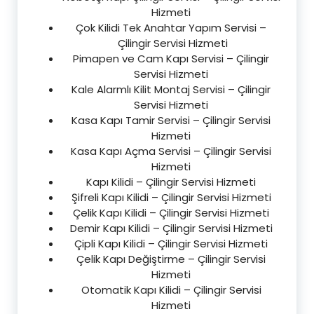
Hizmeti
Çok Kilidi Tek Anahtar Yapım Servisi –
Çilingir Servisi Hizmeti
Pimapen ve Cam Kapı Servisi – Çilingir
Servisi Hizmeti
Kale Alarmlı Kilit Montaj Servisi – Çilingir
Servisi Hizmeti
Kasa Kapı Tamir Servisi – Çilingir Servisi
Hizmeti
Kasa Kapı Açma Servisi – Çilingir Servisi
Hizmeti
Kapı Kilidi – Çilingir Servisi Hizmeti
Şifreli Kapı Kilidi – Çilingir Servisi Hizmeti
Çelik Kapı Kilidi – Çilingir Servisi Hizmeti
Demir Kapı Kilidi – Çilingir Servisi Hizmeti
Çipli Kapı Kilidi – Çilingir Servisi Hizmeti
Çelik Kapı Değiştirme – Çilingir Servisi
Hizmeti
Otomatik Kapı Kilidi – Çilingir Servisi
Hizmeti