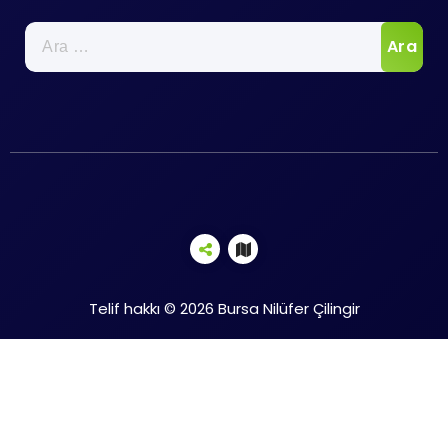
Arama:
Telif hakkı © 2026 Bursa Nilüfer Çilingir