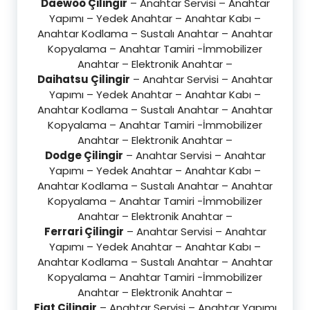
Daewoo Çilingir
– Anahtar Servisi – Anahtar
Yapımı – Yedek Anahtar – Anahtar Kabı –
Anahtar Kodlama – Sustalı Anahtar – Anahtar
Kopyalama – Anahtar Tamiri -İmmobilizer
Anahtar – Elektronik Anahtar –
Daihatsu Çilingir
– Anahtar Servisi – Anahtar
Yapımı – Yedek Anahtar – Anahtar Kabı –
Anahtar Kodlama – Sustalı Anahtar – Anahtar
Kopyalama – Anahtar Tamiri -İmmobilizer
Anahtar – Elektronik Anahtar –
Dodge Çilingir
– Anahtar Servisi – Anahtar
Yapımı – Yedek Anahtar – Anahtar Kabı –
Anahtar Kodlama – Sustalı Anahtar – Anahtar
Kopyalama – Anahtar Tamiri -İmmobilizer
Anahtar – Elektronik Anahtar –
Ferrari Çilingir
– Anahtar Servisi – Anahtar
Yapımı – Yedek Anahtar – Anahtar Kabı –
Anahtar Kodlama – Sustalı Anahtar – Anahtar
Kopyalama – Anahtar Tamiri -İmmobilizer
Anahtar – Elektronik Anahtar –
Fiat Çilingir
– Anahtar Servisi – Anahtar Yapımı