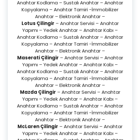
Anahtar Kodlama – Sustalı Anahtar – Anahtar
Kopyalama – Anahtar Tamiri -İmmobilizer
Anahtar – Elektronik Anahtar –
Lotus Çilingir
– Anahtar Servisi – Anahtar
Yapımı – Yedek Anahtar – Anahtar Kabı –
Anahtar Kodlama – Sustalı Anahtar – Anahtar
Kopyalama – Anahtar Tamiri -İmmobilizer
Anahtar – Elektronik Anahtar –
Maserati Çilingir
– Anahtar Servisi – Anahtar
Yapımı – Yedek Anahtar – Anahtar Kabı –
Anahtar Kodlama – Sustalı Anahtar – Anahtar
Kopyalama – Anahtar Tamiri -İmmobilizer
Anahtar – Elektronik Anahtar –
Mazda Çilingir
– Anahtar Servisi – Anahtar
Yapımı – Yedek Anahtar – Anahtar Kabı –
Anahtar Kodlama – Sustalı Anahtar – Anahtar
Kopyalama – Anahtar Tamiri -İmmobilizer
Anahtar – Elektronik Anahtar –
McLaren Çilingir
– Anahtar Servisi – Anahtar
Yapımı – Yedek Anahtar – Anahtar Kabı –