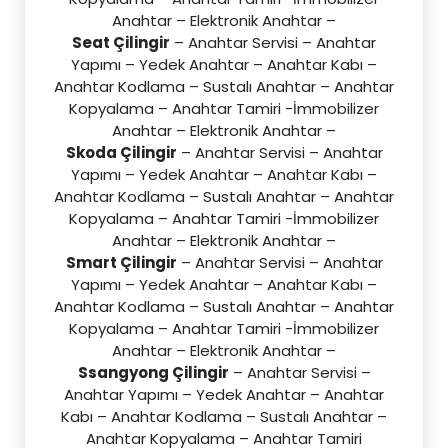
Anahtar – Elektronik Anahtar –
Seat Çilingir
– Anahtar Servisi – Anahtar
Yapımı – Yedek Anahtar – Anahtar Kabı –
Anahtar Kodlama – Sustalı Anahtar – Anahtar
Kopyalama – Anahtar Tamiri -İmmobilizer
Anahtar – Elektronik Anahtar –
Skoda Çilingir
– Anahtar Servisi – Anahtar
Yapımı – Yedek Anahtar – Anahtar Kabı –
Anahtar Kodlama – Sustalı Anahtar – Anahtar
Kopyalama – Anahtar Tamiri -İmmobilizer
Anahtar – Elektronik Anahtar –
Smart Çilingir
– Anahtar Servisi – Anahtar
Yapımı – Yedek Anahtar – Anahtar Kabı –
Anahtar Kodlama – Sustalı Anahtar – Anahtar
Kopyalama – Anahtar Tamiri -İmmobilizer
Anahtar – Elektronik Anahtar –
Ssangyong Çilingir
– Anahtar Servisi –
Anahtar Yapımı – Yedek Anahtar – Anahtar
Kabı – Anahtar Kodlama – Sustalı Anahtar –
Anahtar Kopyalama – Anahtar Tamiri