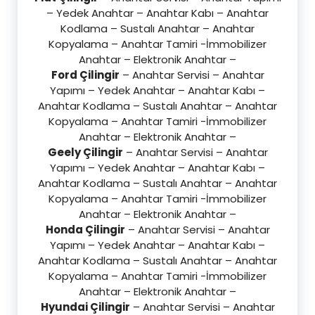
– Yedek Anahtar – Anahtar Kabı – Anahtar
Kodlama – Sustalı Anahtar – Anahtar
Kopyalama – Anahtar Tamiri -İmmobilizer
Anahtar – Elektronik Anahtar –
Ford Çilingir
– Anahtar Servisi – Anahtar
Yapımı – Yedek Anahtar – Anahtar Kabı –
Anahtar Kodlama – Sustalı Anahtar – Anahtar
Kopyalama – Anahtar Tamiri -İmmobilizer
Anahtar – Elektronik Anahtar –
Geely Çilingir
– Anahtar Servisi – Anahtar
Yapımı – Yedek Anahtar – Anahtar Kabı –
Anahtar Kodlama – Sustalı Anahtar – Anahtar
Kopyalama – Anahtar Tamiri -İmmobilizer
Anahtar – Elektronik Anahtar –
Honda Çilingir
– Anahtar Servisi – Anahtar
Yapımı – Yedek Anahtar – Anahtar Kabı –
Anahtar Kodlama – Sustalı Anahtar – Anahtar
Kopyalama – Anahtar Tamiri -İmmobilizer
Anahtar – Elektronik Anahtar –
Hyundai Çilingir
– Anahtar Servisi – Anahtar