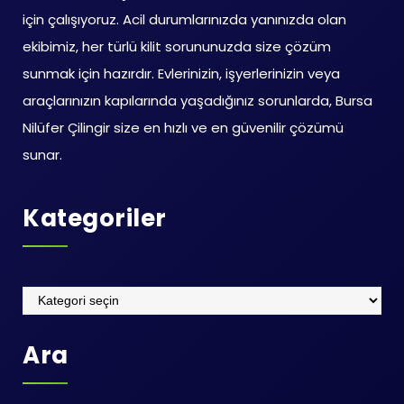
için çalışıyoruz. Acil durumlarınızda yanınızda olan
ekibimiz, her türlü kilit sorununuzda size çözüm
sunmak için hazırdır. Evlerinizin, işyerlerinizin veya
araçlarınızın kapılarında yaşadığınız sorunlarda, Bursa
Nilüfer Çilingir size en hızlı ve en güvenilir çözümü
sunar.
Kategoriler
Kategoriler
Ara