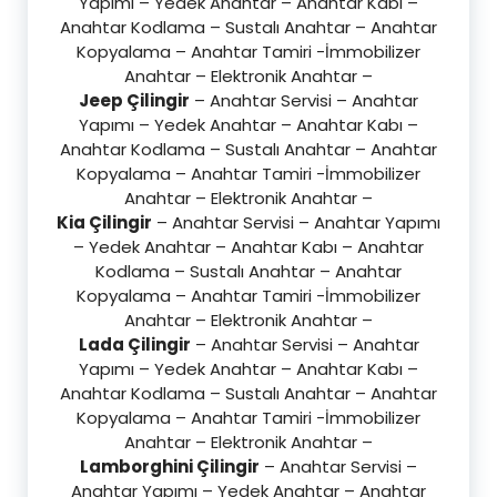
Yapımı – Yedek Anahtar – Anahtar Kabı –
Anahtar Kodlama – Sustalı Anahtar – Anahtar
Kopyalama – Anahtar Tamiri -İmmobilizer
Anahtar – Elektronik Anahtar –
Jeep Çilingir
– Anahtar Servisi – Anahtar
Yapımı – Yedek Anahtar – Anahtar Kabı –
Anahtar Kodlama – Sustalı Anahtar – Anahtar
Kopyalama – Anahtar Tamiri -İmmobilizer
Anahtar – Elektronik Anahtar –
Kia Çilingir
– Anahtar Servisi – Anahtar Yapımı
– Yedek Anahtar – Anahtar Kabı – Anahtar
Kodlama – Sustalı Anahtar – Anahtar
Kopyalama – Anahtar Tamiri -İmmobilizer
Anahtar – Elektronik Anahtar –
Lada Çilingir
– Anahtar Servisi – Anahtar
Yapımı – Yedek Anahtar – Anahtar Kabı –
Anahtar Kodlama – Sustalı Anahtar – Anahtar
Kopyalama – Anahtar Tamiri -İmmobilizer
Anahtar – Elektronik Anahtar –
Lamborghini Çilingir
– Anahtar Servisi –
Anahtar Yapımı – Yedek Anahtar – Anahtar