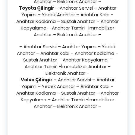
Anahtar – Elektronik Anahtar –
Toyota Çilingir
– Anahtar Servisi – Anahtar
Yapımı – Yedek Anahtar – Anahtar Kabı –
Anahtar Kodlama – Sustalı Anahtar – Anahtar
Kopyalama – Anahtar Tamiri -İmmobilizer
Anahtar – Elektronik Anahtar –
– Anahtar Servisi – Anahtar Yapımı – Yedek
Anahtar – Anahtar Kabı – Anahtar Kodlama –
Sustalı Anahtar – Anahtar Kopyalama –
Anahtar Tamiri -İmmobilizer Anahtar –
Elektronik Anahtar –
Volvo Çilingir
– Anahtar Servisi – Anahtar
Yapımı – Yedek Anahtar – Anahtar Kabı –
Anahtar Kodlama – Sustalı Anahtar – Anahtar
Kopyalama – Anahtar Tamiri -İmmobilizer
Anahtar – Elektronik Anahtar –