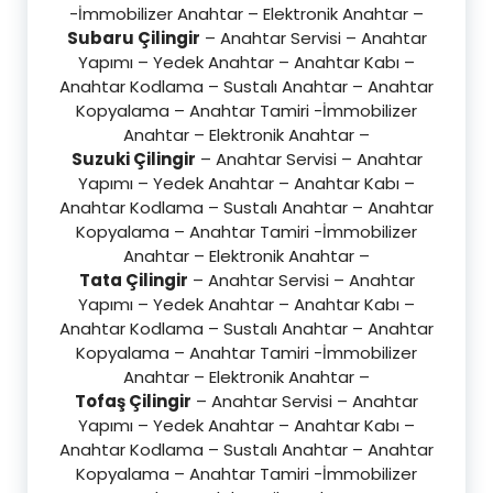
-İmmobilizer Anahtar – Elektronik Anahtar –
Subaru Çilingir
– Anahtar Servisi – Anahtar
Yapımı – Yedek Anahtar – Anahtar Kabı –
Anahtar Kodlama – Sustalı Anahtar – Anahtar
Kopyalama – Anahtar Tamiri -İmmobilizer
Anahtar – Elektronik Anahtar –
Suzuki Çilingir
– Anahtar Servisi – Anahtar
Yapımı – Yedek Anahtar – Anahtar Kabı –
Anahtar Kodlama – Sustalı Anahtar – Anahtar
Kopyalama – Anahtar Tamiri -İmmobilizer
Anahtar – Elektronik Anahtar –
Tata Çilingir
– Anahtar Servisi – Anahtar
Yapımı – Yedek Anahtar – Anahtar Kabı –
Anahtar Kodlama – Sustalı Anahtar – Anahtar
Kopyalama – Anahtar Tamiri -İmmobilizer
Anahtar – Elektronik Anahtar –
Tofaş Çilingir
– Anahtar Servisi – Anahtar
Yapımı – Yedek Anahtar – Anahtar Kabı –
Anahtar Kodlama – Sustalı Anahtar – Anahtar
Kopyalama – Anahtar Tamiri -İmmobilizer