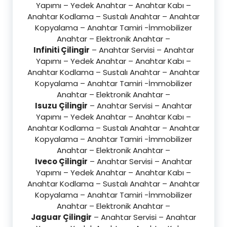
Yapımı – Yedek Anahtar – Anahtar Kabı –
Anahtar Kodlama – Sustalı Anahtar – Anahtar
Kopyalama – Anahtar Tamiri -İmmobilizer
Anahtar – Elektronik Anahtar –
Infiniti Çilingir
– Anahtar Servisi – Anahtar
Yapımı – Yedek Anahtar – Anahtar Kabı –
Anahtar Kodlama – Sustalı Anahtar – Anahtar
Kopyalama – Anahtar Tamiri -İmmobilizer
Anahtar – Elektronik Anahtar –
Isuzu Çilingir
– Anahtar Servisi – Anahtar
Yapımı – Yedek Anahtar – Anahtar Kabı –
Anahtar Kodlama – Sustalı Anahtar – Anahtar
Kopyalama – Anahtar Tamiri -İmmobilizer
Anahtar – Elektronik Anahtar –
Iveco Çilingir
– Anahtar Servisi – Anahtar
Yapımı – Yedek Anahtar – Anahtar Kabı –
Anahtar Kodlama – Sustalı Anahtar – Anahtar
Kopyalama – Anahtar Tamiri -İmmobilizer
Anahtar – Elektronik Anahtar –
Jaguar Çilingir
– Anahtar Servisi – Anahtar