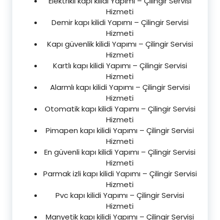
Elektrikli kapı kilidi Yapımı – Çilingir Servisi
Hizmeti
Demir kapı kilidi Yapımı – Çilingir Servisi
Hizmeti
Kapı güvenlik kilidi Yapımı – Çilingir Servisi
Hizmeti
Kartlı kapı kilidi Yapımı – Çilingir Servisi
Hizmeti
Alarmlı kapı kilidi Yapımı – Çilingir Servisi
Hizmeti
Otomatik kapı kilidi Yapımı – Çilingir Servisi
Hizmeti
Pimapen kapı kilidi Yapımı – Çilingir Servisi
Hizmeti
En güvenli kapı kilidi Yapımı – Çilingir Servisi
Hizmeti
Parmak izli kapı kilidi Yapımı – Çilingir Servisi
Hizmeti
Pvc kapı kilidi Yapımı – Çilingir Servisi
Hizmeti
Manyetik kapı kilidi Yapımı – Çilingir Servisi