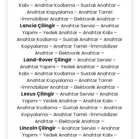
Kabı – Anahtar Kodlama – Sustalı Anahtar –
Anahtar Kopyalama – Anahtar Tamiri
-İmmobilizer Anahtar – Elektronik Anahtar –
Lancia Çilingir
– Anahtar Servisi – Anahtar
Yapımı – Yedek Anahtar – Anahtar Kabı –
Anahtar Kodlama – Sustalı Anahtar – Anahtar
Kopyalama – Anahtar Tamiri -İmmobilizer
Anahtar – Elektronik Anahtar –
Land-Rover Çilingir
– Anahtar Servisi –
Anahtar Yapımı – Yedek Anahtar – Anahtar
Kabı – Anahtar Kodlama – Sustalı Anahtar –
Anahtar Kopyalama – Anahtar Tamiri
-İmmobilizer Anahtar – Elektronik Anahtar –
Lexus Çilingir
– Anahtar Servisi – Anahtar
Yapımı – Yedek Anahtar – Anahtar Kabı –
Anahtar Kodlama – Sustalı Anahtar – Anahtar
Kopyalama – Anahtar Tamiri -İmmobilizer
Anahtar – Elektronik Anahtar –
Lincoln Çilingir
– Anahtar Servisi – Anahtar
Yapımı – Yedek Anahtar – Anahtar Kabı –