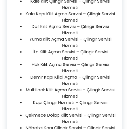
Kale Kilit Çilingir Servisi – Çilingir Servisi
Hizmeti
Kale Kapı Kilit Açma Servisi – Çilingir Servisi
Hizmeti
Daf Kilit Açma Servisi – Çilingir Servisi
Hizmeti
Yuma Kilit Açma Servisi – Çilingir Servisi
Hizmeti
İto Kilit Açma Servisi – Çilingir Servisi
Hizmeti
Hok Kilit Açma Servisi – Çilingir Servisi
Hizmeti
Demir Kapı Kilidi Açma – Çilingir Servisi
Hizmeti
MultiLock Kilit Açma Servisi – Çilingir Servisi
Hizmeti
Kapı Çilingir Hizmeti – Çilingir Servisi
Hizmeti
Çekmece Dolap Kilit Servisi – Çilingir Servisi
Hizmeti
Nöbetçi Kapı Çilingir Servisi – Çilingir Servisi