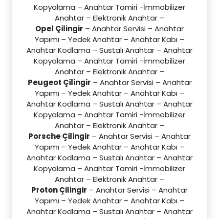
Kopyalama – Anahtar Tamiri -İmmobilizer
Anahtar – Elektronik Anahtar –
Opel Çilingir
– Anahtar Servisi – Anahtar
Yapımı – Yedek Anahtar – Anahtar Kabı –
Anahtar Kodlama – Sustalı Anahtar – Anahtar
Kopyalama – Anahtar Tamiri -İmmobilizer
Anahtar – Elektronik Anahtar –
Peugeot Çilingir
– Anahtar Servisi – Anahtar
Yapımı – Yedek Anahtar – Anahtar Kabı –
Anahtar Kodlama – Sustalı Anahtar – Anahtar
Kopyalama – Anahtar Tamiri -İmmobilizer
Anahtar – Elektronik Anahtar –
Porsche Çilingir
– Anahtar Servisi – Anahtar
Yapımı – Yedek Anahtar – Anahtar Kabı –
Anahtar Kodlama – Sustalı Anahtar – Anahtar
Kopyalama – Anahtar Tamiri -İmmobilizer
Anahtar – Elektronik Anahtar –
Proton Çilingir
– Anahtar Servisi – Anahtar
Yapımı – Yedek Anahtar – Anahtar Kabı –
Anahtar Kodlama – Sustalı Anahtar – Anahtar