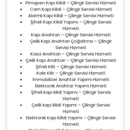
Pimapen Kapı Kilidi – Çilingir Servisi Hizmeti
Cam Kapı Kilidi – Çilingir Servisi Hizmeti
Alarmlı Kapı Kilidi – Çilingir Servisi Hizmeti
Şifreli Kapı Kilidi Yapımı – Çilingir Servisi
Hizmeti
Kapı Anahtarı – Çilingir Servisi Hizmeti
Çelik Kapı Anahtarı Çoğaltma – Çilingir
Servisi Hizmeti
Kasa Anahtarı – Çilingir Servisi Hizmeti
Çelik Kapı Anahtarı – Çilingir Servisi Hizmeti
Şifreli Kilit – Çilingir Servisi Hizmeti
Kale Kilit – Çilingir Servisi Hizmeti
İmmobilizer Anahtar Yapımı Hizmeti
Elektronik Anahtar Yapımı Hizmeti
Şifreli kapı kilidi Yapımı – Çilingir Servisi
Hizmeti
Çelik kapı kilidi Yapımı – Çilingir Servisi
Hizmeti
Elektronik Kapı Kilidi Yapımı – Çilingir Servisi
Hizmeti