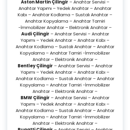
Aston Martin Çilingir
– Anahtar Servisi –
Anahtar Yapımı – Yedek Anahtar – Anahtar
Kabı – Anahtar Kodlama – Sustalı Anahtar –
Anahtar Kopyalama – Anahtar Tamiri
-İmmobilizer Anahtar – Elektronik Anahtar –
Audi Çilingir
– Anahtar Servisi – Anahtar
Yapımı – Yedek Anahtar – Anahtar Kabı –
Anahtar Kodlama – Sustalı Anahtar – Anahtar
Kopyalama – Anahtar Tamiri -İmmobilizer
Anahtar – Elektronik Anahtar –
Bentley Çilingir
– Anahtar Servisi – Anahtar
Yapımı – Yedek Anahtar – Anahtar Kabı –
Anahtar Kodlama – Sustalı Anahtar – Anahtar
Kopyalama – Anahtar Tamiri -İmmobilizer
Anahtar – Elektronik Anahtar –
BMW Çilingir
– Anahtar Servisi – Anahtar
Yapımı – Yedek Anahtar – Anahtar Kabı –
Anahtar Kodlama – Sustalı Anahtar – Anahtar
Kopyalama – Anahtar Tamiri -İmmobilizer
Anahtar – Elektronik Anahtar –
Bugatti Çilingir
– Anahtar Servisi – Anahtar