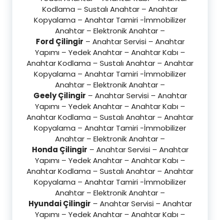
Kodlama – Sustalı Anahtar – Anahtar
Kopyalama – Anahtar Tamiri -İmmobilizer
Anahtar – Elektronik Anahtar –
Ford Çilingir
– Anahtar Servisi – Anahtar
Yapımı – Yedek Anahtar – Anahtar Kabı –
Anahtar Kodlama – Sustalı Anahtar – Anahtar
Kopyalama – Anahtar Tamiri -İmmobilizer
Anahtar – Elektronik Anahtar –
Geely Çilingir
– Anahtar Servisi – Anahtar
Yapımı – Yedek Anahtar – Anahtar Kabı –
Anahtar Kodlama – Sustalı Anahtar – Anahtar
Kopyalama – Anahtar Tamiri -İmmobilizer
Anahtar – Elektronik Anahtar –
Honda Çilingir
– Anahtar Servisi – Anahtar
Yapımı – Yedek Anahtar – Anahtar Kabı –
Anahtar Kodlama – Sustalı Anahtar – Anahtar
Kopyalama – Anahtar Tamiri -İmmobilizer
Anahtar – Elektronik Anahtar –
Hyundai Çilingir
– Anahtar Servisi – Anahtar
Yapımı – Yedek Anahtar – Anahtar Kabı –