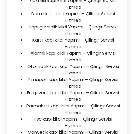
Elektrikli kapı kilidi Yapımı – Çilingir Servisi
Hizmeti
Demir kapı kilidi Yapımı – Çilingir Servisi
Hizmeti
Kapı güvenlik kilidi Yapımı – Çilingir Servisi
Hizmeti
Kartlı kapı kilidi Yapımı – Çilingir Servisi
Hizmeti
Alarmlı kapı kilidi Yapımı – Çilingir Servisi
Hizmeti
Otomatik kapı kilidi Yapımı – Çilingir Servisi
Hizmeti
Pimapen kapı kilidi Yapımı – Çilingir Servisi
Hizmeti
En güvenli kapı kilidi Yapımı – Çilingir Servisi
Hizmeti
Parmak izli kapı kilidi Yapımı – Çilingir Servisi
Hizmeti
Pvc kapı kilidi Yapımı – Çilingir Servisi
Hizmeti
Manyetik kapı kilidi Yapımı – Çilingir Servisi