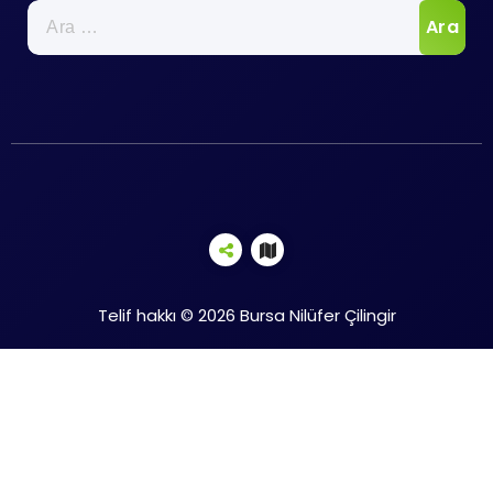
Arama:
Telif hakkı © 2026 Bursa Nilüfer Çilingir