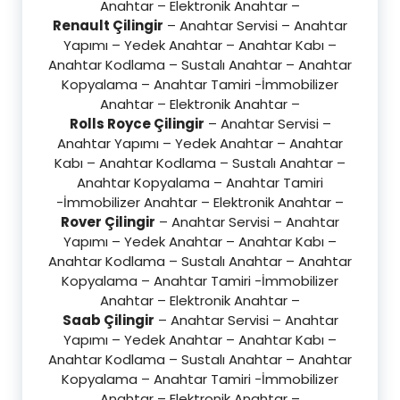
Anahtar – Elektronik Anahtar –
Renault Çilingir
– Anahtar Servisi – Anahtar
Yapımı – Yedek Anahtar – Anahtar Kabı –
Anahtar Kodlama – Sustalı Anahtar – Anahtar
Kopyalama – Anahtar Tamiri -İmmobilizer
Anahtar – Elektronik Anahtar –
Rolls Royce Çilingir
– Anahtar Servisi –
Anahtar Yapımı – Yedek Anahtar – Anahtar
Kabı – Anahtar Kodlama – Sustalı Anahtar –
Anahtar Kopyalama – Anahtar Tamiri
-İmmobilizer Anahtar – Elektronik Anahtar –
Rover Çilingir
– Anahtar Servisi – Anahtar
Yapımı – Yedek Anahtar – Anahtar Kabı –
Anahtar Kodlama – Sustalı Anahtar – Anahtar
Kopyalama – Anahtar Tamiri -İmmobilizer
Anahtar – Elektronik Anahtar –
Saab Çilingir
– Anahtar Servisi – Anahtar
Yapımı – Yedek Anahtar – Anahtar Kabı –
Anahtar Kodlama – Sustalı Anahtar – Anahtar
Kopyalama – Anahtar Tamiri -İmmobilizer
Anahtar – Elektronik Anahtar –