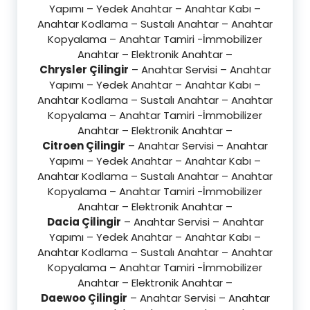
Yapımı – Yedek Anahtar – Anahtar Kabı –
Anahtar Kodlama – Sustalı Anahtar – Anahtar
Kopyalama – Anahtar Tamiri -İmmobilizer
Anahtar – Elektronik Anahtar –
Chrysler Çilingir
– Anahtar Servisi – Anahtar
Yapımı – Yedek Anahtar – Anahtar Kabı –
Anahtar Kodlama – Sustalı Anahtar – Anahtar
Kopyalama – Anahtar Tamiri -İmmobilizer
Anahtar – Elektronik Anahtar –
Citroen Çilingir
– Anahtar Servisi – Anahtar
Yapımı – Yedek Anahtar – Anahtar Kabı –
Anahtar Kodlama – Sustalı Anahtar – Anahtar
Kopyalama – Anahtar Tamiri -İmmobilizer
Anahtar – Elektronik Anahtar –
Dacia Çilingir
– Anahtar Servisi – Anahtar
Yapımı – Yedek Anahtar – Anahtar Kabı –
Anahtar Kodlama – Sustalı Anahtar – Anahtar
Kopyalama – Anahtar Tamiri -İmmobilizer
Anahtar – Elektronik Anahtar –
Daewoo Çilingir
– Anahtar Servisi – Anahtar