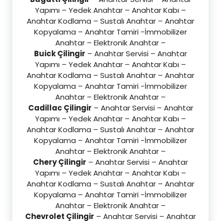
Yapımı – Yedek Anahtar – Anahtar Kabı –
Anahtar Kodlama – Sustalı Anahtar – Anahtar
Kopyalama – Anahtar Tamiri -İmmobilizer
Anahtar – Elektronik Anahtar –
Buick Çilingir
– Anahtar Servisi – Anahtar
Yapımı – Yedek Anahtar – Anahtar Kabı –
Anahtar Kodlama – Sustalı Anahtar – Anahtar
Kopyalama – Anahtar Tamiri -İmmobilizer
Anahtar – Elektronik Anahtar –
Cadillac Çilingir
– Anahtar Servisi – Anahtar
Yapımı – Yedek Anahtar – Anahtar Kabı –
Anahtar Kodlama – Sustalı Anahtar – Anahtar
Kopyalama – Anahtar Tamiri -İmmobilizer
Anahtar – Elektronik Anahtar –
Chery Çilingir
– Anahtar Servisi – Anahtar
Yapımı – Yedek Anahtar – Anahtar Kabı –
Anahtar Kodlama – Sustalı Anahtar – Anahtar
Kopyalama – Anahtar Tamiri -İmmobilizer
Anahtar – Elektronik Anahtar –
Chevrolet Çilingir
– Anahtar Servisi – Anahtar