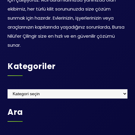
ekibimiz, her türlü kilit sorununuzda size çözüm
sunmak için hazırdır. Evlerinizin, işyerlerinizin veya
araçlarınızın kapılarında yaşadığınız sorunlarda, Bursa
Nilüfer Çilingir size en hızlı ve en güvenilir çözümü
sunar.
Kategoriler
Kategoriler
Ara