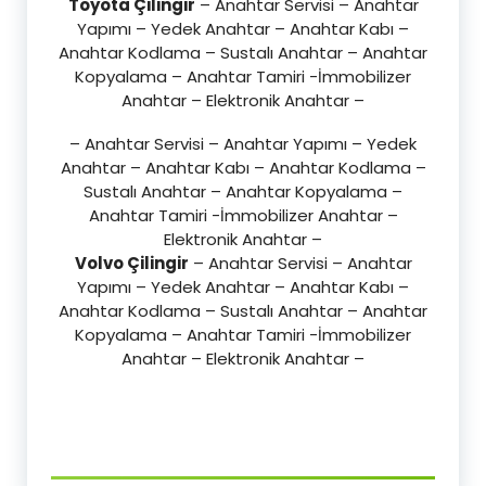
Toyota Çilingir
– Anahtar Servisi – Anahtar
Yapımı – Yedek Anahtar – Anahtar Kabı –
Anahtar Kodlama – Sustalı Anahtar – Anahtar
Kopyalama – Anahtar Tamiri -İmmobilizer
Anahtar – Elektronik Anahtar –
– Anahtar Servisi – Anahtar Yapımı – Yedek
Anahtar – Anahtar Kabı – Anahtar Kodlama –
Sustalı Anahtar – Anahtar Kopyalama –
Anahtar Tamiri -İmmobilizer Anahtar –
Elektronik Anahtar –
Volvo Çilingir
– Anahtar Servisi – Anahtar
Yapımı – Yedek Anahtar – Anahtar Kabı –
Anahtar Kodlama – Sustalı Anahtar – Anahtar
Kopyalama – Anahtar Tamiri -İmmobilizer
Anahtar – Elektronik Anahtar –