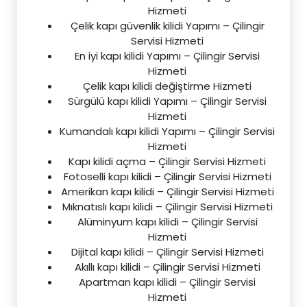
Hizmeti
Çelik kapı güvenlik kilidi Yapımı – Çilingir
Servisi Hizmeti
En iyi kapı kilidi Yapımı – Çilingir Servisi
Hizmeti
Çelik kapı kilidi değiştirme Hizmeti
Sürgülü kapı kilidi Yapımı – Çilingir Servisi
Hizmeti
Kumandalı kapı kilidi Yapımı – Çilingir Servisi
Hizmeti
Kapı kilidi açma – Çilingir Servisi Hizmeti
Fotoselli kapı kilidi – Çilingir Servisi Hizmeti
Amerikan kapı kilidi – Çilingir Servisi Hizmeti
Mıknatıslı kapı kilidi – Çilingir Servisi Hizmeti
Alüminyum kapı kilidi – Çilingir Servisi
Hizmeti
Dijital kapı kilidi – Çilingir Servisi Hizmeti
Akıllı kapı kilidi – Çilingir Servisi Hizmeti
Apartman kapı kilidi – Çilingir Servisi
Hizmeti