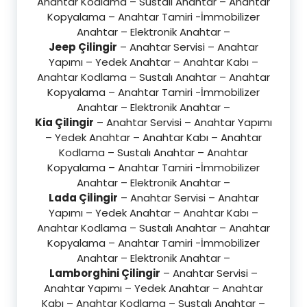
Anahtar Kodlama – Sustalı Anahtar – Anahtar
Kopyalama – Anahtar Tamiri -İmmobilizer
Anahtar – Elektronik Anahtar –
Jeep Çilingir
– Anahtar Servisi – Anahtar
Yapımı – Yedek Anahtar – Anahtar Kabı –
Anahtar Kodlama – Sustalı Anahtar – Anahtar
Kopyalama – Anahtar Tamiri -İmmobilizer
Anahtar – Elektronik Anahtar –
Kia Çilingir
– Anahtar Servisi – Anahtar Yapımı
– Yedek Anahtar – Anahtar Kabı – Anahtar
Kodlama – Sustalı Anahtar – Anahtar
Kopyalama – Anahtar Tamiri -İmmobilizer
Anahtar – Elektronik Anahtar –
Lada Çilingir
– Anahtar Servisi – Anahtar
Yapımı – Yedek Anahtar – Anahtar Kabı –
Anahtar Kodlama – Sustalı Anahtar – Anahtar
Kopyalama – Anahtar Tamiri -İmmobilizer
Anahtar – Elektronik Anahtar –
Lamborghini Çilingir
– Anahtar Servisi –
Anahtar Yapımı – Yedek Anahtar – Anahtar
Kabı – Anahtar Kodlama – Sustalı Anahtar –