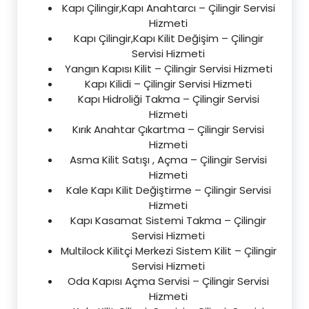
Kapı Çilingir,Kapı Anahtarcı – Çilingir Servisi
Hizmeti
Kapı Çilingir,Kapı Kilit Değişim – Çilingir
Servisi Hizmeti
Yangın Kapısı Kilit – Çilingir Servisi Hizmeti
Kapı Kilidi – Çilingir Servisi Hizmeti
Kapı Hidroliği Takma – Çilingir Servisi
Hizmeti
Kırık Anahtar Çıkartma – Çilingir Servisi
Hizmeti
Asma Kilit Satışı , Açma – Çilingir Servisi
Hizmeti
Kale Kapı Kilit Değiştirme – Çilingir Servisi
Hizmeti
Kapı Kasamat Sistemi Takma – Çilingir
Servisi Hizmeti
Multilock Kilitçi Merkezi Sistem Kilit – Çilingir
Servisi Hizmeti
Oda Kapısı Açma Servisi – Çilingir Servisi
Hizmeti