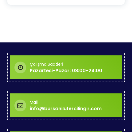
Çalışma Saatleri
Pazartesi-Pazar: 08:00-24:00
Mail
info@bursanilufercilingir.com