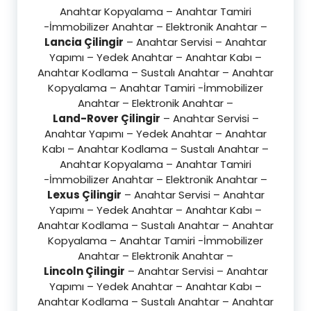
Anahtar Kopyalama – Anahtar Tamiri
-İmmobilizer Anahtar – Elektronik Anahtar –
Lancia Çilingir
– Anahtar Servisi – Anahtar
Yapımı – Yedek Anahtar – Anahtar Kabı –
Anahtar Kodlama – Sustalı Anahtar – Anahtar
Kopyalama – Anahtar Tamiri -İmmobilizer
Anahtar – Elektronik Anahtar –
Land-Rover Çilingir
– Anahtar Servisi –
Anahtar Yapımı – Yedek Anahtar – Anahtar
Kabı – Anahtar Kodlama – Sustalı Anahtar –
Anahtar Kopyalama – Anahtar Tamiri
-İmmobilizer Anahtar – Elektronik Anahtar –
Lexus Çilingir
– Anahtar Servisi – Anahtar
Yapımı – Yedek Anahtar – Anahtar Kabı –
Anahtar Kodlama – Sustalı Anahtar – Anahtar
Kopyalama – Anahtar Tamiri -İmmobilizer
Anahtar – Elektronik Anahtar –
Lincoln Çilingir
– Anahtar Servisi – Anahtar
Yapımı – Yedek Anahtar – Anahtar Kabı –
Anahtar Kodlama – Sustalı Anahtar – Anahtar