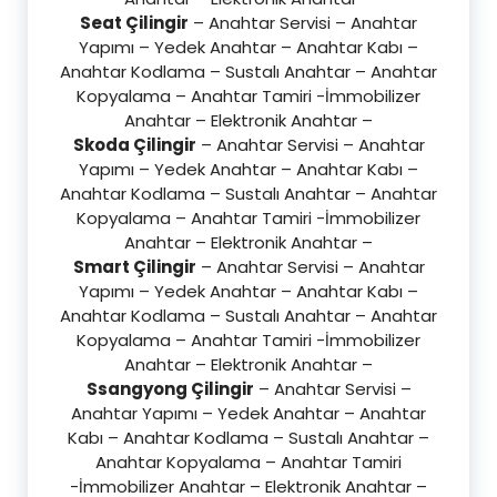
Seat Çilingir
– Anahtar Servisi – Anahtar
Yapımı – Yedek Anahtar – Anahtar Kabı –
Anahtar Kodlama – Sustalı Anahtar – Anahtar
Kopyalama – Anahtar Tamiri -İmmobilizer
Anahtar – Elektronik Anahtar –
Skoda Çilingir
– Anahtar Servisi – Anahtar
Yapımı – Yedek Anahtar – Anahtar Kabı –
Anahtar Kodlama – Sustalı Anahtar – Anahtar
Kopyalama – Anahtar Tamiri -İmmobilizer
Anahtar – Elektronik Anahtar –
Smart Çilingir
– Anahtar Servisi – Anahtar
Yapımı – Yedek Anahtar – Anahtar Kabı –
Anahtar Kodlama – Sustalı Anahtar – Anahtar
Kopyalama – Anahtar Tamiri -İmmobilizer
Anahtar – Elektronik Anahtar –
Ssangyong Çilingir
– Anahtar Servisi –
Anahtar Yapımı – Yedek Anahtar – Anahtar
Kabı – Anahtar Kodlama – Sustalı Anahtar –
Anahtar Kopyalama – Anahtar Tamiri
-İmmobilizer Anahtar – Elektronik Anahtar –