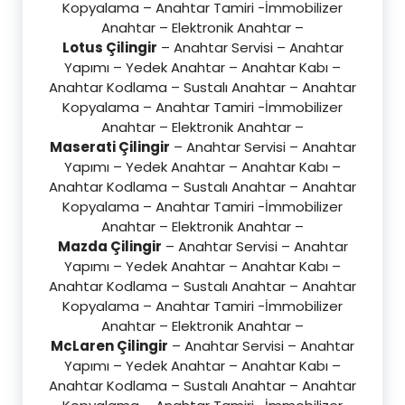
Kopyalama – Anahtar Tamiri -İmmobilizer
Anahtar – Elektronik Anahtar –
Lotus Çilingir
– Anahtar Servisi – Anahtar
Yapımı – Yedek Anahtar – Anahtar Kabı –
Anahtar Kodlama – Sustalı Anahtar – Anahtar
Kopyalama – Anahtar Tamiri -İmmobilizer
Anahtar – Elektronik Anahtar –
Maserati Çilingir
– Anahtar Servisi – Anahtar
Yapımı – Yedek Anahtar – Anahtar Kabı –
Anahtar Kodlama – Sustalı Anahtar – Anahtar
Kopyalama – Anahtar Tamiri -İmmobilizer
Anahtar – Elektronik Anahtar –
Mazda Çilingir
– Anahtar Servisi – Anahtar
Yapımı – Yedek Anahtar – Anahtar Kabı –
Anahtar Kodlama – Sustalı Anahtar – Anahtar
Kopyalama – Anahtar Tamiri -İmmobilizer
Anahtar – Elektronik Anahtar –
McLaren Çilingir
– Anahtar Servisi – Anahtar
Yapımı – Yedek Anahtar – Anahtar Kabı –
Anahtar Kodlama – Sustalı Anahtar – Anahtar