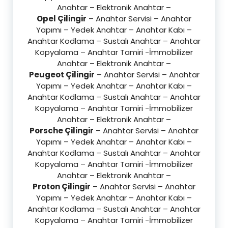
Anahtar – Elektronik Anahtar –
Opel Çilingir
– Anahtar Servisi – Anahtar
Yapımı – Yedek Anahtar – Anahtar Kabı –
Anahtar Kodlama – Sustalı Anahtar – Anahtar
Kopyalama – Anahtar Tamiri -İmmobilizer
Anahtar – Elektronik Anahtar –
Peugeot Çilingir
– Anahtar Servisi – Anahtar
Yapımı – Yedek Anahtar – Anahtar Kabı –
Anahtar Kodlama – Sustalı Anahtar – Anahtar
Kopyalama – Anahtar Tamiri -İmmobilizer
Anahtar – Elektronik Anahtar –
Porsche Çilingir
– Anahtar Servisi – Anahtar
Yapımı – Yedek Anahtar – Anahtar Kabı –
Anahtar Kodlama – Sustalı Anahtar – Anahtar
Kopyalama – Anahtar Tamiri -İmmobilizer
Anahtar – Elektronik Anahtar –
Proton Çilingir
– Anahtar Servisi – Anahtar
Yapımı – Yedek Anahtar – Anahtar Kabı –
Anahtar Kodlama – Sustalı Anahtar – Anahtar
Kopyalama – Anahtar Tamiri -İmmobilizer