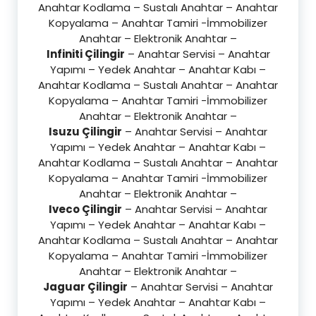
Anahtar Kodlama – Sustalı Anahtar – Anahtar
Kopyalama – Anahtar Tamiri -İmmobilizer
Anahtar – Elektronik Anahtar –
Infiniti Çilingir
– Anahtar Servisi – Anahtar
Yapımı – Yedek Anahtar – Anahtar Kabı –
Anahtar Kodlama – Sustalı Anahtar – Anahtar
Kopyalama – Anahtar Tamiri -İmmobilizer
Anahtar – Elektronik Anahtar –
Isuzu Çilingir
– Anahtar Servisi – Anahtar
Yapımı – Yedek Anahtar – Anahtar Kabı –
Anahtar Kodlama – Sustalı Anahtar – Anahtar
Kopyalama – Anahtar Tamiri -İmmobilizer
Anahtar – Elektronik Anahtar –
Iveco Çilingir
– Anahtar Servisi – Anahtar
Yapımı – Yedek Anahtar – Anahtar Kabı –
Anahtar Kodlama – Sustalı Anahtar – Anahtar
Kopyalama – Anahtar Tamiri -İmmobilizer
Anahtar – Elektronik Anahtar –
Jaguar Çilingir
– Anahtar Servisi – Anahtar
Yapımı – Yedek Anahtar – Anahtar Kabı –