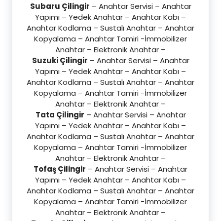
Subaru Çilingir
– Anahtar Servisi – Anahtar
Yapımı – Yedek Anahtar – Anahtar Kabı –
Anahtar Kodlama – Sustalı Anahtar – Anahtar
Kopyalama – Anahtar Tamiri -İmmobilizer
Anahtar – Elektronik Anahtar –
Suzuki Çilingir
– Anahtar Servisi – Anahtar
Yapımı – Yedek Anahtar – Anahtar Kabı –
Anahtar Kodlama – Sustalı Anahtar – Anahtar
Kopyalama – Anahtar Tamiri -İmmobilizer
Anahtar – Elektronik Anahtar –
Tata Çilingir
– Anahtar Servisi – Anahtar
Yapımı – Yedek Anahtar – Anahtar Kabı –
Anahtar Kodlama – Sustalı Anahtar – Anahtar
Kopyalama – Anahtar Tamiri -İmmobilizer
Anahtar – Elektronik Anahtar –
Tofaş Çilingir
– Anahtar Servisi – Anahtar
Yapımı – Yedek Anahtar – Anahtar Kabı –
Anahtar Kodlama – Sustalı Anahtar – Anahtar
Kopyalama – Anahtar Tamiri -İmmobilizer
Anahtar – Elektronik Anahtar –