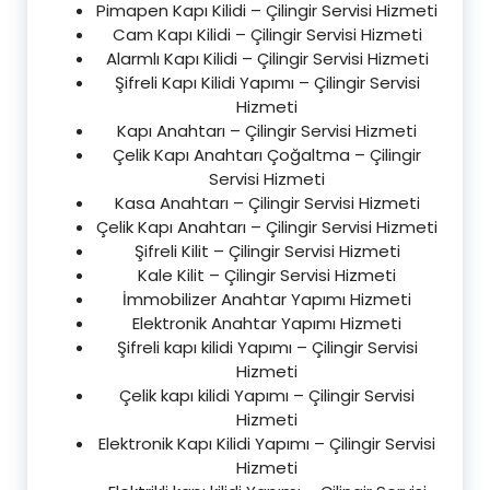
Pimapen Kapı Kilidi – Çilingir Servisi Hizmeti
Cam Kapı Kilidi – Çilingir Servisi Hizmeti
Alarmlı Kapı Kilidi – Çilingir Servisi Hizmeti
Şifreli Kapı Kilidi Yapımı – Çilingir Servisi
Hizmeti
Kapı Anahtarı – Çilingir Servisi Hizmeti
Çelik Kapı Anahtarı Çoğaltma – Çilingir
Servisi Hizmeti
Kasa Anahtarı – Çilingir Servisi Hizmeti
Çelik Kapı Anahtarı – Çilingir Servisi Hizmeti
Şifreli Kilit – Çilingir Servisi Hizmeti
Kale Kilit – Çilingir Servisi Hizmeti
İmmobilizer Anahtar Yapımı Hizmeti
Elektronik Anahtar Yapımı Hizmeti
Şifreli kapı kilidi Yapımı – Çilingir Servisi
Hizmeti
Çelik kapı kilidi Yapımı – Çilingir Servisi
Hizmeti
Elektronik Kapı Kilidi Yapımı – Çilingir Servisi
Hizmeti