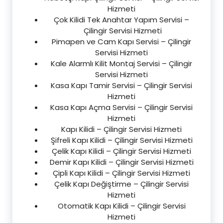
Hizmeti
Çok Kilidi Tek Anahtar Yapım Servisi –
Çilingir Servisi Hizmeti
Pimapen ve Cam Kapı Servisi – Çilingir
Servisi Hizmeti
Kale Alarmlı Kilit Montaj Servisi – Çilingir
Servisi Hizmeti
Kasa Kapı Tamir Servisi – Çilingir Servisi
Hizmeti
Kasa Kapı Açma Servisi – Çilingir Servisi
Hizmeti
Kapı Kilidi – Çilingir Servisi Hizmeti
Şifreli Kapı Kilidi – Çilingir Servisi Hizmeti
Çelik Kapı Kilidi – Çilingir Servisi Hizmeti
Demir Kapı Kilidi – Çilingir Servisi Hizmeti
Çipli Kapı Kilidi – Çilingir Servisi Hizmeti
Çelik Kapı Değiştirme – Çilingir Servisi
Hizmeti
Otomatik Kapı Kilidi – Çilingir Servisi
Hizmeti