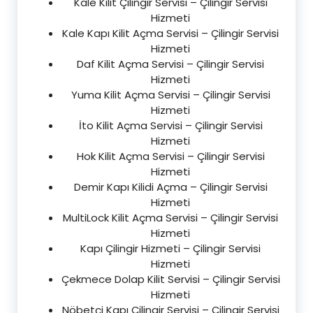
Kale Kilit Çilingir Servisi – Çilingir Servisi
Hizmeti
Kale Kapı Kilit Açma Servisi – Çilingir Servisi
Hizmeti
Daf Kilit Açma Servisi – Çilingir Servisi
Hizmeti
Yuma Kilit Açma Servisi – Çilingir Servisi
Hizmeti
İto Kilit Açma Servisi – Çilingir Servisi
Hizmeti
Hok Kilit Açma Servisi – Çilingir Servisi
Hizmeti
Demir Kapı Kilidi Açma – Çilingir Servisi
Hizmeti
MultiLock Kilit Açma Servisi – Çilingir Servisi
Hizmeti
Kapı Çilingir Hizmeti – Çilingir Servisi
Hizmeti
Çekmece Dolap Kilit Servisi – Çilingir Servisi
Hizmeti
Nöbetçi Kapı Çilingir Servisi – Çilingir Servisi